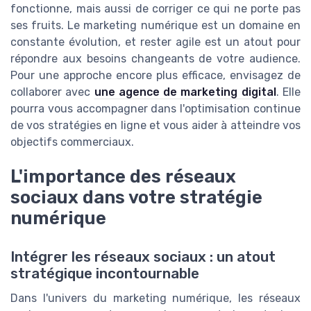
fonctionne, mais aussi de corriger ce qui ne porte pas
ses fruits. Le marketing numérique est un domaine en
constante évolution, et rester agile est un atout pour
répondre aux besoins changeants de votre audience.
Pour une approche encore plus efficace, envisagez de
collaborer avec
une agence de marketing digital
. Elle
pourra vous accompagner dans l'optimisation continue
de vos stratégies en ligne et vous aider à atteindre vos
objectifs commerciaux.
L'importance des réseaux
sociaux dans votre stratégie
numérique
Intégrer les réseaux sociaux : un atout
stratégique incontournable
Dans l'univers du marketing numérique, les réseaux