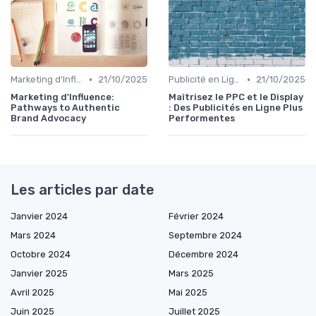
•
•
Marketing d'Influence
21/10/2025
Publicité en Ligne (PPC, Display)
21/10/2025
Marketing d'Influence:
Maîtrisez le PPC et le Display
Pathways to Authentic
: Des Publicités en Ligne Plus
Brand Advocacy
Performentes
Les articles par date
Janvier 2024
Février 2024
Mars 2024
Septembre 2024
Octobre 2024
Décembre 2024
Janvier 2025
Mars 2025
Avril 2025
Mai 2025
Juin 2025
Juillet 2025