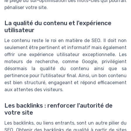
le piège du sur-optimisation des mots-clés qui pourrait
pénaliser votre site.
La qualité du contenu et l'expérience
utilisateur
Le contenu reste le roi en matière de SEO. Il doit non
seulement être pertinent et informatif mais également
offrir une expérience utilisateur exceptionnelle. Les
moteurs de recherche, comme Google, privilégient
désormais la qualité du contenu ainsi que sa
pertinence pour l'utilisateur final. Ainsi, un bon contenu
est bien structuré, engageant et répond efficacement
aux attentes des visiteurs.
Les backlinks : renforcer l'autorité de
votre site
Les backlinks, ou liens entrants, sont un autre pilier du
SEO. Obtenir des backlinks de qualité à partir de sites