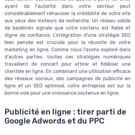
ayant de l'autorité dans votre secteur peut
considérablement rehausser la crédibilité de votre site
aux yeux des moteurs de recherche. Un réseau solide
de backlinks signale que votre contenu est fiable et
digne de confiance. L'intégration d'une stratégie SEO
bien pensée est cruciale pour la réussite de votre
marketing en ligne. Comme nous l'avons exploré dans
d'autres parties, toutes ces stratégies numériques
travaillent de concert pour attirer et fidéliser une
clientèle en ligne. En combinant une utilisation efficace
des réseaux sociaux, des campagnes de publicité en
ligne et un SEO optimisé, votre entreprise est sur la
bonne voie pour une croissance soutenue en ligne.
Publicité en ligne : tirer parti de
Google Adwords et du PPC