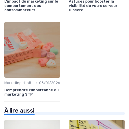
L'impact du marketing sur le
Astuces pour booster la
comportement des
visibilité de votre serveur
consommateurs
Discord
•
Marketing d'Influence
08/01/2026
Comprendre l'importance du
marketing STP
À lire aussi