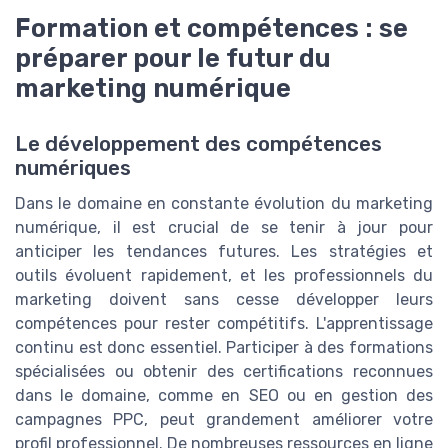
Formation et compétences : se
préparer pour le futur du
marketing numérique
Le développement des compétences
numériques
Dans le domaine en constante évolution du marketing
numérique, il est crucial de se tenir à jour pour
anticiper les tendances futures. Les stratégies et
outils évoluent rapidement, et les professionnels du
marketing doivent sans cesse développer leurs
compétences pour rester compétitifs. L'apprentissage
continu est donc essentiel. Participer à des formations
spécialisées ou obtenir des certifications reconnues
dans le domaine, comme en SEO ou en gestion des
campagnes PPC, peut grandement améliorer votre
profil professionnel. De nombreuses ressources en ligne