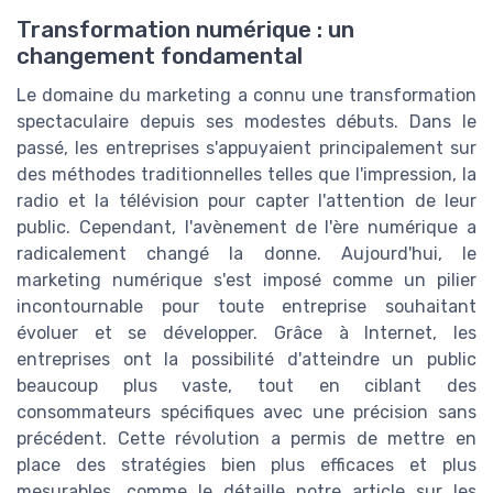
Transformation numérique : un
changement fondamental
Le domaine du marketing a connu une transformation
spectaculaire depuis ses modestes débuts. Dans le
passé, les entreprises s'appuyaient principalement sur
des méthodes traditionnelles telles que l'impression, la
radio et la télévision pour capter l'attention de leur
public. Cependant, l'avènement de l'ère numérique a
radicalement changé la donne. Aujourd'hui, le
marketing numérique s'est imposé comme un pilier
incontournable pour toute entreprise souhaitant
évoluer et se développer. Grâce à Internet, les
entreprises ont la possibilité d'atteindre un public
beaucoup plus vaste, tout en ciblant des
consommateurs spécifiques avec une précision sans
précédent. Cette révolution a permis de mettre en
place des stratégies bien plus efficaces et plus
mesurables, comme le détaille notre article sur les