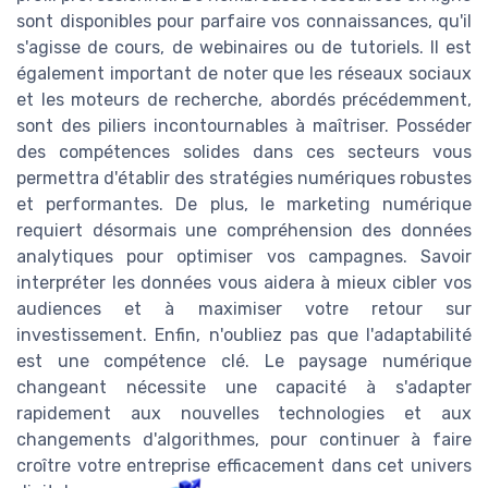
sont disponibles pour parfaire vos connaissances, qu'il
s'agisse de cours, de webinaires ou de tutoriels. Il est
également important de noter que les réseaux sociaux
et les moteurs de recherche, abordés précédemment,
sont des piliers incontournables à maîtriser. Posséder
des compétences solides dans ces secteurs vous
permettra d'établir des stratégies numériques robustes
et performantes. De plus, le marketing numérique
requiert désormais une compréhension des données
analytiques pour optimiser vos campagnes. Savoir
interpréter les données vous aidera à mieux cibler vos
audiences et à maximiser votre retour sur
investissement. Enfin, n'oubliez pas que l'adaptabilité
est une compétence clé. Le paysage numérique
changeant nécessite une capacité à s'adapter
rapidement aux nouvelles technologies et aux
changements d'algorithmes, pour continuer à faire
croître votre entreprise efficacement dans cet univers