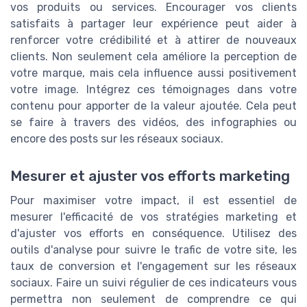
vos produits ou services. Encourager vos clients
satisfaits à partager leur expérience peut aider à
renforcer votre crédibilité et à attirer de nouveaux
clients. Non seulement cela améliore la perception de
votre marque, mais cela influence aussi positivement
votre image. Intégrez ces témoignages dans votre
contenu pour apporter de la valeur ajoutée. Cela peut
se faire à travers des vidéos, des infographies ou
encore des posts sur les réseaux sociaux.
Mesurer et ajuster vos efforts marketing
Pour maximiser votre impact, il est essentiel de
mesurer l'efficacité de vos stratégies marketing et
d'ajuster vos efforts en conséquence. Utilisez des
outils d'analyse pour suivre le trafic de votre site, les
taux de conversion et l'engagement sur les réseaux
sociaux. Faire un suivi régulier de ces indicateurs vous
permettra non seulement de comprendre ce qui