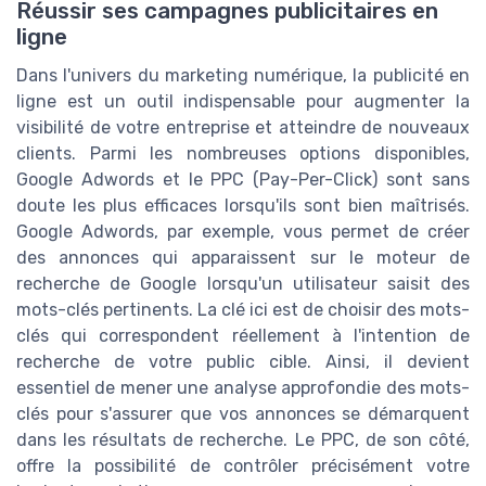
Réussir ses campagnes publicitaires en
ligne
Dans l'univers du marketing numérique, la publicité en
ligne est un outil indispensable pour augmenter la
visibilité de votre entreprise et atteindre de nouveaux
clients. Parmi les nombreuses options disponibles,
Google Adwords et le PPC (Pay-Per-Click) sont sans
doute les plus efficaces lorsqu'ils sont bien maîtrisés.
Google Adwords, par exemple, vous permet de créer
des annonces qui apparaissent sur le moteur de
recherche de Google lorsqu'un utilisateur saisit des
mots-clés pertinents. La clé ici est de choisir des mots-
clés qui correspondent réellement à l'intention de
recherche de votre public cible. Ainsi, il devient
essentiel de mener une analyse approfondie des mots-
clés pour s'assurer que vos annonces se démarquent
dans les résultats de recherche. Le PPC, de son côté,
offre la possibilité de contrôler précisément votre