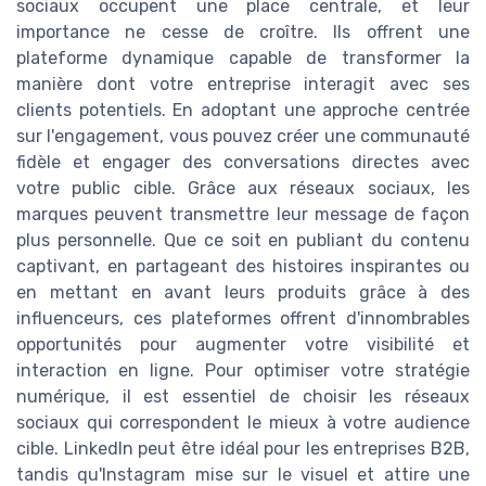
sociaux occupent une place centrale, et leur
importance ne cesse de croître. Ils offrent une
plateforme dynamique capable de transformer la
manière dont votre entreprise interagit avec ses
clients potentiels. En adoptant une approche centrée
sur l'engagement, vous pouvez créer une communauté
fidèle et engager des conversations directes avec
votre public cible. Grâce aux réseaux sociaux, les
marques peuvent transmettre leur message de façon
plus personnelle. Que ce soit en publiant du contenu
captivant, en partageant des histoires inspirantes ou
en mettant en avant leurs produits grâce à des
influenceurs, ces plateformes offrent d'innombrables
opportunités pour augmenter votre visibilité et
interaction en ligne. Pour optimiser votre stratégie
numérique, il est essentiel de choisir les réseaux
sociaux qui correspondent le mieux à votre audience
cible. LinkedIn peut être idéal pour les entreprises B2B,
tandis qu'Instagram mise sur le visuel et attire une