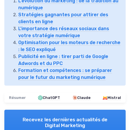
L'évolution du marketing : de la tradition au
numérique
Stratégies gagnantes pour attirer des
clients en ligne
L'importance des réseaux sociaux dans
votre stratégie numérique
Optimisation pour les moteurs de recherche
: le SEO expliqué
Publicité en ligne : tirer parti de Google
Adwords et du PPC
Formation et compétences : se préparer
pour le futur du marketing numérique
Résumer
ChatGPT
Claude
Mistral
Recevez les dernières actualités de
Digital Marketing