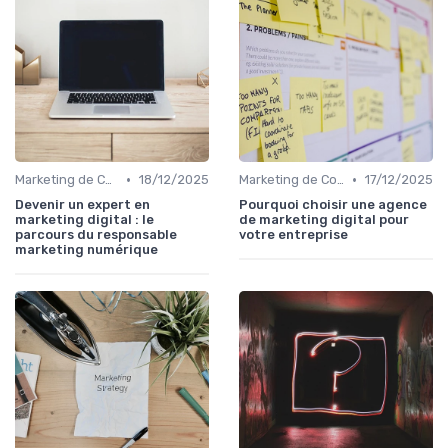
•
•
Marketing de Contenu
18/12/2025
Marketing de Contenu
17/12/2025
Devenir un expert en
Pourquoi choisir une agence
marketing digital : le
de marketing digital pour
parcours du responsable
votre entreprise
marketing numérique