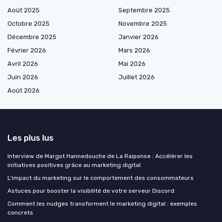
Août 2025
Septembre 2025
Octobre 2025
Novembre 2025
Décembre 2025
Janvier 2026
Février 2026
Mars 2026
Avril 2026
Mai 2026
Juin 2026
Juillet 2026
Août 2026
Les plus lus
Interview de Margot Hannedouche de La Raiponse : Accélérer les
initiatives positives grâce au marketing digital
L'impact du marketing sur le comportement des consommateurs
Astuces pour booster la visibilité de votre serveur Discord
Comment les nudges transforment le marketing digital : exemples
concrets