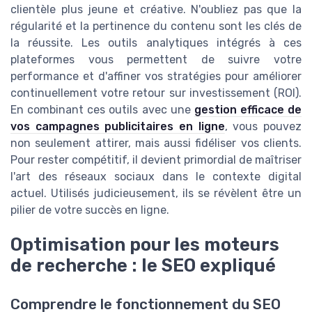
clientèle plus jeune et créative. N'oubliez pas que la
régularité et la pertinence du contenu sont les clés de
la réussite. Les outils analytiques intégrés à ces
plateformes vous permettent de suivre votre
performance et d'affiner vos stratégies pour améliorer
continuellement votre retour sur investissement (ROI).
En combinant ces outils avec une
gestion efficace de
vos campagnes publicitaires en ligne
, vous pouvez
non seulement attirer, mais aussi fidéliser vos clients.
Pour rester compétitif, il devient primordial de maîtriser
l'art des réseaux sociaux dans le contexte digital
actuel. Utilisés judicieusement, ils se révèlent être un
pilier de votre succès en ligne.
Optimisation pour les moteurs
de recherche : le SEO expliqué
Comprendre le fonctionnement du SEO