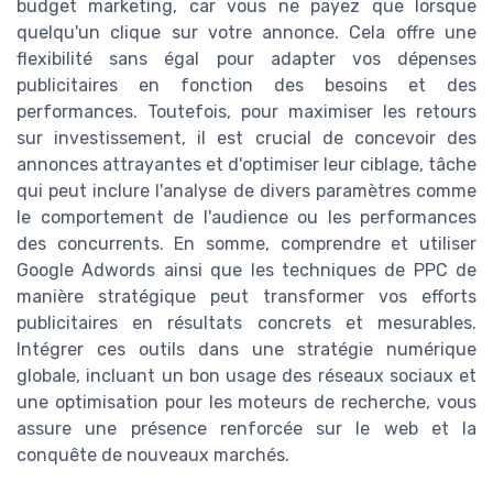
budget marketing, car vous ne payez que lorsque
quelqu'un clique sur votre annonce. Cela offre une
flexibilité sans égal pour adapter vos dépenses
publicitaires en fonction des besoins et des
performances. Toutefois, pour maximiser les retours
sur investissement, il est crucial de concevoir des
annonces attrayantes et d'optimiser leur ciblage, tâche
qui peut inclure l'analyse de divers paramètres comme
le comportement de l'audience ou les performances
des concurrents. En somme, comprendre et utiliser
Google Adwords ainsi que les techniques de PPC de
manière stratégique peut transformer vos efforts
publicitaires en résultats concrets et mesurables.
Intégrer ces outils dans une stratégie numérique
globale, incluant un bon usage des réseaux sociaux et
une optimisation pour les moteurs de recherche, vous
assure une présence renforcée sur le web et la
conquête de nouveaux marchés.