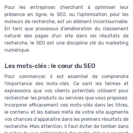
Pour les entreprises cherchant à optimiser leur
présence en ligne, le SEO, ou l'optimisation pour les
moteurs de recherche, est un élément incontournable.
En tant que processus d'amélioration du classement
naturel des pages d'un site dans les résultats de
recherche, le SEO est une discipline clé du marketing
numérique.
Les mots-clés : le cœur du SEO
Pour commencer, il est essentiel de comprendre
l'importance des mots-clés. Ce sont les termes et
expressions que vos clients potentiels utilisent pour
rechercher les produits ou services que vous proposez.
Incorporer efficacement ces mots-clés dans les titres,
le contenu et les balises méta de votre site augmente
vos chances d'apparaître dans les premiers résultats de
recherche. Mais attention, il faut éviter de tomber dans