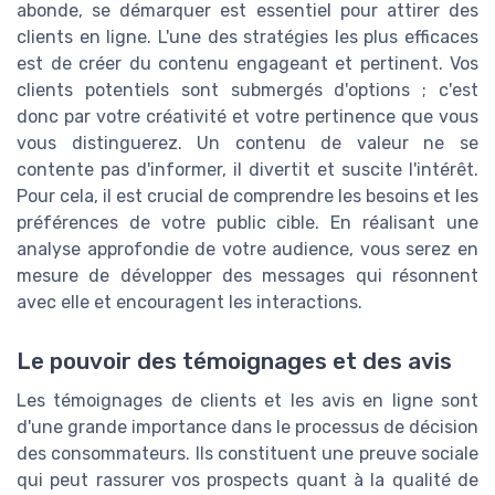
abonde, se démarquer est essentiel pour attirer des
clients en ligne. L'une des stratégies les plus efficaces
est de créer du contenu engageant et pertinent. Vos
clients potentiels sont submergés d'options ; c'est
donc par votre créativité et votre pertinence que vous
vous distinguerez. Un contenu de valeur ne se
contente pas d'informer, il divertit et suscite l'intérêt.
Pour cela, il est crucial de comprendre les besoins et les
préférences de votre public cible. En réalisant une
analyse approfondie de votre audience, vous serez en
mesure de développer des messages qui résonnent
avec elle et encouragent les interactions.
Le pouvoir des témoignages et des avis
Les témoignages de clients et les avis en ligne sont
d'une grande importance dans le processus de décision
des consommateurs. Ils constituent une preuve sociale
qui peut rassurer vos prospects quant à la qualité de