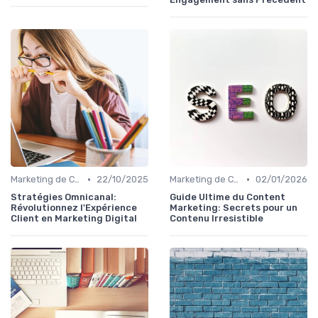
•
•
Marketing de Contenu
22/10/2025
Marketing de Contenu
02/01/2026
Stratégies Omnicanal:
Guide Ultime du Content
Révolutionnez l'Expérience
Marketing: Secrets pour un
Client en Marketing Digital
Contenu Irresistible