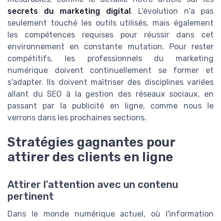
secrets du marketing digital
. L'évolution n'a pas
seulement touché les outils utilisés, mais également
les compétences requises pour réussir dans cet
environnement en constante mutation. Pour rester
compétitifs, les professionnels du marketing
numérique doivent continuellement se former et
s'adapter. Ils doivent maîtriser des disciplines variées
allant du SEO à la gestion des réseaux sociaux, en
passant par la publicité en ligne, comme nous le
verrons dans les prochaines sections.
Stratégies gagnantes pour
attirer des clients en ligne
Attirer l'attention avec un contenu
pertinent
Dans le monde numérique actuel, où l'information