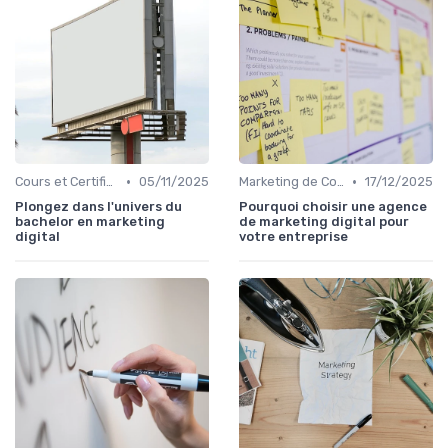
•
•
Cours et Certifications en Marketing Digital
05/11/2025
Marketing de Contenu
17/12/2025
Plongez dans l'univers du
Pourquoi choisir une agence
bachelor en marketing
de marketing digital pour
digital
votre entreprise