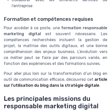
l’entreprise
Formation et compétences requises
Pour accéder à ce poste, une
formation responsable
marketing digital
est souvent nécessaire. Les
compétences recherchées incluent la gestion de
projet, la maîtrise des outils digitaux, et une bonne
compréhension des enjeux business. L’évolution vers
ce métier peut se faire par des parcours variés, en
fonction des expériences et des formations suivies.
Pour aller plus loin sur la transformation d’un blog en
outil de communication efficace, découvrez cet
article
sur l’utilisation du blog dans la stratégie digitale
.
Les principales missions du
responsable marketing digital