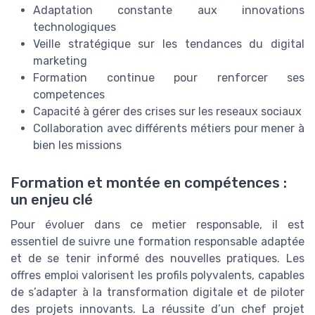
Adaptation constante aux innovations
technologiques
Veille stratégique sur les tendances du digital
marketing
Formation continue pour renforcer ses
competences
Capacité à gérer des crises sur les reseaux sociaux
Collaboration avec différents métiers pour mener à
bien les missions
Formation et montée en compétences :
un enjeu clé
Pour évoluer dans ce metier responsable, il est
essentiel de suivre une formation responsable adaptée
et de se tenir informé des nouvelles pratiques. Les
offres emploi valorisent les profils polyvalents, capables
de s’adapter à la transformation digitale et de piloter
des projets innovants. La réussite d’un chef projet