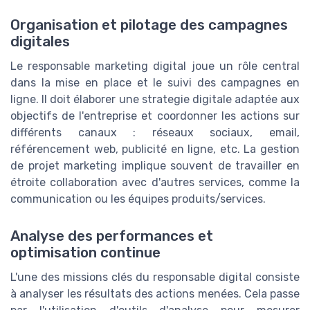
Organisation et pilotage des campagnes
digitales
Le responsable marketing digital joue un rôle central
dans la mise en place et le suivi des campagnes en
ligne. Il doit élaborer une strategie digitale adaptée aux
objectifs de l'entreprise et coordonner les actions sur
différents canaux : réseaux sociaux, email,
référencement web, publicité en ligne, etc. La gestion
de projet marketing implique souvent de travailler en
étroite collaboration avec d'autres services, comme la
communication ou les équipes produits/services.
Analyse des performances et
optimisation continue
L'une des missions clés du responsable digital consiste
à analyser les résultats des actions menées. Cela passe