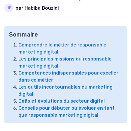
par Habiba Bouzidi
Sommaire
Comprendre le métier de responsable
marketing digital
Les principales missions du responsable
marketing digital
Compétences indispensables pour exceller
dans ce métier
Les outils incontournables du marketing
digital
Défis et évolutions du secteur digital
Conseils pour débuter ou évoluer en tant
que responsable marketing digital