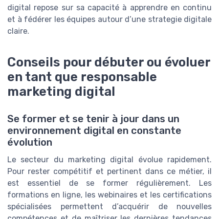
digital repose sur sa capacité à apprendre en continu
et à fédérer les équipes autour d’une strategie digitale
claire.
Conseils pour débuter ou évoluer
en tant que responsable
marketing digital
Se former et se tenir à jour dans un
environnement digital en constante
évolution
Le secteur du marketing digital évolue rapidement.
Pour rester compétitif et pertinent dans ce métier, il
est essentiel de se former régulièrement. Les
formations en ligne, les webinaires et les certifications
spécialisées permettent d’acquérir de nouvelles
compétences et de maîtriser les dernières tendances