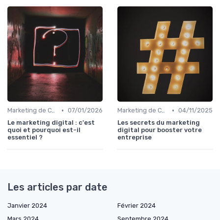
•
•
Marketing de Contenu
07/01/2026
Marketing de Contenu
04/11/2025
Le marketing digital : c'est
Les secrets du marketing
quoi et pourquoi est-il
digital pour booster votre
essentiel ?
entreprise
Les articles par date
Janvier 2024
Février 2024
Mars 2024
Septembre 2024