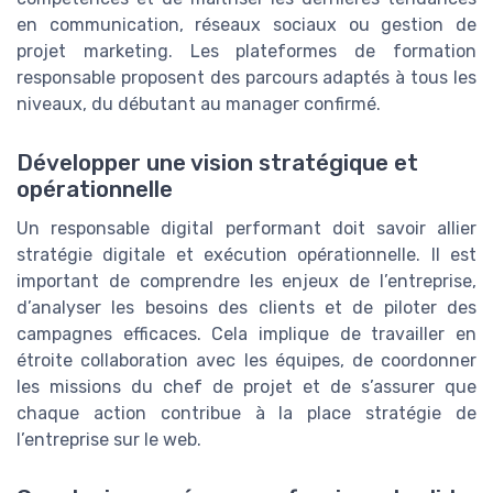
en communication, réseaux sociaux ou gestion de
projet marketing. Les plateformes de formation
responsable proposent des parcours adaptés à tous les
niveaux, du débutant au manager confirmé.
Développer une vision stratégique et
opérationnelle
Un responsable digital performant doit savoir allier
stratégie digitale et exécution opérationnelle. Il est
important de comprendre les enjeux de l’entreprise,
d’analyser les besoins des clients et de piloter des
campagnes efficaces. Cela implique de travailler en
étroite collaboration avec les équipes, de coordonner
les missions du chef de projet et de s’assurer que
chaque action contribue à la place stratégie de
l’entreprise sur le web.