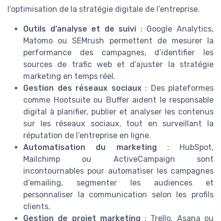
l’optimisation de la stratégie digitale de l’entreprise.
Outils d’analyse et de suivi
: Google Analytics,
Matomo ou SEMrush permettent de mesurer la
performance des campagnes, d’identifier les
sources de trafic web et d’ajuster la stratégie
marketing en temps réel.
Gestion des réseaux sociaux
: Des plateformes
comme Hootsuite ou Buffer aident le responsable
digital à planifier, publier et analyser les contenus
sur les réseaux sociaux, tout en surveillant la
réputation de l’entreprise en ligne.
Automatisation du marketing
: HubSpot,
Mailchimp ou ActiveCampaign sont
incontournables pour automatiser les campagnes
d’emailing, segmenter les audiences et
personnaliser la communication selon les profils
clients.
Gestion de projet marketing
: Trello, Asana ou