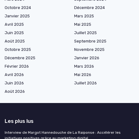
Octobre 2024
Décembre 2024
Janvier 2025
Mars 2025
Avril 2025
Mai 2025
Juin 2025
Juillet 2025
Août 2025
Septembre 2025
Octobre 2025
Novembre 2025
Décembre 2025
Janvier 2026
Février 2026
Mars 2026
Avril 2026
Mai 2026
Juin 2026
Juillet 2026
Août 2026
Les plus lus
Interview de Margot Hannedouche de La Raiponse : Accélérer les
initiatives positives grâce au marketing digital