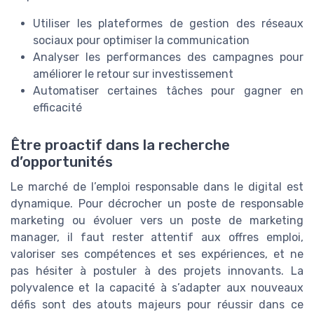
Utiliser les plateformes de gestion des réseaux
sociaux pour optimiser la communication
Analyser les performances des campagnes pour
améliorer le retour sur investissement
Automatiser certaines tâches pour gagner en
efficacité
Être proactif dans la recherche
d’opportunités
Le marché de l’emploi responsable dans le digital est
dynamique. Pour décrocher un poste de responsable
marketing ou évoluer vers un poste de marketing
manager, il faut rester attentif aux offres emploi,
valoriser ses compétences et ses expériences, et ne
pas hésiter à postuler à des projets innovants. La
polyvalence et la capacité à s’adapter aux nouveaux
défis sont des atouts majeurs pour réussir dans ce