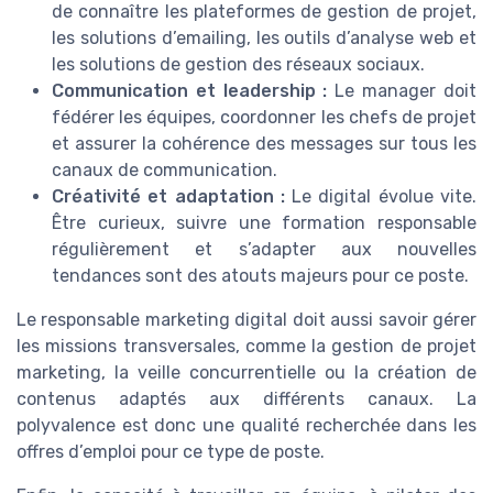
de connaître les plateformes de gestion de projet,
les solutions d’emailing, les outils d’analyse web et
les solutions de gestion des réseaux sociaux.
Communication et leadership :
Le manager doit
fédérer les équipes, coordonner les chefs de projet
et assurer la cohérence des messages sur tous les
canaux de communication.
Créativité et adaptation :
Le digital évolue vite.
Être curieux, suivre une formation responsable
régulièrement et s’adapter aux nouvelles
tendances sont des atouts majeurs pour ce poste.
Le responsable marketing digital doit aussi savoir gérer
les missions transversales, comme la gestion de projet
marketing, la veille concurrentielle ou la création de
contenus adaptés aux différents canaux. La
polyvalence est donc une qualité recherchée dans les
offres d’emploi pour ce type de poste.