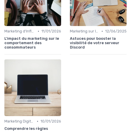
•
•
Marketing d'Influence
11/01/2026
Marketing sur les Réseaux Sociaux
12/06/2025
L'impact du marketing sur le
Astuces pour booster la
comportement des
visibilité de votre serveur
consommateurs
Discord
•
Marketing Digital et Réglementations
10/01/2026
Comprendre les règles