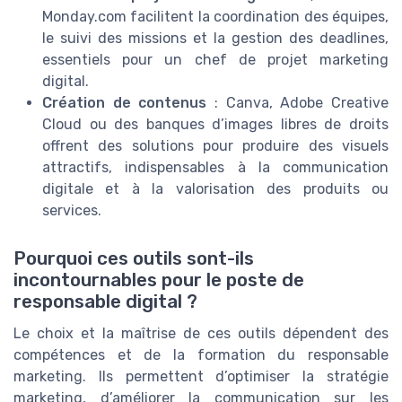
Monday.com facilitent la coordination des équipes,
le suivi des missions et la gestion des deadlines,
essentiels pour un chef de projet marketing
digital.
Création de contenus
: Canva, Adobe Creative
Cloud ou des banques d’images libres de droits
offrent des solutions pour produire des visuels
attractifs, indispensables à la communication
digitale et à la valorisation des produits ou
services.
Pourquoi ces outils sont-ils
incontournables pour le poste de
responsable digital ?
Le choix et la maîtrise de ces outils dépendent des
compétences et de la formation du responsable
marketing. Ils permettent d’optimiser la stratégie
marketing, d’améliorer la communication sur les