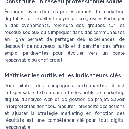
Construire un réseau professionnel solide
Échanger avec d’autres professionnels du marketing
digital est un excellent moyen de progresser. Participer
à des événements, rejoindre des groupes sur les
réseaux sociaux ou s’impliquer dans des communautés
en ligne permet de partager des expériences, de
découvrir de nouveaux outils et d’identifier des offres
emploi pertinentes pour évoluer vers un poste
responsable ou chef projet.
Maîtriser les outils et les indicateurs clés
Pour piloter des campagnes performantes, il est
indispensable de bien connaître les outils de marketing
digital, d’analyse web et de gestion de projet. Savoir
interpréter les données, mesurer l’efficacité des actions
et ajuster la stratégie marketing en fonction des
résultats est une compétence clé pour tout digital
responsable.