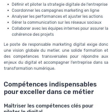
Définir et piloter la strategie digitale de l'entreprise
Coordonner les campagnes marketing en ligne
Analyser les performances et ajuster les actions
Gérer la communication sur les réseaux sociaux
Collaborer avec les équipes internes pour assurer la
cohérence des projets
Le poste de responsable marketing digital exige donc
une vision globale du metier, une solide formation et
des competences transversales pour répondre aux
enjeux du digital et accompagner l'entreprise dans sa
transformation numérique.
Compétences indispensables
pour exceller dans ce métier
Maîtriser les compétences clés pour
piloter le digital