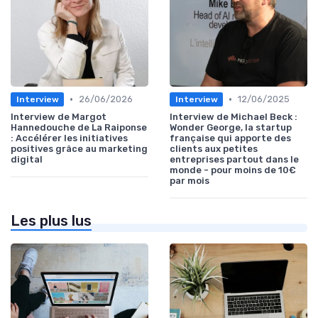
•
•
26/06/2026
12/06/2025
Interview
Interview
Interview de Margot
Interview de Michael Beck :
Hannedouche de La Raiponse
Wonder George, la startup
: Accélérer les initiatives
française qui apporte des
positives grâce au marketing
clients aux petites
digital
entreprises partout dans le
monde - pour moins de 10€
par mois
Les plus lus