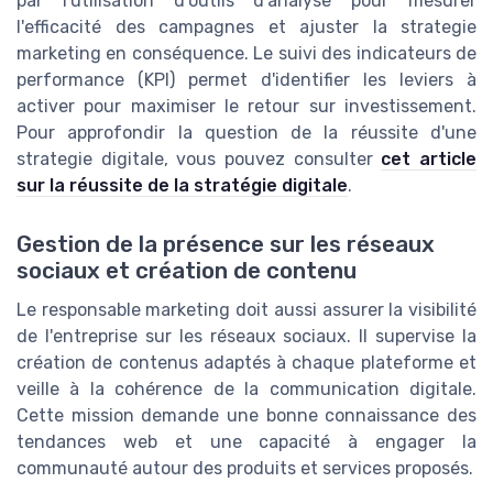
par l'utilisation d'outils d'analyse pour mesurer
l'efficacité des campagnes et ajuster la strategie
marketing en conséquence. Le suivi des indicateurs de
performance (KPI) permet d'identifier les leviers à
activer pour maximiser le retour sur investissement.
Pour approfondir la question de la réussite d'une
strategie digitale, vous pouvez consulter
cet article
sur la réussite de la stratégie digitale
.
Gestion de la présence sur les réseaux
sociaux et création de contenu
Le responsable marketing doit aussi assurer la visibilité
de l'entreprise sur les réseaux sociaux. Il supervise la
création de contenus adaptés à chaque plateforme et
veille à la cohérence de la communication digitale.
Cette mission demande une bonne connaissance des
tendances web et une capacité à engager la
communauté autour des produits et services proposés.