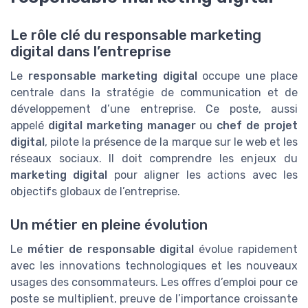
Le rôle clé du responsable marketing
digital dans l’entreprise
Le
responsable marketing digital
occupe une place
centrale dans la stratégie de communication et de
développement d’une entreprise. Ce poste, aussi
appelé
digital marketing manager
ou
chef de projet
digital
, pilote la présence de la marque sur le web et les
réseaux sociaux. Il doit comprendre les enjeux du
marketing digital
pour aligner les actions avec les
objectifs globaux de l’entreprise.
Un métier en pleine évolution
Le
métier de responsable digital
évolue rapidement
avec les innovations technologiques et les nouveaux
usages des consommateurs. Les offres d’emploi pour ce
poste se multiplient, preuve de l’importance croissante