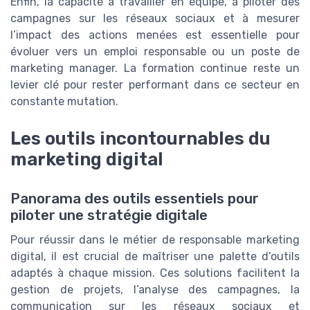
Enfin, la capacité à travailler en équipe, à piloter des
campagnes sur les réseaux sociaux et à mesurer
l’impact des actions menées est essentielle pour
évoluer vers un emploi responsable ou un poste de
marketing manager. La formation continue reste un
levier clé pour rester performant dans ce secteur en
constante mutation.
Les outils incontournables du
marketing digital
Panorama des outils essentiels pour
piloter une stratégie digitale
Pour réussir dans le métier de responsable marketing
digital, il est crucial de maîtriser une palette d’outils
adaptés à chaque mission. Ces solutions facilitent la
gestion de projets, l’analyse des campagnes, la
communication sur les réseaux sociaux et