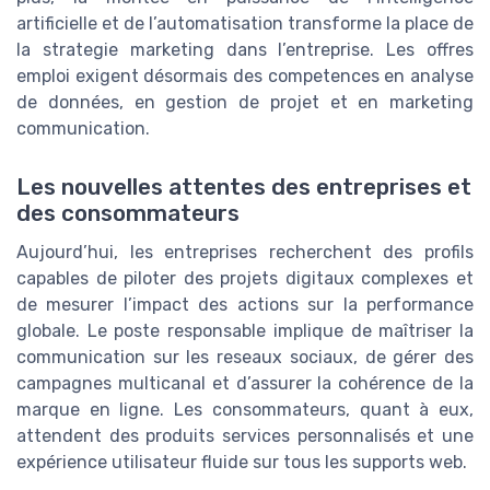
artificielle et de l’automatisation transforme la place de
la strategie marketing dans l’entreprise. Les offres
emploi exigent désormais des competences en analyse
de données, en gestion de projet et en marketing
communication.
Les nouvelles attentes des entreprises et
des consommateurs
Aujourd’hui, les entreprises recherchent des profils
capables de piloter des projets digitaux complexes et
de mesurer l’impact des actions sur la performance
globale. Le poste responsable implique de maîtriser la
communication sur les reseaux sociaux, de gérer des
campagnes multicanal et d’assurer la cohérence de la
marque en ligne. Les consommateurs, quant à eux,
attendent des produits services personnalisés et une
expérience utilisateur fluide sur tous les supports web.