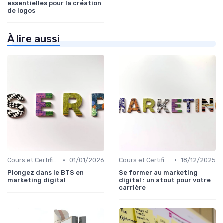
essentielles pour la création
de logos
À lire aussi
•
•
Cours et Certifications en Marketing Digital
01/01/2026
Cours et Certifications en Marketing Digital
18/12/2025
Plongez dans le BTS en
Se former au marketing
marketing digital
digital : un atout pour votre
carrière