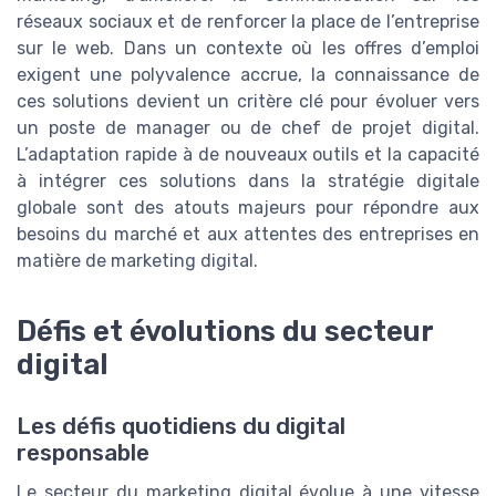
réseaux sociaux et de renforcer la place de l’entreprise
sur le web. Dans un contexte où les offres d’emploi
exigent une polyvalence accrue, la connaissance de
ces solutions devient un critère clé pour évoluer vers
un poste de manager ou de chef de projet digital.
L’adaptation rapide à de nouveaux outils et la capacité
à intégrer ces solutions dans la stratégie digitale
globale sont des atouts majeurs pour répondre aux
besoins du marché et aux attentes des entreprises en
matière de marketing digital.
Défis et évolutions du secteur
digital
Les défis quotidiens du digital
responsable
Le secteur du marketing digital évolue à une vitesse