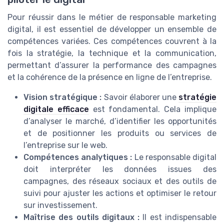
Pour réussir dans le métier de responsable marketing
digital, il est essentiel de développer un ensemble de
compétences variées. Ces compétences couvrent à la
fois la stratégie, la technique et la communication,
permettant d’assurer la performance des campagnes
et la cohérence de la présence en ligne de l’entreprise.
Vision stratégique :
Savoir élaborer une
stratégie
digitale efficace
est fondamental. Cela implique
d’analyser le marché, d’identifier les opportunités
et de positionner les produits ou services de
l’entreprise sur le web.
Compétences analytiques :
Le responsable digital
doit interpréter les données issues des
campagnes, des réseaux sociaux et des outils de
suivi pour ajuster les actions et optimiser le retour
sur investissement.
Maîtrise des outils digitaux :
Il est indispensable