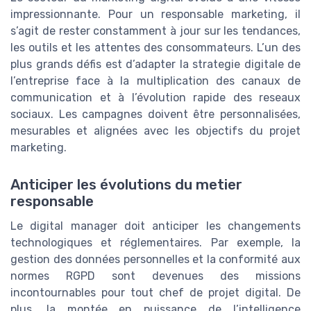
impressionnante. Pour un responsable marketing, il
s’agit de rester constamment à jour sur les tendances,
les outils et les attentes des consommateurs. L’un des
plus grands défis est d’adapter la strategie digitale de
l’entreprise face à la multiplication des canaux de
communication et à l’évolution rapide des reseaux
sociaux. Les campagnes doivent être personnalisées,
mesurables et alignées avec les objectifs du projet
marketing.
Anticiper les évolutions du metier
responsable
Le digital manager doit anticiper les changements
technologiques et réglementaires. Par exemple, la
gestion des données personnelles et la conformité aux
normes RGPD sont devenues des missions
incontournables pour tout chef de projet digital. De
plus, la montée en puissance de l’intelligence