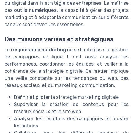
du digital dans la stratégie des entreprises. La maîtrise
des
outils numériques
, la capacité à gérer des projets
marketing et à adapter la communication sur différents
canaux sont devenues essentielles.
Des missions variées et stratégiques
Le
responsable marketing
ne se limite pas à la gestion
de campagnes en ligne. Il doit aussi analyser les
performances, coordonner les équipes, et veiller à la
cohérence de la stratégie digitale. Ce métier implique
une veille constante sur les tendances du web, des
réseaux sociaux et du marketing communication.
Définir et piloter la stratégie marketing digitale
Superviser la création de contenus pour les
réseaux sociaux et le site web
Analyser les résultats des campagnes et ajuster
les actions
Collaborer avec les différents services de