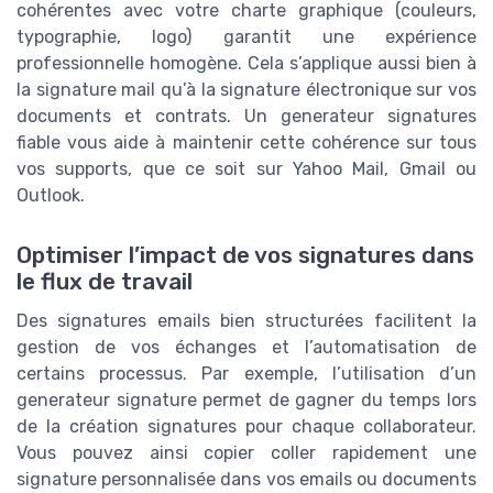
cohérentes avec votre charte graphique (couleurs,
typographie, logo) garantit une expérience
professionnelle homogène. Cela s’applique aussi bien à
la signature mail qu’à la signature électronique sur vos
documents et contrats. Un generateur signatures
fiable vous aide à maintenir cette cohérence sur tous
vos supports, que ce soit sur Yahoo Mail, Gmail ou
Outlook.
Optimiser l’impact de vos signatures dans
le flux de travail
Des signatures emails bien structurées facilitent la
gestion de vos échanges et l’automatisation de
certains processus. Par exemple, l’utilisation d’un
generateur signature permet de gagner du temps lors
de la création signatures pour chaque collaborateur.
Vous pouvez ainsi copier coller rapidement une
signature personnalisée dans vos emails ou documents