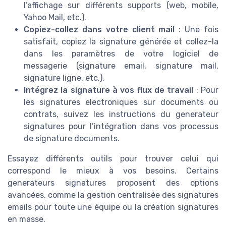
l’affichage sur différents supports (web, mobile,
Yahoo Mail, etc.).
Copiez-collez dans votre client mail
: Une fois
satisfait, copiez la signature générée et collez-la
dans les paramètres de votre logiciel de
messagerie (signature email, signature mail,
signature ligne, etc.).
Intégrez la signature à vos flux de travail
: Pour
les signatures electroniques sur documents ou
contrats, suivez les instructions du generateur
signatures pour l’intégration dans vos processus
de signature documents.
Essayez différents outils pour trouver celui qui
correspond le mieux à vos besoins. Certains
generateurs signatures proposent des options
avancées, comme la gestion centralisée des signatures
emails pour toute une équipe ou la création signatures
en masse.