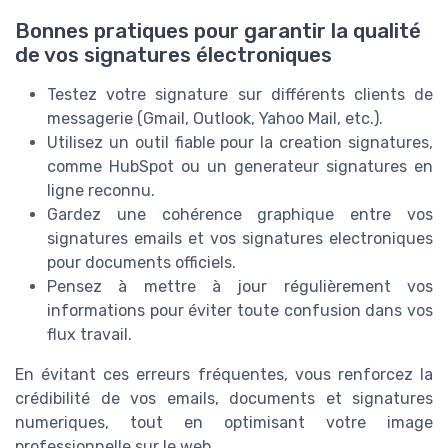
Bonnes pratiques pour garantir la qualité
de vos signatures électroniques
Testez votre signature sur différents clients de
messagerie (Gmail, Outlook, Yahoo Mail, etc.).
Utilisez un outil fiable pour la creation signatures,
comme HubSpot ou un generateur signatures en
ligne reconnu.
Gardez une cohérence graphique entre vos
signatures emails et vos signatures electroniques
pour documents officiels.
Pensez à mettre à jour régulièrement vos
informations pour éviter toute confusion dans vos
flux travail.
En évitant ces erreurs fréquentes, vous renforcez la
crédibilité de vos emails, documents et signatures
numeriques, tout en optimisant votre image
professionnelle sur le web.