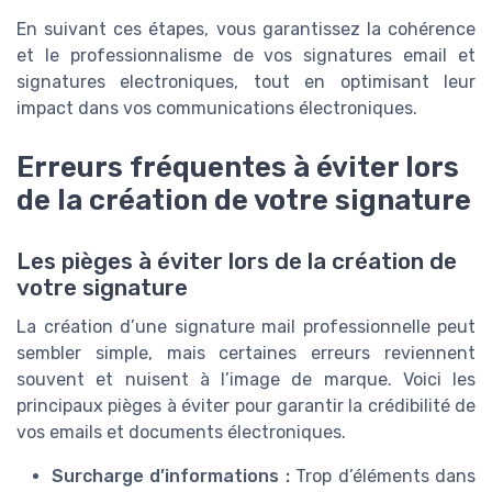
En suivant ces étapes, vous garantissez la cohérence
et le professionnalisme de vos signatures email et
signatures electroniques, tout en optimisant leur
impact dans vos communications électroniques.
Erreurs fréquentes à éviter lors
de la création de votre signature
Les pièges à éviter lors de la création de
votre signature
La création d’une signature mail professionnelle peut
sembler simple, mais certaines erreurs reviennent
souvent et nuisent à l’image de marque. Voici les
principaux pièges à éviter pour garantir la crédibilité de
vos emails et documents électroniques.
Surcharge d’informations :
Trop d’éléments dans