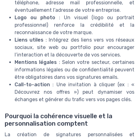
téléphone, adresse mail professionnelle, et
éventuellement l’adresse de votre entreprise.
Logo ou photo
: Un visuel (logo ou portrait
professionnel) renforce la crédibilité et la
reconnaissance de votre marque.
Liens utiles
: Intégrez des liens vers vos réseaux
sociaux, site web ou portfolio pour encourager
l’interaction et la découverte de vos services.
Mentions légales
: Selon votre secteur, certaines
informations légales ou de confidentialité peuvent
être obligatoires dans vos signatures emails.
Call-to-action
: Une invitation à cliquer (ex : «
Découvrez nos offres ») peut dynamiser vos
échanges et générer du trafic vers vos pages clés.
Pourquoi la cohérence visuelle et la
personnalisation comptent
La création de signatures personnalisées et