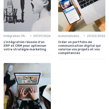
•
•
Intégration CRM et Marketing
09/01/2026
Automatisation du Marketing
23/02/2026
L'intégration réussie d'un
Créer un portfolio de
ERP et CRM pour optimiser
communication digital qui
votre stratégie marketing
valorise vos projets et vos
compétences