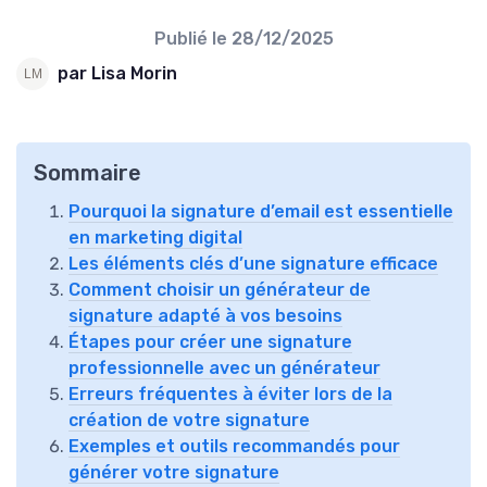
Publié le
28/12/2025
par Lisa Morin
Sommaire
Pourquoi la signature d’email est essentielle
en marketing digital
Les éléments clés d’une signature efficace
Comment choisir un générateur de
signature adapté à vos besoins
Étapes pour créer une signature
professionnelle avec un générateur
Erreurs fréquentes à éviter lors de la
création de votre signature
Exemples et outils recommandés pour
générer votre signature