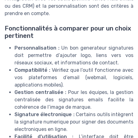
ou des CRM) et la personnalisation sont des critères à
prendre en compte.
Fonctionnalités à comparer pour un choix
pertinent
Personnalisation :
Un bon generateur signatures
doit permettre d’ajouter logo, liens vers vos
réseaux sociaux, et informations de contact.
Compatibilité :
Vérifiez que l’outil fonctionne avec
vos plateformes d’email (webmail, logiciels,
applications mobiles).
Gestion centralisée :
Pour les équipes, la gestion
centralisée des signatures emails facilite la
cohérence de l’image de marque.
Signature électronique :
Certains outils intègrent
la signature numerique pour signer des documents
electroniques en ligne.
Facilité d’utilisation :
L’interface doit être