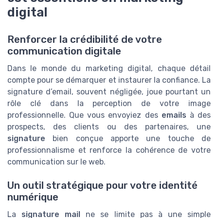
digital
Renforcer la crédibilité de votre
communication digitale
Dans le monde du marketing digital, chaque détail
compte pour se démarquer et instaurer la confiance. La
signature d’email, souvent négligée, joue pourtant un
rôle clé dans la perception de votre image
professionnelle. Que vous envoyiez des
emails
à des
prospects, des clients ou des partenaires, une
signature
bien conçue apporte une touche de
professionnalisme et renforce la cohérence de votre
communication sur le web.
Un outil stratégique pour votre identité
numérique
La
signature mail
ne se limite pas à une simple