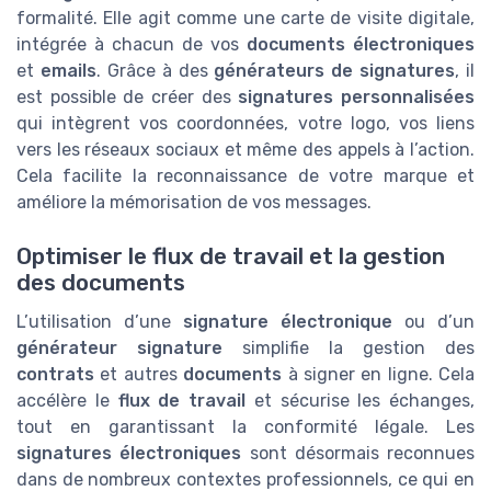
formalité. Elle agit comme une carte de visite digitale,
intégrée à chacun de vos
documents électroniques
et
emails
. Grâce à des
générateurs de signatures
, il
est possible de créer des
signatures personnalisées
qui intègrent vos coordonnées, votre logo, vos liens
vers les réseaux sociaux et même des appels à l’action.
Cela facilite la reconnaissance de votre marque et
améliore la mémorisation de vos messages.
Optimiser le flux de travail et la gestion
des documents
L’utilisation d’une
signature électronique
ou d’un
générateur signature
simplifie la gestion des
contrats
et autres
documents
à signer en ligne. Cela
accélère le
flux de travail
et sécurise les échanges,
tout en garantissant la conformité légale. Les
signatures électroniques
sont désormais reconnues
dans de nombreux contextes professionnels, ce qui en