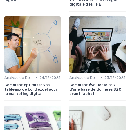
digitale des TPE
•
•
Analyse de Données et Mesure de Performance
24/12/2025
Analyse de Données et Mesure de Performance
23/12/2025
Comment optimiser vos
Comment évaluer le prix
tableaux de bord excel pour
d’une base de données B2C
le marketing digital
avant l’achat