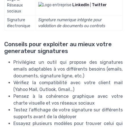
LinkedIn
|
Twitter
Réseaux
sociaux
Signature
Signature numerique intégrée pour
électronique
validation de documents ou contrats
Conseils pour exploiter au mieux votre
generateur signatures
Privilégiez un outil qui propose des signatures
emails adaptables à vos différents besoins (emails,
documents, signature ligne, etc.)
Vérifiez la compatibilité avec votre client mail
(Yahoo Mail, Outlook, Gmail…)
Pensez à la cohérence graphique avec votre
charte visuelle et vos réseaux sociaux
Testez l’affichage de votre signature sur différents
supports avant de la déployer
Essayez plusieurs modèles pour trouver celui qui