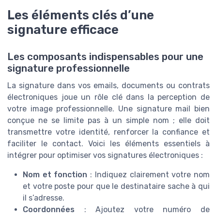
Les éléments clés d’une
signature efficace
Les composants indispensables pour une
signature professionnelle
La signature dans vos emails, documents ou contrats
électroniques joue un rôle clé dans la perception de
votre image professionnelle. Une signature mail bien
conçue ne se limite pas à un simple nom ; elle doit
transmettre votre identité, renforcer la confiance et
faciliter le contact. Voici les éléments essentiels à
intégrer pour optimiser vos signatures électroniques :
Nom et fonction
: Indiquez clairement votre nom
et votre poste pour que le destinataire sache à qui
il s’adresse.
Coordonnées
: Ajoutez votre numéro de