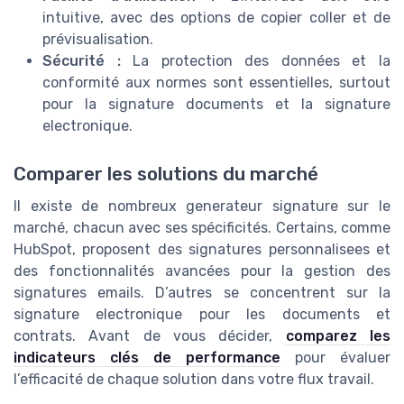
intuitive, avec des options de copier coller et de
prévisualisation.
Sécurité :
La protection des données et la
conformité aux normes sont essentielles, surtout
pour la signature documents et la signature
electronique.
Comparer les solutions du marché
Il existe de nombreux generateur signature sur le
marché, chacun avec ses spécificités. Certains, comme
HubSpot, proposent des signatures personnalisees et
des fonctionnalités avancées pour la gestion des
signatures emails. D’autres se concentrent sur la
signature electronique pour les documents et
contrats. Avant de vous décider,
comparez les
indicateurs clés de performance
pour évaluer
l’efficacité de chaque solution dans votre flux travail.