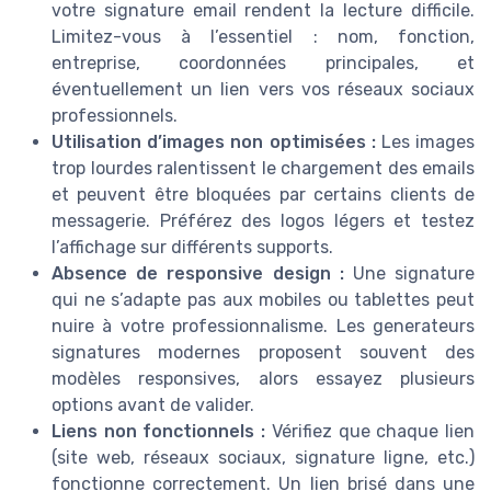
votre signature email rendent la lecture difficile.
Limitez-vous à l’essentiel : nom, fonction,
entreprise, coordonnées principales, et
éventuellement un lien vers vos réseaux sociaux
professionnels.
Utilisation d’images non optimisées :
Les images
trop lourdes ralentissent le chargement des emails
et peuvent être bloquées par certains clients de
messagerie. Préférez des logos légers et testez
l’affichage sur différents supports.
Absence de responsive design :
Une signature
qui ne s’adapte pas aux mobiles ou tablettes peut
nuire à votre professionnalisme. Les generateurs
signatures modernes proposent souvent des
modèles responsives, alors essayez plusieurs
options avant de valider.
Liens non fonctionnels :
Vérifiez que chaque lien
(site web, réseaux sociaux, signature ligne, etc.)
fonctionne correctement. Un lien brisé dans une