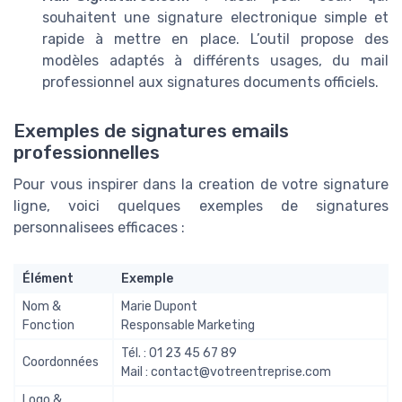
souhaitent une signature electronique simple et
rapide à mettre en place. L’outil propose des
modèles adaptés à différents usages, du mail
professionnel aux signatures documents officiels.
Exemples de signatures emails
professionnelles
Pour vous inspirer dans la creation de votre signature
ligne, voici quelques exemples de signatures
personnalisees efficaces :
Élément
Exemple
Nom &
Marie Dupont
Fonction
Responsable Marketing
Tél. : 01 23 45 67 89
Coordonnées
Mail :
contact@votreentreprise.com
Logo &