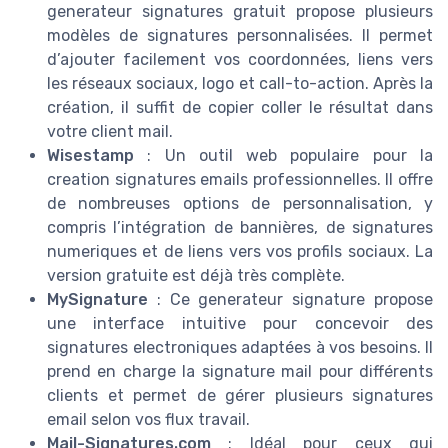
generateur signatures gratuit propose plusieurs
modèles de signatures personnalisées. Il permet
d’ajouter facilement vos coordonnées, liens vers
les réseaux sociaux, logo et call-to-action. Après la
création, il suffit de copier coller le résultat dans
votre client mail.
Wisestamp
: Un outil web populaire pour la
creation signatures emails professionnelles. Il offre
de nombreuses options de personnalisation, y
compris l’intégration de bannières, de signatures
numeriques et de liens vers vos profils sociaux. La
version gratuite est déjà très complète.
MySignature
: Ce generateur signature propose
une interface intuitive pour concevoir des
signatures electroniques adaptées à vos besoins. Il
prend en charge la signature mail pour différents
clients et permet de gérer plusieurs signatures
email selon vos flux travail.
Mail-Signatures.com
: Idéal pour ceux qui