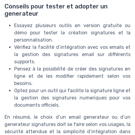
Conseils pour tester et adopter un
generateur
Essayez plusieurs outils en version gratuite ou
démo pour tester la création signatures et la
personnalisation.
Vérifiez la facilité d’intégration avec vos emails et
la gestion des signatures email sur différents
supports.
Pensez à la possibilité de créer des signatures en
ligne et de les modifier rapidement selon vos
besoins.
Optez pour un outil qui facilite la signature ligne et
la gestion des signatures numeriques pour vos
documents officiels.
En résumé, le choix d’un email generateur ou d’un
generateur signatures doit se faire selon vos usages, la
sécurité attendue et la simplicité d’intégration dans