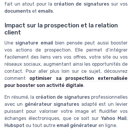
fait un atout pour la
création de signatures
sur vos
documents
et
emails
.
Impact sur la prospection et la relation
client
Une
signature email
bien pensée peut aussi booster
vos actions de prospection. Elle permet d’intégrer
facilement des liens vers vos offres, votre site ou vos
réseaux sociaux, augmentant ainsi les opportunités de
contact. Pour aller plus loin sur ce sujet, découvrez
comment
optimiser sa prospection externalisée
pour booster son activité digitale
.
En résumé, la
création de signatures
professionnelles
avec un
générateur signatures
adapté est un levier
puissant pour valoriser votre image et fluidifier vos
échanges électroniques, que ce soit sur
Yahoo Mail
,
Hubspot
ou tout autre
email générateur
en ligne.