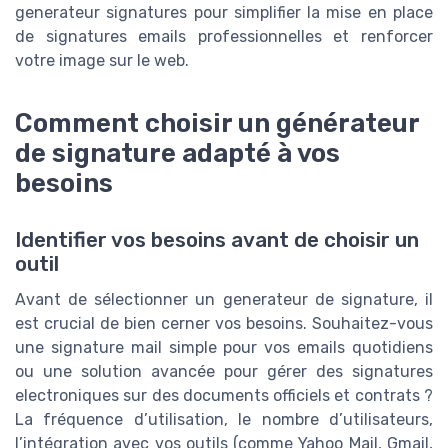
generateur signatures pour simplifier la mise en place
de signatures emails professionnelles et renforcer
votre image sur le web.
Comment choisir un générateur
de signature adapté à vos
besoins
Identifier vos besoins avant de choisir un
outil
Avant de sélectionner un generateur de signature, il
est crucial de bien cerner vos besoins. Souhaitez-vous
une signature mail simple pour vos emails quotidiens
ou une solution avancée pour gérer des signatures
electroniques sur des documents officiels et contrats ?
La fréquence d’utilisation, le nombre d’utilisateurs,
l’intégration avec vos outils (comme Yahoo Mail, Gmail,