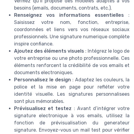
Vérifiez qu’il propose des modèles adaptés à vos
besoins (emails, documents, contrats, etc.).
Renseignez vos informations essentielles
:
Saisissez votre nom, fonction, entreprise,
coordonnées et liens vers vos réseaux sociaux
professionnels. Une signature numerique complète
inspire confiance.
Ajoutez des éléments visuels
: Intégrez le logo de
votre entreprise ou une photo professionnelle. Ces
éléments renforcent la crédibilité de vos emails et
documents electroniques.
Personnalisez le design
: Adaptez les couleurs, la
police et la mise en page pour refléter votre
identité visuelle. Les signatures personnalisees
sont plus mémorables.
Prévisualisez et testez
: Avant d’intégrer votre
signature electronique à vos emails, utilisez la
fonction de prévisualisation du generateur
signature. Envoyez-vous un mail test pour vérifier