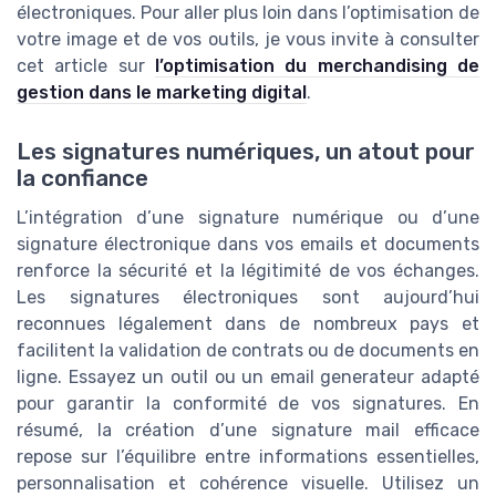
électroniques. Pour aller plus loin dans l’optimisation de
votre image et de vos outils, je vous invite à consulter
cet article sur
l’optimisation du merchandising de
gestion dans le marketing digital
.
Les signatures numériques, un atout pour
la confiance
L’intégration d’une signature numérique ou d’une
signature électronique dans vos emails et documents
renforce la sécurité et la légitimité de vos échanges.
Les signatures électroniques sont aujourd’hui
reconnues légalement dans de nombreux pays et
facilitent la validation de contrats ou de documents en
ligne. Essayez un outil ou un email generateur adapté
pour garantir la conformité de vos signatures. En
résumé, la création d’une signature mail efficace
repose sur l’équilibre entre informations essentielles,
personnalisation et cohérence visuelle. Utilisez un