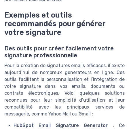
Exemples et outils
recommandés pour générer
votre signature
Des outils pour créer facilement votre
signature professionnelle
Pour la création de signatures emails efficaces, il existe
aujourd’hui de nombreux generateurs en ligne. Ces
outils facilitent la personnalisation et l’intégration de
votre signature dans vos emails, documents ou
contrats électroniques. Voici quelques solutions
reconnues pour leur simplicité d’utilisation et leur
compatibilité avec les principaux services de
messagerie, comme Yahoo Mail ou Gmail :
HubSpot Email Signature Generator
: Ce