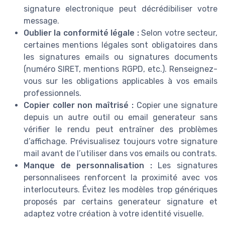
signature electronique peut décrédibiliser votre
message.
Oublier la conformité légale :
Selon votre secteur,
certaines mentions légales sont obligatoires dans
les signatures emails ou signatures documents
(numéro SIRET, mentions RGPD, etc.). Renseignez-
vous sur les obligations applicables à vos emails
professionnels.
Copier coller non maîtrisé :
Copier une signature
depuis un autre outil ou email generateur sans
vérifier le rendu peut entraîner des problèmes
d’affichage. Prévisualisez toujours votre signature
mail avant de l’utiliser dans vos emails ou contrats.
Manque de personnalisation :
Les signatures
personnalisees renforcent la proximité avec vos
interlocuteurs. Évitez les modèles trop génériques
proposés par certains generateur signature et
adaptez votre création à votre identité visuelle.