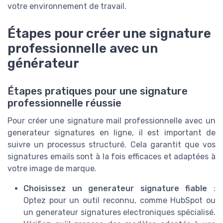
votre environnement de travail.
Étapes pour créer une signature
professionnelle avec un
générateur
Étapes pratiques pour une signature
professionnelle réussie
Pour créer une signature mail professionnelle avec un
generateur signatures en ligne, il est important de
suivre un processus structuré. Cela garantit que vos
signatures emails sont à la fois efficaces et adaptées à
votre image de marque.
Choisissez un generateur signature fiable
:
Optez pour un outil reconnu, comme HubSpot ou
un generateur signatures electroniques spécialisé.