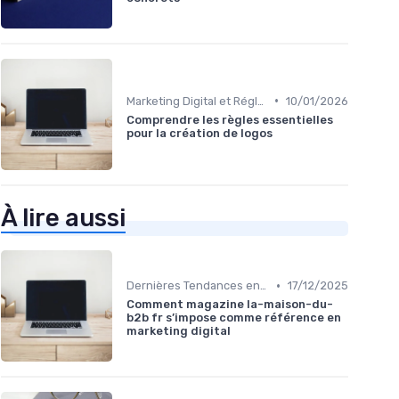
•
Marketing Digital et Réglementations
10/01/2026
Comprendre les règles essentielles
pour la création de logos
À lire aussi
•
Dernières Tendances en Marketing Digital
17/12/2025
Comment magazine la-maison-du-
b2b fr s’impose comme référence en
marketing digital