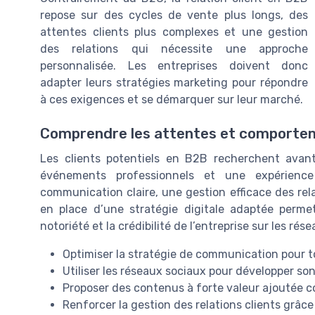
repose sur des cycles de vente plus longs, des
attentes clients plus complexes et une gestion
des relations qui nécessite une approche
personnalisée. Les entreprises doivent donc
adapter leurs stratégies marketing pour répondre
à ces exigences et se démarquer sur leur marché.
Comprendre les attentes et comportem
Les clients potentiels en B2B recherchent avan
événements professionnels et une expérience
communication claire, une gestion efficace des rela
en place d’une stratégie digitale adaptée perme
notoriété et la crédibilité de l’entreprise sur les ré
Optimiser la stratégie de communication pour t
Utiliser les réseaux sociaux pour développer so
Proposer des contenus à forte valeur ajoutée 
Renforcer la gestion des relations clients grâce