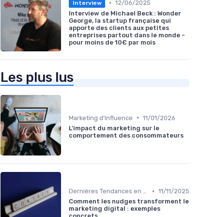
•
12/06/2025
Interview
Interview de Michael Beck : Wonder
George, la startup française qui
apporte des clients aux petites
entreprises partout dans le monde -
pour moins de 10€ par mois
Les plus lus
•
Marketing d'Influence
11/01/2026
L'impact du marketing sur le
comportement des consommateurs
•
Dernières Tendances en Marketing Digital
11/11/2025
Comment les nudges transforment le
marketing digital : exemples
concrets