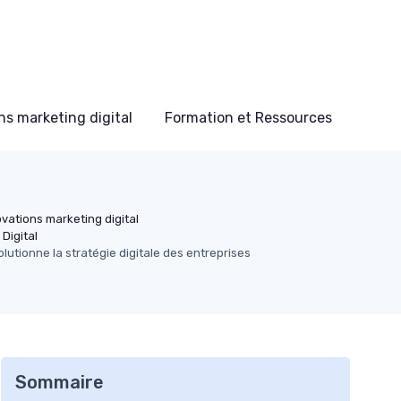
s marketing digital
Formation et Ressources
vations marketing digital
Digital
tionne la stratégie digitale des entreprises
Sommaire