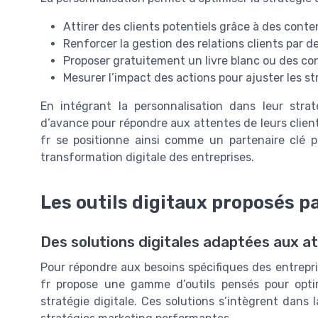
Attirer des clients potentiels grâce à des cont
Renforcer la gestion des relations clients par 
Proposer gratuitement un livre blanc ou des con
Mesurer l’impact des actions pour ajuster les s
En intégrant la personnalisation dans leur strat
d’avance pour répondre aux attentes de leurs client
fr se positionne ainsi comme un partenaire clé p
transformation digitale des entreprises.
Les outils digitaux proposés p
Des solutions digitales adaptées aux a
Pour répondre aux besoins spécifiques des entrepr
fr propose une gamme d’outils pensés pour optimi
stratégie digitale. Ces solutions s’intègrent dans l