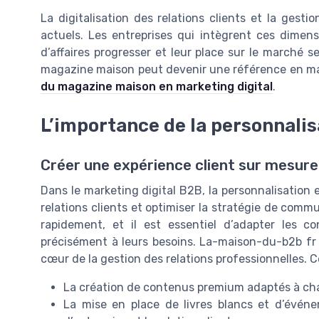
La digitalisation des relations clients et la ges
actuels. Les entreprises qui intègrent ces dimens
d’affaires progresser et leur place sur le marché se
magazine maison peut devenir une référence en ma
du magazine maison en marketing digital
.
L’importance de la personnalis
Créer une expérience client sur mesure
Dans le marketing digital B2B, la personnalisation 
relations clients et optimiser la stratégie de comm
rapidement, et il est essentiel d’adapter les co
précisément à leurs besoins. La-maison-du-b2b fr 
cœur de la gestion des relations professionnelles. Ce
La création de contenus premium adaptés à cha
La mise en place de livres blancs et d’événe