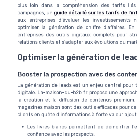
plus loin dans la compréhension des tarifs liés à
campagnes, un
guide détaillé sur les tarifs de l’int
aux entreprises d’évaluer les investissements n
optimiser la génération de chiffre d’affaires. 
entreprises des outils digitaux complets pour st
relations clients et s’adapter aux évolutions du mar
Optimiser la génération de lea
Booster la prospection avec des cont
La génération de leads est un enjeu central pour 
digitale. La-maison-du-b2b fr propose une approche
la création et la diffusion de contenus premium. 
magazines maison sont des outils efficaces pour ca
clients en quête d’informations à forte valeur ajout
Les livres blancs permettent de démontrer l’ex
confiance avec les prospects.