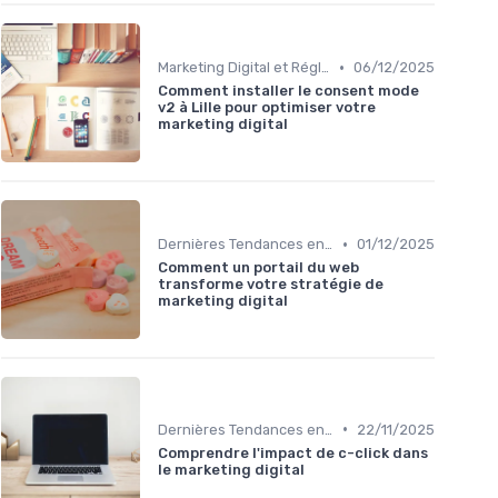
•
Marketing Digital et Réglementations
06/12/2025
Comment installer le consent mode
v2 à Lille pour optimiser votre
marketing digital
•
Dernières Tendances en Marketing Digital
01/12/2025
Comment un portail du web
transforme votre stratégie de
marketing digital
•
Dernières Tendances en Marketing Digital
22/11/2025
Comprendre l'impact de c-click dans
le marketing digital