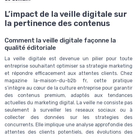
L’impact de la veille digitale sur
la pertinence des contenus
Comment la veille digitale façonne la
qualité éditoriale
La veille digitale est devenue un pilier pour toute
entreprise souhaitant optimiser sa strategie marketing
et répondre efficacement aux attentes clients. Chez
magazine la-maison-du-b2b fr, cette pratique
s’intègre au cœur de la culture entreprise pour garantir
des contenus premium, adaptés aux tendances
actuelles du marketing digital. La veille ne consiste pas
seulement à surveiller les reseaux sociaux ou à
collecter des données sur les strategies des
concurrents. Elle implique une analyse approfondie des
attentes des clients potentiels, des évolutions des