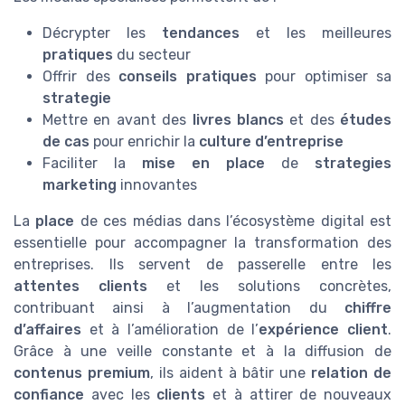
Décrypter les
tendances
et les meilleures
pratiques
du secteur
Offrir des
conseils pratiques
pour optimiser sa
strategie
Mettre en avant des
livres blancs
et des
études
de cas
pour enrichir la
culture d’entreprise
Faciliter la
mise en place
de
strategies
marketing
innovantes
La
place
de ces médias dans l’écosystème digital est
essentielle pour accompagner la transformation des
entreprises. Ils servent de passerelle entre les
attentes clients
et les solutions concrètes,
contribuant ainsi à l’augmentation du
chiffre
d’affaires
et à l’amélioration de l’
expérience client
.
Grâce à une veille constante et à la diffusion de
contenus premium
, ils aident à bâtir une
relation de
confiance
avec les
clients
et à attirer de nouveaux