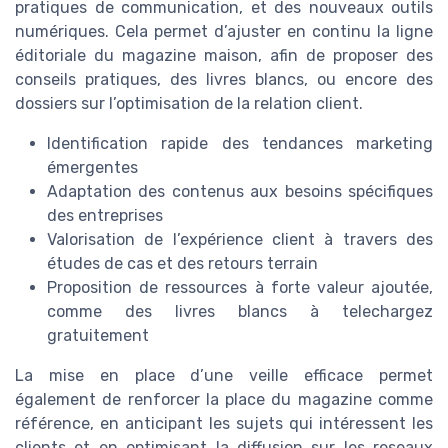
pratiques de communication, et des nouveaux outils
numériques. Cela permet d’ajuster en continu la ligne
éditoriale du magazine maison, afin de proposer des
conseils pratiques, des livres blancs, ou encore des
dossiers sur l’optimisation de la relation client.
Identification rapide des tendances marketing
émergentes
Adaptation des contenus aux besoins spécifiques
des entreprises
Valorisation de l’expérience client à travers des
études de cas et des retours terrain
Proposition de ressources à forte valeur ajoutée,
comme des livres blancs à telechargez
gratuitement
La mise en place d’une veille efficace permet
également de renforcer la place du magazine comme
référence, en anticipant les sujets qui intéressent les
clients et en optimisant la diffusion sur les reseaux