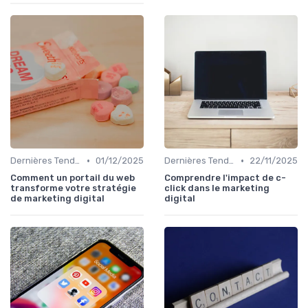
•
•
Dernières Tendances en Marketing Digital
01/12/2025
Dernières Tendances en Marketing Digital
22/11/2025
Comment un portail du web
Comprendre l'impact de c-
transforme votre stratégie
click dans le marketing
de marketing digital
digital