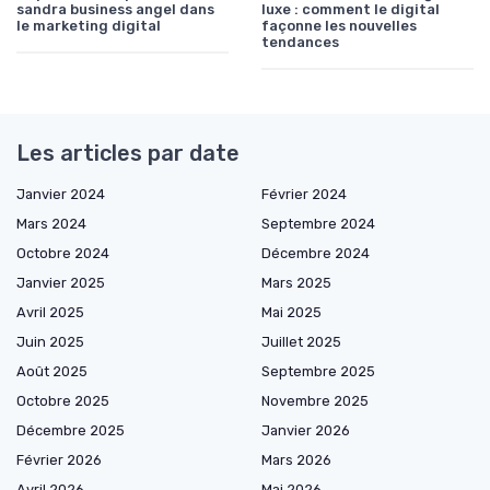
sandra business angel dans
luxe : comment le digital
le marketing digital
façonne les nouvelles
tendances
Les articles par date
Janvier 2024
Février 2024
Mars 2024
Septembre 2024
Octobre 2024
Décembre 2024
Janvier 2025
Mars 2025
Avril 2025
Mai 2025
Juin 2025
Juillet 2025
Août 2025
Septembre 2025
Octobre 2025
Novembre 2025
Décembre 2025
Janvier 2026
Février 2026
Mars 2026
Avril 2026
Mai 2026