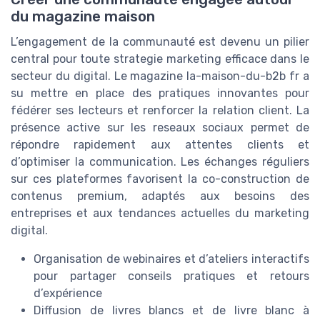
du magazine maison
L’engagement de la communauté est devenu un pilier
central pour toute strategie marketing efficace dans le
secteur du digital. Le magazine la-maison-du-b2b fr a
su mettre en place des pratiques innovantes pour
fédérer ses lecteurs et renforcer la relation client. La
présence active sur les reseaux sociaux permet de
répondre rapidement aux attentes clients et
d’optimiser la communication. Les échanges réguliers
sur ces plateformes favorisent la co-construction de
contenus premium, adaptés aux besoins des
entreprises et aux tendances actuelles du marketing
digital.
Organisation de webinaires et d’ateliers interactifs
pour partager conseils pratiques et retours
d’expérience
Diffusion de livres blancs et de livre blanc à