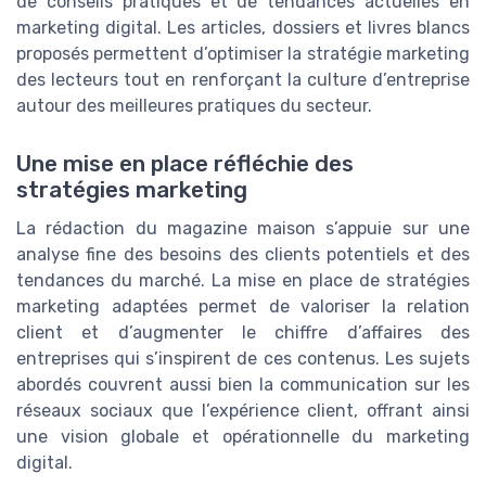
de conseils pratiques et de tendances actuelles en
marketing digital. Les articles, dossiers et livres blancs
proposés permettent d’optimiser la stratégie marketing
des lecteurs tout en renforçant la culture d’entreprise
autour des meilleures pratiques du secteur.
Une mise en place réfléchie des
stratégies marketing
La rédaction du magazine maison s’appuie sur une
analyse fine des besoins des clients potentiels et des
tendances du marché. La mise en place de stratégies
marketing adaptées permet de valoriser la relation
client et d’augmenter le chiffre d’affaires des
entreprises qui s’inspirent de ces contenus. Les sujets
abordés couvrent aussi bien la communication sur les
réseaux sociaux que l’expérience client, offrant ainsi
une vision globale et opérationnelle du marketing
digital.