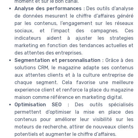
moment et sur le bon canal.
Analyse des performances :
Des outils d’analyse
de données mesurent le chiffre d’affaires généré
par les contenus, l’engagement sur les réseaux
sociaux, et l’impact des campagnes. Ces
indicateurs aident à ajuster les strategies
marketing en fonction des tendances actuelles et
des attentes des entreprises.
Segmentation et personnalisation :
Grâce à des
solutions CRM, le magazine adapte ses contenus
aux attentes clients et à la culture entreprise de
chaque segment. Cela favorise une meilleure
experience client et renforce la place du magazine
maison comme référence en marketing digital.
Optimisation SEO :
Des outils spécialisés
permettent d’optimiser la mise en place des
contenus pour améliorer leur visibilité sur les
moteurs de recherche, attirer de nouveaux clients
potentiels et augmenter le chiffre d’affaires.