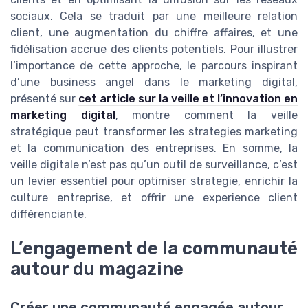
sociaux. Cela se traduit par une meilleure relation
client, une augmentation du chiffre affaires, et une
fidélisation accrue des clients potentiels. Pour illustrer
l’importance de cette approche, le parcours inspirant
d’une business angel dans le marketing digital,
présenté sur
cet article sur la veille et l’innovation en
marketing digital
, montre comment la veille
stratégique peut transformer les strategies marketing
et la communication des entreprises. En somme, la
veille digitale n’est pas qu’un outil de surveillance, c’est
un levier essentiel pour optimiser strategie, enrichir la
culture entreprise, et offrir une experience client
différenciante.
L’engagement de la communauté
autour du magazine
Créer une communauté engagée autour