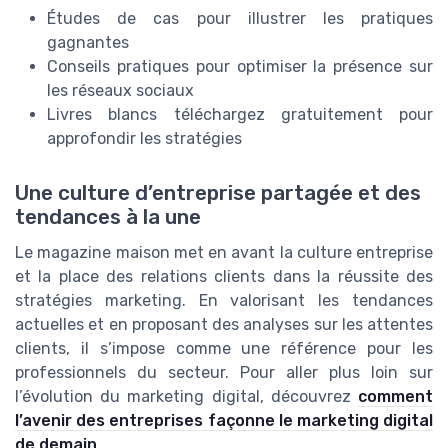
Études de cas pour illustrer les pratiques
gagnantes
Conseils pratiques pour optimiser la présence sur
les réseaux sociaux
Livres blancs téléchargez gratuitement pour
approfondir les stratégies
Une culture d’entreprise partagée et des
tendances à la une
Le magazine maison met en avant la culture entreprise
et la place des relations clients dans la réussite des
stratégies marketing. En valorisant les tendances
actuelles et en proposant des analyses sur les attentes
clients, il s’impose comme une référence pour les
professionnels du secteur. Pour aller plus loin sur
l’évolution du marketing digital, découvrez
comment
l’avenir des entreprises façonne le marketing digital
de demain
.