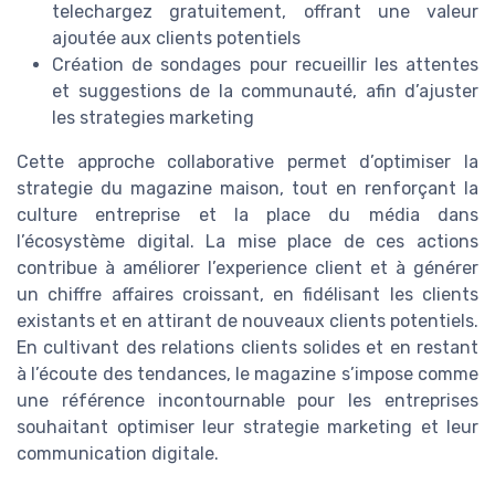
telechargez gratuitement, offrant une valeur
ajoutée aux clients potentiels
Création de sondages pour recueillir les attentes
et suggestions de la communauté, afin d’ajuster
les strategies marketing
Cette approche collaborative permet d’optimiser la
strategie du magazine maison, tout en renforçant la
culture entreprise et la place du média dans
l’écosystème digital. La mise place de ces actions
contribue à améliorer l’experience client et à générer
un chiffre affaires croissant, en fidélisant les clients
existants et en attirant de nouveaux clients potentiels.
En cultivant des relations clients solides et en restant
à l’écoute des tendances, le magazine s’impose comme
une référence incontournable pour les entreprises
souhaitant optimiser leur strategie marketing et leur
communication digitale.