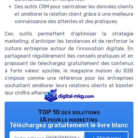
Des outils CRM pour centraliser les données clients
et améliorer la relation client grâce à une meilleure
connaissance des attentes et des pratiques.
Ces outils permettent d’optimiser la strategie
marketing, d’anticiper les tendances et de renforcer la
culture entreprise autour de l’innovation digitale. En
partageant régulièrement des conseils pratiques et en
proposant de telechargez gratuitement des contenus
à forte valeur ajoutée, le magazine maison du B2B
s’impose comme une référence pour les entreprises
souhaitant améliorer leurs relations clients et booster
leur chiffre affaires.
TOP 10 des solutions
IA pour le marketing
Téléchargez gratuitement le livre blanc
Digital Marketing — 2026