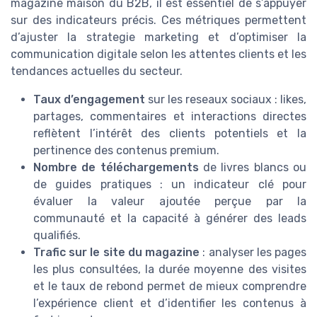
magazine maison du B2B, il est essentiel de s’appuyer
sur des indicateurs précis. Ces métriques permettent
d’ajuster la strategie marketing et d’optimiser la
communication digitale selon les attentes clients et les
tendances actuelles du secteur.
Taux d’engagement
sur les reseaux sociaux : likes,
partages, commentaires et interactions directes
reflètent l’intérêt des clients potentiels et la
pertinence des contenus premium.
Nombre de téléchargements
de livres blancs ou
de guides pratiques : un indicateur clé pour
évaluer la valeur ajoutée perçue par la
communauté et la capacité à générer des leads
qualifiés.
Trafic sur le site du magazine
: analyser les pages
les plus consultées, la durée moyenne des visites
et le taux de rebond permet de mieux comprendre
l’expérience client et d’identifier les contenus à