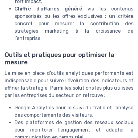
fort impact.
Chiffre d’affaires généré
via les contenus
sponsorisés ou les offres exclusives : un critère
concret pour mesurer la contribution des
strategies marketing à la croissance de
l’entreprise.
Outils et pratiques pour optimiser la
mesure
La mise en place d’outils analytiques performants est
indispensable pour suivre l’évolution des indicateurs et
affiner la strategie. Parmi les solutions les plus utilisées
par les entreprises du secteur, on retrouve :
Google Analytics pour le suivi du trafic et l’analyse
des comportements des visiteurs.
Des plateformes de gestion des reseaux sociaux
pour monitorer l’engagement et adapter la
communication en temps réel.