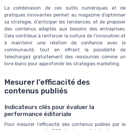
La combinaison de ces outils numériques et de
pratiques innovantes permet au magazine d’optimiser
sa strategie, d’anticiper les tendances, et de proposer
des contenus adaptés aux besoins des entreprises.
Cela contribue à renforcer la culture de l’innovation et
à maintenir une relation de confiance avec la
communauté, tout en offrant la possibilité de
telechargez gratuitement des ressources comme un
livre blanc pour approfondir les strategies marketing.
Mesurer l’efficacité des
contenus publiés
Indicateurs clés pour évaluer la
performance éditoriale
Pour mesurer l’efficacité des contenus publiés par le