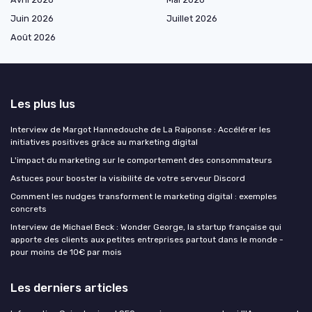
Juin 2026
Juillet 2026
Août 2026
Les plus lus
Interview de Margot Hannedouche de La Raiponse : Accélérer les
initiatives positives grâce au marketing digital
L'impact du marketing sur le comportement des consommateurs
Astuces pour booster la visibilité de votre serveur Discord
Comment les nudges transforment le marketing digital : exemples
concrets
Interview de Michael Beck : Wonder George, la startup française qui
apporte des clients aux petites entreprises partout dans le monde -
pour moins de 10€ par mois
Les derniers articles