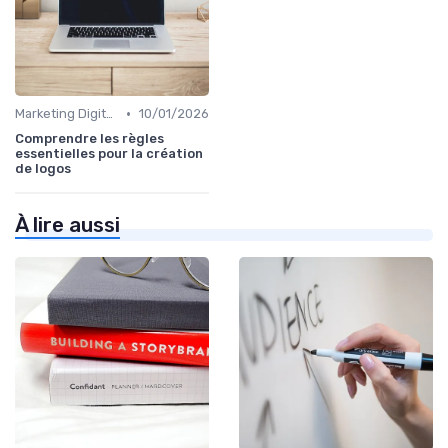
•
Marketing Digital et Réglementations
10/01/2026
Comprendre les règles
essentielles pour la création
de logos
À lire aussi