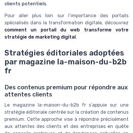
clients potentiels
.
Pour aller plus loin sur l’importance des portails
spécialisés dans la transformation digitale, découvrez
comment un portail du web transforme votre
stratégie de marketing digital
.
Stratégies éditoriales adoptées
par magazine la-maison-du-b2b
fr
Des contenus premium pour répondre aux
attentes clients
Le magazine la-maison-du-b2b fr s’appuie sur une
stratégie éditoriale centrée sur la création de contenus
premium. Cette approche vise à répondre précisément
aux attentes des clients et des entreprises en quête