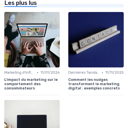
Les plus lus
•
•
Marketing d'Influence
11/01/2026
Dernières Tendances en Marketing Digital
11/11/2025
L'impact du marketing sur le
Comment les nudges
comportement des
transforment le marketing
consommateurs
digital : exemples concrets