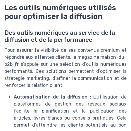
Les outils numériques utilisés
pour optimiser la diffusion
Des outils numériques au service de la
diffusion et de la performance
Pour assurer la visibilité de ses contenus premium et
répondre aux attentes clients, le magazine maison-du-
b2b fr s’appuie sur une sélection d’outils numériques
performants. Ces solutions permettent d’optimiser la
strategie marketing, d’affiner la communication et de
renforcer la relation client.
Automatisation de la diffusion :
L’utilisation de
plateformes de gestion des réseaux sociaux
facilite la planification et la publication des
articles, livres blancs ou conseils pratiques. Cela
permet d’atteindre les clients potentiels au bon