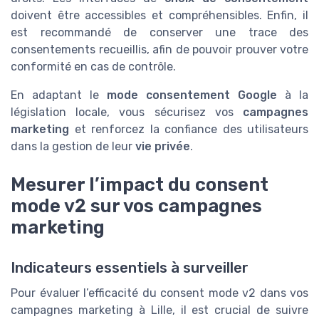
doivent être accessibles et compréhensibles. Enfin, il
est recommandé de conserver une trace des
consentements recueillis, afin de pouvoir prouver votre
conformité en cas de contrôle.
En adaptant le
mode consentement Google
à la
législation locale, vous sécurisez vos
campagnes
marketing
et renforcez la confiance des utilisateurs
dans la gestion de leur
vie privée
.
Mesurer l’impact du consent
mode v2 sur vos campagnes
marketing
Indicateurs essentiels à surveiller
Pour évaluer l’efficacité du consent mode v2 dans vos
campagnes marketing à Lille, il est crucial de suivre