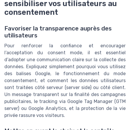
sensibiliser vos utilisateurs au
consentement
Favoriser la transparence auprès des
utilisateurs
Pour renforcer la confiance et encourager
l’acceptation du consent mode, il est essentiel
d’adopter une communication claire sur la collecte des
données. Expliquez simplement pourquoi vous utilisez
des balises Google, le fonctionnement du mode
consentement, et comment les données utilisateurs
sont traitées côté serveur (server side) ou côté client.
Un message transparent sur la finalité des campagnes
publicitaires, le tracking via Google Tag Manager (GTM
server) ou Google Analytics, et la protection de la vie
privée rassure vos visiteurs.