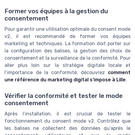
Former vos équipes à la gestion du
consentement
Pour garantir une utilisation optimale du consent mode
v2, il est recommandé de former vos équipes
marketing et techniques. La formation doit porter sur
la configuration des balises, la gestion des choix de
consentement et la surveillance de la conformité. Pour
aller plus loin sur la stratégie digitale locale et
l’importance de la conformité, découvrez
comment
une référence du marketing digital s’impose à Lille
.
Vérifier la conformité et tester le mode
consentement
Après l’installation, il est crucial de tester le
fonctionnement du consent mode v2. Contrôlez que
les balises ne collectent des données qu’après le