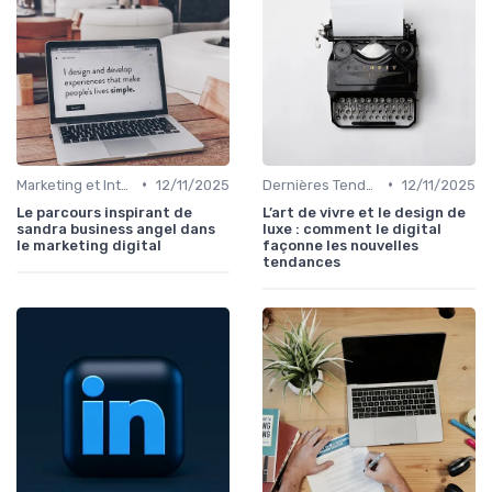
•
•
Marketing et Intelligence Artificielle
12/11/2025
Dernières Tendances en Marketing Digital
12/11/2025
Le parcours inspirant de
L’art de vivre et le design de
sandra business angel dans
luxe : comment le digital
le marketing digital
façonne les nouvelles
tendances