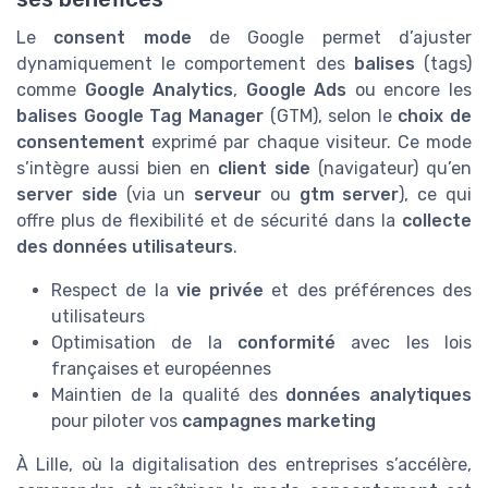
Le
consent mode
de Google permet d’ajuster
dynamiquement le comportement des
balises
(tags)
comme
Google Analytics
,
Google Ads
ou encore les
balises Google Tag Manager
(GTM), selon le
choix de
consentement
exprimé par chaque visiteur. Ce mode
s’intègre aussi bien en
client side
(navigateur) qu’en
server side
(via un
serveur
ou
gtm server
), ce qui
offre plus de flexibilité et de sécurité dans la
collecte
des données utilisateurs
.
Respect de la
vie privée
et des préférences des
utilisateurs
Optimisation de la
conformité
avec les lois
françaises et européennes
Maintien de la qualité des
données analytiques
pour piloter vos
campagnes marketing
À Lille, où la digitalisation des entreprises s’accélère,