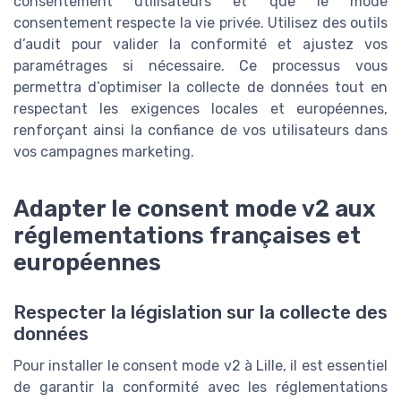
consentement utilisateurs et que le mode
consentement respecte la vie privée. Utilisez des outils
d’audit pour valider la conformité et ajustez vos
paramétrages si nécessaire. Ce processus vous
permettra d’optimiser la collecte de données tout en
respectant les exigences locales et européennes,
renforçant ainsi la confiance de vos utilisateurs dans
vos campagnes marketing.
Adapter le consent mode v2 aux
réglementations françaises et
européennes
Respecter la législation sur la collecte des
données
Pour installer le consent mode v2 à Lille, il est essentiel
de garantir la conformité avec les réglementations