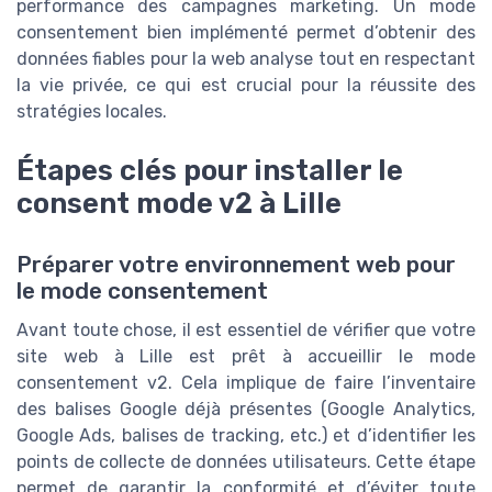
performance des campagnes marketing. Un mode
consentement bien implémenté permet d’obtenir des
données fiables pour la web analyse tout en respectant
la vie privée, ce qui est crucial pour la réussite des
stratégies locales.
Étapes clés pour installer le
consent mode v2 à Lille
Préparer votre environnement web pour
le mode consentement
Avant toute chose, il est essentiel de vérifier que votre
site web à Lille est prêt à accueillir le mode
consentement v2. Cela implique de faire l’inventaire
des balises Google déjà présentes (Google Analytics,
Google Ads, balises de tracking, etc.) et d’identifier les
points de collecte de données utilisateurs. Cette étape
permet de garantir la conformité et d’éviter toute