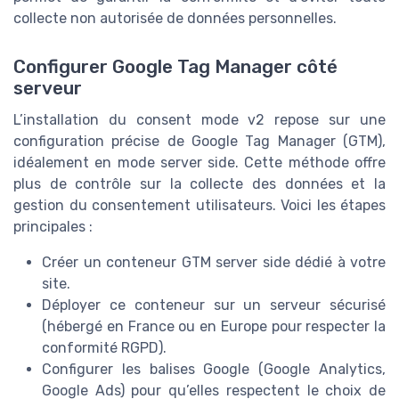
collecte non autorisée de données personnelles.
Configurer Google Tag Manager côté
serveur
L’installation du consent mode v2 repose sur une
configuration précise de Google Tag Manager (GTM),
idéalement en mode server side. Cette méthode offre
plus de contrôle sur la collecte des données et la
gestion du consentement utilisateurs. Voici les étapes
principales :
Créer un conteneur GTM server side dédié à votre
site.
Déployer ce conteneur sur un serveur sécurisé
(hébergé en France ou en Europe pour respecter la
conformité RGPD).
Configurer les balises Google (Google Analytics,
Google Ads) pour qu’elles respectent le choix de