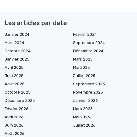
Les articles par date
Janvier 2024
Février 2024
Mars 2024
Septembre 2024
Octobre 2024
Décembre 2024
Janvier 2025
Mars 2025
Avril 2025
Mai 2025
Juin 2025
Juillet 2025
Août 2025
Septembre 2025
Octobre 2025
Novembre 2025
Décembre 2025
Janvier 2026
Février 2026
Mars 2026
Avril 2026
Mai 2026
Juin 2026
Juillet 2026
Août 2026