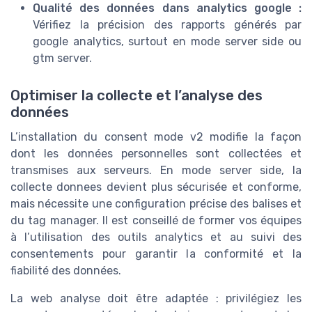
Qualité des données dans analytics google :
Vérifiez la précision des rapports générés par
google analytics, surtout en mode server side ou
gtm server.
Optimiser la collecte et l’analyse des
données
L’installation du consent mode v2 modifie la façon
dont les données personnelles sont collectées et
transmises aux serveurs. En mode server side, la
collecte donnees devient plus sécurisée et conforme,
mais nécessite une configuration précise des balises et
du tag manager. Il est conseillé de former vos équipes
à l’utilisation des outils analytics et au suivi des
consentements pour garantir la conformité et la
fiabilité des données.
La web analyse doit être adaptée : privilégiez les