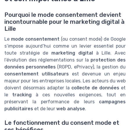
Pourquoi le mode consentement devient
incontournable pour le marketing digital à
Lille
Le
mode consentement
(ou consent mode) de Google
s’impose aujourd’hui comme un levier essentiel pour
toute stratégie de
marketing digital
à Lille. Avec
l’évolution des réglementations sur la
protection des
données personnelles
(RGPD, ePrivacy), la gestion du
consentement utilisateurs
est devenue un enjeu
majeur pour les entreprises locales. Les acteurs du web
doivent désormais adapter la
collecte de données
et
le
tracking
à ces nouvelles exigences, tout en
préservant la performance de leurs
campagnes
publicitaires
et de leur
web analyse
.
Le fonctionnement du consent mode et
ses bénéfices