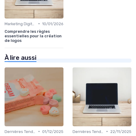
•
Marketing Digital et Réglementations
10/01/2026
Comprendre les règles
essentielles pour la création
de logos
À lire aussi
•
•
Dernières Tendances en Marketing Digital
01/12/2025
Dernières Tendances en Marketing Digital
22/11/2025