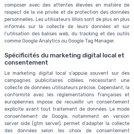
composer avec des attentes élevées en matière de
respect de la vie privée et de protection des données
personnelles. Les utilisateurs lillois sont de plus en plus
informés sur la collecte de leurs données et sur
l’utilisation des balises web, du tracking et des outils
comme Google Analytics ou Google Tag Manager.
Spécificités du marketing digital local et
consentement
Le marketing digital local s’appuie souvent sur des
campagnes publicitaires ciblées, nécessitant une
collecte de données utilisateurs précise. Cependant, la
conformité avec les réglementations françaises et
européennes impose de recueillir un consentement
explicite avant tout traitement de données. Le mode
consentement de Google, notamment en version
server side (gtm server), permet d’adapter la collecte
des données selon les choix de consentement