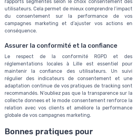
rapports segmentés selon le choix consentement des
utilisateurs. Cela permet de mieux comprendre l’impact
du consentement sur la performance de vos
campagnes marketing et d’ajuster vos actions en
conséquence.
Assurer la conformité et la confiance
Le respect de la conformité RGPD et des
réglementations locales à Lille est essentiel pour
maintenir la confiance des utilisateurs. Un suivi
régulier des indicateurs de consentement et une
adaptation continue de vos pratiques de tracking sont
recommandés. N’oubliez pas que la transparence sur la
collecte donnees et le mode consentement renforce la
relation avec vos clients et améliore la performance
globale de vos campagnes marketing.
Bonnes pratiques pour