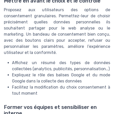
Mettre en avant le choix et le contrôle
Proposez aux utilisateurs des options de
consentement granulaires. Permettez-leur de choisir
précisément quelles données personnelles ils
souhaitent partager pour le web analyse ou le
marketing. Un bandeau de consentement bien conçu,
avec des boutons clairs pour accepter, refuser ou
personnaliser les paramètres, améliore l’expérience
utilisateur et la conformité.
Affichez un résumé des types de données
collectées (analytics, publicités, personnalisation…)
Expliquez le rôle des balises Google et du mode
Google dans la collecte des données
Facilitez la modification du choix consentement à
tout moment
Former vos équipes et sensibiliser en
interne