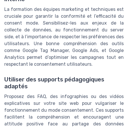
La formation des équipes marketing et techniques est
cruciale pour garantir la conformité et l’efficacité du
consent mode. Sensibilisez-les aux enjeux de la
collecte de données, au fonctionnement du server
side, et à l’importance de respecter les préférences des
utilisateurs. Une bonne compréhension des outils
comme Google Tag Manager, Google Ads, et Google
Analytics permet d’optimiser les campagnes tout en
respectant le consentement utilisateurs.
Utiliser des supports pédagogiques
adaptés
Proposez des FAQ, des infographies ou des vidéos
explicatives sur votre site web pour vulgariser le
fonctionnement du mode consentement. Ces supports
facilitent la compréhension et encouragent une
attitude positive face au partage des données