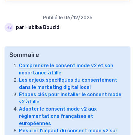
Publié le
06/12/2025
par Habiba Bouzidi
Sommaire
Comprendre le consent mode v2 et son
importance à Lille
Les enjeux spécifiques du consentement
dans le marketing digital local
Étapes clés pour installer le consent mode
v2 à Lille
Adapter le consent mode v2 aux
réglementations françaises et
européennes
Mesurer l’impact du consent mode v2 sur