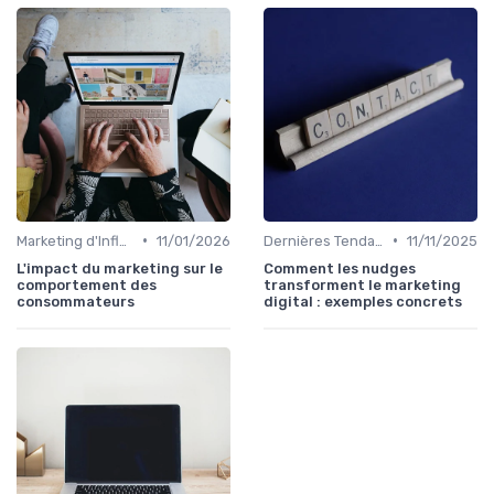
•
•
Marketing d'Influence
11/01/2026
Dernières Tendances en Marketing Digital
11/11/2025
L'impact du marketing sur le
Comment les nudges
comportement des
transforment le marketing
consommateurs
digital : exemples concrets