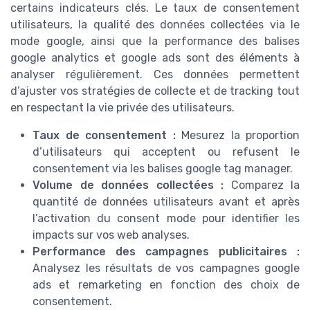
certains indicateurs clés. Le taux de consentement
utilisateurs, la qualité des données collectées via le
mode google, ainsi que la performance des balises
google analytics et google ads sont des éléments à
analyser régulièrement. Ces données permettent
d’ajuster vos stratégies de collecte et de tracking tout
en respectant la vie privée des utilisateurs.
Taux de consentement :
Mesurez la proportion
d’utilisateurs qui acceptent ou refusent le
consentement via les balises google tag manager.
Volume de données collectées :
Comparez la
quantité de données utilisateurs avant et après
l’activation du consent mode pour identifier les
impacts sur vos web analyses.
Performance des campagnes publicitaires :
Analysez les résultats de vos campagnes google
ads et remarketing en fonction des choix de
consentement.