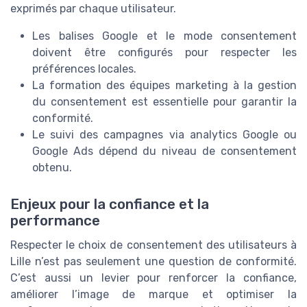
exprimés par chaque utilisateur.
Les balises Google et le mode consentement
doivent être configurés pour respecter les
préférences locales.
La formation des équipes marketing à la gestion
du consentement est essentielle pour garantir la
conformité.
Le suivi des campagnes via analytics Google ou
Google Ads dépend du niveau de consentement
obtenu.
Enjeux pour la confiance et la
performance
Respecter le choix de consentement des utilisateurs à
Lille n’est pas seulement une question de conformité.
C’est aussi un levier pour renforcer la confiance,
améliorer l’image de marque et optimiser la