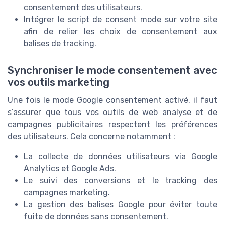
consentement des utilisateurs.
Intégrer le script de consent mode sur votre site
afin de relier les choix de consentement aux
balises de tracking.
Synchroniser le mode consentement avec
vos outils marketing
Une fois le mode Google consentement activé, il faut
s’assurer que tous vos outils de web analyse et de
campagnes publicitaires respectent les préférences
des utilisateurs. Cela concerne notamment :
La collecte de données utilisateurs via Google
Analytics et Google Ads.
Le suivi des conversions et le tracking des
campagnes marketing.
La gestion des balises Google pour éviter toute
fuite de données sans consentement.