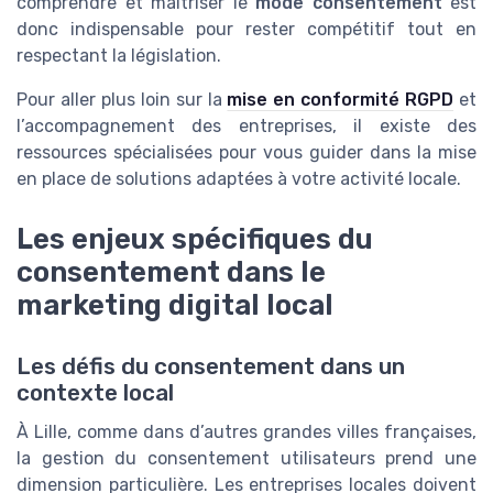
comprendre et maîtriser le
mode consentement
est
donc indispensable pour rester compétitif tout en
respectant la législation.
Pour aller plus loin sur la
mise en conformité RGPD
et
l’accompagnement des entreprises, il existe des
ressources spécialisées pour vous guider dans la mise
en place de solutions adaptées à votre activité locale.
Les enjeux spécifiques du
consentement dans le
marketing digital local
Les défis du consentement dans un
contexte local
À Lille, comme dans d’autres grandes villes françaises,
la gestion du consentement utilisateurs prend une
dimension particulière. Les entreprises locales doivent