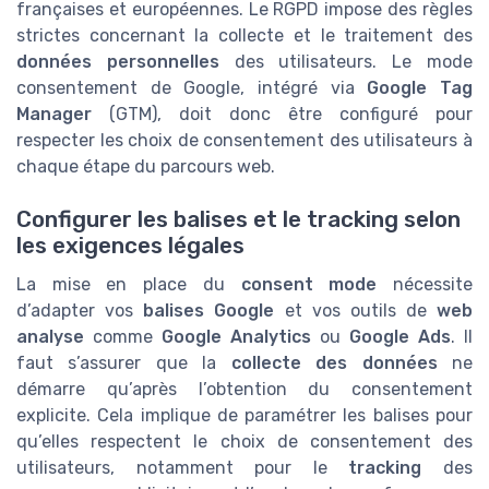
françaises et européennes. Le RGPD impose des règles
strictes concernant la collecte et le traitement des
données personnelles
des utilisateurs. Le mode
consentement de Google, intégré via
Google Tag
Manager
(GTM), doit donc être configuré pour
respecter les choix de consentement des utilisateurs à
chaque étape du parcours web.
Configurer les balises et le tracking selon
les exigences légales
La mise en place du
consent mode
nécessite
d’adapter vos
balises Google
et vos outils de
web
analyse
comme
Google Analytics
ou
Google Ads
. Il
faut s’assurer que la
collecte des données
ne
démarre qu’après l’obtention du consentement
explicite. Cela implique de paramétrer les balises pour
qu’elles respectent le choix de consentement des
utilisateurs, notamment pour le
tracking
des