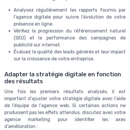
Analysez régulièrement les rapports fournis par
l’agence digitale pour suivre l’évolution de votre
présence en ligne.
Vérifiez la progression du référencement naturel
(SEO) et la performance des campagnes de
publicité sur internet.
Évaluez la qualité des leads générés et leur impact
sur la croissance de votre entreprise.
Adapter la stratégie digitale en fonction
des résultats
Une fois les premiers résultats analysés, il est
important d’ajuster votre stratégie digitale avec l’aide
de l’équipe de l’agence web. Si certaines actions ne
produisent pas les effets attendus, discutez avec votre
agence marketing pour identifier les axes
d’amélioration :