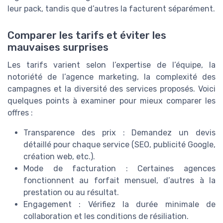
leur pack, tandis que d’autres la facturent séparément.
Comparer les tarifs et éviter les
mauvaises surprises
Les tarifs varient selon l’expertise de l’équipe, la
notoriété de l’agence marketing, la complexité des
campagnes et la diversité des services proposés. Voici
quelques points à examiner pour mieux comparer les
offres :
Transparence des prix : Demandez un devis
détaillé pour chaque service (SEO, publicité Google,
création web, etc.).
Mode de facturation : Certaines agences
fonctionnent au forfait mensuel, d’autres à la
prestation ou au résultat.
Engagement : Vérifiez la durée minimale de
collaboration et les conditions de résiliation.