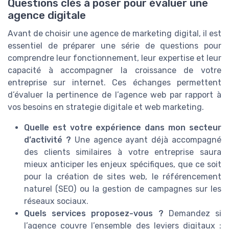
Questions clés à poser pour évaluer une
agence digitale
Avant de choisir une agence de marketing digital, il est
essentiel de préparer une série de questions pour
comprendre leur fonctionnement, leur expertise et leur
capacité à accompagner la croissance de votre
entreprise sur internet. Ces échanges permettent
d’évaluer la pertinence de l’agence web par rapport à
vos besoins en strategie digitale et web marketing.
Quelle est votre expérience dans mon secteur
d’activité ?
Une agence ayant déjà accompagné
des clients similaires à votre entreprise saura
mieux anticiper les enjeux spécifiques, que ce soit
pour la création de sites web, le référencement
naturel (SEO) ou la gestion de campagnes sur les
réseaux sociaux.
Quels services proposez-vous ?
Demandez si
l’agence couvre l’ensemble des leviers digitaux :