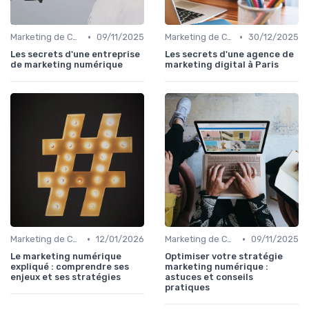
•
•
Marketing de Contenu
09/11/2025
Marketing de Contenu
30/12/2025
Les secrets d'une entreprise
Les secrets d'une agence de
de marketing numérique
marketing digital à Paris
•
•
Marketing de Contenu
12/01/2026
Marketing de Contenu
09/11/2025
Le marketing numérique
Optimiser votre stratégie
expliqué : comprendre ses
marketing numérique :
enjeux et ses stratégies
astuces et conseils
pratiques