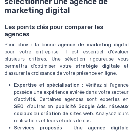
sélectionner une agence de
marketing digital
Les points clés pour comparer les
agences
Pour choisir la bonne
agence de marketing digital
pour votre entreprise, il est essentiel d’évaluer
plusieurs critères. Une sélection rigoureuse vous
permettra d’optimiser votre
stratégie digitale
et
d’assurer la croissance de votre présence en ligne.
Expertise et spécialisation
: Vérifiez si l’agence
possède une expérience avérée dans votre secteur
d’activité. Certaines agences sont expertes en
SEO
, d’autres en
publicité Google Ads
,
réseaux
sociaux
ou
création de sites web
. Analysez leurs
réalisations et leurs études de cas.
Services proposés
: Une
agence digitale