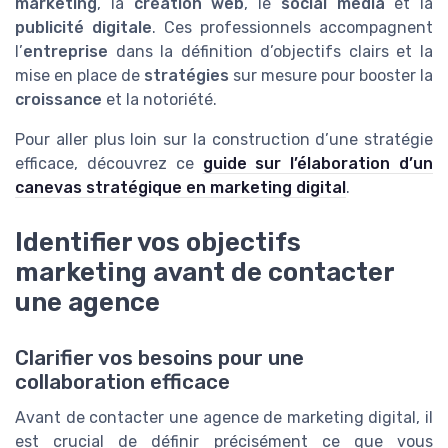
marketing
, la
création web
, le
social media
et la
publicité digitale
. Ces professionnels accompagnent
l’
entreprise
dans la définition d’objectifs clairs et la
mise en place de
stratégies
sur mesure pour booster la
croissance
et la notoriété.
Pour aller plus loin sur la construction d’une stratégie
efficace, découvrez ce
guide sur l’élaboration d’un
canevas stratégique en marketing digital
.
Identifier vos objectifs
marketing avant de contacter
une agence
Clarifier vos besoins pour une
collaboration efficace
Avant de contacter une agence de marketing digital, il
est crucial de définir précisément ce que vous