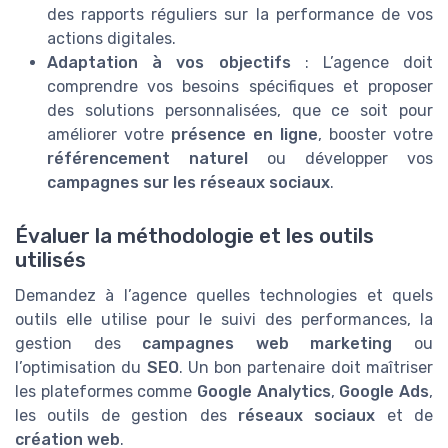
des rapports réguliers sur la performance de vos
actions digitales.
Adaptation à vos objectifs
: L’agence doit
comprendre vos besoins spécifiques et proposer
des solutions personnalisées, que ce soit pour
améliorer votre
présence en ligne
, booster votre
référencement naturel
ou développer vos
campagnes sur les réseaux sociaux
.
Évaluer la méthodologie et les outils
utilisés
Demandez à l’agence quelles technologies et quels
outils elle utilise pour le suivi des performances, la
gestion des
campagnes web marketing
ou
l’optimisation du
SEO
. Un bon partenaire doit maîtriser
les plateformes comme
Google Analytics
,
Google Ads
,
les outils de gestion des
réseaux sociaux
et de
création web
.