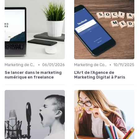
•
•
Marketing de Contenu
06/01/2026
Marketing de Contenu
10/11/2025
Se lancer dans le marketing
L'Art de l'Agence de
numérique en freelance
Marketing Digital à Paris