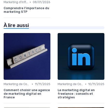
•
Marketing d'Influence
08/01/2026
Comprendre l'importance du
marketing STP
À lire aussi
•
•
Marketing de Contenu
11/11/2025
Marketing de Contenu
10/11/2025
Comment choisir une agence
Le marketing digital en
de marketing digital en
freelance : conseils et
France
stratégies