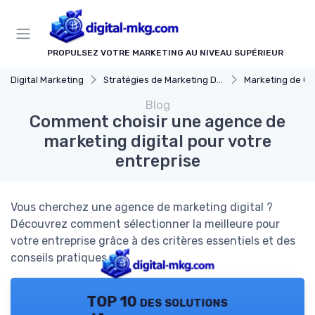
Panneau de gestion des cookies
PROPULSEZ VOTRE MARKETING AU NIVEAU SUPÉRIEUR
Digital Marketing
Stratégies de Marketing Digital
Marketing de C
Blog
Comment choisir une agence de
marketing digital pour votre
entreprise
Vous cherchez une agence de marketing digital ?
Découvrez comment sélectionner la meilleure pour
votre entreprise grâce à des critères essentiels et des
conseils pratiques.
TOP 10 des solutions