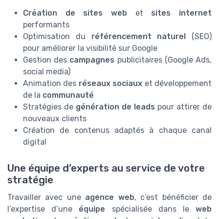
Création de sites web
et
sites internet
performants
Optimisation du
référencement naturel
(SEO)
pour améliorer la visibilité sur Google
Gestion des
campagnes
publicitaires (Google Ads,
social media)
Animation des
réseaux sociaux
et développement
de la
communauté
Stratégies de
génération de leads
pour attirer de
nouveaux clients
Création de contenus adaptés à chaque canal
digital
Une équipe d’experts au service de votre
stratégie
Travailler avec une
agence web
, c’est bénéficier de
l’expertise d’une
équipe
spécialisée dans le
web