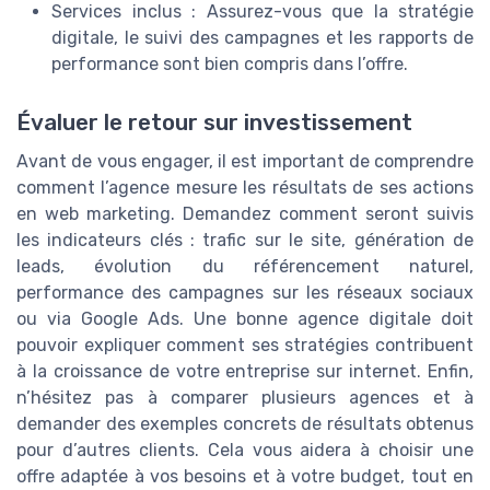
Services inclus : Assurez-vous que la stratégie
digitale, le suivi des campagnes et les rapports de
performance sont bien compris dans l’offre.
Évaluer le retour sur investissement
Avant de vous engager, il est important de comprendre
comment l’agence mesure les résultats de ses actions
en web marketing. Demandez comment seront suivis
les indicateurs clés : trafic sur le site, génération de
leads, évolution du référencement naturel,
performance des campagnes sur les réseaux sociaux
ou via Google Ads. Une bonne agence digitale doit
pouvoir expliquer comment ses stratégies contribuent
à la croissance de votre entreprise sur internet. Enfin,
n’hésitez pas à comparer plusieurs agences et à
demander des exemples concrets de résultats obtenus
pour d’autres clients. Cela vous aidera à choisir une
offre adaptée à vos besoins et à votre budget, tout en