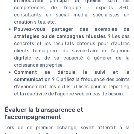
interlocuteur principal et quelles sont les
compétences de l’équipe : experts SEO,
consultants en social media, spécialistes en
creation sites, etc.
Pouvez-vous partager des exemples de
strategies ou de campagnes réussies ?
Les cas
concrets et les résultats obtenus pour d’autres
clients témoignent du savoir-faire de l’agence
digitale et de sa capacité à générer de la
croissance entreprise.
Comment se déroule le suivi et la
communication ?
Clarifiez la fréquence des points
d’avancement, les outils utilisés pour le reporting
et la réactivité de l’agence web en cas de besoin.
Évaluer la transparence et
l’accompagnement
Lors de ce premier échange, soyez attentif à la