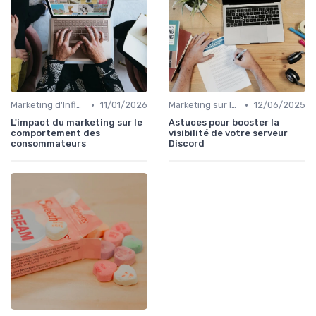
•
•
Marketing d'Influence
11/01/2026
Marketing sur les Réseaux Sociaux
12/06/2025
L'impact du marketing sur le
Astuces pour booster la
comportement des
visibilité de votre serveur
consommateurs
Discord