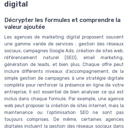
digital
Décrypter les formules et comprendre la
valeur ajoutée
Les agences de marketing digital proposent souvent
une gamme variée de services : gestion des réseaux
sociaux, campagnes Google Ads, création de sites web,
référencement naturel (SEO), email marketing,
génération de leads, et bien plus. Chaque offre peut
inclure différents niveaux d’accompagnement, de la
simple gestion de campagnes à une stratégie digitale
complète pour renforcer la présence en ligne de votre
entreprise. Il est essentiel de bien analyser ce qui est
inclus dans chaque formule. Par exemple, une agence
web peut proposer la création de sites internet, mais la
maintenance ou l’optimisation SEO ne sont pas
toujours comprises. De même, certaines agences
digitales incluent la gestion des réseaux sociaux dans