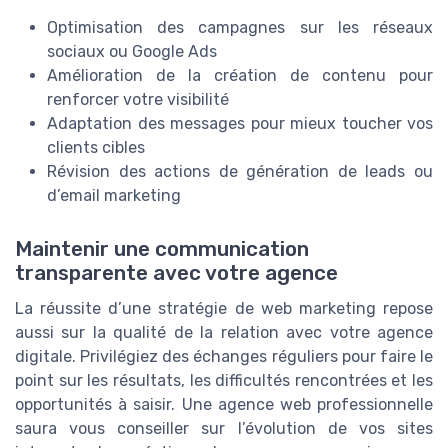
Optimisation des campagnes sur les réseaux
sociaux ou Google Ads
Amélioration de la création de contenu pour
renforcer votre visibilité
Adaptation des messages pour mieux toucher vos
clients cibles
Révision des actions de génération de leads ou
d’email marketing
Maintenir une communication
transparente avec votre agence
La réussite d’une stratégie de web marketing repose
aussi sur la qualité de la relation avec votre agence
digitale. Privilégiez des échanges réguliers pour faire le
point sur les résultats, les difficultés rencontrées et les
opportunités à saisir. Une agence web professionnelle
saura vous conseiller sur l’évolution de vos sites