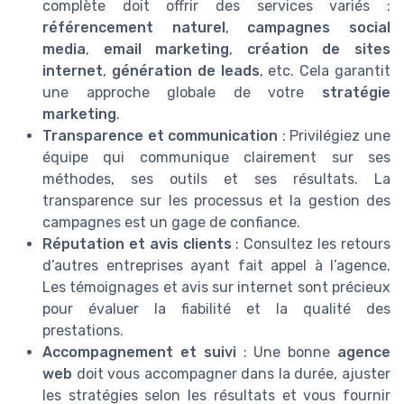
complète doit offrir des services variés :
référencement naturel
,
campagnes social
media
,
email marketing
,
création de sites
internet
,
génération de leads
, etc. Cela garantit
une approche globale de votre
stratégie
marketing
.
Transparence et communication
: Privilégiez une
équipe qui communique clairement sur ses
méthodes, ses outils et ses résultats. La
transparence sur les processus et la gestion des
campagnes est un gage de confiance.
Réputation et avis clients
: Consultez les retours
d’autres entreprises ayant fait appel à l’agence.
Les témoignages et avis sur internet sont précieux
pour évaluer la fiabilité et la qualité des
prestations.
Accompagnement et suivi
: Une bonne
agence
web
doit vous accompagner dans la durée, ajuster
les stratégies selon les résultats et vous fournir