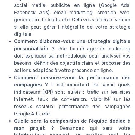
social media, publicite en ligne (Google Ads,
Facebook Ads), email marketing, creation web,
generation de leads, etc. Cela vous aidera à vérifier
si elle peut gérer l’intégralité de votre strategie
digitale.
Comment élaborez-vous une strategie digitale
personnalisée ?
Une bonne agence marketing
doit expliquer sa méthodologie pour analyser vos
besoins, définir des objectifs clairs et proposer des
actions adaptées à votre presence en ligne.
Comment mesurez-vous la performance des
campagnes ?
Il est important de savoir quels
indicateurs (KPI) sont suivis : trafic sur les sites
internet, taux de conversion, visibilité sur les
reseaux sociaux, performance des campagnes
Google Ads, etc.
Quelle sera la composition de l’équipe dédiée à
mon projet ?
Demandez qui sera votre