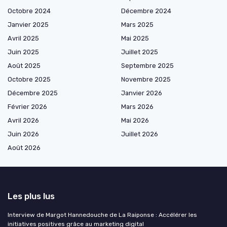
Octobre 2024
Décembre 2024
Janvier 2025
Mars 2025
Avril 2025
Mai 2025
Juin 2025
Juillet 2025
Août 2025
Septembre 2025
Octobre 2025
Novembre 2025
Décembre 2025
Janvier 2026
Février 2026
Mars 2026
Avril 2026
Mai 2026
Juin 2026
Juillet 2026
Août 2026
Les plus lus
Interview de Margot Hannedouche de La Raiponse : Accélérer les
initiatives positives grâce au marketing digital