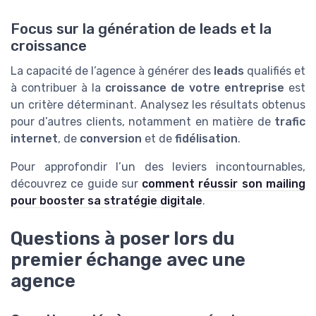
Focus sur la génération de leads et la
croissance
La capacité de l’agence à générer des
leads
qualifiés et
à contribuer à la
croissance de votre entreprise
est
un critère déterminant. Analysez les résultats obtenus
pour d’autres clients, notamment en matière de
trafic
internet
, de
conversion
et de
fidélisation
.
Pour approfondir l’un des leviers incontournables,
découvrez ce guide sur
comment réussir son mailing
pour booster sa stratégie digitale
.
Questions à poser lors du
premier échange avec une
agence