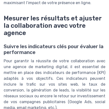
maximisant l’impact de votre présence en ligne.
Mesurer les résultats et ajuster
la collaboration avec votre
agence
Suivre les indicateurs clés pour évaluer la
performance
Pour garantir la réussite de votre collaboration avec
une agence de marketing digital, il est essentiel de
mettre en place des indicateurs de performance (KPI)
adaptés à vos objectifs. Ces indicateurs peuvent
inclure le trafic sur vos sites web, le taux de
conversion, la génération de leads, la visibilité sur les
réseaux sociaux ou encore le retour sur investissement
de vos campagnes publicitaires (Google Ads, social
media, email marketing, etc.).