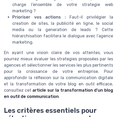
charge l’ensemble de votre strategie web
marketing ?
Prioriser vos actions :
Faut-il privilégier la
creation de sites, la publicité en ligne, le social
media ou la generation de leads ? Cette
hiérarchisation facilitera le dialogue avec l’agence
marketing.
En ayant une vision claire de vos attentes, vous
pourrez mieux évaluer les strategies proposées par les
agences et sélectionner les services les plus pertinents
pour la croissance de votre entreprise. Pour
approfondir la réflexion sur la communication digitale
et la transformation de votre blog en outil efficace,
consultez cet
article sur la transformation d’un blog
en outil de communication
.
Les critères essentiels pour