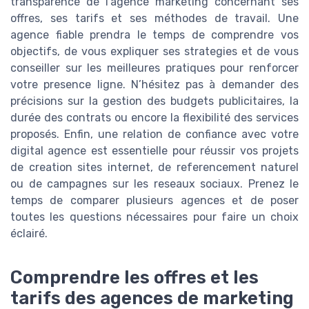
transparence de l’agence marketing concernant ses
offres, ses tarifs et ses méthodes de travail. Une
agence fiable prendra le temps de comprendre vos
objectifs, de vous expliquer ses strategies et de vous
conseiller sur les meilleures pratiques pour renforcer
votre presence ligne. N’hésitez pas à demander des
précisions sur la gestion des budgets publicitaires, la
durée des contrats ou encore la flexibilité des services
proposés. Enfin, une relation de confiance avec votre
digital agence est essentielle pour réussir vos projets
de creation sites internet, de referencement naturel
ou de campagnes sur les reseaux sociaux. Prenez le
temps de comparer plusieurs agences et de poser
toutes les questions nécessaires pour faire un choix
éclairé.
Comprendre les offres et les
tarifs des agences de marketing