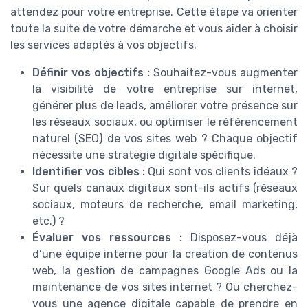
attendez pour votre entreprise. Cette étape va orienter
toute la suite de votre démarche et vous aider à choisir
les services adaptés à vos objectifs.
Définir vos objectifs :
Souhaitez-vous augmenter
la visibilité de votre entreprise sur internet,
générer plus de leads, améliorer votre présence sur
les réseaux sociaux, ou optimiser le référencement
naturel (SEO) de vos sites web ? Chaque objectif
nécessite une strategie digitale spécifique.
Identifier vos cibles :
Qui sont vos clients idéaux ?
Sur quels canaux digitaux sont-ils actifs (réseaux
sociaux, moteurs de recherche, email marketing,
etc.) ?
Évaluer vos ressources :
Disposez-vous déjà
d’une équipe interne pour la creation de contenus
web, la gestion de campagnes Google Ads ou la
maintenance de vos sites internet ? Ou cherchez-
vous une agence digitale capable de prendre en