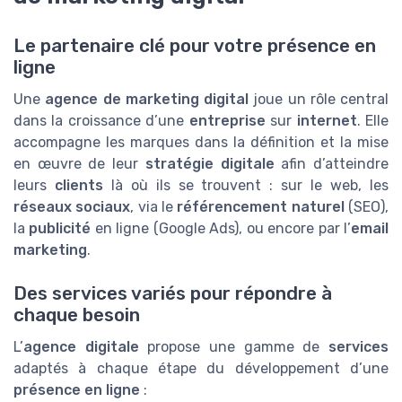
Le partenaire clé pour votre présence en
ligne
Une
agence de marketing digital
joue un rôle central
dans la croissance d’une
entreprise
sur
internet
. Elle
accompagne les marques dans la définition et la mise
en œuvre de leur
stratégie digitale
afin d’atteindre
leurs
clients
là où ils se trouvent : sur le web, les
réseaux sociaux
, via le
référencement naturel
(SEO),
la
publicité
en ligne (Google Ads), ou encore par l’
email
marketing
.
Des services variés pour répondre à
chaque besoin
L’
agence digitale
propose une gamme de
services
adaptés à chaque étape du développement d’une
présence en ligne
: