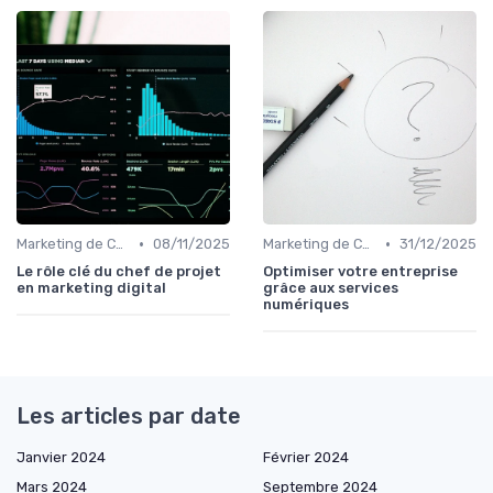
•
•
Marketing de Contenu
08/11/2025
Marketing de Contenu
31/12/2025
Le rôle clé du chef de projet
Optimiser votre entreprise
en marketing digital
grâce aux services
numériques
Les articles par date
Janvier 2024
Février 2024
Mars 2024
Septembre 2024