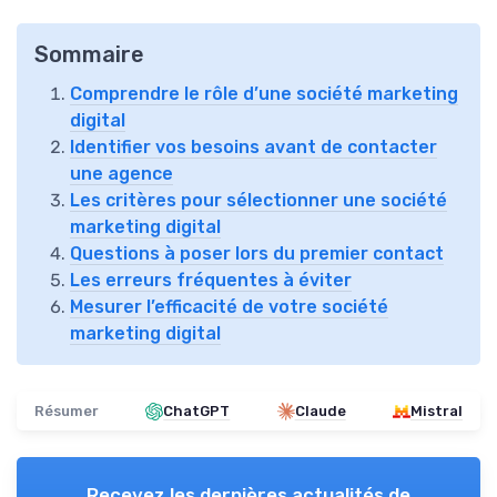
Sommaire
Comprendre le rôle d’une société marketing
digital
Identifier vos besoins avant de contacter
une agence
Les critères pour sélectionner une société
marketing digital
Questions à poser lors du premier contact
Les erreurs fréquentes à éviter
Mesurer l’efficacité de votre société
marketing digital
Résumer
ChatGPT
Claude
Mistral
Recevez les dernières actualités de