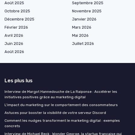
Août 2025
Septembre 2025
Octobre 2025
Novembre 2025
Décembre 2025
Janvier 2026
Février 2026
Mars 2026
Avril 2026
Mai 2026
Juin 2026
Juillet 2026
Août 2026
Les plus lus
Interview de Margot Hannedouche de La Raiponse : Accélérer les
initiatives positives grâce au marketing digital
L'impact du marketing sur le comportement des consommateurs
Astuces pour booster la visibilité de votre serveur Discord
Comment les nudges transforment le marketing digital : exemples
concrets
Interview de Michael Beck : Wonder George, la startup française qui