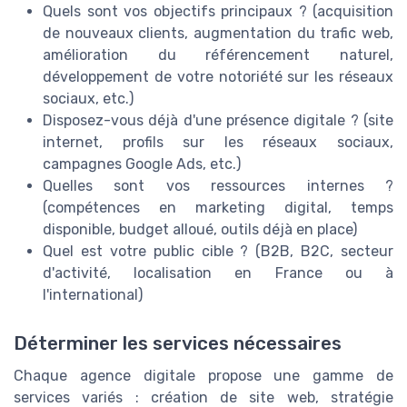
Quels sont vos objectifs principaux ? (acquisition
de nouveaux clients, augmentation du trafic web,
amélioration du référencement naturel,
développement de votre notoriété sur les réseaux
sociaux, etc.)
Disposez-vous déjà d'une présence digitale ? (site
internet, profils sur les réseaux sociaux,
campagnes Google Ads, etc.)
Quelles sont vos ressources internes ?
(compétences en marketing digital, temps
disponible, budget alloué, outils déjà en place)
Quel est votre public cible ? (B2B, B2C, secteur
d'activité, localisation en France ou à
l'international)
Déterminer les services nécessaires
Chaque agence digitale propose une gamme de
services variés : création de site web, stratégie