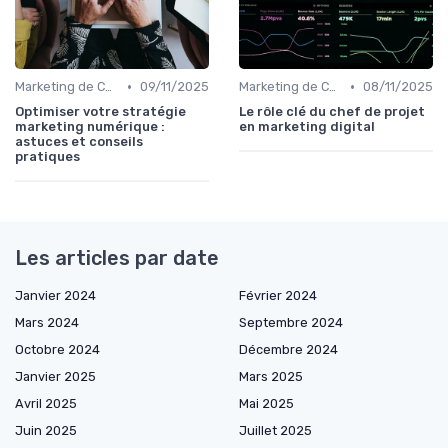
•
•
Marketing de Contenu
09/11/2025
Marketing de Contenu
08/11/2025
Optimiser votre stratégie
Le rôle clé du chef de projet
marketing numérique :
en marketing digital
astuces et conseils
pratiques
Les articles par date
Janvier 2024
Février 2024
Mars 2024
Septembre 2024
Octobre 2024
Décembre 2024
Janvier 2025
Mars 2025
Avril 2025
Mai 2025
Juin 2025
Juillet 2025