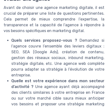
Avant de choisir une agence marketing digitale, il est
crucial de préparer une liste de questions pertinentes.
Cela permet de mieux comprendre l’expertise, la
transparence et la capacité de l’agence à répondre à
vos besoins spécifiques en marketing digital.
Quels services proposez-vous ?
Demandez si
l’agence couvre l’ensemble des leviers digitaux :
SEO, SEA (Google Ads), création de contenu,
gestion des réseaux sociaux, inbound marketing,
stratégie digitale, etc. Une agence web complète
pourra adapter sa stratégie à l’évolution de votre
entreprise.
Quelle est votre expérience dans mon secteur
d’activité ?
Une agence ayant déjà accompagné
des clients similaires à votre entreprise en France
ou sur votre marché cible saura mieux anticiper
vos besoins et proposer une stratégie marketing