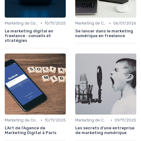
•
•
Marketing de Contenu
10/11/2025
Marketing de Contenu
06/01/2026
Le marketing digital en
Se lancer dans le marketing
freelance : conseils et
numérique en freelance
stratégies
•
•
Marketing de Contenu
10/11/2025
Marketing de Contenu
09/11/2025
L'Art de l'Agence de
Les secrets d'une entreprise
Marketing Digital à Paris
de marketing numérique