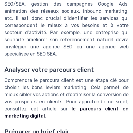
SEO/SEA, gestion des campagnes Google Ads,
animation des réseaux sociaux, inbound marketing,
etc. Il est donc crucial d’identifier les services qui
correspondent le mieux à vos besoins et à votre
secteur d’activité. Par exemple, une entreprise qui
souhaite améliorer son référencement naturel devra
privilégier une agence SEO ou une agence web
spécialisée en SEO SEA.
Analyser votre parcours client
Comprendre le parcours client est une étape clé pour
choisir les bons leviers marketing. Cela permet de
mieux cibler vos actions et d’optimiser la conversion de
vos prospects en clients. Pour approfondir ce sujet,
consultez cet article sur
le parcours client en
marketing digital
.
Préparer un brief clair