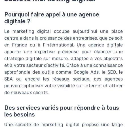
Pourquoi faire appel à une agence
digitale ?
Le marketing digital occupe aujourd’hui une place
centrale dans la croissance des entreprises, que ce soit
en France ou à l’international. Une agence digitale
apporte une expertise précieuse pour élaborer une
stratégie digitale sur mesure, adaptée à vos objectifs
et à votre secteur d’activité. Grâce à une connaissance
approfondie des outils comme Google Ads, le SEO, le
SEA ou encore les réseaux sociaux, ces agences
peuvent optimiser votre visibilité sur internet et attirer
de nouveaux clients.
Des services variés pour répondre à tous
les besoins
Une société de marketing digital propose une large