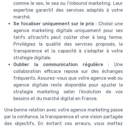
comme le seo, le sea ou l’inbound marketing. Leur
expertise garantit des services adaptés à votre
marché.
Se focaliser uniquement sur le prix
: Choisir une
agence marketing digitale uniquement pour ses
tarifs attractifs peut coûter cher à long terme.
Privilégiez la qualité des services proposés, la
transparence et la capacité à s’adapter à votre
strategie digitale.
Oublier la communication régulière
: Une
collaboration efficace repose sur des échanges
fréquents. Assurez-vous que votre agence web ou
agence digitale reste disponible pour ajuster la
strategie marketing selon l’évolution de vos
besoins et du marché digital en France.
Une bonne relation avec votre agence marketing passe
par la confiance, la transparence et une vision partagée
des objectifs. En évitant ces erreurs, vous mettez