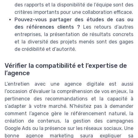
des rapports et la disponibilité de l’équipe sont des
critères importants pour une collaboration efficace.
Pouvez-vous partager des études de cas ou
des références clients ?
Les retours d’autres
entreprises, la présentation de résultats concrets
et la diversité des projets menés sont des gages
de crédibilité et d’autorité.
Vérifier la compatibilité et l’expertise de
l’agence
L’entretien avec une agence digitale est aussi
l’occasion d’évaluer la compréhension de vos enjeux, la
pertinence des recommandations et la capacité à
s’adapter à votre marché. N’hésitez pas à demander
comment l’agence gère le référencement naturel, la
création de contenus, la gestion des campagnes
Google Ads ou la présence sur les réseaux sociaux. Une
bonne agence marketing saura expliquer sa