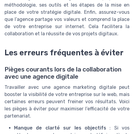
méthodologie, ses outils et les étapes de la mise en
place de votre stratégie digitale. Enfin, assurez-vous
que l’agence partage vos valeurs et comprend la place
de votre entreprise sur internet. Cela facilitera la
collaboration et la réussite de vos projets digitaux.
Les erreurs fréquentes à éviter
Pièges courants lors de la collaboration
avec une agence digitale
Travailler avec une agence marketing digitale peut
booster la visibilité de votre entreprise sur le web, mais
certaines erreurs peuvent freiner vos résultats. Voici
les pièges à éviter pour maximiser l’efficacité de votre
partenariat.
Manque de clarté sur les objectifs
: Si vos