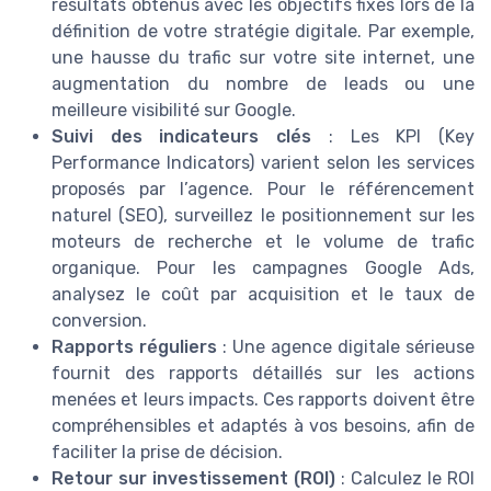
résultats obtenus avec les objectifs fixés lors de la
définition de votre stratégie digitale. Par exemple,
une hausse du trafic sur votre site internet, une
augmentation du nombre de leads ou une
meilleure visibilité sur Google.
Suivi des indicateurs clés
: Les KPI (Key
Performance Indicators) varient selon les services
proposés par l’agence. Pour le référencement
naturel (SEO), surveillez le positionnement sur les
moteurs de recherche et le volume de trafic
organique. Pour les campagnes Google Ads,
analysez le coût par acquisition et le taux de
conversion.
Rapports réguliers
: Une agence digitale sérieuse
fournit des rapports détaillés sur les actions
menées et leurs impacts. Ces rapports doivent être
compréhensibles et adaptés à vos besoins, afin de
faciliter la prise de décision.
Retour sur investissement (ROI)
: Calculez le ROI