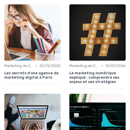
•
•
Marketing de Contenu
30/12/2025
Marketing de Contenu
12/01/2026
Les secrets d'une agence de
Le marketing numérique
marketing digital à Paris
expliqué : comprendre ses
enjeux et ses stratégies