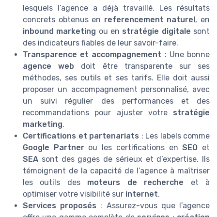
lesquels l’agence a déjà travaillé. Les résultats
concrets obtenus en
referencement naturel
, en
inbound marketing
ou en
stratégie digitale
sont
des indicateurs fiables de leur savoir-faire.
Transparence et accompagnement
: Une bonne
agence web
doit être transparente sur ses
méthodes, ses outils et ses tarifs. Elle doit aussi
proposer un accompagnement personnalisé, avec
un suivi régulier des performances et des
recommandations pour ajuster votre
stratégie
marketing
.
Certifications et partenariats
: Les labels comme
Google Partner
ou les certifications en
SEO
et
SEA
sont des gages de sérieux et d’expertise. Ils
témoignent de la capacité de l’agence à maîtriser
les outils des
moteurs de recherche
et à
optimiser votre visibilité sur
internet
.
Services proposés
: Assurez-vous que l’agence