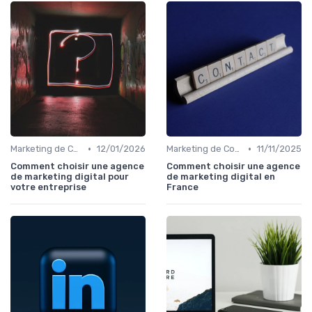
•
•
Marketing de Contenu
12/01/2026
Marketing de Contenu
11/11/2025
Comment choisir une agence
Comment choisir une agence
de marketing digital pour
de marketing digital en
votre entreprise
France