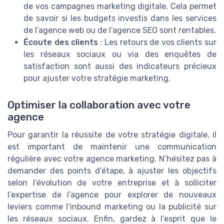
de vos campagnes marketing digitale. Cela permet
de savoir si les budgets investis dans les services
de l’agence web ou de l’agence SEO sont rentables.
Écoute des clients
: Les retours de vos clients sur
les réseaux sociaux ou via des enquêtes de
satisfaction sont aussi des indicateurs précieux
pour ajuster votre stratégie marketing.
Optimiser la collaboration avec votre
agence
Pour garantir la réussite de votre stratégie digitale, il
est important de maintenir une communication
régulière avec votre agence marketing. N’hésitez pas à
demander des points d’étape, à ajuster les objectifs
selon l’évolution de votre entreprise et à solliciter
l’expertise de l’agence pour explorer de nouveaux
leviers comme l’inbound marketing ou la publicité sur
les réseaux sociaux. Enfin, gardez à l’esprit que le