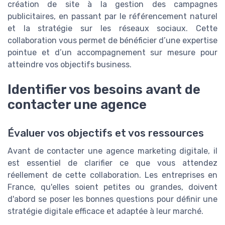
création de site à la gestion des campagnes
publicitaires, en passant par le référencement naturel
et la stratégie sur les réseaux sociaux. Cette
collaboration vous permet de bénéficier d’une expertise
pointue et d’un accompagnement sur mesure pour
atteindre vos objectifs business.
Identifier vos besoins avant de
contacter une agence
Évaluer vos objectifs et vos ressources
Avant de contacter une agence marketing digitale, il
est essentiel de clarifier ce que vous attendez
réellement de cette collaboration. Les entreprises en
France, qu'elles soient petites ou grandes, doivent
d'abord se poser les bonnes questions pour définir une
stratégie digitale efficace et adaptée à leur marché.