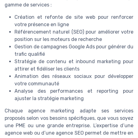
gamme de services :
Création et refonte de site web pour renforcer
votre présence en ligne
Référencement naturel (SEO) pour améliorer votre
position sur les moteurs de recherche
Gestion de campagnes Google Ads pour générer du
trafic qualifié
Stratégie de contenu et inbound marketing pour
attirer et fidéliser les clients
Animation des réseaux sociaux pour développer
votre communauté
Analyse des performances et reporting pour
ajuster la stratégie marketing
Chaque agence marketing adapte ses services
proposés selon vos besoins spécifiques, que vous soyez
une PME ou une grande entreprise. L’expertise d’une
agence web ou d’une agence SEO permet de mettre en