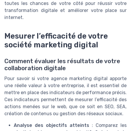
toutes les chances de votre côté pour réussir votre
transformation digitale et améliorer votre place sur
internet.
Mesurer l’efficacité de votre
société marketing digital
Comment évaluer les résultats de votre
collaboration digitale
Pour savoir si votre agence marketing digital apporte
une réelle valeur à votre entreprise, il est essentiel de
mettre en place des indicateurs de performance précis.
Ces indicateurs permettent de mesurer l’efficacité des
actions menées sur le web, que ce soit en SEO, SEA,
création de contenus ou gestion des réseaux sociaux.
Analyse des objectifs atteints
: Comparez les