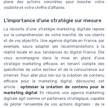
place des actions concrètes pour booster votre
visibilité et votre chiffre d’affaires.
L’importance d’une stratégie sur mesure
La réussite d’une stratégie marketing digitale repose
sur la compréhension de votre marché, de vos clients
et de vos objectifs. Une agence digitale en France, par
exemple, saura adapter ses recommandations à la
réalité locale et aux tendances du digital France. Elle
vous accompagne dans la mise en place d’une
stratégie marketing efficace, en tenant compte des
spécificités de votre secteur et de la concurrence sur
internet. Pour aller plus loin sur la création de contenu
efficace pour le marketing digital, découvrez cet
article :
optimiser la création de contenu pour le
marketing digital
. En résumé, une agence marketing
digitale agit comme un partenaire stratégique, capable
de piloter l’ensemble de vos actions digitales : de la