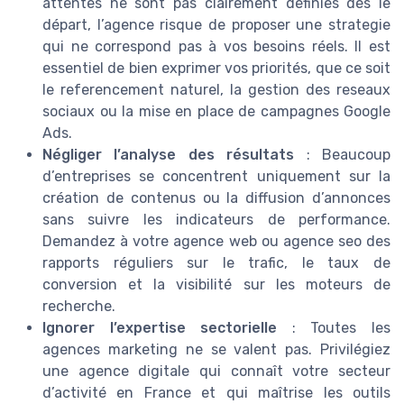
attentes ne sont pas clairement définies dès le
départ, l’agence risque de proposer une strategie
qui ne correspond pas à vos besoins réels. Il est
essentiel de bien exprimer vos priorités, que ce soit
le referencement naturel, la gestion des reseaux
sociaux ou la mise en place de campagnes Google
Ads.
Négliger l’analyse des résultats
: Beaucoup
d’entreprises se concentrent uniquement sur la
création de contenus ou la diffusion d’annonces
sans suivre les indicateurs de performance.
Demandez à votre agence web ou agence seo des
rapports réguliers sur le trafic, le taux de
conversion et la visibilité sur les moteurs de
recherche.
Ignorer l’expertise sectorielle
: Toutes les
agences marketing ne se valent pas. Privilégiez
une agence digitale qui connaît votre secteur
d’activité en France et qui maîtrise les outils