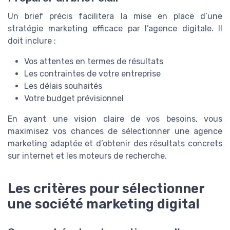
Un brief précis facilitera la mise en place d’une
stratégie marketing efficace par l’agence digitale. Il
doit inclure :
Vos attentes en termes de résultats
Les contraintes de votre entreprise
Les délais souhaités
Votre budget prévisionnel
En ayant une vision claire de vos besoins, vous
maximisez vos chances de sélectionner une agence
marketing adaptée et d’obtenir des résultats concrets
sur internet et les moteurs de recherche.
Les critères pour sélectionner
une société marketing digital