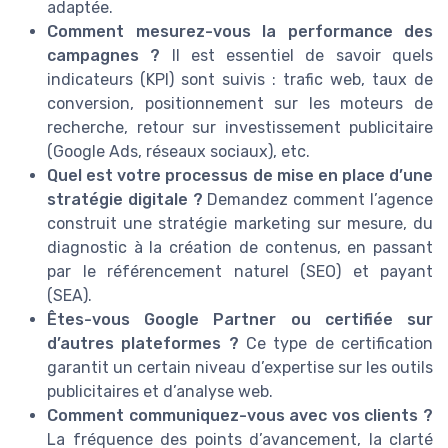
adaptée.
Comment mesurez-vous la performance des
campagnes ?
Il est essentiel de savoir quels
indicateurs (KPI) sont suivis : trafic web, taux de
conversion, positionnement sur les moteurs de
recherche, retour sur investissement publicitaire
(Google Ads, réseaux sociaux), etc.
Quel est votre processus de mise en place d’une
stratégie digitale ?
Demandez comment l’agence
construit une stratégie marketing sur mesure, du
diagnostic à la création de contenus, en passant
par le référencement naturel (SEO) et payant
(SEA).
Êtes-vous Google Partner ou certifiée sur
d’autres plateformes ?
Ce type de certification
garantit un certain niveau d’expertise sur les outils
publicitaires et d’analyse web.
Comment communiquez-vous avec vos clients ?
La fréquence des points d’avancement, la clarté