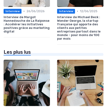
•
•
26/06/2026
12/06/2025
Interview
Interview
Interview de Margot
Interview de Michael Beck :
Hannedouche de La Raiponse
Wonder George, la startup
: Accélérer les initiatives
française qui apporte des
positives grâce au marketing
clients aux petites
digital
entreprises partout dans le
monde - pour moins de 10€
par mois
Les plus lus