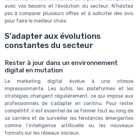
avec vos besoins et l’évolution du secteur. N’hésitez
pas à comparer plusieurs offres et à solliciter des avis
pour faire le meilleur choix.
S’adapter aux évolutions
constantes du secteur
Rester à jour dans un environnement
digital en mutation
Le marketing digital évolue à une vitesse
impressionnante. Les outils, les plateformes et les
stratégies changent régulièrement, ce qui impose aux
professionnels de s’adapter en continu. Pour rester
compétitif, il est essentiel de se former tout au long de
sa carrière et de surveiller les tendances émergentes
comme l’intelligence artificielle ou les nouveaux
formats sur les réseaux sociaux.