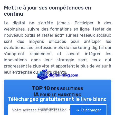
Mettre à jour ses compétences en
continu
Le digital ne s’arrête jamais. Participer à des
webinaires, suivre des formations en ligne, tester de
nouveaux outils et rester actif sur les réseaux sociaux
sont des moyens efficaces pour anticiper les
évolutions. Les professionnels du marketing digital qui
s’adaptent rapidement et savent intégrer les
innovations dans leur strategie sont ceux qui
progressent le plus vite et apportent le plus de valeur à
leur entreprise ou à leurs clients.
TOP 10 des solutions
IA pour le marketing
Téléchargez gratuitement le livre blanc
Digital Marketing — 2026
➔ Télécharger