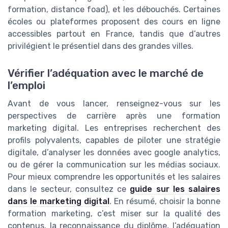
formation, distance foad), et les débouchés. Certaines
écoles ou plateformes proposent des cours en ligne
accessibles partout en France, tandis que d’autres
privilégient le présentiel dans des grandes villes.
Vérifier l’adéquation avec le marché de
l’emploi
Avant de vous lancer, renseignez-vous sur les
perspectives de carrière après une formation
marketing digital. Les entreprises recherchent des
profils polyvalents, capables de piloter une stratégie
digitale, d’analyser les données avec google analytics,
ou de gérer la communication sur les médias sociaux.
Pour mieux comprendre les opportunités et les salaires
dans le secteur, consultez ce
guide sur les salaires
dans le marketing digital
. En résumé, choisir la bonne
formation marketing, c’est miser sur la qualité des
contenus, la reconnaissance du diplôme, l’adéquation