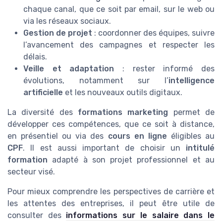
chaque canal, que ce soit par email, sur le web ou
via les réseaux sociaux.
Gestion de projet
: coordonner des équipes, suivre
l’avancement des campagnes et respecter les
délais.
Veille et adaptation
: rester informé des
évolutions, notamment sur l’
intelligence
artificielle
et les nouveaux outils digitaux.
La diversité des
formations marketing
permet de
développer ces compétences, que ce soit à distance,
en présentiel ou via des
cours en ligne
éligibles au
CPF
. Il est aussi important de choisir un
intitulé
formation
adapté à son projet professionnel et au
secteur visé.
Pour mieux comprendre les perspectives de carrière et
les attentes des entreprises, il peut être utile de
consulter des
informations sur le salaire dans le