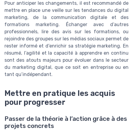
Pour anticiper les changements, il est recommandé de
mettre en place une veille sur les tendances du digital
marketing, de la communication digitale et des
formations marketing. Échanger avec d’autres
professionnels, lire des avis sur les formations, ou
rejoindre des groupes sur les médias sociaux permet de
rester informé et d’enrichir sa stratégie marketing. En
résumé, l’agilité et la capacité à apprendre en continu
sont des atouts majeurs pour évoluer dans le secteur
du marketing digital, que ce soit en entreprise ou en
tant qu’indépendant.
Mettre en pratique les acquis
pour progresser
Passer de la théorie à l’action grâce à des
projets concrets