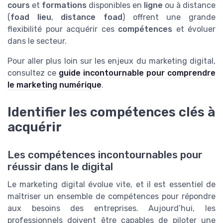
cours
et
formations
disponibles en
ligne
ou à distance
(
foad lieu
,
distance foad
) offrent une grande
flexibilité pour acquérir ces
compétences
et évoluer
dans le secteur.
Pour aller plus loin sur les enjeux du marketing digital,
consultez ce
guide incontournable pour comprendre
le marketing numérique
.
Identifier les compétences clés à
acquérir
Les compétences incontournables pour
réussir dans le digital
Le marketing digital évolue vite, et il est essentiel de
maîtriser un ensemble de compétences pour répondre
aux besoins des entreprises. Aujourd’hui, les
professionnels doivent être capables de piloter une