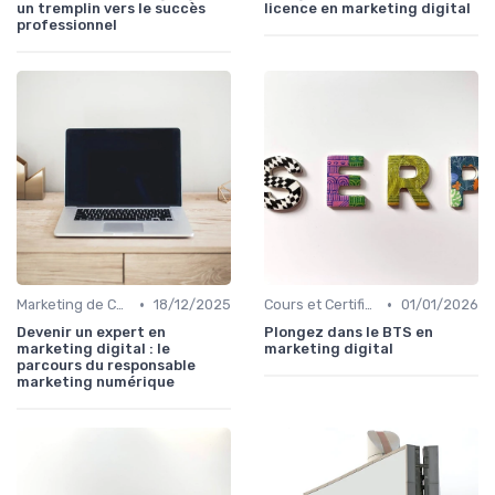
un tremplin vers le succès
licence en marketing digital
professionnel
•
•
Marketing de Contenu
18/12/2025
Cours et Certifications en Marketing Digital
01/01/2026
Devenir un expert en
Plongez dans le BTS en
marketing digital : le
marketing digital
parcours du responsable
marketing numérique