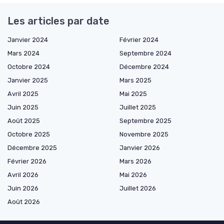
Les articles par date
Janvier 2024
Février 2024
Mars 2024
Septembre 2024
Octobre 2024
Décembre 2024
Janvier 2025
Mars 2025
Avril 2025
Mai 2025
Juin 2025
Juillet 2025
Août 2025
Septembre 2025
Octobre 2025
Novembre 2025
Décembre 2025
Janvier 2026
Février 2026
Mars 2026
Avril 2026
Mai 2026
Juin 2026
Juillet 2026
Août 2026