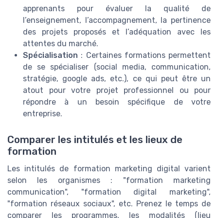
apprenants pour évaluer la qualité de
l’enseignement, l’accompagnement, la pertinence
des projets proposés et l’adéquation avec les
attentes du marché.
Spécialisation
: Certaines formations permettent
de se spécialiser (social media, communication,
stratégie, google ads, etc.), ce qui peut être un
atout pour votre projet professionnel ou pour
répondre à un besoin spécifique de votre
entreprise.
Comparer les intitulés et les lieux de
formation
Les intitulés de formation marketing digital varient
selon les organismes : "formation marketing
communication", "formation digital marketing",
"formation réseaux sociaux", etc. Prenez le temps de
comparer les programmes, les modalités (lieu