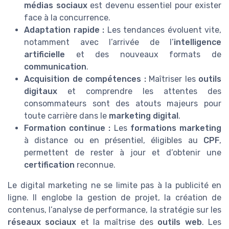
médias sociaux
est devenu essentiel pour exister
face à la concurrence.
Adaptation rapide :
Les tendances évoluent vite,
notamment avec l’arrivée de l’
intelligence
artificielle
et des nouveaux formats de
communication
.
Acquisition de compétences :
Maîtriser les
outils
digitaux
et comprendre les attentes des
consommateurs sont des atouts majeurs pour
toute carrière dans le
marketing digital
.
Formation continue :
Les
formations marketing
à distance ou en présentiel, éligibles au
CPF
,
permettent de rester à jour et d’obtenir une
certification
reconnue.
Le digital marketing ne se limite pas à la publicité en
ligne. Il englobe la gestion de projet, la création de
contenus, l’analyse de performance, la stratégie sur les
réseaux sociaux
et la maîtrise des
outils web
. Les