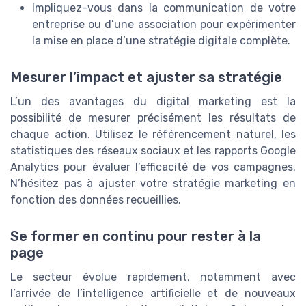
Impliquez-vous dans la communication de votre
entreprise ou d’une association pour expérimenter
la mise en place d’une stratégie digitale complète.
Mesurer l’impact et ajuster sa stratégie
L’un des avantages du digital marketing est la
possibilité de mesurer précisément les résultats de
chaque action. Utilisez le référencement naturel, les
statistiques des réseaux sociaux et les rapports Google
Analytics pour évaluer l’efficacité de vos campagnes.
N’hésitez pas à ajuster votre stratégie marketing en
fonction des données recueillies.
Se former en continu pour rester à la
page
Le secteur évolue rapidement, notamment avec
l’arrivée de l’intelligence artificielle et de nouveaux