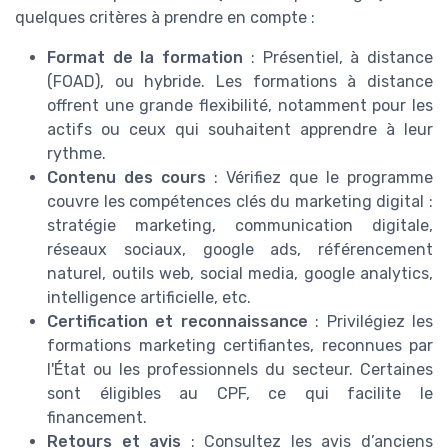
quelques critères à prendre en compte :
Format de la formation
: Présentiel, à distance
(FOAD), ou hybride. Les formations à distance
offrent une grande flexibilité, notamment pour les
actifs ou ceux qui souhaitent apprendre à leur
rythme.
Contenu des cours
: Vérifiez que le programme
couvre les compétences clés du marketing digital :
stratégie marketing, communication digitale,
réseaux sociaux, google ads, référencement
naturel, outils web, social media, google analytics,
intelligence artificielle, etc.
Certification et reconnaissance
: Privilégiez les
formations marketing certifiantes, reconnues par
l'État ou les professionnels du secteur. Certaines
sont éligibles au CPF, ce qui facilite le
financement.
Retours et avis
: Consultez les avis d’anciens