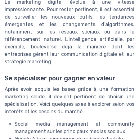
Le marketing digital évolue à une vitesse
impressionnante. Pour rester pertinent, il est essentiel
de surveiller les nouveaux outils, les tendances
émergentes et les changements d’algorithmes,
notamment sur les réseaux sociaux ou dans le
référencement naturel. L’intelligence artificielle, par
exemple, bouleverse déjà la manière dont les
entreprises gèrent leur communication digitale et leur
strategie marketing.
Se spécialiser pour gagner en valeur
Après avoir acquis les bases grâce à une formation
marketing solide, il devient pertinent de choisir une
spécialisation. Voici quelques axes à explorer selon vos
intérêts et les besoins du marché :
Social media management et community
management sur les principaux medias sociaux
Google Ads et campagnes de publicité digitale