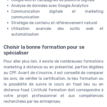
Analyse de données avec Google Analytics
Communication digitale et marketing
communication
Stratégie de contenu et référencement naturel
Utilisation avancée des outils web et
automatisation
Choisir la bonne formation pour se
spécialiser
Pour aller plus loin, il existe de nombreuses formations
marketing à distance ou en présentiel, parfois éligibles
au CPF. Avant de s’inscrire, il est conseillé de comparer
les avis, de vérifier la certification, le lieu formation ou
la possibilité de suivre le cours en foad lieu ou en
distance foad. L’intitulé formation doit correspondre à
votre projet professionnel et aux compétences
recherchées par les entreprises.