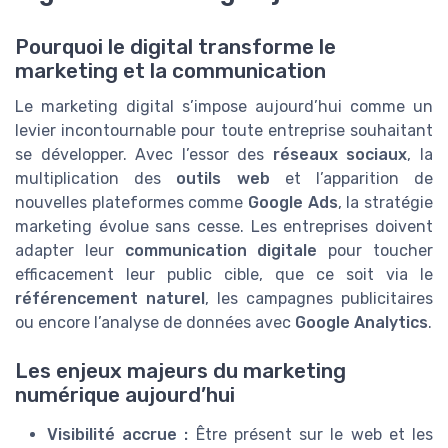
Pourquoi le digital transforme le
marketing et la communication
Le marketing digital s’impose aujourd’hui comme un
levier incontournable pour toute entreprise souhaitant
se développer. Avec l’essor des
réseaux sociaux
, la
multiplication des
outils web
et l’apparition de
nouvelles plateformes comme
Google Ads
, la stratégie
marketing évolue sans cesse. Les entreprises doivent
adapter leur
communication digitale
pour toucher
efficacement leur public cible, que ce soit via le
référencement naturel
, les campagnes publicitaires
ou encore l’analyse de données avec
Google Analytics
.
Les enjeux majeurs du marketing
numérique aujourd’hui
Visibilité accrue :
Être présent sur le web et les