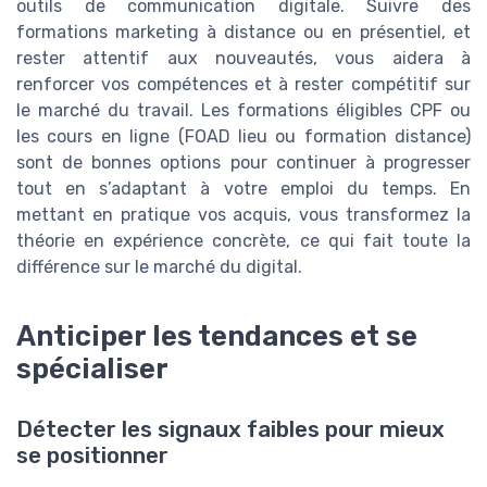
outils de communication digitale. Suivre des
formations marketing à distance ou en présentiel, et
rester attentif aux nouveautés, vous aidera à
renforcer vos compétences et à rester compétitif sur
le marché du travail. Les formations éligibles CPF ou
les cours en ligne (FOAD lieu ou formation distance)
sont de bonnes options pour continuer à progresser
tout en s’adaptant à votre emploi du temps. En
mettant en pratique vos acquis, vous transformez la
théorie en expérience concrète, ce qui fait toute la
différence sur le marché du digital.
Anticiper les tendances et se
spécialiser
Détecter les signaux faibles pour mieux
se positionner