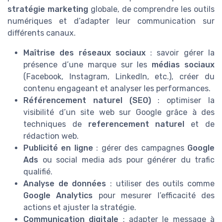
stratégie marketing
globale, de comprendre les outils
numériques et d’adapter leur communication sur
différents canaux.
Maîtrise des réseaux sociaux
: savoir gérer la
présence d’une marque sur les
médias sociaux
(Facebook, Instagram, LinkedIn, etc.), créer du
contenu engageant et analyser les performances.
Référencement naturel (SEO)
: optimiser la
visibilité d’un site web sur Google grâce à des
techniques de
referencement naturel
et de
rédaction web.
Publicité en ligne
: gérer des campagnes
Google
Ads
ou social media ads pour générer du trafic
qualifié.
Analyse de données
: utiliser des outils comme
Google Analytics
pour mesurer l’efficacité des
actions et ajuster la stratégie.
Communication digitale
: adapter le message à