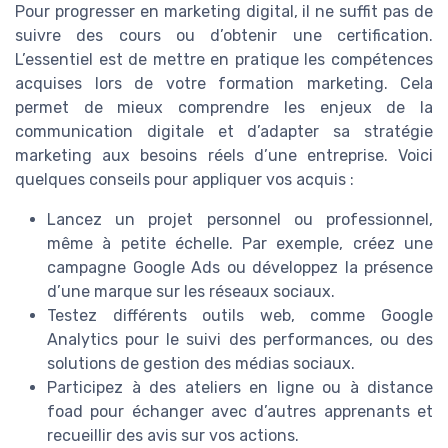
Pour progresser en marketing digital, il ne suffit pas de
suivre des cours ou d’obtenir une certification.
L’essentiel est de mettre en pratique les compétences
acquises lors de votre formation marketing. Cela
permet de mieux comprendre les enjeux de la
communication digitale et d’adapter sa stratégie
marketing aux besoins réels d’une entreprise. Voici
quelques conseils pour appliquer vos acquis :
Lancez un projet personnel ou professionnel,
même à petite échelle. Par exemple, créez une
campagne Google Ads ou développez la présence
d’une marque sur les réseaux sociaux.
Testez différents outils web, comme Google
Analytics pour le suivi des performances, ou des
solutions de gestion des médias sociaux.
Participez à des ateliers en ligne ou à distance
foad pour échanger avec d’autres apprenants et
recueillir des avis sur vos actions.