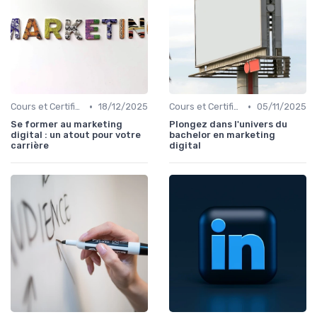
•
•
Cours et Certifications en Marketing Digital
18/12/2025
Cours et Certifications en Marketing Digital
05/11/2025
Se former au marketing
Plongez dans l'univers du
digital : un atout pour votre
bachelor en marketing
carrière
digital