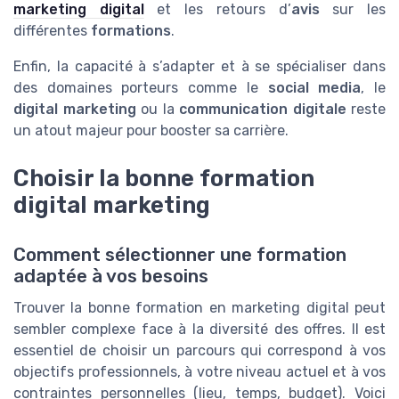
marketing digital
et les retours d’
avis
sur les
différentes
formations
.
Enfin, la capacité à s’adapter et à se spécialiser dans
des domaines porteurs comme le
social media
, le
digital marketing
ou la
communication digitale
reste
un atout majeur pour booster sa carrière.
Choisir la bonne formation
digital marketing
Comment sélectionner une formation
adaptée à vos besoins
Trouver la bonne formation en marketing digital peut
sembler complexe face à la diversité des offres. Il est
essentiel de choisir un parcours qui correspond à vos
objectifs professionnels, à votre niveau actuel et à vos
contraintes personnelles (lieu, temps, budget). Voici