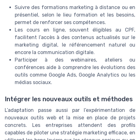
Suivre des formations marketing à distance ou en
présentiel, selon le lieu formation et les besoins,
permet de renforcer ses compétences.
Les cours en ligne, souvent éligibles au CPF,
facilitent l’accès à des contenus actualisés sur le
marketing digital, le référencement naturel ou
encore la communication digitale.
Participer à des webinaires, ateliers ou
conférences aide à comprendre les évolutions des
outils comme Google Ads, Google Analytics ou les
médias sociaux.
Intégrer les nouveaux outils et méthodes
L’adaptation passe aussi par l’expérimentation de
nouveaux outils web et la mise en place de projets
concrets. Les entreprises attendent des profils
capables de piloter une stratégie marketing efficace, en