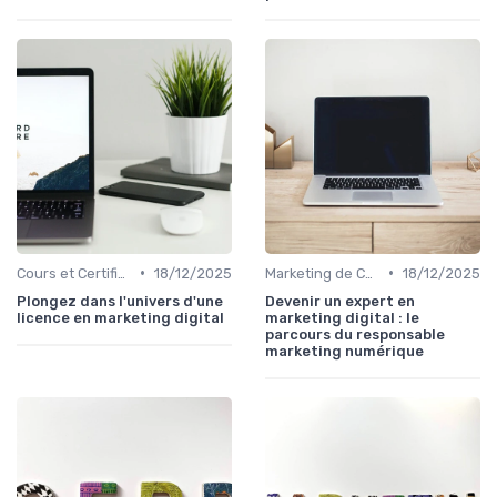
•
•
Cours et Certifications en Marketing Digital
18/12/2025
Marketing de Contenu
18/12/2025
Plongez dans l'univers d'une
Devenir un expert en
licence en marketing digital
marketing digital : le
parcours du responsable
marketing numérique