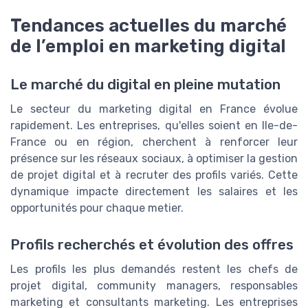
Tendances actuelles du marché
de l’emploi en marketing digital
Le marché du digital en pleine mutation
Le secteur du marketing digital en France évolue
rapidement. Les entreprises, qu'elles soient en Ile-de-
France ou en région, cherchent à renforcer leur
présence sur les réseaux sociaux, à optimiser la gestion
de projet digital et à recruter des profils variés. Cette
dynamique impacte directement les salaires et les
opportunités pour chaque metier.
Profils recherchés et évolution des offres
Les profils les plus demandés restent les chefs de
projet digital, community managers, responsables
marketing et consultants marketing. Les entreprises