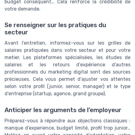
budget conséquent… Cela renforce la crédibilité de
votre demande.
Se renseigner sur les pratiques du
secteur
Avant l’entretien, informez-vous sur les grilles de
salaires pratiquées dans votre secteur et pour votre
metier. Les plateformes spécialisées, les études de
salaires et les retours d’expérience d’autres
professionnels du marketing digital sont des sources
précieuses. Cela vous permet d’ajuster vos attentes
selon votre profil (junior, senior, manager) et le type
d’entreprise (startup, agence, grand groupe).
Anticiper les arguments de l’employeur
Préparez-vous à répondre aux objections classiques :
manque d’experience, budget limité, profil trop junior…