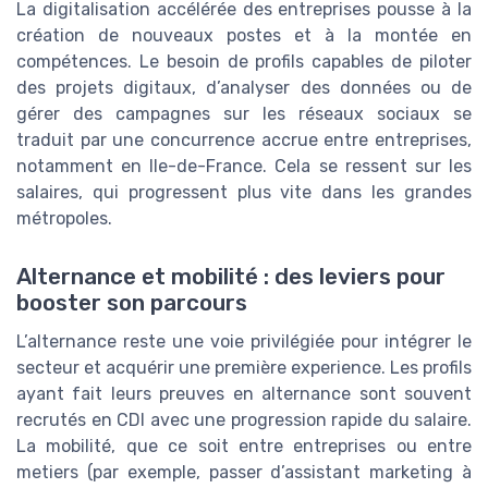
La digitalisation accélérée des entreprises pousse à la
création de nouveaux postes et à la montée en
compétences. Le besoin de profils capables de piloter
des projets digitaux, d’analyser des données ou de
gérer des campagnes sur les réseaux sociaux se
traduit par une concurrence accrue entre entreprises,
notamment en Ile-de-France. Cela se ressent sur les
salaires, qui progressent plus vite dans les grandes
métropoles.
Alternance et mobilité : des leviers pour
booster son parcours
L’alternance reste une voie privilégiée pour intégrer le
secteur et acquérir une première experience. Les profils
ayant fait leurs preuves en alternance sont souvent
recrutés en CDI avec une progression rapide du salaire.
La mobilité, que ce soit entre entreprises ou entre
metiers (par exemple, passer d’assistant marketing à