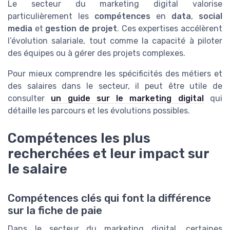
Le secteur du marketing digital valorise
particulièrement les
compétences
en
data
,
social
media
et
gestion de projet
. Ces expertises accélèrent
l’évolution salariale, tout comme la capacité à piloter
des équipes ou à gérer des projets complexes.
Pour mieux comprendre les spécificités des métiers et
des salaires dans le secteur, il peut être utile de
consulter
un guide sur le marketing digital
qui
détaille les parcours et les évolutions possibles.
Compétences les plus
recherchées et leur impact sur
le salaire
Compétences clés qui font la différence
sur la fiche de paie
Dans le secteur du marketing digital, certaines