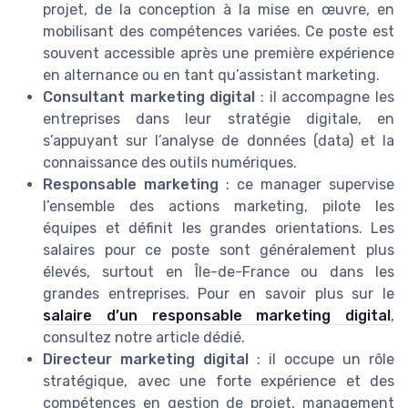
projet, de la conception à la mise en œuvre, en
mobilisant des compétences variées. Ce poste est
souvent accessible après une première expérience
en alternance ou en tant qu’assistant marketing.
Consultant marketing digital
: il accompagne les
entreprises dans leur stratégie digitale, en
s’appuyant sur l’analyse de données (data) et la
connaissance des outils numériques.
Responsable marketing
: ce manager supervise
l’ensemble des actions marketing, pilote les
équipes et définit les grandes orientations. Les
salaires pour ce poste sont généralement plus
élevés, surtout en Île-de-France ou dans les
grandes entreprises. Pour en savoir plus sur le
salaire d’un responsable marketing digital
,
consultez notre article dédié.
Directeur marketing digital
: il occupe un rôle
stratégique, avec une forte expérience et des
compétences en gestion de projet, management