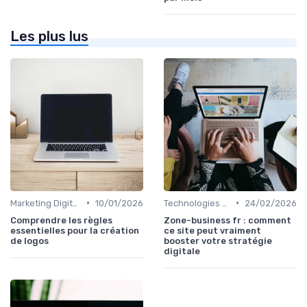
Les plus lus
•
•
Marketing Digital et Réglementations
10/01/2026
Technologies de Marketing Digital
24/02/2026
Comprendre les règles
Zone-business fr : comment
essentielles pour la création
ce site peut vraiment
de logos
booster votre stratégie
digitale