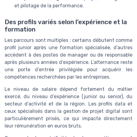
et pilotage de la performance.
Des profils variés selon l’expérience et la
formation
Les parcours sont multiples : certains débutent comme
profil junior après une formation spécialisée, d’autres
accèdent à des postes de manager ou de responsable
après plusieurs années d’expérience. L’alternance reste
une porte d’entrée privilégiée pour acquérir les
compétences recherchées par les entreprises.
Le niveau de salaire dépend fortement du métier
exercé, du niveau d’expérience (junior ou senior), du
secteur d’activité et de la région. Les profils data et
ceux spécialisés dans la gestion de projet digital sont
particulièrement prisés, ce qui impacte directement
leur rémunération en euros bruts.