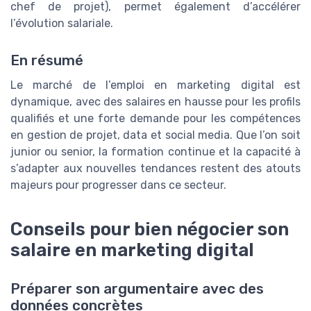
chef de projet), permet également d’accélérer
l’évolution salariale.
En résumé
Le marché de l’emploi en marketing digital est
dynamique, avec des salaires en hausse pour les profils
qualifiés et une forte demande pour les compétences
en gestion de projet, data et social media. Que l’on soit
junior ou senior, la formation continue et la capacité à
s’adapter aux nouvelles tendances restent des atouts
majeurs pour progresser dans ce secteur.
Conseils pour bien négocier son
salaire en marketing digital
Préparer son argumentaire avec des
données concrètes