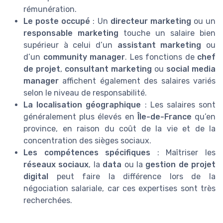
rémunération.
Le poste occupé
: Un
directeur marketing
ou un
responsable marketing
touche un salaire bien
supérieur à celui d’un
assistant marketing
ou
d’un
community manager
. Les fonctions de
chef
de projet
,
consultant marketing
ou
social media
manager
affichent également des salaires variés
selon le niveau de responsabilité.
La localisation géographique
: Les salaires sont
généralement plus élevés en
Île-de-France
qu’en
province, en raison du coût de la vie et de la
concentration des sièges sociaux.
Les compétences spécifiques
: Maîtriser les
réseaux sociaux
, la
data
ou la
gestion de projet
digital
peut faire la différence lors de la
négociation salariale, car ces expertises sont très
recherchées.