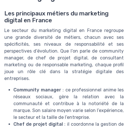
Les principaux métiers du marketing
digital en France
Le secteur du marketing digital en France regroupe
une grande diversité de métiers, chacun avec ses
spécificités, ses niveaux de responsabilité et ses
perspectives d’évolution. Que l’on parle de community
manager, de chef de projet digital, de consultant
marketing ou de responsable marketing, chaque profil
joue un rôle clé dans la stratégie digitale des
entreprises.
Community manager
: ce professionnel anime les
réseaux sociaux, gère la relation avec la
communauté et contribue à la notoriété de la
marque. Son salaire moyen varie selon l’expérience,
le secteur et la taille de l’entreprise.
Chef de projet digital
: il coordonne la gestion de