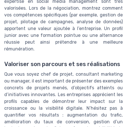
expertise en social media management sont très
valorisées. Lors de la négociation, montrez comment
vos compétences spécifiques (par exemple, gestion de
projet, pilotage de campagnes, analyse de données)
apportent une valeur ajoutée à l’entreprise. Un profil
junior avec une formation pointue ou une alternance
réussie peut ainsi prétendre à une meilleure
rémunération.
Valoriser son parcours et ses réalisations
Que vous soyez chef de projet, consultant marketing
ou manager, il est important de présenter des exemples
concrets de projets menés, d’objectifs atteints ou
d’initiatives innovantes. Les entreprises apprécient les
profils capables de démontrer leur impact sur la
croissance ou la visibilité digitale. N’hésitez pas à
quantifier vos résultats : augmentation du trafic,
amélioration du taux de conversion, gestion d’un