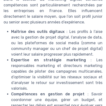
compétences sont particulièrement recherchées par
les entreprises en France. Elles influencent
directement le salaire moyen, que l’on soit profil junior
ou senior avec plusieurs années d’expérience.
Maîtrise des outils digitaux
: Les profils à l’aise
avec la gestion de projet digital, l’analyse de data,
ou les plateformes de social media (comme un
community manager ou un chef de projet digital)
voient leur salaire progresser plus rapidement.
Expertise en stratégie marketing
: Les
responsables marketing et directeurs marketing
capables de piloter des campagnes multicanales,
d’optimiser la visibilité sur les réseaux sociaux et
d’analyser le retour sur investissement sont très
valorisés.
Compétences en gestion de projet
: Savoir
coordonner une équipe, gérer un budget, et
respecter les délais est essentiel pour évoluer vers