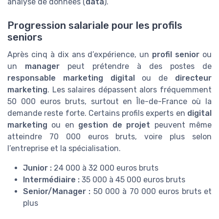
analyse de données (
data
).
Progression salariale pour les profils
seniors
Après cinq à dix ans d’expérience, un
profil senior
ou
un
manager
peut prétendre à des postes de
responsable marketing digital
ou de
directeur
marketing
. Les salaires dépassent alors fréquemment
50 000 euros bruts, surtout en Île-de-France où la
demande reste forte. Certains profils experts en
digital
marketing
ou en
gestion de projet
peuvent même
atteindre 70 000 euros bruts, voire plus selon
l’entreprise et la spécialisation.
Junior :
24 000 à 32 000 euros bruts
Intermédiaire :
35 000 à 45 000 euros bruts
Senior/Manager :
50 000 à 70 000 euros bruts et
plus