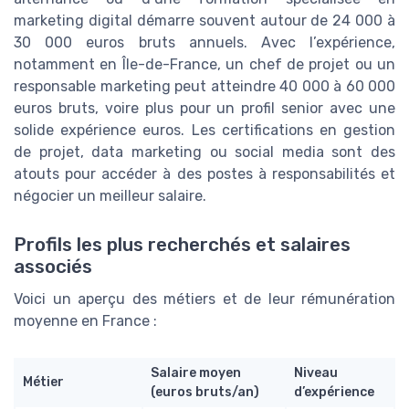
marketing digital démarre souvent autour de 24 000 à
30 000 euros bruts annuels. Avec l’expérience,
notamment en Île-de-France, un chef de projet ou un
responsable marketing peut atteindre 40 000 à 60 000
euros bruts, voire plus pour un profil senior avec une
solide expérience euros. Les certifications en gestion
de projet, data marketing ou social media sont des
atouts pour accéder à des postes à responsabilités et
négocier un meilleur salaire.
Profils les plus recherchés et salaires
associés
Voici un aperçu des métiers et de leur rémunération
moyenne en France :
Salaire moyen
Niveau
Métier
(euros bruts/an)
d’expérience