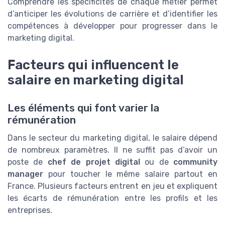
Comprendre les spécificités de chaque métier permet
d’anticiper les évolutions de carrière et d’identifier les
compétences à développer pour progresser dans le
marketing digital.
Facteurs qui influencent le
salaire en marketing digital
Les éléments qui font varier la
rémunération
Dans le secteur du marketing digital, le salaire dépend
de nombreux paramètres. Il ne suffit pas d’avoir un
poste de
chef de projet digital
ou de
community
manager
pour toucher le même salaire partout en
France. Plusieurs facteurs entrent en jeu et expliquent
les écarts de rémunération entre les profils et les
entreprises.