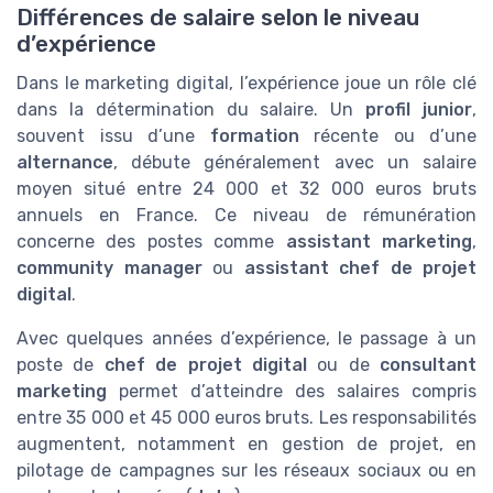
Différences de salaire selon le niveau
d’expérience
Dans le marketing digital, l’expérience joue un rôle clé
dans la détermination du salaire. Un
profil junior
,
souvent issu d’une
formation
récente ou d’une
alternance
, débute généralement avec un salaire
moyen situé entre 24 000 et 32 000 euros bruts
annuels en France. Ce niveau de rémunération
concerne des postes comme
assistant marketing
,
community manager
ou
assistant chef de projet
digital
.
Avec quelques années d’expérience, le passage à un
poste de
chef de projet digital
ou de
consultant
marketing
permet d’atteindre des salaires compris
entre 35 000 et 45 000 euros bruts. Les responsabilités
augmentent, notamment en gestion de projet, en
pilotage de campagnes sur les réseaux sociaux ou en