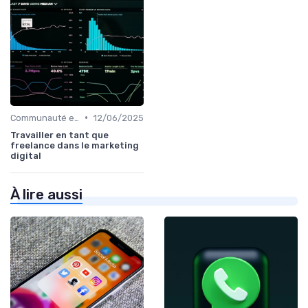
•
Communauté et Réseaux Professionnels
12/06/2025
Travailler en tant que
freelance dans le marketing
digital
À lire aussi