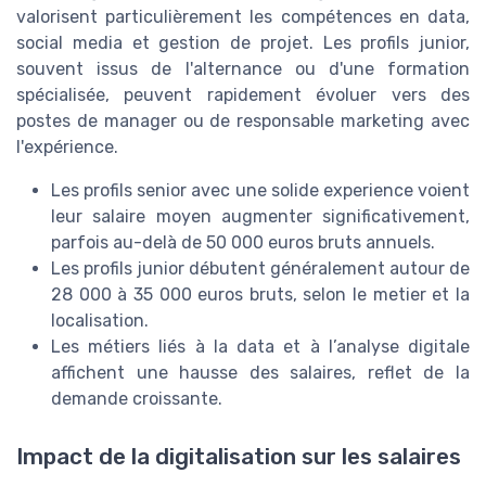
valorisent particulièrement les compétences en data,
social media et gestion de projet. Les profils junior,
souvent issus de l'alternance ou d'une formation
spécialisée, peuvent rapidement évoluer vers des
postes de manager ou de responsable marketing avec
l'expérience.
Les profils senior avec une solide experience voient
leur salaire moyen augmenter significativement,
parfois au-delà de 50 000 euros bruts annuels.
Les profils junior débutent généralement autour de
28 000 à 35 000 euros bruts, selon le metier et la
localisation.
Les métiers liés à la data et à l’analyse digitale
affichent une hausse des salaires, reflet de la
demande croissante.
Impact de la digitalisation sur les salaires