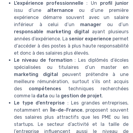
L’expérience professionnelle
: Un
profil junior
issu d’une
alternance
ou d’une première
expérience démarre souvent avec un salaire
inférieur à celui d’un
manager
ou d’un
responsable marketing digital
ayant plusieurs
années d’expérience. La
senior experience
permet
d’accéder à des postes à plus haute responsabilité
et donc à des salaires plus élevés.
Le niveau de formation
: Les diplômés d’écoles
spécialisées ou titulaires d’un master en
marketing digital
peuvent prétendre à une
meilleure rémunération, surtout s’ils ont acquis
des
compétences
techniques recherchées
comme la
data
ou la
gestion de projet
.
Le type d’entreprise
: Les grandes entreprises,
notamment en
Île-de-France
, proposent souvent
des salaires plus attractifs que les PME ou les
startups. Le secteur d’activité et la taille de
l’entreprise influencent aussi le niveau de