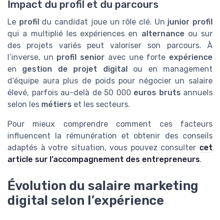
Impact du profil et du parcours
Le
profil
du candidat joue un rôle clé. Un
junior profil
qui a multiplié les expériences en
alternance
ou sur
des projets variés peut valoriser son parcours. À
l’inverse, un
profil senior
avec une forte
expérience
en
gestion de projet digital
ou en management
d’équipe aura plus de poids pour négocier un salaire
élevé, parfois au-delà de 50 000
euros bruts
annuels
selon les
métiers
et les secteurs.
Pour mieux comprendre comment ces facteurs
influencent la rémunération et obtenir des conseils
adaptés à votre situation, vous pouvez consulter
cet
article sur l’accompagnement des entrepreneurs
.
Évolution du salaire marketing
digital selon l’expérience