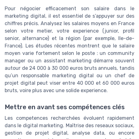
Pour négocier efficacement son salaire dans le
marketing digital, il est essentiel de s’appuyer sur des
chiffres précis. Analysez les salaires moyens en France
selon votre metier, votre experience (junior, profil
senior, alternance) et la région (par exemple, Ile-de-
France). Les études récentes montrent que le salaire
moyen varie fortement selon le poste : un community
manager ou un assistant marketing démarre souvent
autour de 24 000 à 30 000 euros bruts annuels, tandis
qu’un responsable marketing digital ou un chef de
projet digital peut viser entre 40 000 et 60 000 euros
bruts, voire plus avec une solide experience.
Mettre en avant ses compétences clés
Les competences recherchées évoluent rapidement
dans le digital marketing. Maîtrise des reseaux sociaux,
gestion de projet digital, analyse data, ou encore