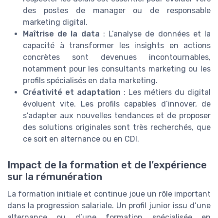
des postes de manager ou de responsable
marketing digital.
Maîtrise de la data
: L’analyse de données et la
capacité à transformer les insights en actions
concrètes sont devenues incontournables,
notamment pour les consultants marketing ou les
profils spécialisés en data marketing.
Créativité et adaptation
: Les métiers du digital
évoluent vite. Les profils capables d’innover, de
s’adapter aux nouvelles tendances et de proposer
des solutions originales sont très recherchés, que
ce soit en alternance ou en CDI.
Impact de la formation et de l’expérience
sur la rémunération
La formation initiale et continue joue un rôle important
dans la progression salariale. Un profil junior issu d’une
alternance ou d’une formation spécialisée en