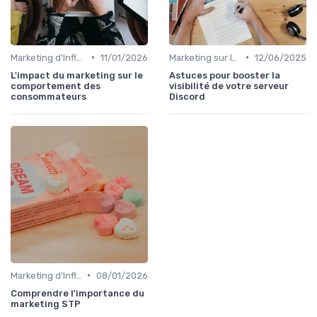
•
•
Marketing d'Influence
11/01/2026
Marketing sur les Réseaux Sociaux
12/06/2025
L'impact du marketing sur le
Astuces pour booster la
comportement des
visibilité de votre serveur
consommateurs
Discord
•
Marketing d'Influence
08/01/2026
Comprendre l'importance du
marketing STP