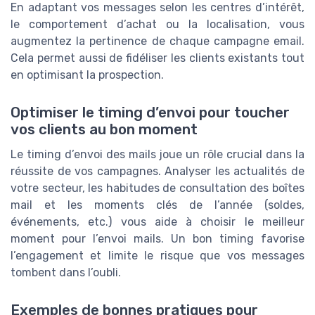
En adaptant vos messages selon les centres d’intérêt,
le comportement d’achat ou la localisation, vous
augmentez la pertinence de chaque campagne email.
Cela permet aussi de fidéliser les clients existants tout
en optimisant la prospection.
Optimiser le timing d’envoi pour toucher
vos clients au bon moment
Le timing d’envoi des mails joue un rôle crucial dans la
réussite de vos campagnes. Analyser les actualités de
votre secteur, les habitudes de consultation des boîtes
mail et les moments clés de l’année (soldes,
événements, etc.) vous aide à choisir le meilleur
moment pour l’envoi mails. Un bon timing favorise
l’engagement et limite le risque que vos messages
tombent dans l’oubli.
Exemples de bonnes pratiques pour