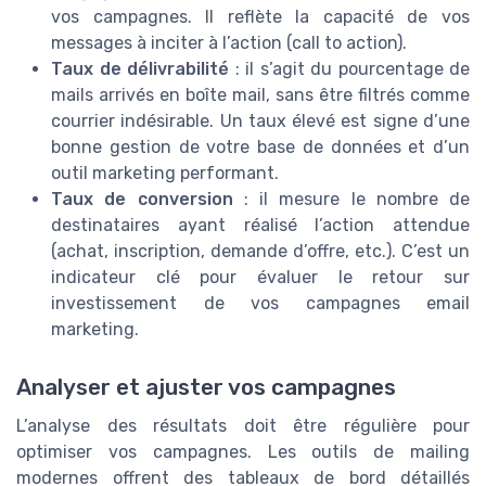
vos campagnes. Il reflète la capacité de vos
messages à inciter à l’action (call to action).
Taux de délivrabilité
: il s’agit du pourcentage de
mails arrivés en boîte mail, sans être filtrés comme
courrier indésirable. Un taux élevé est signe d’une
bonne gestion de votre base de données et d’un
outil marketing performant.
Taux de conversion
: il mesure le nombre de
destinataires ayant réalisé l’action attendue
(achat, inscription, demande d’offre, etc.). C’est un
indicateur clé pour évaluer le retour sur
investissement de vos campagnes email
marketing.
Analyser et ajuster vos campagnes
L’analyse des résultats doit être régulière pour
optimiser vos campagnes. Les outils de mailing
modernes offrent des tableaux de bord détaillés