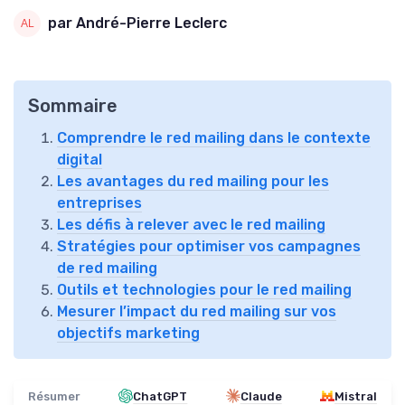
par André-Pierre Leclerc
Sommaire
Comprendre le red mailing dans le contexte
digital
Les avantages du red mailing pour les
entreprises
Les défis à relever avec le red mailing
Stratégies pour optimiser vos campagnes
de red mailing
Outils et technologies pour le red mailing
Mesurer l’impact du red mailing sur vos
objectifs marketing
Résumer
ChatGPT
Claude
Mistral