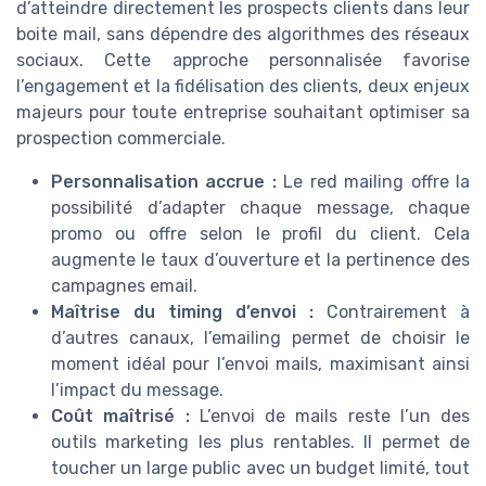
d’atteindre directement les prospects clients dans leur
boite mail, sans dépendre des algorithmes des réseaux
sociaux. Cette approche personnalisée favorise
l’engagement et la fidélisation des clients, deux enjeux
majeurs pour toute entreprise souhaitant optimiser sa
prospection commerciale.
Personnalisation accrue :
Le red mailing offre la
possibilité d’adapter chaque message, chaque
promo ou offre selon le profil du client. Cela
augmente le taux d’ouverture et la pertinence des
campagnes email.
Maîtrise du timing d’envoi :
Contrairement à
d’autres canaux, l’emailing permet de choisir le
moment idéal pour l’envoi mails, maximisant ainsi
l’impact du message.
Coût maîtrisé :
L’envoi de mails reste l’un des
outils marketing les plus rentables. Il permet de
toucher un large public avec un budget limité, tout