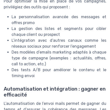
Pour optimiser la mise en place de vos campagnes,
privilégiez des outils qui proposent :
La personnalisation avancée des messages et
offres promo
La gestion des listes et segments pour cibler
chaque client ou prospect
L’intégration avec d’autres canaux comme les
réseaux sociaux pour renforcer l’engagement
Des modèles d’emails marketing adaptés à chaque
type de campagne (exemples : actualités, offres,
call to action, etc.)
Des tests A/B pour améliorer le contenu et le
timing envoi
Automatisation et intégration : gagner en
efficacité
L’automatisation de l’envoi mails permet de gagner du
temps et d’assurer la cohérence des messages. Les