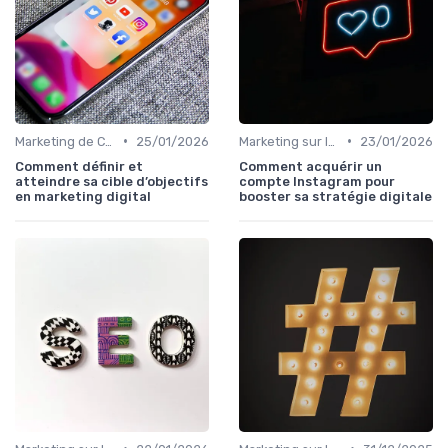
•
•
Marketing de Contenu
25/01/2026
Marketing sur les Réseaux Sociaux
23/01/2026
Comment définir et
Comment acquérir un
atteindre sa cible d’objectifs
compte Instagram pour
en marketing digital
booster sa stratégie digitale