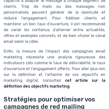
capacité à adapter le message à chaque segment de
clients. Trop de mails ou des messages non
personnalisés peuvent générer de la lassitude et
réduire l’engagement. Pour fidéliser clients et
maintenir un bon taux d’ouverture, il est recommandé
de varier les contenus, d’alterner entre actualités,
offres et exemples concrets, et de bien choisir le canal
email selon la cible.
Enfin, la mesure de l’impact des campagnes email
marketing nécessite une analyse rigoureuse des
indicateurs clés comme le taux de délivrabilité, le taux
d’ouverture et l’engagement offerts. Pour aller plus loin
sur la définition et l’atteinte de vos objectifs en
marketing digital, consultez
cet article sur la
définition des objectifs marketing
.
Stratégies pour optimiser vos
campagnes de red mailing