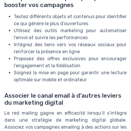
booster vos campagnes
Testez différents objets et contenus pour identifier
ce qui génère le plus d’ouvertures
Utilisez des outils marketing pour automatiser
l’envoi et suivre les performances
Intégrez des liens vers vos réseaux sociaux pour
renforcer la présence en ligne
Proposez des offres exclusives pour encourager
l’engagement et la fidélisation
Soignez la mise en page pour garantir une lecture
optimale sur mobile et ordinateur
Associer le canal email à d’autres leviers
du marketing digital
Le red mailing gagne en efficacité lorsqu’il s’intègre
dans une stratégie de marketing digital globale.
Associez vos campagnes emailing à des actions sur les