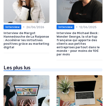
•
•
26/06/2026
12/06/2025
Interview
Interview
Interview de Margot
Interview de Michael Beck :
Hannedouche de La Raiponse
Wonder George, la startup
: Accélérer les initiatives
française qui apporte des
positives grâce au marketing
clients aux petites
digital
entreprises partout dans le
monde - pour moins de 10€
par mois
Les plus lus