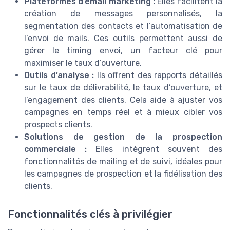
Plateformes d’email marketing :
Elles facilitent la
création de messages personnalisés, la
segmentation des contacts et l’automatisation de
l’envoi de mails. Ces outils permettent aussi de
gérer le timing envoi, un facteur clé pour
maximiser le taux d’ouverture.
Outils d’analyse :
Ils offrent des rapports détaillés
sur le taux de délivrabilité, le taux d’ouverture, et
l’engagement des clients. Cela aide à ajuster vos
campagnes en temps réel et à mieux cibler vos
prospects clients.
Solutions de gestion de la prospection
commerciale :
Elles intègrent souvent des
fonctionnalités de mailing et de suivi, idéales pour
les campagnes de prospection et la fidélisation des
clients.
Fonctionnalités clés à privilégier