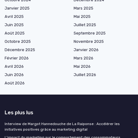
Janvier 2025
Mars 2025
Avril 2025
Mai 2025
Juin 2025
Juillet 2025
Août 2025
Septembre 2025
Octobre 2025
Novembre 2025
Décembre 2025
Janvier 2026
Février 2026
Mars 2026
Avril 2026
Mai 2026
Juin 2026
Juillet 2026
Août 2026
Les plus lus
Interview de Margot Hannedouche de La Raiponse : Accélérer les
initiatives positives grâce au marketing digital
L'impact du marketing sur le comportement des consommateurs