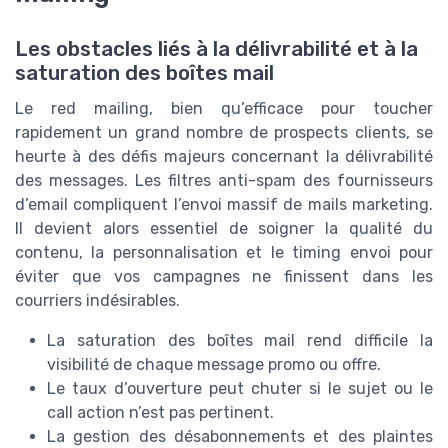
Les obstacles liés à la délivrabilité et à la
saturation des boîtes mail
Le red mailing, bien qu’efficace pour toucher
rapidement un grand nombre de prospects clients, se
heurte à des défis majeurs concernant la délivrabilité
des messages. Les filtres anti-spam des fournisseurs
d’email compliquent l’envoi massif de mails marketing.
Il devient alors essentiel de soigner la qualité du
contenu, la personnalisation et le timing envoi pour
éviter que vos campagnes ne finissent dans les
courriers indésirables.
La saturation des boîtes mail rend difficile la
visibilité de chaque message promo ou offre.
Le taux d’ouverture peut chuter si le sujet ou le
call action n’est pas pertinent.
La gestion des désabonnements et des plaintes