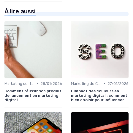
À lire aussi
•
•
Marketing sur les Réseaux Sociaux
28/01/2026
Marketing de Contenu
27/01/2026
Comment réussir son produit
L’impact des couleurs en
de lancement en marketing
marketing digital : comment
digital
bien choisir pour influencer