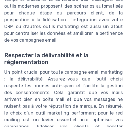
outils modernes proposent des scénarios automatisés
pour chaque étape du parcours client, de la
prospection à la fidélisation. L’intégration avec votre
CRM ou d’autres outils marketing est aussi un atout
pour centraliser les données et améliorer la pertinence
de vos campagnes email.
Respecter la délivrabilité et la
réglementation
Un point crucial pour toute campagne email marketing
: la délivrabilité. Assurez-vous que l’outil choisi
respecte les normes anti-spam et facilite la gestion
des consentements. Cela garantit que vos mails
arrivent bien en boîte mail et que vos messages ne
nuisent pas à votre réputation de marque. En résumé,
le choix d’un outil marketing performant pour le red
mailing est un levier essentiel pour optimiser vos
campagnes, fidéliser vos clients et booster