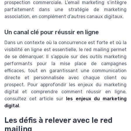
prospection commerciale. L’email marketing s’intègre
parfaitement dans une stratégie de marketing
association, en complément d’autres canaux digitaux.
Un canal clé pour réussir en ligne
Dans un contexte où la concurrence est forte et où la
visibilité en ligne est essentielle, le red mailing permet
de se démarquer. Il s’appuie sur des outils marketing
performants pour la mise place de campagnes
efficaces, tout en garantissant une communication
directe et personnalisée avec chaque client ou
prospect. Pour approfondir les enjeux du marketing
digital et comprendre comment réussir en ligne,
consultez cet article sur
les enjeux du marketing
digital
.
Les défis à relever avec le red
mailing