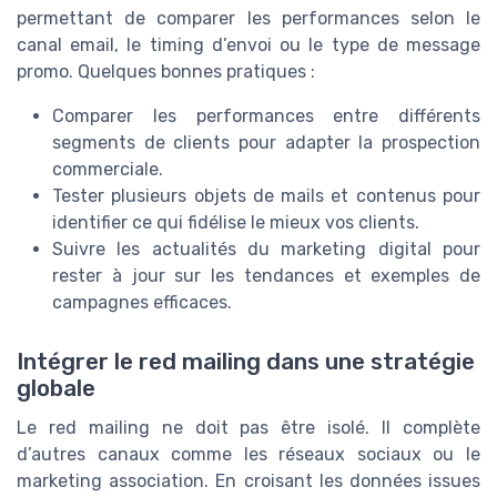
permettant de comparer les performances selon le
canal email, le timing d’envoi ou le type de message
promo. Quelques bonnes pratiques :
Comparer les performances entre différents
segments de clients pour adapter la prospection
commerciale.
Tester plusieurs objets de mails et contenus pour
identifier ce qui fidélise le mieux vos clients.
Suivre les actualités du marketing digital pour
rester à jour sur les tendances et exemples de
campagnes efficaces.
Intégrer le red mailing dans une stratégie
globale
Le red mailing ne doit pas être isolé. Il complète
d’autres canaux comme les réseaux sociaux ou le
marketing association. En croisant les données issues