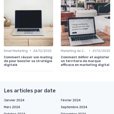
•
•
Email Marketing
24/12/2025
Marketing de Contenu
21/12/2025
Comment réussir son mailing
Comment définir et exploiter
de pour booster sa stratégie
un territoire de marque
digitale
efficace en marketing digital
Les articles par date
Janvier 2024
Février 2024
Mars 2024
Septembre 2024
Octobre 2024
Décembre 2024