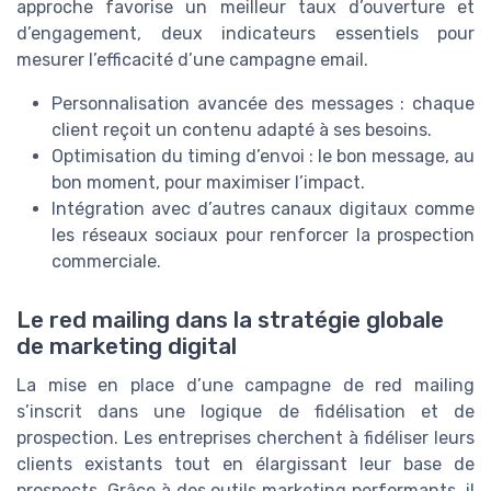
approche favorise un meilleur taux d’ouverture et
d’engagement, deux indicateurs essentiels pour
mesurer l’efficacité d’une campagne email.
Personnalisation avancée des messages : chaque
client reçoit un contenu adapté à ses besoins.
Optimisation du timing d’envoi : le bon message, au
bon moment, pour maximiser l’impact.
Intégration avec d’autres canaux digitaux comme
les réseaux sociaux pour renforcer la prospection
commerciale.
Le red mailing dans la stratégie globale
de marketing digital
La mise en place d’une campagne de red mailing
s’inscrit dans une logique de fidélisation et de
prospection. Les entreprises cherchent à fidéliser leurs
clients existants tout en élargissant leur base de
prospects. Grâce à des outils marketing performants, il