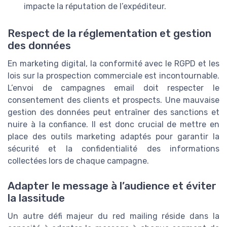
impacte la réputation de l’expéditeur.
Respect de la réglementation et gestion
des données
En marketing digital, la conformité avec le RGPD et les
lois sur la prospection commerciale est incontournable.
L’envoi de campagnes email doit respecter le
consentement des clients et prospects. Une mauvaise
gestion des données peut entraîner des sanctions et
nuire à la confiance. Il est donc crucial de mettre en
place des outils marketing adaptés pour garantir la
sécurité et la confidentialité des informations
collectées lors de chaque campagne.
Adapter le message à l’audience et éviter
la lassitude
Un autre défi majeur du red mailing réside dans la