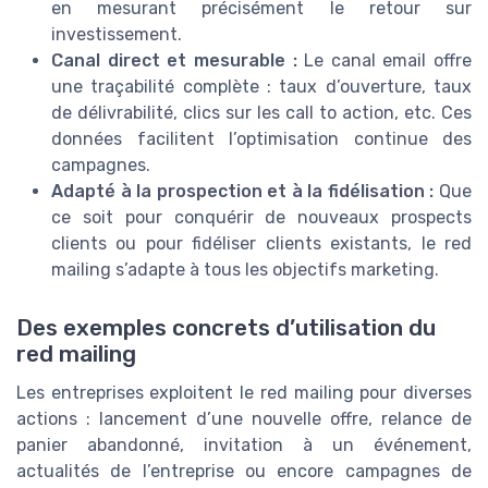
en mesurant précisément le retour sur
investissement.
Canal direct et mesurable :
Le canal email offre
une traçabilité complète : taux d’ouverture, taux
de délivrabilité, clics sur les call to action, etc. Ces
données facilitent l’optimisation continue des
campagnes.
Adapté à la prospection et à la fidélisation :
Que
ce soit pour conquérir de nouveaux prospects
clients ou pour fidéliser clients existants, le red
mailing s’adapte à tous les objectifs marketing.
Des exemples concrets d’utilisation du
red mailing
Les entreprises exploitent le red mailing pour diverses
actions : lancement d’une nouvelle offre, relance de
panier abandonné, invitation à un événement,
actualités de l’entreprise ou encore campagnes de