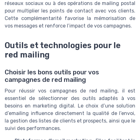
réseaux sociaux ou à des opérations de mailing postal
pour multiplier les points de contact avec vos clients.
Cette complémentarité favorise la mémorisation de
vos messages et renforce l’impact de vos campagnes.
Outils et technologies pour le
red mailing
Choisir les bons outils pour vos
campagnes de red mailing
Pour réussir vos campagnes de red mailing, il est
essentiel de sélectionner des outils adaptés à vos
besoins en marketing digital. Le choix d’une solution
d’emailing influence directement la qualité de l’envoi,
la gestion des listes de clients et prospects, ainsi que le
suivi des performances.