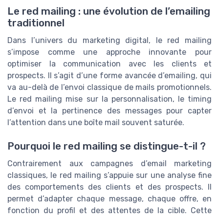
Le red mailing : une évolution de l’emailing
traditionnel
Dans l’univers du marketing digital, le red mailing
s’impose comme une approche innovante pour
optimiser la communication avec les clients et
prospects. Il s’agit d’une forme avancée d’emailing, qui
va au-delà de l’envoi classique de mails promotionnels.
Le red mailing mise sur la personnalisation, le timing
d’envoi et la pertinence des messages pour capter
l’attention dans une boîte mail souvent saturée.
Pourquoi le red mailing se distingue-t-il ?
Contrairement aux campagnes d’email marketing
classiques, le red mailing s’appuie sur une analyse fine
des comportements des clients et des prospects. Il
permet d’adapter chaque message, chaque offre, en
fonction du profil et des attentes de la cible. Cette