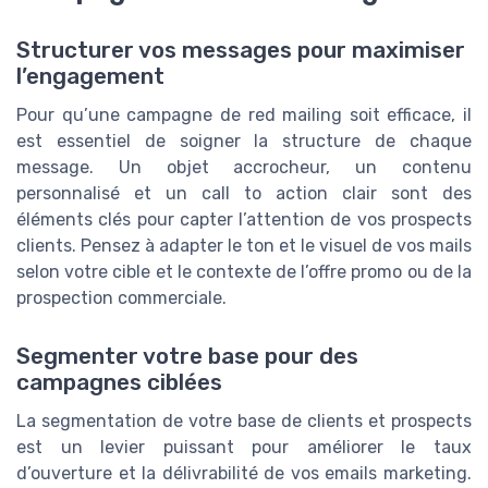
Structurer vos messages pour maximiser
l’engagement
Pour qu’une campagne de red mailing soit efficace, il
est essentiel de soigner la structure de chaque
message. Un objet accrocheur, un contenu
personnalisé et un call to action clair sont des
éléments clés pour capter l’attention de vos prospects
clients. Pensez à adapter le ton et le visuel de vos mails
selon votre cible et le contexte de l’offre promo ou de la
prospection commerciale.
Segmenter votre base pour des
campagnes ciblées
La segmentation de votre base de clients et prospects
est un levier puissant pour améliorer le taux
d’ouverture et la délivrabilité de vos emails marketing.