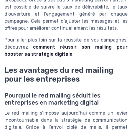
est possible de suivre le taux de délivrabilité, le taux
d’ouverture et l’engagement généré par chaque
campagne. Cela permet d’ajuster les messages et les
offres pour améliorer continuellement les résultats.
Pour aller plus loin sur la réussite de vos campagnes,
découvrez
comment réussir son mailing pour
booster sa stratégie digitale
.
Les avantages du red mailing
pour les entreprises
Pourquoi le red mailing séduit les
entreprises en marketing digital
Le red mailing s’impose aujourd’hui comme un levier
incontournable dans la stratégie de communication
digitale. Grâce à l’envoi ciblé de mails, il permet