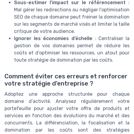
Sous-estimer l’impact sur le référencement
:
Mal gérer les redirections ou négliger l’optimisation
SEO de chaque domaine peut freiner la domination
sur les segments de marché visés et limiter la taille
critique de votre audience.
Ignorer les économies d’échelle
: Centraliser la
gestion de vos domaines permet de réduire les
coûts et d’optimiser les ressources, un atout pour
toute stratégie de domination par les coûts.
Comment éviter ces erreurs et renforcer
votre stratégie d’entreprise ?
Adoptez une approche structurée pour chaque
domaine d’activité. Analysez régulièrement votre
portefeuille pour ajuster votre offre de produits et
services en fonction des évolutions du marché et des
concurrents. La différenciation, la focalisation et la
domination par les coûts sont des stratégies