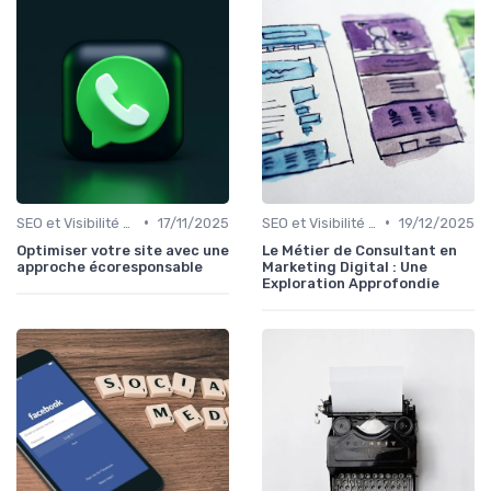
•
•
SEO et Visibilité en Ligne
17/11/2025
SEO et Visibilité en Ligne
19/12/2025
Optimiser votre site avec une
Le Métier de Consultant en
approche écoresponsable
Marketing Digital : Une
Exploration Approfondie