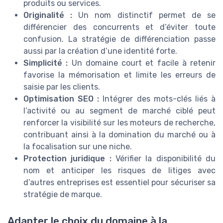
produits ou services.
Originalité :
Un nom distinctif permet de se
différencier des concurrents et d’éviter toute
confusion. La stratégie de différenciation passe
aussi par la création d’une identité forte.
Simplicité :
Un domaine court et facile à retenir
favorise la mémorisation et limite les erreurs de
saisie par les clients.
Optimisation SEO :
Intégrer des mots-clés liés à
l’activité ou au segment de marché ciblé peut
renforcer la visibilité sur les moteurs de recherche,
contribuant ainsi à la domination du marché ou à
la focalisation sur une niche.
Protection juridique :
Vérifier la disponibilité du
nom et anticiper les risques de litiges avec
d’autres entreprises est essentiel pour sécuriser sa
stratégie de marque.
Adapter le choix du domaine à la