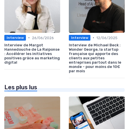
•
•
26/06/2026
12/06/2025
Interview
Interview
Interview de Margot
Interview de Michael Beck :
Hannedouche de La Raiponse
Wonder George, la startup
: Accélérer les initiatives
française qui apporte des
positives grâce au marketing
clients aux petites
digital
entreprises partout dans le
monde - pour moins de 10€
par mois
Les plus lus