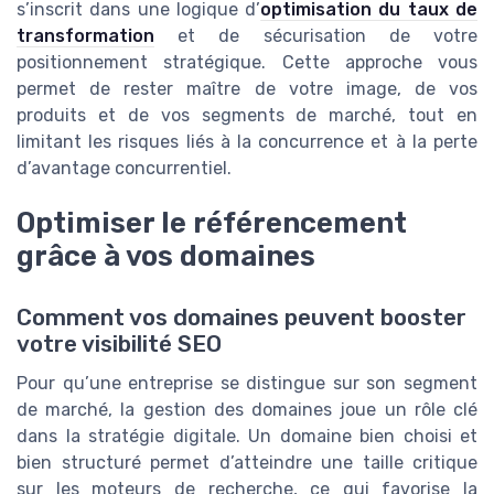
s’inscrit dans une logique d’
optimisation du taux de
transformation
et de sécurisation de votre
positionnement stratégique. Cette approche vous
permet de rester maître de votre image, de vos
produits et de vos segments de marché, tout en
limitant les risques liés à la concurrence et à la perte
d’avantage concurrentiel.
Optimiser le référencement
grâce à vos domaines
Comment vos domaines peuvent booster
votre visibilité SEO
Pour qu’une entreprise se distingue sur son segment
de marché, la gestion des domaines joue un rôle clé
dans la stratégie digitale. Un domaine bien choisi et
bien structuré permet d’atteindre une taille critique
sur les moteurs de recherche, ce qui favorise la