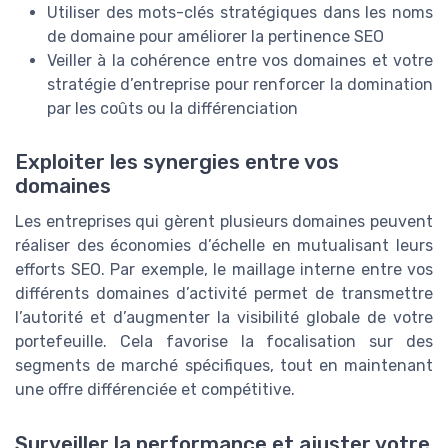
Utiliser des mots-clés stratégiques dans les noms
de domaine pour améliorer la pertinence SEO
Veiller à la cohérence entre vos domaines et votre
stratégie d’entreprise pour renforcer la domination
par les coûts ou la différenciation
Exploiter les synergies entre vos
domaines
Les entreprises qui gèrent plusieurs domaines peuvent
réaliser des économies d’échelle en mutualisant leurs
efforts SEO. Par exemple, le maillage interne entre vos
différents domaines d’activité permet de transmettre
l’autorité et d’augmenter la visibilité globale de votre
portefeuille. Cela favorise la focalisation sur des
segments de marché spécifiques, tout en maintenant
une offre différenciée et compétitive.
Surveiller la performance et ajuster votre