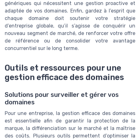
génériques qui nécessitent une gestion proactive et
adaptée de vos domaines. Enfin, gardez à l’esprit que
chaque domaine doit soutenir votre stratégie
d’entreprise globale, qu’il s’agisse de conquérir un
nouveau segment de marché, de renforcer votre offre
de référence ou de consolider votre avantage
concurrentiel sur le long terme.
Outils et ressources pour une
gestion efficace des domaines
Solutions pour surveiller et gérer vos
domaines
Pour une entreprise, la gestion efficace des domaines
est essentielle afin de garantir la protection de la
marque, la différenciation sur le marché et la maîtrise
des coûts. Plusieurs outils permettent d’optimiser la