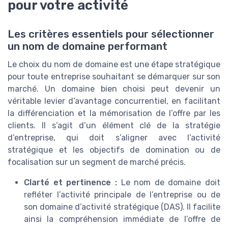
pour votre activité
Les critères essentiels pour sélectionner
un nom de domaine performant
Le choix du nom de domaine est une étape stratégique
pour toute entreprise souhaitant se démarquer sur son
marché. Un domaine bien choisi peut devenir un
véritable levier d’avantage concurrentiel, en facilitant
la différenciation et la mémorisation de l’offre par les
clients. Il s’agit d’un élément clé de la stratégie
d’entreprise, qui doit s’aligner avec l’activité
stratégique et les objectifs de domination ou de
focalisation sur un segment de marché précis.
Clarté et pertinence :
Le nom de domaine doit
refléter l’activité principale de l’entreprise ou de
son domaine d’activité stratégique (DAS). Il facilite
ainsi la compréhension immédiate de l’offre de