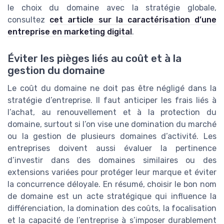
le choix du domaine avec la stratégie globale,
consultez
cet article sur la caractérisation d’une
entreprise en marketing digital
.
Éviter les pièges liés au coût et à la
gestion du domaine
Le coût du domaine ne doit pas être négligé dans la
stratégie d’entreprise. Il faut anticiper les frais liés à
l’achat, au renouvellement et à la protection du
domaine, surtout si l’on vise une domination du marché
ou la gestion de plusieurs domaines d’activité. Les
entreprises doivent aussi évaluer la pertinence
d’investir dans des domaines similaires ou des
extensions variées pour protéger leur marque et éviter
la concurrence déloyale. En résumé, choisir le bon nom
de domaine est un acte stratégique qui influence la
différenciation, la domination des coûts, la focalisation
et la capacité de l’entreprise à s’imposer durablement