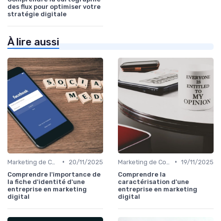
des flux pour optimiser votre
stratégie digitale
À lire aussi
•
•
Marketing de Contenu
20/11/2025
Marketing de Contenu
19/11/2025
Comprendre l'importance de
Comprendre la
la fiche d'identité d'une
caractérisation d'une
entreprise en marketing
entreprise en marketing
digital
digital