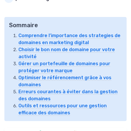
Sommaire
Comprendre l’importance des strategies de
domaines en marketing digital
Choisir le bon nom de domaine pour votre
activité
Gérer un portefeuille de domaines pour
protéger votre marque
Optimiser le référencement grâce à vos
domaines
Erreurs courantes à éviter dans la gestion
des domaines
Outils et ressources pour une gestion
efficace des domaines