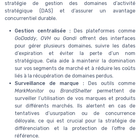
stratégie de gestion des domaines d’activité
stratégique (DAS) et d’assurer un avantage
concurrentiel durable.
Gestion centralisée :
Des plateformes comme
GoDaddy
,
OVH
ou
Gandi
offrent des interfaces
pour gérer plusieurs domaines, suivre les dates
d’expiration et éviter la perte d’un nom
stratégique. Cela aide à maintenir la domination
sur vos segments de marché et à réduire les coûts
liés à la récupération de domaines perdus.
Surveillance de marque :
Des outils comme
MarkMonitor
ou
BrandShelter
permettent de
surveiller l’utilisation de vos marques et produits
sur différents marchés. Ils alertent en cas de
tentatives d’usurpation ou de concurrence
déloyale, ce qui est crucial pour la stratégie de
différenciation et la protection de l’offre de
référence.