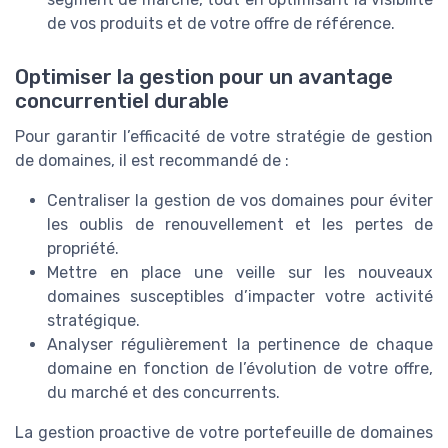
de vos produits et de votre offre de référence.
Optimiser la gestion pour un avantage
concurrentiel durable
Pour garantir l’efficacité de votre stratégie de gestion
de domaines, il est recommandé de :
Centraliser la gestion de vos domaines pour éviter
les oublis de renouvellement et les pertes de
propriété.
Mettre en place une veille sur les nouveaux
domaines susceptibles d’impacter votre activité
stratégique.
Analyser régulièrement la pertinence de chaque
domaine en fonction de l’évolution de votre offre,
du marché et des concurrents.
La gestion proactive de votre portefeuille de domaines