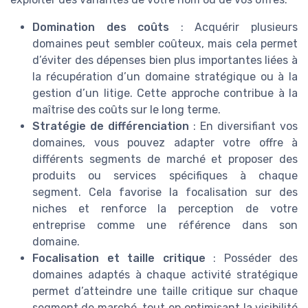
Domination des coûts
: Acquérir plusieurs
domaines peut sembler coûteux, mais cela permet
d’éviter des dépenses bien plus importantes liées à
la récupération d’un domaine stratégique ou à la
gestion d’un litige. Cette approche contribue à la
maîtrise des coûts sur le long terme.
Stratégie de différenciation
: En diversifiant vos
domaines, vous pouvez adapter votre offre à
différents segments de marché et proposer des
produits ou services spécifiques à chaque
segment. Cela favorise la focalisation sur des
niches et renforce la perception de votre
entreprise comme une référence dans son
domaine.
Focalisation et taille critique
: Posséder des
domaines adaptés à chaque activité stratégique
permet d’atteindre une taille critique sur chaque
segment de marché, tout en optimisant la visibilité