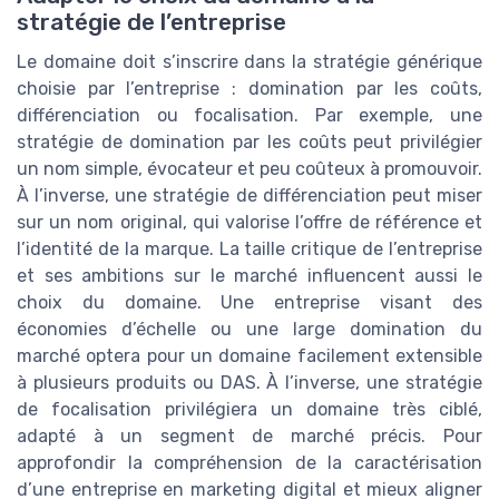
stratégie de l’entreprise
Le domaine doit s’inscrire dans la stratégie générique
choisie par l’entreprise : domination par les coûts,
différenciation ou focalisation. Par exemple, une
stratégie de domination par les coûts peut privilégier
un nom simple, évocateur et peu coûteux à promouvoir.
À l’inverse, une stratégie de différenciation peut miser
sur un nom original, qui valorise l’offre de référence et
l’identité de la marque. La taille critique de l’entreprise
et ses ambitions sur le marché influencent aussi le
choix du domaine. Une entreprise visant des
économies d’échelle ou une large domination du
marché optera pour un domaine facilement extensible
à plusieurs produits ou DAS. À l’inverse, une stratégie
de focalisation privilégiera un domaine très ciblé,
adapté à un segment de marché précis. Pour
approfondir la compréhension de la caractérisation
d’une entreprise en marketing digital et mieux aligner