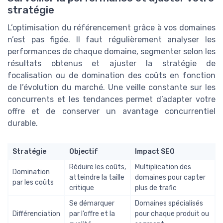
stratégie
L’optimisation du référencement grâce à vos domaines
n’est pas figée. Il faut régulièrement analyser les
performances de chaque domaine, segmenter selon les
résultats obtenus et ajuster la stratégie de
focalisation ou de domination des coûts en fonction
de l’évolution du marché. Une veille constante sur les
concurrents et les tendances permet d’adapter votre
offre et de conserver un avantage concurrentiel
durable.
Stratégie
Objectif
Impact SEO
Réduire les coûts,
Multiplication des
Domination
atteindre la taille
domaines pour capter
par les coûts
critique
plus de trafic
Se démarquer
Domaines spécialisés
Différenciation
par l’offre et la
pour chaque produit ou