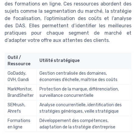
des formations en ligne. Ces ressources abordent des
sujets comme la segmentation du marché, la stratégie
de focalisation, l’optimisation des coûts et l’analyse
des DAS. Elles permettent d’identifier les meilleures
pratiques pour chaque segment de marché et
d’adapter votre offre aux attentes des clients.
Outil /
Utilité stratégique
Ressource
GoDaddy,
Gestion centralisée des domaines,
OVH, Gandi
économies d’échelle, maîtrise des coûts
MarkMonitor,
Protection de la marque, différenciation,
BrandShelter
surveillance concurrentielle
SEMrush,
Analyse concurrentielle, identification des
Ahrefs
stratégies génériques, veille stratégique
Formations
Développement des compétences,
en ligne
adaptation de la stratégie d’entreprise