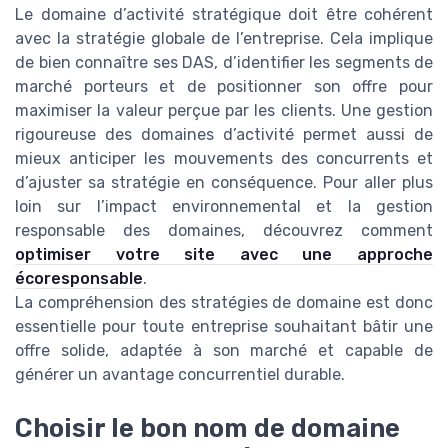
Le domaine d’activité stratégique doit être cohérent
avec la stratégie globale de l’entreprise. Cela implique
de bien connaître ses DAS, d’identifier les segments de
marché porteurs et de positionner son offre pour
maximiser la valeur perçue par les clients. Une gestion
rigoureuse des domaines d’activité permet aussi de
mieux anticiper les mouvements des concurrents et
d’ajuster sa stratégie en conséquence. Pour aller plus
loin sur l’impact environnemental et la gestion
responsable des domaines, découvrez comment
optimiser votre site avec une approche
écoresponsable
.
La compréhension des stratégies de domaine est donc
essentielle pour toute entreprise souhaitant bâtir une
offre solide, adaptée à son marché et capable de
générer un avantage concurrentiel durable.
Choisir le bon nom de domaine