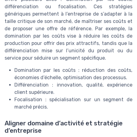
différenciation ou focalisation. Ces stratégies
génériques permettent à l’entreprise de s’adapter à la
taille critique de son marché, de maîtriser ses coûts et
de proposer une offre de référence. Par exemple, la
domination par les coûts vise à réduire les coûts de
production pour offrir des prix attractifs, tandis que la
différenciation mise sur l’unicité du produit ou du
service pour séduire un segment spécifique.
Domination par les coûts : réduction des coûts,
économies d’échelle, optimisation des processus.
Différenciation : innovation, qualité, expérience
client supérieure.
Focalisation : spécialisation sur un segment de
marché précis.
Aligner domaine d’activité et stratégie
d’entreprise