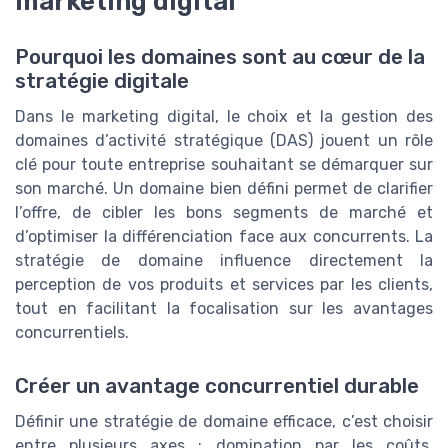
marketing digital
Pourquoi les domaines sont au cœur de la
stratégie digitale
Dans le marketing digital, le choix et la gestion des
domaines d’activité stratégique (DAS) jouent un rôle
clé pour toute entreprise souhaitant se démarquer sur
son marché. Un domaine bien défini permet de clarifier
l’offre, de cibler les bons segments de marché et
d’optimiser la différenciation face aux concurrents. La
stratégie de domaine influence directement la
perception de vos produits et services par les clients,
tout en facilitant la focalisation sur les avantages
concurrentiels.
Créer un avantage concurrentiel durable
Définir une stratégie de domaine efficace, c’est choisir
entre plusieurs axes : domination par les coûts,