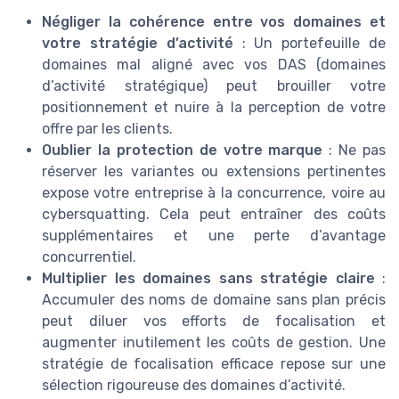
Négliger la cohérence entre vos domaines et
votre stratégie d’activité
: Un portefeuille de
domaines mal aligné avec vos DAS (domaines
d’activité stratégique) peut brouiller votre
positionnement et nuire à la perception de votre
offre par les clients.
Oublier la protection de votre marque
: Ne pas
réserver les variantes ou extensions pertinentes
expose votre entreprise à la concurrence, voire au
cybersquatting. Cela peut entraîner des coûts
supplémentaires et une perte d’avantage
concurrentiel.
Multiplier les domaines sans stratégie claire
:
Accumuler des noms de domaine sans plan précis
peut diluer vos efforts de focalisation et
augmenter inutilement les coûts de gestion. Une
stratégie de focalisation efficace repose sur une
sélection rigoureuse des domaines d’activité.