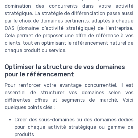
domination des concurrents dans votre activité
stratégique. La stratégie de différenciation passe aussi
par le choix de domaines pertinents, adaptés à chaque
DAS (domaine d’activité stratégique) de l’entreprise.
Cela permet de proposer une offre de référence à vos
clients, tout en optimisant le référencement naturel de
chaque produit ou service.
Optimiser la structure de vos domaines
pour le référencement
Pour renforcer votre avantage concurrentiel, il est
essentiel de structurer vos domaines selon vos
différentes offres et segments de marché. Voici
quelques points clés :
Créer des sous-domaines ou des domaines dédiés
pour chaque activité stratégique ou gamme de
produits