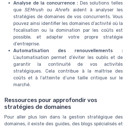
Analyse de la concurrence :
Des solutions telles
que
SEMrush
ou
Ahrefs
aident à analyser les
stratégies de domaines de vos concurrents. Vous
pouvez ainsi identifier les domaines d’activité où la
focalisation ou la domination par les coûts est
possible, et adapter votre propre stratégie
d’entreprise.
Automatisation des renouvellements :
L’automatisation permet d’éviter les oublis et de
garantir la continuité de vos activités
stratégiques. Cela contribue à la maîtrise des
coûts et à l’atteinte d’une taille critique sur le
marché.
Ressources pour approfondir vos
stratégies de domaines
Pour aller plus loin dans la gestion stratégique des
domaines, il existe des guides, des blogs spécialisés et