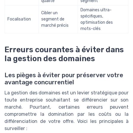
qualité
segment
Domaines ultra-
Cibler un
spécifiques,
Focalisation
segment de
optimisation des
marché précis
mots-clés
Erreurs courantes à éviter dans
la gestion des domaines
Les pièges à éviter pour préserver votre
avantage concurrentiel
La gestion des domaines est un levier stratégique pour
toute entreprise souhaitant se différencier sur son
marché. Pourtant, certaines erreurs peuvent
compromettre la domination par les coûts ou la
différenciation de votre offre. Voici les principales à
surveiller :