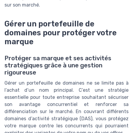
sur son marché.
Gérer un portefeuille de
domaines pour protéger votre
marque
Protéger sa marque et ses activités
stratégiques grâce à une gestion
rigoureuse
Gérer un portefeuille de domaines ne se limite pas à
l’achat d’un nom principal. C’est une stratégie
essentielle pour toute entreprise souhaitant sécuriser
son avantage concurrentiel et renforcer sa
différenciation sur le marché. En couvrant différents
domaines d’activité stratégique (DAS), vous protégez
votre marque contre les concurrents qui pourraient
exploiter des variantes de votre nom ou de vos offres.