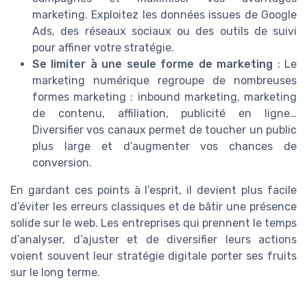
marketing. Exploitez les données issues de Google
Ads, des réseaux sociaux ou des outils de suivi
pour affiner votre stratégie.
Se limiter à une seule forme de marketing
: Le
marketing numérique regroupe de nombreuses
formes marketing : inbound marketing, marketing
de contenu, affiliation, publicité en ligne…
Diversifier vos canaux permet de toucher un public
plus large et d’augmenter vos chances de
conversion.
En gardant ces points à l’esprit, il devient plus facile
d’éviter les erreurs classiques et de bâtir une présence
solide sur le web. Les entreprises qui prennent le temps
d’analyser, d’ajuster et de diversifier leurs actions
voient souvent leur stratégie digitale porter ses fruits
sur le long terme.