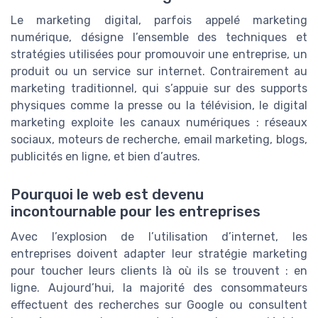
Le marketing digital, parfois appelé marketing
numérique, désigne l’ensemble des techniques et
stratégies utilisées pour promouvoir une entreprise, un
produit ou un service sur internet. Contrairement au
marketing traditionnel, qui s’appuie sur des supports
physiques comme la presse ou la télévision, le digital
marketing exploite les canaux numériques : réseaux
sociaux, moteurs de recherche, email marketing, blogs,
publicités en ligne, et bien d’autres.
Pourquoi le web est devenu
incontournable pour les entreprises
Avec l’explosion de l’utilisation d’internet, les
entreprises doivent adapter leur stratégie marketing
pour toucher leurs clients là où ils se trouvent : en
ligne. Aujourd’hui, la majorité des consommateurs
effectuent des recherches sur Google ou consultent