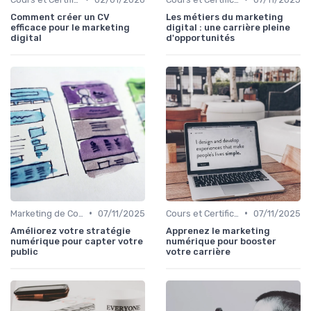
Comment créer un CV
Les métiers du marketing
efficace pour le marketing
digital : une carrière pleine
digital
d'opportunités
•
•
Marketing de Contenu
07/11/2025
Cours et Certifications en Marketing Digital
07/11/2025
Améliorez votre stratégie
Apprenez le marketing
numérique pour capter votre
numérique pour booster
public
votre carrière