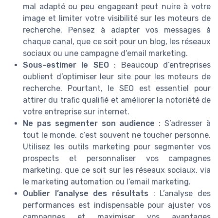
mal adapté ou peu engageant peut nuire à votre
image et limiter votre visibilité sur les moteurs de
recherche. Pensez à adapter vos messages à
chaque canal, que ce soit pour un blog, les réseaux
sociaux ou une campagne d’email marketing.
Sous-estimer le SEO
: Beaucoup d’entreprises
oublient d’optimiser leur site pour les moteurs de
recherche. Pourtant, le SEO est essentiel pour
attirer du trafic qualifié et améliorer la notoriété de
votre entreprise sur internet.
Ne pas segmenter son audience
: S’adresser à
tout le monde, c’est souvent ne toucher personne.
Utilisez les outils marketing pour segmenter vos
prospects et personnaliser vos campagnes
marketing, que ce soit sur les réseaux sociaux, via
le marketing automation ou l’email marketing.
Oublier l’analyse des résultats
: L’analyse des
performances est indispensable pour ajuster vos
campagnes et maximiser vos avantages