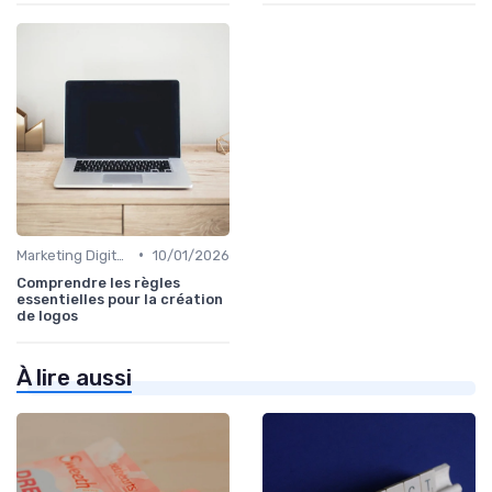
•
Marketing Digital et Réglementations
10/01/2026
Comprendre les règles
essentielles pour la création
de logos
À lire aussi