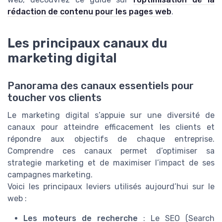
rédaction de contenu pour les pages web
.
Les principaux canaux du
marketing digital
Panorama des canaux essentiels pour
toucher vos clients
Le marketing digital s’appuie sur une diversité de
canaux pour atteindre efficacement les clients et
répondre aux objectifs de chaque entreprise.
Comprendre ces canaux permet d’optimiser sa
strategie marketing et de maximiser l’impact de ses
campagnes marketing.
Voici les principaux leviers utilisés aujourd’hui sur le
web :
Les moteurs de recherche
: Le SEO (Search