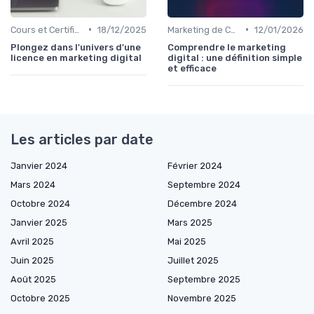
•
•
Cours et Certifications en Marketing Digital
18/12/2025
Marketing de Contenu
12/01/2026
Plongez dans l'univers d'une
Comprendre le marketing
licence en marketing digital
digital : une définition simple
et efficace
Les articles par date
Janvier 2024
Février 2024
Mars 2024
Septembre 2024
Octobre 2024
Décembre 2024
Janvier 2025
Mars 2025
Avril 2025
Mai 2025
Juin 2025
Juillet 2025
Août 2025
Septembre 2025
Octobre 2025
Novembre 2025