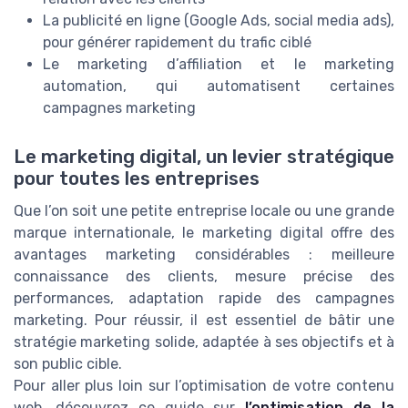
La publicité en ligne (Google Ads, social media ads),
pour générer rapidement du trafic ciblé
Le marketing d’affiliation et le marketing
automation, qui automatisent certaines
campagnes marketing
Le marketing digital, un levier stratégique
pour toutes les entreprises
Que l’on soit une petite entreprise locale ou une grande
marque internationale, le marketing digital offre des
avantages marketing considérables : meilleure
connaissance des clients, mesure précise des
performances, adaptation rapide des campagnes
marketing. Pour réussir, il est essentiel de bâtir une
stratégie marketing solide, adaptée à ses objectifs et à
son public cible.
Pour aller plus loin sur l’optimisation de votre contenu
web, découvrez ce guide sur
l’optimisation de la