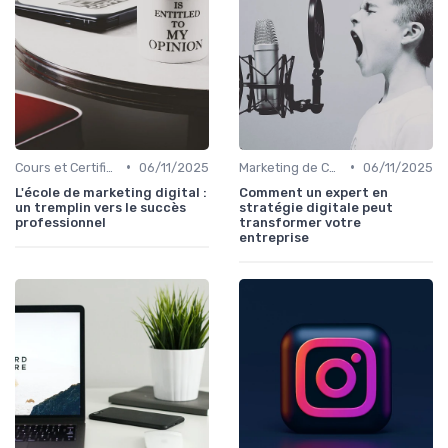
•
•
Cours et Certifications en Marketing Digital
06/11/2025
Marketing de Contenu
06/11/2025
L'école de marketing digital :
Comment un expert en
un tremplin vers le succès
stratégie digitale peut
professionnel
transformer votre
entreprise