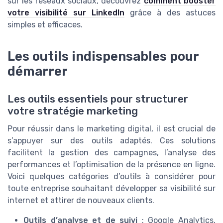
sur les réseaux sociaux, découvrez
comment booster
votre visibilité sur LinkedIn
grâce à des astuces
simples et efficaces.
Les outils indispensables pour
démarrer
Les outils essentiels pour structurer
votre stratégie marketing
Pour réussir dans le marketing digital, il est crucial de
s’appuyer sur des outils adaptés. Ces solutions
facilitent la gestion des campagnes, l’analyse des
performances et l’optimisation de la présence en ligne.
Voici quelques catégories d’outils à considérer pour
toute entreprise souhaitant développer sa visibilité sur
internet et attirer de nouveaux clients.
Outils d’analyse et de suivi
: Google Analytics,