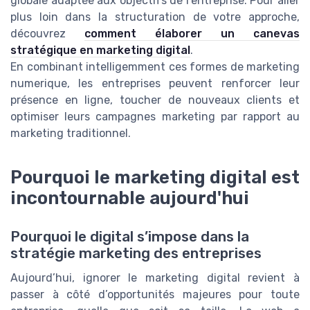
globale adaptée aux objectifs de l’entreprise. Pour aller
plus loin dans la structuration de votre approche,
découvrez
comment élaborer un canevas
stratégique en marketing digital
.
En combinant intelligemment ces formes de marketing
numerique, les entreprises peuvent renforcer leur
présence en ligne, toucher de nouveaux clients et
optimiser leurs campagnes marketing par rapport au
marketing traditionnel.
Pourquoi le marketing digital est
incontournable aujourd'hui
Pourquoi le digital s’impose dans la
stratégie marketing des entreprises
Aujourd’hui, ignorer le marketing digital revient à
passer à côté d’opportunités majeures pour toute