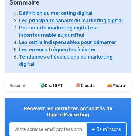
Sommaire
Définition du marketing digital
Les principaux canaux du marketing digital
Pourquoi le marketing digital est
incontournable aujourd'hui
Les outils indispensables pour démarrer
Les erreurs fréquentes à éviter
Tendances et évolutions du marketing
digital
Résumer
ChatGPT
Claude
Mistral
Recevez les dernières actualités de
Digital Marketing
➔ Je m'inscris