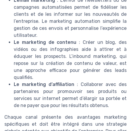
L’email marketing
: L’envoi de newsletters ou de
campagnes automatisées permet de fidéliser les
clients et de les informer sur les nouveautés de
l’entreprise. Le marketing automation simplifie la
gestion de ces envois et personnalise l’expérience
utilisateur.
Le marketing de contenu
: Créer un blog, des
vidéos ou des infographies aide à attirer et à
éduquer les prospects. L’inbound marketing, qui
repose sur la création de contenu de valeur, est
une approche efficace pour générer des leads
qualifiés.
Le marketing d’affiliation
: Collaborer avec des
partenaires pour promouvoir ses produits ou
services sur internet permet d’élargir sa portée et
de ne payer que pour les résultats obtenus.
Chaque canal présente des avantages marketing
spécifiques et doit être intégré dans une strategie