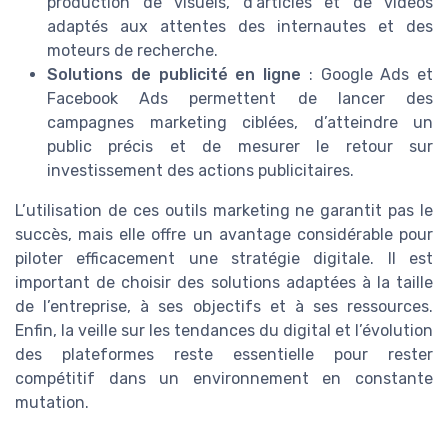
production de visuels, d’articles et de vidéos
adaptés aux attentes des internautes et des
moteurs de recherche.
Solutions de publicité en ligne
: Google Ads et
Facebook Ads permettent de lancer des
campagnes marketing ciblées, d’atteindre un
public précis et de mesurer le retour sur
investissement des actions publicitaires.
L’utilisation de ces outils marketing ne garantit pas le
succès, mais elle offre un avantage considérable pour
piloter efficacement une stratégie digitale. Il est
important de choisir des solutions adaptées à la taille
de l’entreprise, à ses objectifs et à ses ressources.
Enfin, la veille sur les tendances du digital et l’évolution
des plateformes reste essentielle pour rester
compétitif dans un environnement en constante
mutation.