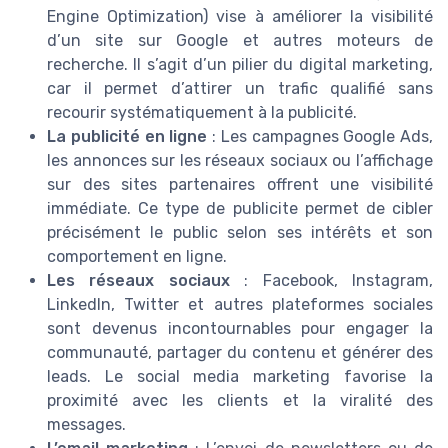
Engine Optimization) vise à améliorer la visibilité
d’un site sur Google et autres moteurs de
recherche. Il s’agit d’un pilier du digital marketing,
car il permet d’attirer un trafic qualifié sans
recourir systématiquement à la publicité.
La publicité en ligne
: Les campagnes Google Ads,
les annonces sur les réseaux sociaux ou l’affichage
sur des sites partenaires offrent une visibilité
immédiate. Ce type de publicite permet de cibler
précisément le public selon ses intérêts et son
comportement en ligne.
Les réseaux sociaux
: Facebook, Instagram,
LinkedIn, Twitter et autres plateformes sociales
sont devenus incontournables pour engager la
communauté, partager du contenu et générer des
leads. Le social media marketing favorise la
proximité avec les clients et la viralité des
messages.