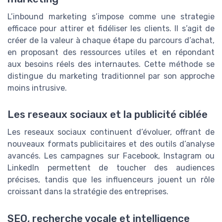
L’inbound marketing s’impose comme une strategie
efficace pour attirer et fidéliser les clients. Il s’agit de
créer de la valeur à chaque étape du parcours d’achat,
en proposant des ressources utiles et en répondant
aux besoins réels des internautes. Cette méthode se
distingue du marketing traditionnel par son approche
moins intrusive.
Les reseaux sociaux et la publicité ciblée
Les reseaux sociaux continuent d’évoluer, offrant de
nouveaux formats publicitaires et des outils d’analyse
avancés. Les campagnes sur Facebook, Instagram ou
LinkedIn permettent de toucher des audiences
précises, tandis que les influenceurs jouent un rôle
croissant dans la stratégie des entreprises.
SEO, recherche vocale et intelligence