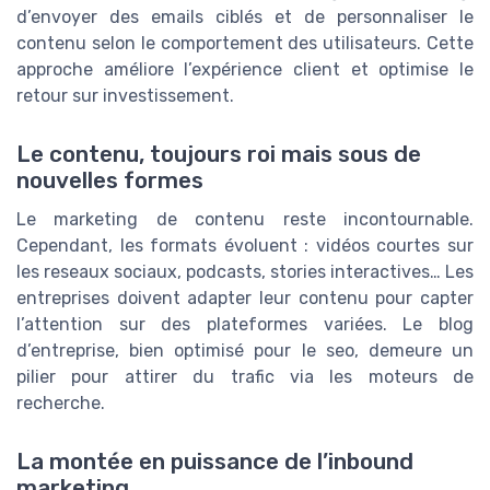
d’envoyer des emails ciblés et de personnaliser le
contenu selon le comportement des utilisateurs. Cette
approche améliore l’expérience client et optimise le
retour sur investissement.
Le contenu, toujours roi mais sous de
nouvelles formes
Le marketing de contenu reste incontournable.
Cependant, les formats évoluent : vidéos courtes sur
les reseaux sociaux, podcasts, stories interactives… Les
entreprises doivent adapter leur contenu pour capter
l’attention sur des plateformes variées. Le blog
d’entreprise, bien optimisé pour le seo, demeure un
pilier pour attirer du trafic via les moteurs de
recherche.
La montée en puissance de l’inbound
marketing