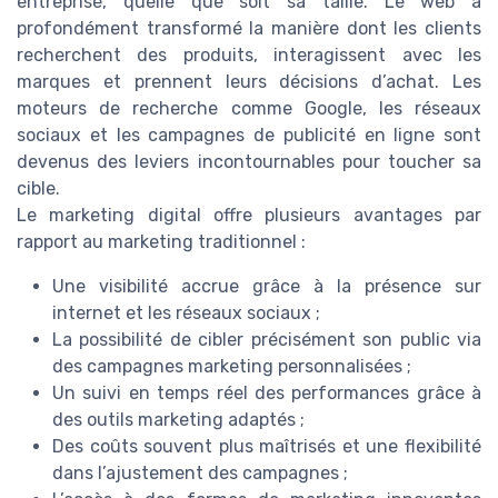
entreprise, quelle que soit sa taille. Le web a
profondément transformé la manière dont les clients
recherchent des produits, interagissent avec les
marques et prennent leurs décisions d’achat. Les
moteurs de recherche comme Google, les réseaux
sociaux et les campagnes de publicité en ligne sont
devenus des leviers incontournables pour toucher sa
cible.
Le marketing digital offre plusieurs avantages par
rapport au marketing traditionnel :
Une visibilité accrue grâce à la présence sur
internet et les réseaux sociaux ;
La possibilité de cibler précisément son public via
des campagnes marketing personnalisées ;
Un suivi en temps réel des performances grâce à
des outils marketing adaptés ;
Des coûts souvent plus maîtrisés et une flexibilité
dans l’ajustement des campagnes ;