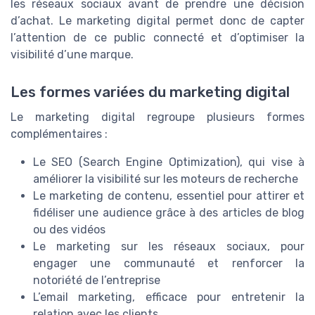
les réseaux sociaux avant de prendre une décision
d’achat. Le marketing digital permet donc de capter
l’attention de ce public connecté et d’optimiser la
visibilité d’une marque.
Les formes variées du marketing digital
Le marketing digital regroupe plusieurs formes
complémentaires :
Le SEO (Search Engine Optimization), qui vise à
améliorer la visibilité sur les moteurs de recherche
Le marketing de contenu, essentiel pour attirer et
fidéliser une audience grâce à des articles de blog
ou des vidéos
Le marketing sur les réseaux sociaux, pour
engager une communauté et renforcer la
notoriété de l’entreprise
L’email marketing, efficace pour entretenir la
relation avec les clients