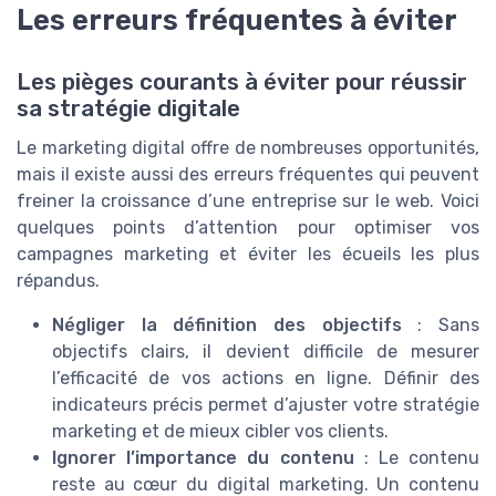
Les erreurs fréquentes à éviter
Les pièges courants à éviter pour réussir
sa stratégie digitale
Le marketing digital offre de nombreuses opportunités,
mais il existe aussi des erreurs fréquentes qui peuvent
freiner la croissance d’une entreprise sur le web. Voici
quelques points d’attention pour optimiser vos
campagnes marketing et éviter les écueils les plus
répandus.
Négliger la définition des objectifs
: Sans
objectifs clairs, il devient difficile de mesurer
l’efficacité de vos actions en ligne. Définir des
indicateurs précis permet d’ajuster votre stratégie
marketing et de mieux cibler vos clients.
Ignorer l’importance du contenu
: Le contenu
reste au cœur du digital marketing. Un contenu