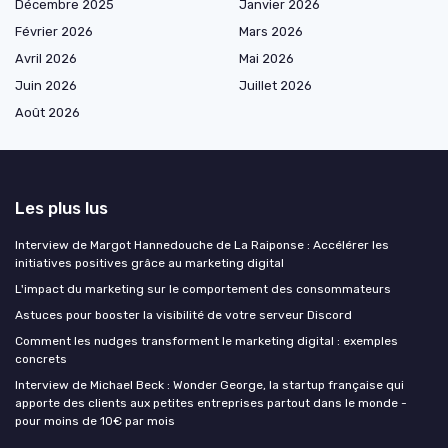
Décembre 2025
Janvier 2026
Février 2026
Mars 2026
Avril 2026
Mai 2026
Juin 2026
Juillet 2026
Août 2026
Les plus lus
Interview de Margot Hannedouche de La Raiponse : Accélérer les
initiatives positives grâce au marketing digital
L'impact du marketing sur le comportement des consommateurs
Astuces pour booster la visibilité de votre serveur Discord
Comment les nudges transforment le marketing digital : exemples
concrets
Interview de Michael Beck : Wonder George, la startup française qui
apporte des clients aux petites entreprises partout dans le monde -
pour moins de 10€ par mois