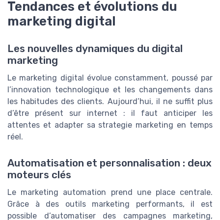
Tendances et évolutions du
marketing digital
Les nouvelles dynamiques du digital
marketing
Le marketing digital évolue constamment, poussé par
l’innovation technologique et les changements dans
les habitudes des clients. Aujourd’hui, il ne suffit plus
d’être présent sur internet : il faut anticiper les
attentes et adapter sa strategie marketing en temps
réel.
Automatisation et personnalisation : deux
moteurs clés
Le marketing automation prend une place centrale.
Grâce à des outils marketing performants, il est
possible d’automatiser des campagnes marketing,