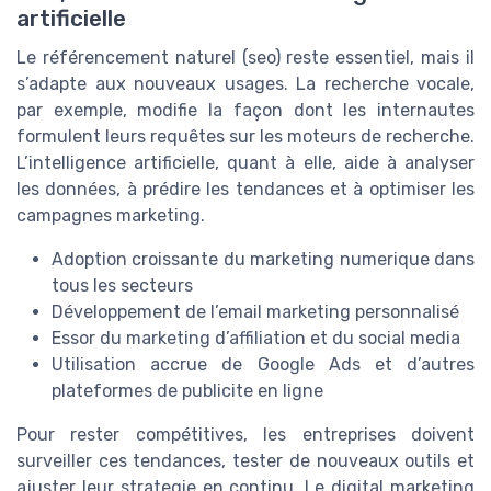
artificielle
Le référencement naturel (seo) reste essentiel, mais il
s’adapte aux nouveaux usages. La recherche vocale,
par exemple, modifie la façon dont les internautes
formulent leurs requêtes sur les moteurs de recherche.
L’intelligence artificielle, quant à elle, aide à analyser
les données, à prédire les tendances et à optimiser les
campagnes marketing.
Adoption croissante du marketing numerique dans
tous les secteurs
Développement de l’email marketing personnalisé
Essor du marketing d’affiliation et du social media
Utilisation accrue de Google Ads et d’autres
plateformes de publicite en ligne
Pour rester compétitives, les entreprises doivent
surveiller ces tendances, tester de nouveaux outils et
ajuster leur strategie en continu. Le digital marketing