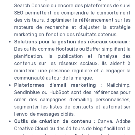
Search Console ou encore des plateformes de suivi
SEO permettent de comprendre le comportement
des visiteurs, d’optimiser le référencement sur les
moteurs de recherche et d’ajuster la stratégie
marketing en fonction des résultats obtenus.
Solutions pour la gestion des réseaux sociaux
:
Des outils comme Hootsuite ou Buffer simplifient la
planification, la publication et l’analyse des
contenus sur les réseaux sociaux. Ils aident à
maintenir une présence régulière et à engager la
communauté autour de la marque.
Plateformes d’email marketing
: Mailchimp,
Sendinblue ou HubSpot sont des références pour
créer des campagnes d’emailing personnalisées,
segmenter les listes de contacts et automatiser
l’envoi de messages ciblés.
Outils de création de contenu
: Canva, Adobe
Creative Cloud ou des éditeurs de blog facilitent la