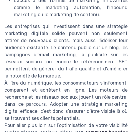
L’accès à des formes de marketing innovantes
comme le marketing automation, l’inbound
marketing ou le marketing de contenu.
Les entreprises qui investissent dans une stratégie
marketing digitale solide peuvent non seulement
attirer de nouveaux clients, mais aussi fidéliser leur
audience existante. Le contenu publié sur un blog, les
campagnes d’email marketing, la publicité sur les
réseaux sociaux ou encore le référencement SEO
permettent de générer du trafic qualifié et d’améliorer
la notoriété de la marque.
À l’ère du numérique, les consommateurs s’informent,
comparent et achètent en ligne. Les moteurs de
recherche et les réseaux sociaux jouent un rôle central
dans ce parcours. Adopter une stratégie marketing
digital efficace, c’est donc s’assurer d’être visible là où
se trouvent ses clients potentiels.
Pour aller plus loin sur l’optimisation de votre visibilité