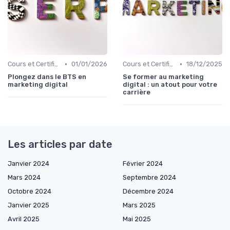
•
•
Cours et Certifications en Marketing Digital
01/01/2026
Cours et Certifications en Marketing Digital
18/12/2025
Plongez dans le BTS en
Se former au marketing
marketing digital
digital : un atout pour votre
carrière
Les articles par date
Janvier 2024
Février 2024
Mars 2024
Septembre 2024
Octobre 2024
Décembre 2024
Janvier 2025
Mars 2025
Avril 2025
Mai 2025