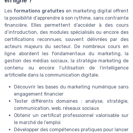
en ligne ?
Les
formations gratuites
en marketing digital offrent
la possibilité d’apprendre à son rythme, sans contrainte
financière. Elles permettent d’accéder à des cours
d’introduction, des modules spécialisés ou encore des
certifications reconnues, souvent délivrées par des
acteurs majeurs du secteur. De nombreux cours en
ligne abordent les fondamentaux du marketing, la
gestion des médias sociaux, la stratégie marketing de
contenu ou encore l’utilisation de l’intelligence
artificielle dans la communication digitale.
Découvrir les bases du marketing numérique sans
engagement financier
Tester différents domaines : analyse, stratégie,
communication, web, réseaux sociaux
Obtenir un certificat professionnel valorisable sur
le marché de l’emploi
Développer des compétences pratiques pour lancer