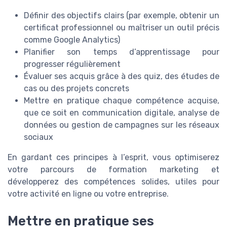
Définir des objectifs clairs (par exemple, obtenir un
certificat professionnel ou maîtriser un outil précis
comme Google Analytics)
Planifier son temps d’apprentissage pour
progresser régulièrement
Évaluer ses acquis grâce à des quiz, des études de
cas ou des projets concrets
Mettre en pratique chaque compétence acquise,
que ce soit en communication digitale, analyse de
données ou gestion de campagnes sur les réseaux
sociaux
En gardant ces principes à l’esprit, vous optimiserez
votre parcours de formation marketing et
développerez des compétences solides, utiles pour
votre activité en ligne ou votre entreprise.
Mettre en pratique ses