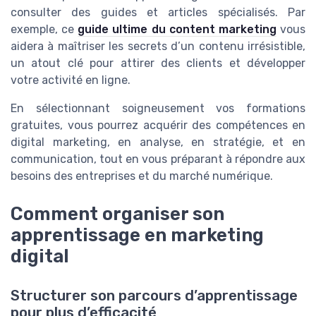
consulter des guides et articles spécialisés. Par
exemple, ce
guide ultime du content marketing
vous
aidera à maîtriser les secrets d’un contenu irrésistible,
un atout clé pour attirer des clients et développer
votre activité en ligne.
En sélectionnant soigneusement vos formations
gratuites, vous pourrez acquérir des compétences en
digital marketing, en analyse, en stratégie, et en
communication, tout en vous préparant à répondre aux
besoins des entreprises et du marché numérique.
Comment organiser son
apprentissage en marketing
digital
Structurer son parcours d’apprentissage
pour plus d’efficacité