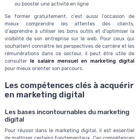
ou booster une activité en ligne
Se former gratuitement, c’est aussi l’occasion de
mieux comprendre les attentes des clients,
d’apprendre à utiliser les bons outils et d’optimiser la
visibilité de son entreprise sur le web. Pour ceux qui
souhaitent connaître les perspectives de carrière et les
rémunérations dans ce secteur, il peut être utile de
consulter
le salaire mensuel en marketing digital
pour mieux orienter son parcours.
Les compétences clés à acquérir
en marketing digital
Les bases incontournables du marketing
digital
Pour réussir dans le marketing digital, il est essentiel
de maîtriser certains fondamentaux. Ces compétences