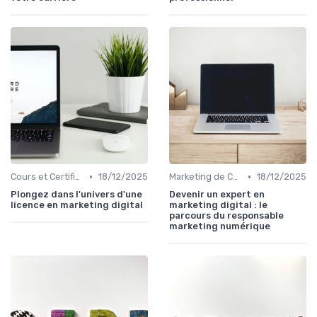
•
•
Cours et Certifications en Marketing Digital
18/12/2025
Marketing de Contenu
18/12/2025
Plongez dans l'univers d'une
Devenir un expert en
licence en marketing digital
marketing digital : le
parcours du responsable
marketing numérique