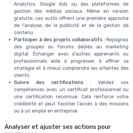
Analytics, Google Ads ou des plateformes de
gestion des médias sociaux. Même en version
gratuite, ces outils offrent une première approche
de l’analyse, de la publicité et de la gestion de
contenu.
Participer à des projets collaboratifs
: Rejoignez
des groupes ou forums dédiés au marketing
digital. Échanger avec d’autres apprenants ou
professionnels aide à progresser, à affiner sa
stratégie et à mieux comprendre les attentes des
clients.
Suivre des certifications
: Validez vos
compétences avec un certificat professionnel ou
une certification reconnue. Cela renforce votre
crédibilité et peut faciliter l’accès à des missions
ou à un emploi en entreprise.
Analyser et ajuster ses actions pour