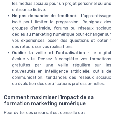
les médias sociaux pour un projet personnel ou une
entreprise fictive.
Ne pas demander de feedback
: L’apprentissage
isolé peut limiter la progression. Rejoignez des
groupes d’entraide, forums ou réseaux sociaux
dédiés au marketing numérique pour échanger sur
vos expériences, poser des questions et obtenir
des retours sur vos réalisations.
Oublier la veille et l’actualisation
: Le digital
évolue vite. Pensez à compléter vos formations
gratuites par une veille régulière sur les
nouveautés en intelligence artificielle, outils de
communication, tendances des réseaux sociaux
ou évolution des certifications professionnelles.
Comment maximiser l’impact de sa
formation marketing numérique
Pour éviter ces erreurs, il est conseillé de :