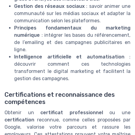
Gestion des réseaux sociaux
: savoir animer une
communauté sur les médias sociaux et adapter la
communication selon les plateformes.
Principes fondamentaux du marketing
numérique
: intégrer les bases du référencement,
de l’emailing et des campagnes publicitaires en
ligne.
Intelligence artificielle et automatisation
:
découvrir comment ces technologies
transforment le digital marketing et facilitent la
gestion des campagnes.
Certifications et reconnaissance des
compétences
Obtenir un
certificat professionnel
ou une
certification
reconnue, comme celles proposées par
Google, valorise votre parcours et rassure les
employeurs. Ces attestations prouvent votre maîtrise