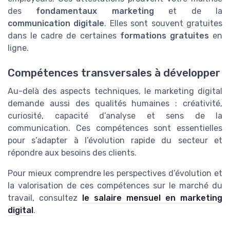
des
fondamentaux marketing
et de la
communication digitale
. Elles sont souvent gratuites
dans le cadre de certaines
formations gratuites
en
ligne.
Compétences transversales à développer
Au-delà des aspects techniques, le marketing digital
demande aussi des qualités humaines : créativité,
curiosité, capacité d’analyse et sens de la
communication. Ces compétences sont essentielles
pour s’adapter à l’évolution rapide du secteur et
répondre aux besoins des clients.
Pour mieux comprendre les perspectives d’évolution et
la valorisation de ces compétences sur le marché du
travail, consultez
le salaire mensuel en marketing
digital
.