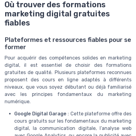
Où trouver des formations
marketing digital gratuites
fiables
Plateformes et ressources fiables pour se
former
Pour acquérir des compétences solides en marketing
digital, il est essentiel de choisir des formations
gratuites de qualité. Plusieurs plateformes reconnues
proposent des cours en ligne adaptés à différents
niveaux, que vous soyez débutant ou déjà familiarisé
avec les principes fondamentaux du marketing
numérique.
Google Digital Garage
: Cette plateforme offre des
cours gratuits sur les fondamentaux du marketing
digital, la communication digitale, l’analyse web
avec Google Analytics, ou encore la publicité avec