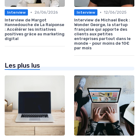
•
•
26/06/2026
12/06/2025
Interview
Interview
Interview de Margot
Interview de Michael Beck :
Hannedouche de La Raiponse
Wonder George, la startup
: Accélérer les initiatives
française qui apporte des
positives grâce au marketing
clients aux petites
digital
entreprises partout dans le
monde - pour moins de 10€
par mois
Les plus lus