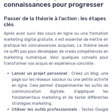
connaissances pour progresser
Passer de la théorie à l’action : les étapes
clés
Après avoir suivi des cours en ligne ou une formation
marketing digital gratuite, il est essentiel de mettre en
pratique les connaissances acquises. La théorie seule
ne suffit pas pour développer de vraies compétences en
marketing numérique. Voici quelques conseils pour
transformer vos acquis en expérience concrète :
Lancer un projet personnel
: Créez un blog, une
page sur les réseaux sociaux ou une petite activité
en ligne. Cela permet d’expérimenter les outils de
communication digitale, d’appliquer les
fondamentaux marketing et de tester différentes
stratégies marketing.
Utiliser les outils professionnels
: Testez Google