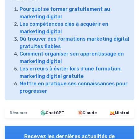
Pourquoi se former gratuitement au
marketing digital
Les compétences clés à acquérir en
marketing digital
Où trouver des formations marketing digital
gratuites fiables
Comment organiser son apprentissage en
marketing digital
Les erreurs à éviter lors d’une formation
marketing digital gratuite
Mettre en pratique ses connaissances pour
progresser
Résumer
ChatGPT
Claude
Mistral
Recevez les dernières actualités de