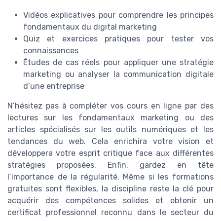
Vidéos explicatives pour comprendre les principes
fondamentaux du digital marketing
Quiz et exercices pratiques pour tester vos
connaissances
Études de cas réels pour appliquer une stratégie
marketing ou analyser la communication digitale
d’une entreprise
N’hésitez pas à compléter vos cours en ligne par des
lectures sur les fondamentaux marketing ou des
articles spécialisés sur les outils numériques et les
tendances du web. Cela enrichira votre vision et
développera votre esprit critique face aux différentes
stratégies proposées. Enfin, gardez en tête
l’importance de la régularité. Même si les formations
gratuites sont flexibles, la discipline reste la clé pour
acquérir des compétences solides et obtenir un
certificat professionnel reconnu dans le secteur du