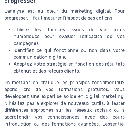
progresser
L’analyse est au cœur du marketing digital. Pour
progresser, il faut mesurer l’impact de ses actions :
Utilisez les données issues de vos outils
numériques pour évaluer l’efficacité de vos
campagnes.
Identifiez ce qui fonctionne ou non dans votre
communication digitale.
Adaptez votre stratégie en fonction des résultats
obtenus et des retours clients.
En mettant en pratique les principes fondamentaux
appris lors de vos formations gratuites, vous
développez une expertise solide en digital marketing.
N’hésitez pas à explorer de nouveaux outils, à tester
différentes approches sur les réseaux sociaux ou à
approfondir vos connaissances avec des cours
introduction ou des formations avancées. L’essentiel