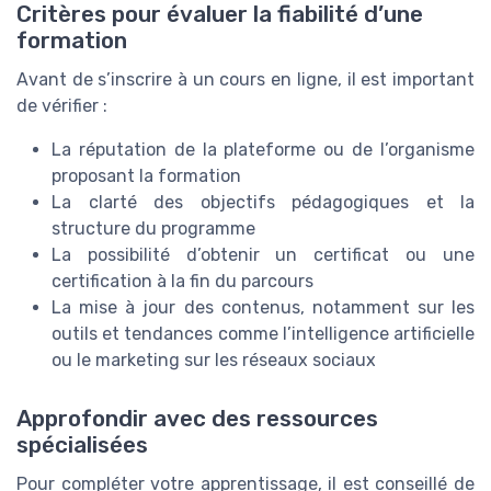
Critères pour évaluer la fiabilité d’une
formation
Avant de s’inscrire à un cours en ligne, il est important
de vérifier :
La réputation de la plateforme ou de l’organisme
proposant la formation
La clarté des objectifs pédagogiques et la
structure du programme
La possibilité d’obtenir un certificat ou une
certification à la fin du parcours
La mise à jour des contenus, notamment sur les
outils et tendances comme l’intelligence artificielle
ou le marketing sur les réseaux sociaux
Approfondir avec des ressources
spécialisées
Pour compléter votre apprentissage, il est conseillé de