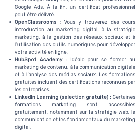
Google Ads. À la fin, un certificat professionnel
peut être délivré.
OpenClassrooms
: Vous y trouverez des cours
introduction au marketing digital, à la stratégie
marketing, à la gestion des réseaux sociaux et à
l’utilisation des outils numériques pour développer
votre activité en ligne.
HubSpot Academy
: Idéale pour se former au
marketing de contenu, à la communication digitale
et à l’analyse des médias sociaux. Les formations
gratuites incluent des certifications reconnues par
les entreprises.
LinkedIn Learning (sélection gratuite)
: Certaines
formations marketing sont accessibles
gratuitement, notamment sur la stratégie web, la
communication et les fondamentaux du marketing
digital.