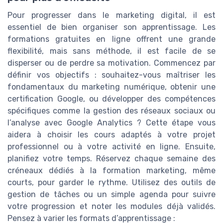
Pour progresser dans le marketing digital, il est
essentiel de bien organiser son apprentissage. Les
formations gratuites en ligne offrent une grande
flexibilité, mais sans méthode, il est facile de se
disperser ou de perdre sa motivation. Commencez par
définir vos objectifs : souhaitez-vous maîtriser les
fondamentaux du marketing numérique, obtenir une
certification Google, ou développer des compétences
spécifiques comme la gestion des réseaux sociaux ou
l’analyse avec Google Analytics ? Cette étape vous
aidera à choisir les cours adaptés à votre projet
professionnel ou à votre activité en ligne. Ensuite,
planifiez votre temps. Réservez chaque semaine des
créneaux dédiés à la formation marketing, même
courts, pour garder le rythme. Utilisez des outils de
gestion de tâches ou un simple agenda pour suivre
votre progression et noter les modules déjà validés.
Pensez à varier les formats d’apprentissage :