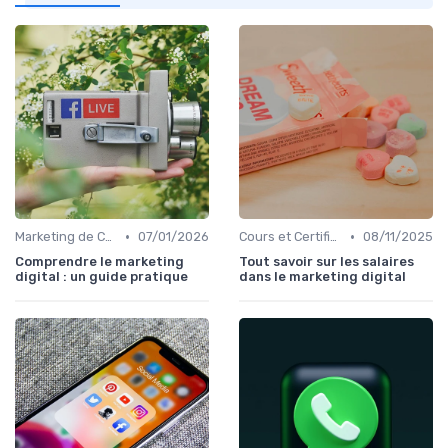
•
•
Marketing de Contenu
07/01/2026
Cours et Certifications en Marketing Digital
08/11/2025
Comprendre le marketing
Tout savoir sur les salaires
digital : un guide pratique
dans le marketing digital