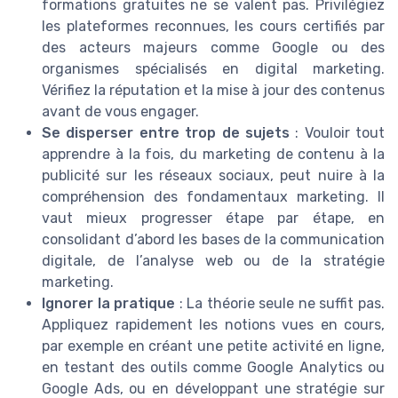
formations gratuites ne se valent pas. Privilégiez
les plateformes reconnues, les cours certifiés par
des acteurs majeurs comme Google ou des
organismes spécialisés en digital marketing.
Vérifiez la réputation et la mise à jour des contenus
avant de vous engager.
Se disperser entre trop de sujets
: Vouloir tout
apprendre à la fois, du marketing de contenu à la
publicité sur les réseaux sociaux, peut nuire à la
compréhension des fondamentaux marketing. Il
vaut mieux progresser étape par étape, en
consolidant d’abord les bases de la communication
digitale, de l’analyse web ou de la stratégie
marketing.
Ignorer la pratique
: La théorie seule ne suffit pas.
Appliquez rapidement les notions vues en cours,
par exemple en créant une petite activité en ligne,
en testant des outils comme Google Analytics ou
Google Ads, ou en développant une stratégie sur