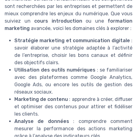
sont recherchées par les entreprises et permettent de
mieux comprendre les enjeux du numérique. Que vous
suiviez un
cours introduction
ou une
formation
marketing
avancée, voici les domaines clés à explorer :
Stratégie marketing et communication digitale
:
savoir élaborer une stratégie adaptée à l’activité
de l’entreprise, choisir les bons canaux et définir
des objectifs clairs.
Utilisation des outils numériques
: se familiariser
avec des plateformes comme Google Analytics,
Google Ads, ou encore les outils de gestion des
réseaux sociaux.
Marketing de contenu
: apprendre à créer, diffuser
et optimiser des contenus pour attirer et fidéliser
les clients.
Analyse de données
: comprendre comment
mesurer la performance des actions marketing
grâce à l’analyse des indicateurs clés.