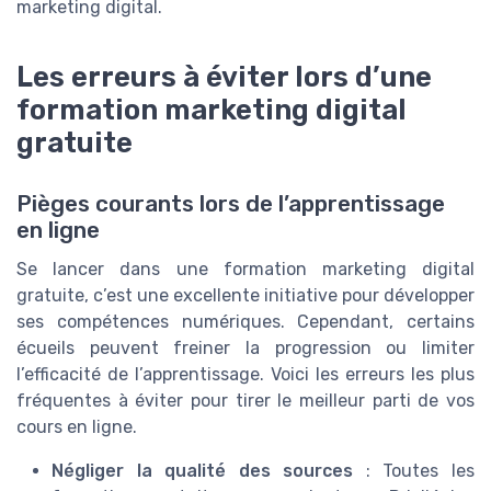
marketing digital.
Les erreurs à éviter lors d’une
formation marketing digital
gratuite
Pièges courants lors de l’apprentissage
en ligne
Se lancer dans une formation marketing digital
gratuite, c’est une excellente initiative pour développer
ses compétences numériques. Cependant, certains
écueils peuvent freiner la progression ou limiter
l’efficacité de l’apprentissage. Voici les erreurs les plus
fréquentes à éviter pour tirer le meilleur parti de vos
cours en ligne.
Négliger la qualité des sources
: Toutes les