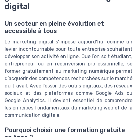
digital
Un secteur en pleine évolution et
accessible à tous
Le marketing digital s’impose aujourd’hui comme un
levier incontournable pour toute entreprise souhaitant
développer son activité en ligne. Que l’on soit étudiant,
entrepreneur ou en reconversion professionnelle, se
former gratuitement au marketing numérique permet
d’acquérir des compétences recherchées sur le marché
du travail. Avec l’essor des outils digitaux, des réseaux
sociaux et des plateformes comme Google Ads ou
Google Analytics, il devient essentiel de comprendre
les principes fondamentaux du marketing web et de la
communication digitale.
Pourquoi choisir une formation gratuite