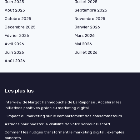
Juin 2025
Juillet 2025
Août 2025
Septembre 2025
Octobre 2025
Novembre 2025
Décembre 2025
Janvier 2026
Février 2026
Mars 2026
Avril 2026
Mai 2026
Juin 2026
Juillet 2026
Août 2026
Les plus lus
Interview de Margot Hannedouche de La Raiponse : Accélérer les
initiatives positives grâce au marketing digital
L'impact du marketing sur le comportement des consommateurs
Astuces pour booster la visibilité de votre serveur Discord
Comment les nudges transforment le marketing digital : exemples
concrets