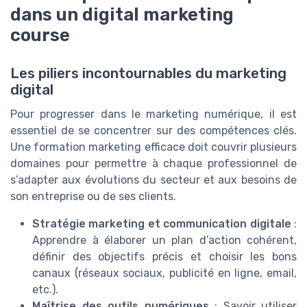
dans un digital marketing
course
Les piliers incontournables du marketing
digital
Pour progresser dans le marketing numérique, il est
essentiel de se concentrer sur des compétences clés.
Une formation marketing efficace doit couvrir plusieurs
domaines pour permettre à chaque professionnel de
s’adapter aux évolutions du secteur et aux besoins de
son entreprise ou de ses clients.
Stratégie marketing et communication digitale
:
Apprendre à élaborer un plan d’action cohérent,
définir des objectifs précis et choisir les bons
canaux (réseaux sociaux, publicité en ligne, email,
etc.).
Maîtrise des outils numériques
: Savoir utiliser