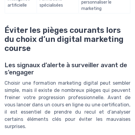
personnaliser le
artificielle
spécialisées
marketing
Éviter les pièges courants lors
du choix d’un digital marketing
course
Les signaux d’alerte à surveiller avant de
s’engager
Choisir une formation marketing digital peut sembler
simple, mais il existe de nombreux pièges qui peuvent
freiner votre progression professionnelle. Avant de
vous lancer dans un cours en ligne ou une certification,
il est essentiel de prendre du recul et d’analyser
certains éléments clés pour éviter les mauvaises
surprises.