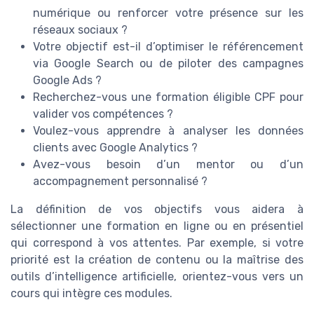
numérique ou renforcer votre présence sur les
réseaux sociaux ?
Votre objectif est-il d’optimiser le référencement
via Google Search ou de piloter des campagnes
Google Ads ?
Recherchez-vous une formation éligible CPF pour
valider vos compétences ?
Voulez-vous apprendre à analyser les données
clients avec Google Analytics ?
Avez-vous besoin d’un mentor ou d’un
accompagnement personnalisé ?
La définition de vos objectifs vous aidera à
sélectionner une formation en ligne ou en présentiel
qui correspond à vos attentes. Par exemple, si votre
priorité est la création de contenu ou la maîtrise des
outils d’intelligence artificielle, orientez-vous vers un
cours qui intègre ces modules.