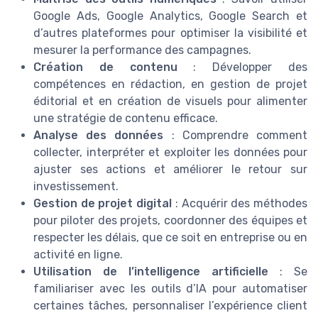
Google Ads, Google Analytics, Google Search et
d’autres plateformes pour optimiser la visibilité et
mesurer la performance des campagnes.
Création de contenu
: Développer des
compétences en rédaction, en gestion de projet
éditorial et en création de visuels pour alimenter
une stratégie de contenu efficace.
Analyse des données
: Comprendre comment
collecter, interpréter et exploiter les données pour
ajuster ses actions et améliorer le retour sur
investissement.
Gestion de projet digital
: Acquérir des méthodes
pour piloter des projets, coordonner des équipes et
respecter les délais, que ce soit en entreprise ou en
activité en ligne.
Utilisation de l’intelligence artificielle
: Se
familiariser avec les outils d’IA pour automatiser
certaines tâches, personnaliser l’expérience client