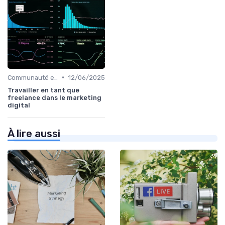
•
Communauté et Réseaux Professionnels
12/06/2025
Travailler en tant que
freelance dans le marketing
digital
À lire aussi