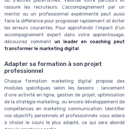
ou d’autres plateformes, valorise votre parcours et
rassure les recruteurs. L’accompagnement par un
mentor ou un professionnel expérimenté peut aussi
faire la différence pour progresser rapidement et éviter
les erreurs courantes. Pour approfondir l’impact d’un
accompagnement expert dans votre apprentissage,
découvrez comment
un leader en coaching peut
transformer le marketing digital
.
Adapter sa formation à son projet
professionnel
Chaque formation marketing digital propose des
modules spécifiques selon les besoins : lancement
d’une activité en ligne, gestion de projet, optimisation
de la stratégie marketing, ou encore développement de
compétences en marketing communication. Identifier
vos objectifs personnels et professionnels vous aidera
à choisir le cours le plus adapté, ce qui sera abordé