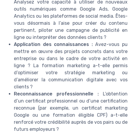
Analysez votre capacité à utiliser de nouveaux
outils numériques comme Google Ads, Google
Analytics ou les plateformes de social media. Êtes-
vous désormais à l’aise pour créer du contenu
pertinent, piloter une campagne de publicité en
ligne ou interpréter des données clients ?
Application des connaissances :
Avez-vous pu
mettre en œuvre des projets concrets dans votre
entreprise ou dans le cadre de votre activité en
ligne ? La formation marketing a-t-elle permis
d’optimiser votre stratégie marketing ou
d’améliorer la communication digitale avec vos
clients ?
Reconnaissance professionnelle :
L’obtention
d’un certificat professionnel ou d’une certification
reconnue (par exemple, un certificat marketing
Google ou une formation éligible CPF) a-t-elle
renforcé votre crédibilité auprès de vos pairs ou de
futurs employeurs ?