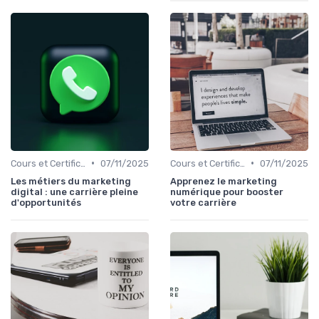
•
•
Cours et Certifications en Marketing Digital
07/11/2025
Cours et Certifications en Marketing Digital
07/11/2025
Les métiers du marketing
Apprenez le marketing
digital : une carrière pleine
numérique pour booster
d'opportunités
votre carrière