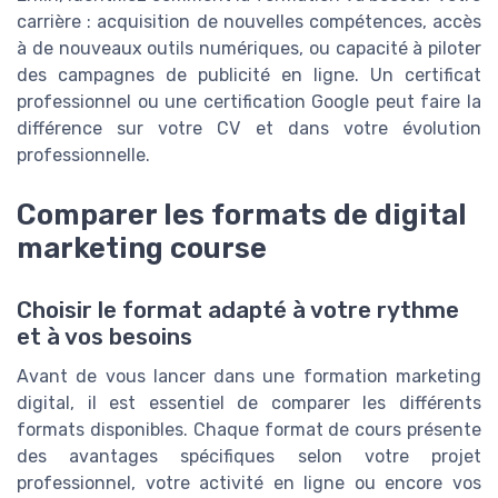
carrière : acquisition de nouvelles compétences, accès
à de nouveaux outils numériques, ou capacité à piloter
des campagnes de publicité en ligne. Un certificat
professionnel ou une certification Google peut faire la
différence sur votre CV et dans votre évolution
professionnelle.
Comparer les formats de digital
marketing course
Choisir le format adapté à votre rythme
et à vos besoins
Avant de vous lancer dans une formation marketing
digital, il est essentiel de comparer les différents
formats disponibles. Chaque format de cours présente
des avantages spécifiques selon votre projet
professionnel, votre activité en ligne ou encore vos