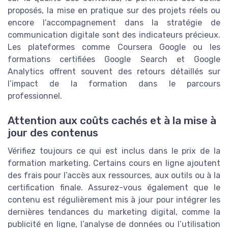
proposés, la mise en pratique sur des projets réels ou
encore l’accompagnement dans la stratégie de
communication digitale sont des indicateurs précieux.
Les plateformes comme Coursera Google ou les
formations certifiées Google Search et Google
Analytics offrent souvent des retours détaillés sur
l’impact de la formation dans le parcours
professionnel.
Attention aux coûts cachés et à la mise à
jour des contenus
Vérifiez toujours ce qui est inclus dans le prix de la
formation marketing. Certains cours en ligne ajoutent
des frais pour l’accès aux ressources, aux outils ou à la
certification finale. Assurez-vous également que le
contenu est régulièrement mis à jour pour intégrer les
dernières tendances du marketing digital, comme la
publicité en ligne, l’analyse de données ou l’utilisation