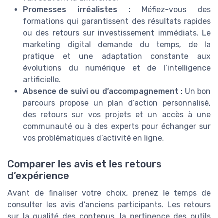
Promesses irréalistes :
Méfiez-vous des
formations qui garantissent des résultats rapides
ou des retours sur investissement immédiats. Le
marketing digital demande du temps, de la
pratique et une adaptation constante aux
évolutions du numérique et de l’intelligence
artificielle.
Absence de suivi ou d’accompagnement :
Un bon
parcours propose un plan d’action personnalisé,
des retours sur vos projets et un accès à une
communauté ou à des experts pour échanger sur
vos problématiques d’activité en ligne.
Comparer les avis et les retours
d’expérience
Avant de finaliser votre choix, prenez le temps de
consulter les avis d’anciens participants. Les retours
sur la qualité des contenus, la pertinence des outils