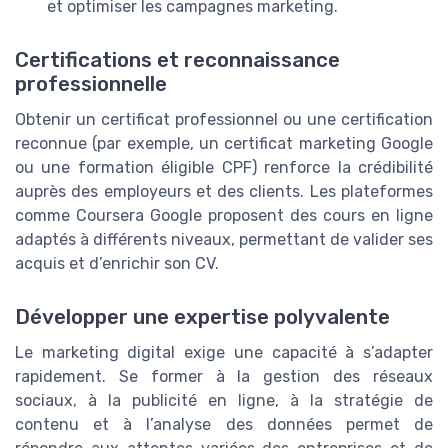
et optimiser les campagnes marketing.
Certifications et reconnaissance
professionnelle
Obtenir un certificat professionnel ou une certification
reconnue (par exemple, un certificat marketing Google
ou une formation éligible CPF) renforce la crédibilité
auprès des employeurs et des clients. Les plateformes
comme Coursera Google proposent des cours en ligne
adaptés à différents niveaux, permettant de valider ses
acquis et d’enrichir son CV.
Développer une expertise polyvalente
Le marketing digital exige une capacité à s’adapter
rapidement. Se former à la gestion des réseaux
sociaux, à la publicité en ligne, à la stratégie de
contenu et à l’analyse des données permet de