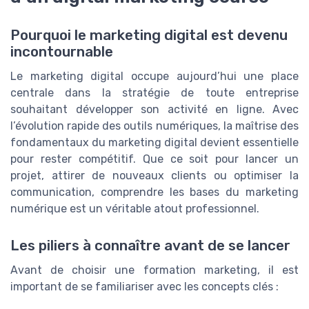
Pourquoi le marketing digital est devenu
incontournable
Le marketing digital occupe aujourd’hui une place
centrale dans la stratégie de toute entreprise
souhaitant développer son activité en ligne. Avec
l’évolution rapide des outils numériques, la maîtrise des
fondamentaux du marketing digital devient essentielle
pour rester compétitif. Que ce soit pour lancer un
projet, attirer de nouveaux clients ou optimiser la
communication, comprendre les bases du marketing
numérique est un véritable atout professionnel.
Les piliers à connaître avant de se lancer
Avant de choisir une formation marketing, il est
important de se familiariser avec les concepts clés :