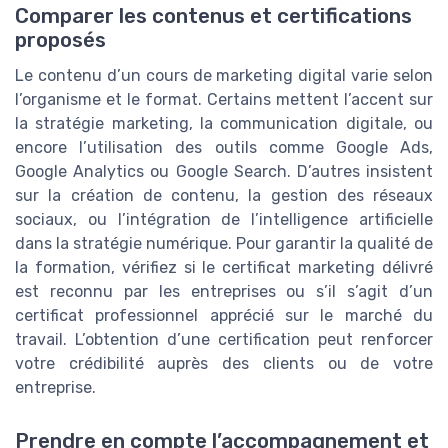
Comparer les contenus et certifications
proposés
Le contenu d’un cours de marketing digital varie selon
l’organisme et le format. Certains mettent l’accent sur
la stratégie marketing, la communication digitale, ou
encore l’utilisation des outils comme Google Ads,
Google Analytics ou Google Search. D’autres insistent
sur la création de contenu, la gestion des réseaux
sociaux, ou l’intégration de l’intelligence artificielle
dans la stratégie numérique. Pour garantir la qualité de
la formation, vérifiez si le certificat marketing délivré
est reconnu par les entreprises ou s’il s’agit d’un
certificat professionnel apprécié sur le marché du
travail. L’obtention d’une certification peut renforcer
votre crédibilité auprès des clients ou de votre
entreprise.
Prendre en compte l’accompagnement et