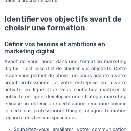
dans la prochaine partie.
Identifier vos objectifs avant de
choisir une formation
Définir vos besoins et ambitions en
marketing digital
Avant de vous lancer dans une formation marketing
digital, il est essentiel de clarifier vos objectifs. Cette
étape vous permet de choisir un cours adapté à votre
projet professionnel, à votre entreprise ou à votre
activité en ligne. Que vous souhaitiez maîtriser la
publicité en ligne, développer une stratégie marketing
efficace ou obtenir une certification reconnue comme
le certificat professionnel Google, chaque formation
répond à des besoins spécifiques.
Souhaitez-vous améliorer votre communication