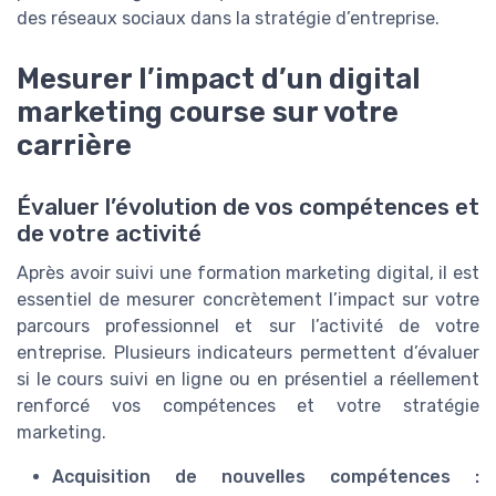
des réseaux sociaux dans la stratégie d’entreprise.
Mesurer l’impact d’un digital
marketing course sur votre
carrière
Évaluer l’évolution de vos compétences et
de votre activité
Après avoir suivi une formation marketing digital, il est
essentiel de mesurer concrètement l’impact sur votre
parcours professionnel et sur l’activité de votre
entreprise. Plusieurs indicateurs permettent d’évaluer
si le cours suivi en ligne ou en présentiel a réellement
renforcé vos compétences et votre stratégie
marketing.
Acquisition de nouvelles compétences :