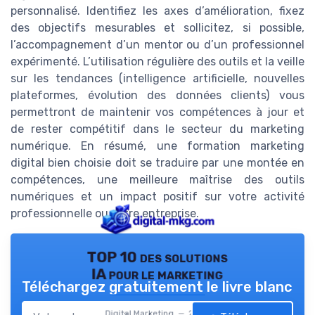
personnalisé. Identifiez les axes d’amélioration, fixez
des objectifs mesurables et sollicitez, si possible,
l’accompagnement d’un mentor ou d’un professionnel
expérimenté. L’utilisation régulière des outils et la veille
sur les tendances (intelligence artificielle, nouvelles
plateformes, évolution des données clients) vous
permettront de maintenir vos compétences à jour et
de rester compétitif dans le secteur du marketing
numérique. En résumé, une formation marketing
digital bien choisie doit se traduire par une montée en
compétences, une meilleure maîtrise des outils
numériques et un impact positif sur votre activité
professionnelle ou votre entreprise.
TOP 10 des solutions
IA pour le marketing
Téléchargez gratuitement le livre blanc
Digital Marketing — 2026