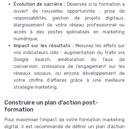
Évolution de carrière :
Observez si la formation a
ouvert de nouvelles opportunités : prise de
responsabilités, gestion de projets digitaux,
élargissement de votre réseau professionnel ou
accès à des postes spécialisés en marketing
numérique.
Impact sur les résultats :
Mesurez les effets sur
vos indicateurs clés : augmentation du trafic via
Google Search, amélioration du taux de
conversion, croissance de l’engagement sur les
réseaux sociaux, ou encore développement de
votre chiffre d’affaires grâce à une meilleure
stratégie marketing.
Construire un plan d’action post-
formation
Pour maximiser l’impact de votre formation marketing
digital, il est recommandé de définir un plan d’action