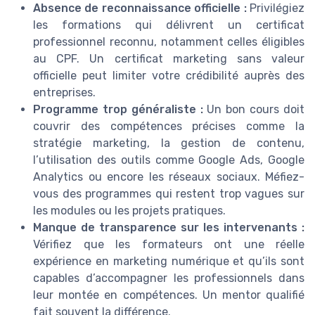
Absence de reconnaissance officielle :
Privilégiez
les formations qui délivrent un certificat
professionnel reconnu, notamment celles éligibles
au CPF. Un certificat marketing sans valeur
officielle peut limiter votre crédibilité auprès des
entreprises.
Programme trop généraliste :
Un bon cours doit
couvrir des compétences précises comme la
stratégie marketing, la gestion de contenu,
l’utilisation des outils comme Google Ads, Google
Analytics ou encore les réseaux sociaux. Méfiez-
vous des programmes qui restent trop vagues sur
les modules ou les projets pratiques.
Manque de transparence sur les intervenants :
Vérifiez que les formateurs ont une réelle
expérience en marketing numérique et qu’ils sont
capables d’accompagner les professionnels dans
leur montée en compétences. Un mentor qualifié
fait souvent la différence.