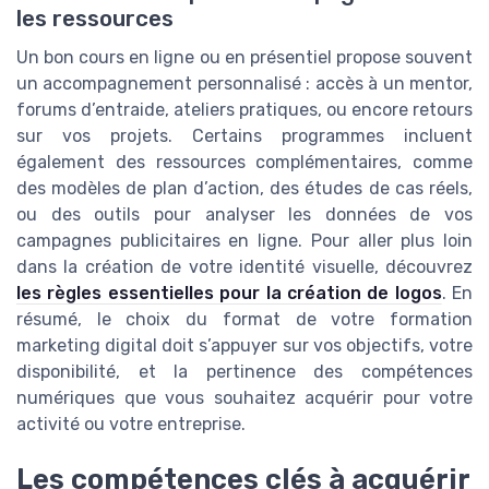
les ressources
Un bon cours en ligne ou en présentiel propose souvent
un accompagnement personnalisé : accès à un mentor,
forums d’entraide, ateliers pratiques, ou encore retours
sur vos projets. Certains programmes incluent
également des ressources complémentaires, comme
des modèles de plan d’action, des études de cas réels,
ou des outils pour analyser les données de vos
campagnes publicitaires en ligne. Pour aller plus loin
dans la création de votre identité visuelle, découvrez
les règles essentielles pour la création de logos
. En
résumé, le choix du format de votre formation
marketing digital doit s’appuyer sur vos objectifs, votre
disponibilité, et la pertinence des compétences
numériques que vous souhaitez acquérir pour votre
activité ou votre entreprise.
Les compétences clés à acquérir