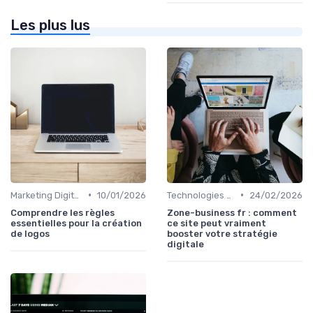
Les plus lus
•
•
Marketing Digital et Réglementations
10/01/2026
Technologies de Marketing Digital
24/02/2026
Comprendre les règles
Zone-business fr : comment
essentielles pour la création
ce site peut vraiment
de logos
booster votre stratégie
digitale