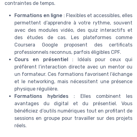
contraintes de temps.
Formations en ligne
: Flexibles et accessibles, elles
permettent d’apprendre à votre rythme, souvent
avec des modules vidéo, des quiz interactifs et
des études de cas. Les plateformes comme
Coursera Google proposent des certificats
professionnels reconnus, parfois éligibles CPF.
Cours en présentiel
: Idéals pour ceux qui
préfèrent l’interaction directe avec un mentor ou
un formateur. Ces formations favorisent l’échange
et le networking, mais nécessitent une présence
physique régulière.
Formations hybrides
: Elles combinent les
avantages du digital et du présentiel. Vous
bénéficiez d’outils numériques tout en profitant de
sessions en groupe pour travailler sur des projets
réels.