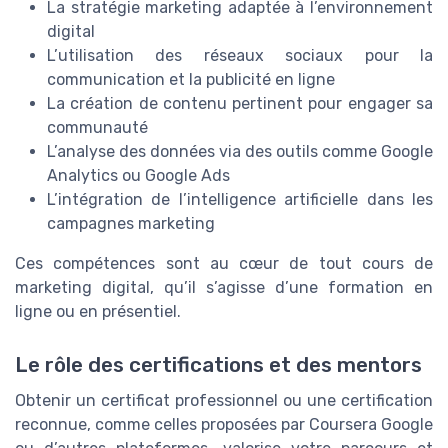
La stratégie marketing adaptée à l’environnement
digital
L’utilisation des réseaux sociaux pour la
communication et la publicité en ligne
La création de contenu pertinent pour engager sa
communauté
L’analyse des données via des outils comme Google
Analytics ou Google Ads
L’intégration de l’intelligence artificielle dans les
campagnes marketing
Ces compétences sont au cœur de tout cours de
marketing digital, qu’il s’agisse d’une formation en
ligne ou en présentiel.
Le rôle des certifications et des mentors
Obtenir un certificat professionnel ou une certification
reconnue, comme celles proposées par Coursera Google