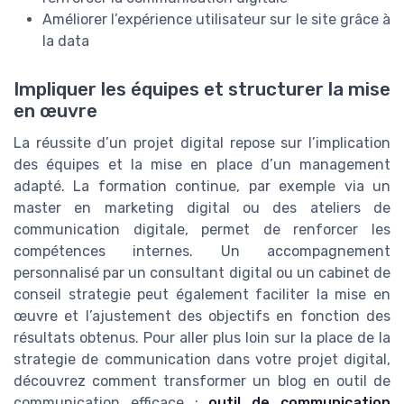
Améliorer l’expérience utilisateur sur le site grâce à
la data
Impliquer les équipes et structurer la mise
en œuvre
La réussite d’un projet digital repose sur l’implication
des équipes et la mise en place d’un management
adapté. La formation continue, par exemple via un
master en marketing digital ou des ateliers de
communication digitale, permet de renforcer les
compétences internes. Un accompagnement
personnalisé par un consultant digital ou un cabinet de
conseil strategie peut également faciliter la mise en
œuvre et l’ajustement des objectifs en fonction des
résultats obtenus. Pour aller plus loin sur la place de la
strategie de communication dans votre projet digital,
découvrez comment transformer un blog en outil de
communication efficace :
outil de communication