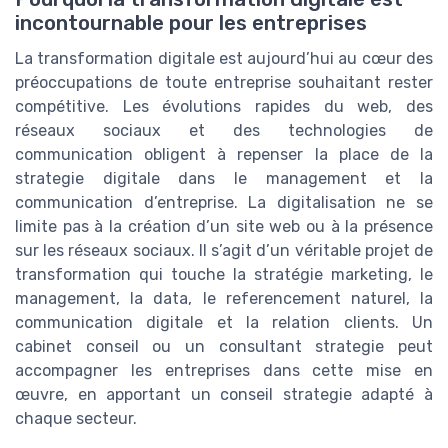
incontournable pour les entreprises
La transformation digitale est aujourd’hui au cœur des
préoccupations de toute entreprise souhaitant rester
compétitive. Les évolutions rapides du web, des
réseaux sociaux et des technologies de
communication obligent à repenser la place de la
strategie digitale dans le management et la
communication d’entreprise. La digitalisation ne se
limite pas à la création d’un site web ou à la présence
sur les réseaux sociaux. Il s’agit d’un véritable projet de
transformation qui touche la stratégie marketing, le
management, la data, le referencement naturel, la
communication digitale et la relation clients. Un
cabinet conseil ou un consultant strategie peut
accompagner les entreprises dans cette mise en
œuvre, en apportant un conseil strategie adapté à
chaque secteur.