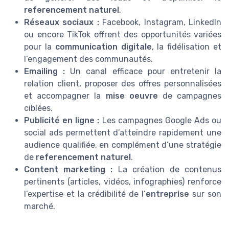
referencement naturel
.
Réseaux sociaux :
Facebook, Instagram, LinkedIn
ou encore TikTok offrent des opportunités variées
pour la
communication digitale
, la fidélisation et
l’engagement des communautés.
Emailing :
Un canal efficace pour entretenir la
relation client, proposer des offres personnalisées
et accompagner la
mise oeuvre
de campagnes
ciblées.
Publicité en ligne :
Les campagnes Google Ads ou
social ads permettent d’atteindre rapidement une
audience qualifiée, en complément d’une stratégie
de
referencement naturel
.
Content marketing :
La création de contenus
pertinents (articles, vidéos, infographies) renforce
l’expertise et la crédibilité de l’
entreprise
sur son
marché.