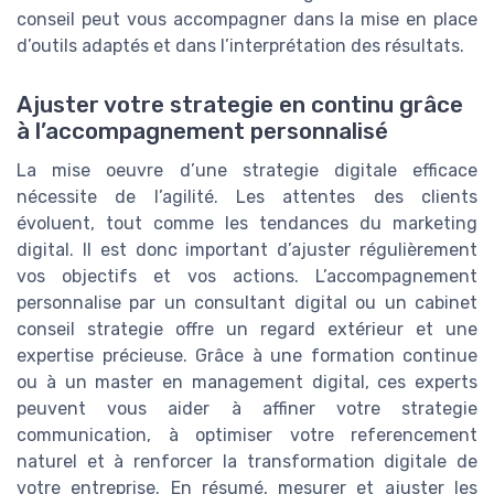
conseil peut vous accompagner dans la mise en place
d’outils adaptés et dans l’interprétation des résultats.
Ajuster votre strategie en continu grâce
à l’accompagnement personnalisé
La mise oeuvre d’une strategie digitale efficace
nécessite de l’agilité. Les attentes des clients
évoluent, tout comme les tendances du marketing
digital. Il est donc important d’ajuster régulièrement
vos objectifs et vos actions. L’accompagnement
personnalise par un consultant digital ou un cabinet
conseil strategie offre un regard extérieur et une
expertise précieuse. Grâce à une formation continue
ou à un master en management digital, ces experts
peuvent vous aider à affiner votre strategie
communication, à optimiser votre referencement
naturel et à renforcer la transformation digitale de
votre entreprise. En résumé, mesurer et ajuster les