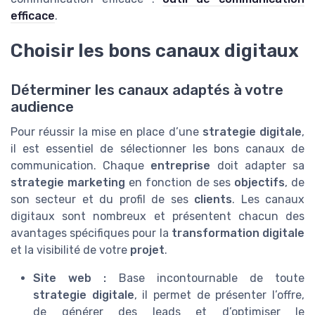
efficace
.
Choisir les bons canaux digitaux
Déterminer les canaux adaptés à votre
audience
Pour réussir la mise en place d’une
strategie digitale
,
il est essentiel de sélectionner les bons canaux de
communication. Chaque
entreprise
doit adapter sa
strategie marketing
en fonction de ses
objectifs
, de
son secteur et du profil de ses
clients
. Les canaux
digitaux sont nombreux et présentent chacun des
avantages spécifiques pour la
transformation digitale
et la visibilité de votre
projet
.
Site web :
Base incontournable de toute
strategie digitale
, il permet de présenter l’offre,
de générer des leads et d’optimiser le