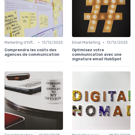
•
•
Marketing d'Influence
13/12/2025
Email Marketing
13/12/2025
Comprendre les coûts des
Optimisez votre
agences de communication
communication avec une
signature email HubSpot