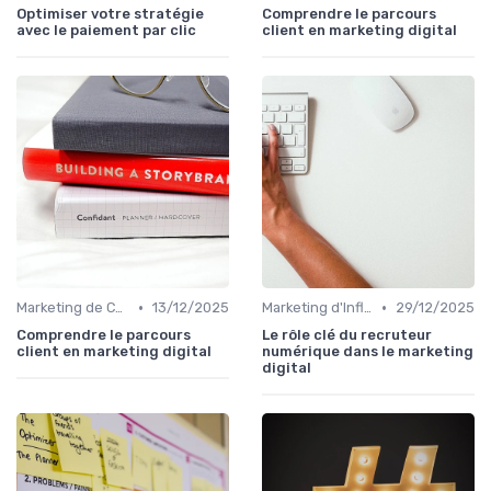
Optimiser votre stratégie
Comprendre le parcours
avec le paiement par clic
client en marketing digital
•
•
Marketing de Contenu
13/12/2025
Marketing d'Influence
29/12/2025
Comprendre le parcours
Le rôle clé du recruteur
client en marketing digital
numérique dans le marketing
digital