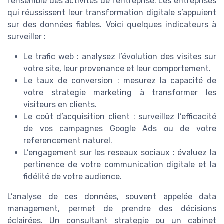
l’ensemble des activités de l’entreprise. Les entreprises
qui réussissent leur transformation digitale s’appuient
sur des données fiables. Voici quelques indicateurs à
surveiller :
Le trafic web : analysez l’évolution des visites sur
votre site, leur provenance et leur comportement.
Le taux de conversion : mesurez la capacité de
votre strategie marketing à transformer les
visiteurs en clients.
Le coût d’acquisition client : surveillez l’efficacité
de vos campagnes Google Ads ou de votre
referencement naturel.
L’engagement sur les reseaux sociaux : évaluez la
pertinence de votre communication digitale et la
fidélité de votre audience.
L’analyse de ces données, souvent appelée data
management, permet de prendre des décisions
éclairées. Un consultant strategie ou un cabinet