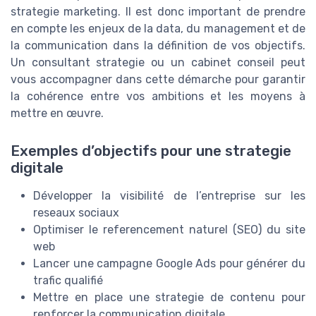
strategie marketing. Il est donc important de prendre
en compte les enjeux de la data, du management et de
la communication dans la définition de vos objectifs.
Un consultant strategie ou un cabinet conseil peut
vous accompagner dans cette démarche pour garantir
la cohérence entre vos ambitions et les moyens à
mettre en œuvre.
Exemples d’objectifs pour une strategie
digitale
Développer la visibilité de l’entreprise sur les
reseaux sociaux
Optimiser le referencement naturel (SEO) du site
web
Lancer une campagne Google Ads pour générer du
trafic qualifié
Mettre en place une strategie de contenu pour
renforcer la communication digitale