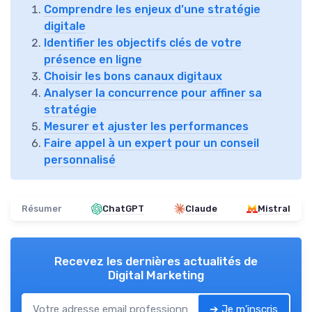
Comprendre les enjeux d’une stratégie
digitale
Identifier les objectifs clés de votre
présence en ligne
Choisir les bons canaux digitaux
Analyser la concurrence pour affiner sa
stratégie
Mesurer et ajuster les performances
Faire appel à un expert pour un conseil
personnalisé
Résumer
ChatGPT
Claude
Mistral
Recevez les dernières actualités de
Digital Marketing
➔ Je m'inscris