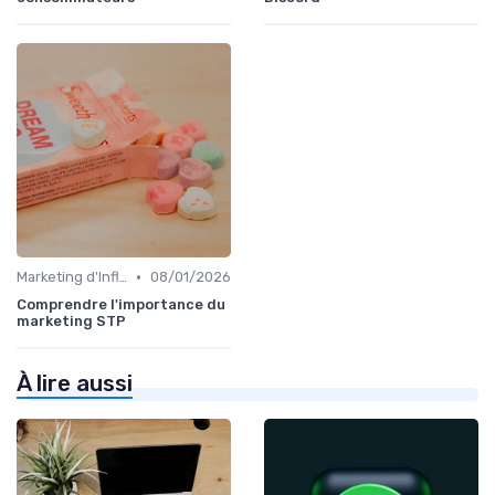
•
Marketing d'Influence
08/01/2026
Comprendre l'importance du
marketing STP
À lire aussi