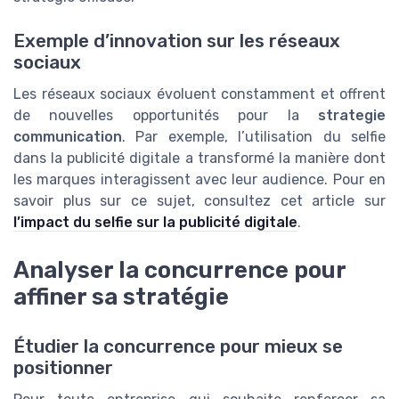
Exemple d’innovation sur les réseaux
sociaux
Les réseaux sociaux évoluent constamment et offrent
de nouvelles opportunités pour la
strategie
communication
. Par exemple, l’utilisation du selfie
dans la publicité digitale a transformé la manière dont
les marques interagissent avec leur audience. Pour en
savoir plus sur ce sujet, consultez cet article sur
l’impact du selfie sur la publicité digitale
.
Analyser la concurrence pour
affiner sa stratégie
Étudier la concurrence pour mieux se
positionner