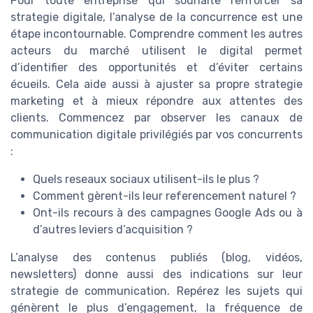
Pour toute entreprise qui souhaite renforcer sa
strategie digitale, l’analyse de la concurrence est une
étape incontournable. Comprendre comment les autres
acteurs du marché utilisent le digital permet
d’identifier des opportunités et d’éviter certains
écueils. Cela aide aussi à ajuster sa propre strategie
marketing et à mieux répondre aux attentes des
clients. Commencez par observer les canaux de
communication digitale privilégiés par vos concurrents
:
Quels reseaux sociaux utilisent-ils le plus ?
Comment gèrent-ils leur referencement naturel ?
Ont-ils recours à des campagnes Google Ads ou à
d’autres leviers d’acquisition ?
L’analyse des contenus publiés (blog, vidéos,
newsletters) donne aussi des indications sur leur
strategie de communication. Repérez les sujets qui
génèrent le plus d’engagement, la fréquence de