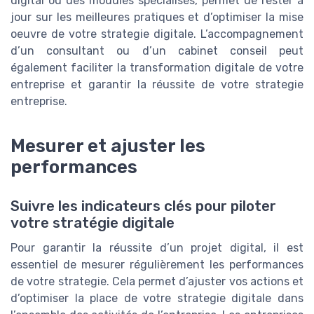
digital ou des modules spécialisés, permet de rester à
jour sur les meilleures pratiques et d’optimiser la mise
oeuvre de votre strategie digitale. L’accompagnement
d’un consultant ou d’un cabinet conseil peut
également faciliter la transformation digitale de votre
entreprise et garantir la réussite de votre strategie
entreprise.
Mesurer et ajuster les
performances
Suivre les indicateurs clés pour piloter
votre stratégie digitale
Pour garantir la réussite d’un projet digital, il est
essentiel de mesurer régulièrement les performances
de votre strategie. Cela permet d’ajuster vos actions et
d’optimiser la place de votre strategie digitale dans