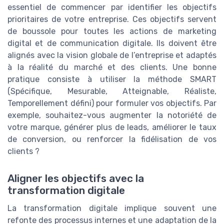
essentiel de commencer par identifier les objectifs
prioritaires de votre entreprise. Ces objectifs servent
de boussole pour toutes les actions de marketing
digital et de communication digitale. Ils doivent être
alignés avec la vision globale de l’entreprise et adaptés
à la réalité du marché et des clients. Une bonne
pratique consiste à utiliser la méthode SMART
(Spécifique, Mesurable, Atteignable, Réaliste,
Temporellement défini) pour formuler vos objectifs. Par
exemple, souhaitez-vous augmenter la notoriété de
votre marque, générer plus de leads, améliorer le taux
de conversion, ou renforcer la fidélisation de vos
clients ?
Aligner les objectifs avec la
transformation digitale
La transformation digitale implique souvent une
refonte des processus internes et une adaptation de la