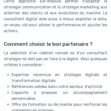
Cette approche sur-mesure permet d’adapter la
strategie communication et la strategie marketing aux
attentes des clients et aux évolutions du marché. Le
consultant digital aide aussi à mieux exploiter la data,
un enjeu clé pour piloter la performance et ajuster les
actions.
Comment choisir le bon partenaire ?
La selection d’un cabinet conseil ou d’un consultant
strategie ne doit pas se faire à la légère. Voici quelques
critères à considérer :
Expertise reconnue en strategie digitale et
transformation digitale
Références solides dans votre secteur d’activité
Capacité à proposer un accompagnement
personnalise
Offre de formation ou de master pour renforcer les
compétences internes