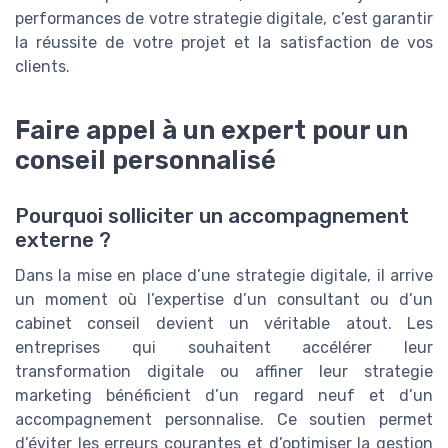
performances de votre strategie digitale, c’est garantir
la réussite de votre projet et la satisfaction de vos
clients.
Faire appel à un expert pour un
conseil personnalisé
Pourquoi solliciter un accompagnement
externe ?
Dans la mise en place d’une strategie digitale, il arrive
un moment où l’expertise d’un consultant ou d’un
cabinet conseil devient un véritable atout. Les
entreprises qui souhaitent accélérer leur
transformation digitale ou affiner leur strategie
marketing bénéficient d’un regard neuf et d’un
accompagnement personnalise. Ce soutien permet
d’éviter les erreurs courantes et d’optimiser la gestion