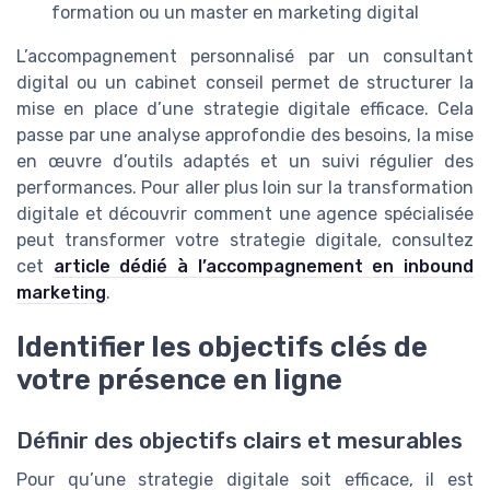
formation ou un master en marketing digital
L’accompagnement personnalisé par un consultant
digital ou un cabinet conseil permet de structurer la
mise en place d’une strategie digitale efficace. Cela
passe par une analyse approfondie des besoins, la mise
en œuvre d’outils adaptés et un suivi régulier des
performances. Pour aller plus loin sur la transformation
digitale et découvrir comment une agence spécialisée
peut transformer votre strategie digitale, consultez
cet
article dédié à l’accompagnement en inbound
marketing
.
Identifier les objectifs clés de
votre présence en ligne
Définir des objectifs clairs et mesurables
Pour qu’une strategie digitale soit efficace, il est