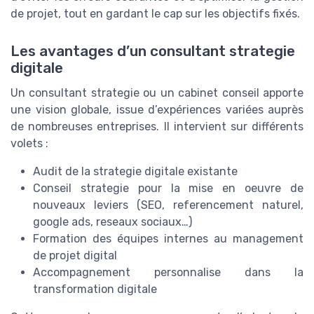
de projet, tout en gardant le cap sur les objectifs fixés.
Les avantages d’un consultant strategie
digitale
Un consultant strategie ou un cabinet conseil apporte
une vision globale, issue d’expériences variées auprès
de nombreuses entreprises. Il intervient sur différents
volets :
Audit de la strategie digitale existante
Conseil strategie pour la mise en oeuvre de
nouveaux leviers (SEO, referencement naturel,
google ads, reseaux sociaux…)
Formation des équipes internes au management
de projet digital
Accompagnement personnalise dans la
transformation digitale