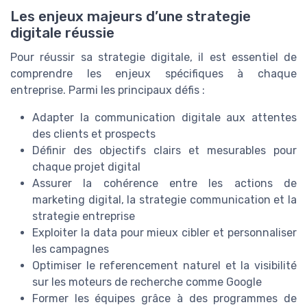
Les enjeux majeurs d’une strategie
digitale réussie
Pour réussir sa strategie digitale, il est essentiel de
comprendre les enjeux spécifiques à chaque
entreprise. Parmi les principaux défis :
Adapter la communication digitale aux attentes
des clients et prospects
Définir des objectifs clairs et mesurables pour
chaque projet digital
Assurer la cohérence entre les actions de
marketing digital, la strategie communication et la
strategie entreprise
Exploiter la data pour mieux cibler et personnaliser
les campagnes
Optimiser le referencement naturel et la visibilité
sur les moteurs de recherche comme Google
Former les équipes grâce à des programmes de