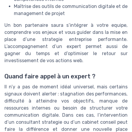
Maîtrise des outils de communication digitale et de
management de projet
Un bon partenaire saura s’intégrer à votre equipe,
comprendre vos enjeux et vous guider dans la mise en
place d’une strategie entreprise performante.
L’accompagnement d’un expert permet aussi de
gagner du temps et d’optimiser le retour sur
investissement de vos actions web.
Quand faire appel à un expert ?
Il n’y a pas de moment idéal universel, mais certains
signaux doivent alerter : stagnation des performances,
difficulté à atteindre vos objectifs, manque de
ressources internes ou besoin de structurer votre
communication digitale. Dans ces cas, l’intervention
d’un consultant strategie ou d’un cabinet conseil peut
faire la différence et donner une nouvelle place