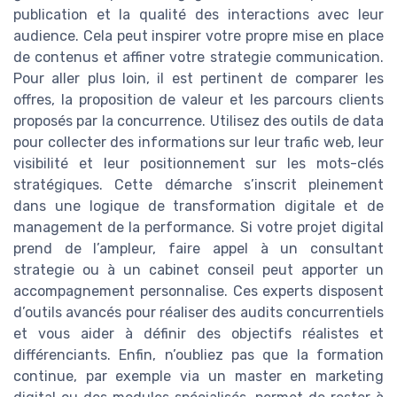
publication et la qualité des interactions avec leur
audience. Cela peut inspirer votre propre mise en place
de contenus et affiner votre strategie communication.
Pour aller plus loin, il est pertinent de comparer les
offres, la proposition de valeur et les parcours clients
proposés par la concurrence. Utilisez des outils de data
pour collecter des informations sur leur trafic web, leur
visibilité et leur positionnement sur les mots-clés
stratégiques. Cette démarche s’inscrit pleinement
dans une logique de transformation digitale et de
management de la performance. Si votre projet digital
prend de l’ampleur, faire appel à un consultant
strategie ou à un cabinet conseil peut apporter un
accompagnement personnalise. Ces experts disposent
d’outils avancés pour réaliser des audits concurrentiels
et vous aider à définir des objectifs réalistes et
différenciants. Enfin, n’oubliez pas que la formation
continue, par exemple via un master en marketing