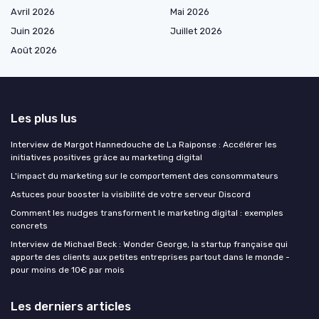
Avril 2026
Mai 2026
Juin 2026
Juillet 2026
Août 2026
Les plus lus
Interview de Margot Hannedouche de La Raiponse : Accélérer les
initiatives positives grâce au marketing digital
L'impact du marketing sur le comportement des consommateurs
Astuces pour booster la visibilité de votre serveur Discord
Comment les nudges transforment le marketing digital : exemples
concrets
Interview de Michael Beck : Wonder George, la startup française qui
apporte des clients aux petites entreprises partout dans le monde -
pour moins de 10€ par mois
Les derniers articles