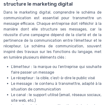
structure le marketing digital
Dans le marketing digital, comprendre le schéma de
communication est essentiel pour transmettre un
message efficace. Chaque entreprise doit réfléchir à la
manière dont elle structure ses messages, car la
réussite d’une campagne dépend de la clarté et de la
pertinence de la communication entre l’émetteur et le
récepteur. Le schéma de communication, souvent
inspiré des travaux sur les fonctions du langage, met
en lumière plusieurs éléments clés :
L’émetteur : la marque ou l’entreprise qui souhaite
faire passer un message
Le récepteur : la cible, c’est-à-dire le public visé
Le message : le contenu à transmettre, adapté à la
situation de communication
Le canal : le support utilisé (email, réseaux sociaux,
site web, etc.)