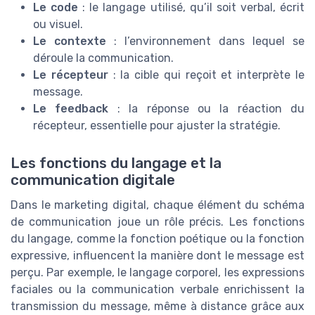
Le code
: le langage utilisé, qu’il soit verbal, écrit
ou visuel.
Le contexte
: l’environnement dans lequel se
déroule la communication.
Le récepteur
: la cible qui reçoit et interprète le
message.
Le feedback
: la réponse ou la réaction du
récepteur, essentielle pour ajuster la stratégie.
Les fonctions du langage et la
communication digitale
Dans le marketing digital, chaque élément du schéma
de communication joue un rôle précis. Les fonctions
du langage, comme la fonction poétique ou la fonction
expressive, influencent la manière dont le message est
perçu. Par exemple, le langage corporel, les expressions
faciales ou la communication verbale enrichissent la
transmission du message, même à distance grâce aux