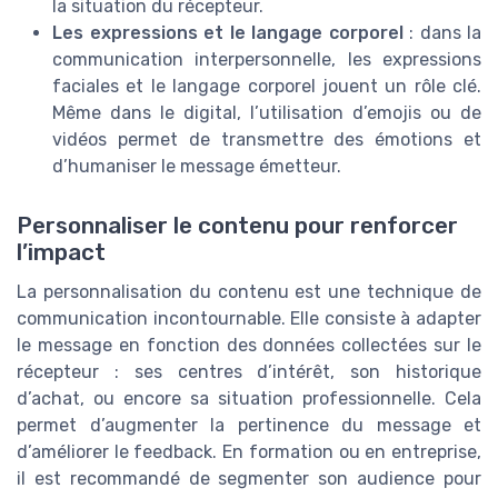
la situation du récepteur.
Les expressions et le langage corporel
: dans la
communication interpersonnelle, les expressions
faciales et le langage corporel jouent un rôle clé.
Même dans le digital, l’utilisation d’emojis ou de
vidéos permet de transmettre des émotions et
d’humaniser le message émetteur.
Personnaliser le contenu pour renforcer
l’impact
La personnalisation du contenu est une technique de
communication incontournable. Elle consiste à adapter
le message en fonction des données collectées sur le
récepteur : ses centres d’intérêt, son historique
d’achat, ou encore sa situation professionnelle. Cela
permet d’augmenter la pertinence du message et
d’améliorer le feedback. En formation ou en entreprise,
il est recommandé de segmenter son audience pour