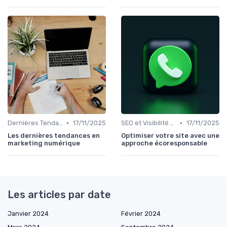
•
•
Dernières Tendances en Marketing Digital
17/11/2025
SEO et Visibilité en Ligne
17/11/2025
Les dernières tendances en
Optimiser votre site avec une
marketing numérique
approche écoresponsable
Les articles par date
Janvier 2024
Février 2024