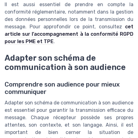
Il est aussi essentiel de prendre en compte la
conformité réglementaire, notamment dans la gestion
des données personnelles lors de la transmission du
message. Pour approfondir ce point, consultez
cet
article sur l’accompagnement à la conformité RGPD
pour les PME et TPE
.
Adapter son schéma de
communication à son audience
Comprendre son audience pour mieux
communiquer
Adapter son schéma de communication à son audience
est essentiel pour garantir la transmission efficace du
message. Chaque récepteur possède ses propres
attentes, son contexte, et son langage. Ainsi, il est
important de bien cerner la situation de