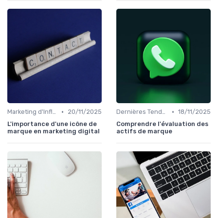
•
•
Marketing d'Influence
20/11/2025
Dernières Tendances en Marketing Digital
18/11/2025
L'importance d'une icône de
Comprendre l'évaluation des
marque en marketing digital
actifs de marque