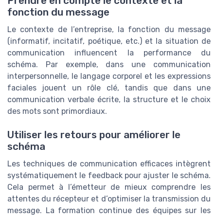
Prendre en compte le contexte et la
fonction du message
Le contexte de l’entreprise, la fonction du message
(informatif, incitatif, poétique, etc.) et la situation de
communication influencent la performance du
schéma. Par exemple, dans une communication
interpersonnelle, le langage corporel et les expressions
faciales jouent un rôle clé, tandis que dans une
communication verbale écrite, la structure et le choix
des mots sont primordiaux.
Utiliser les retours pour améliorer le
schéma
Les techniques de communication efficaces intègrent
systématiquement le feedback pour ajuster le schéma.
Cela permet à l’émetteur de mieux comprendre les
attentes du récepteur et d’optimiser la transmission du
message. La formation continue des équipes sur les