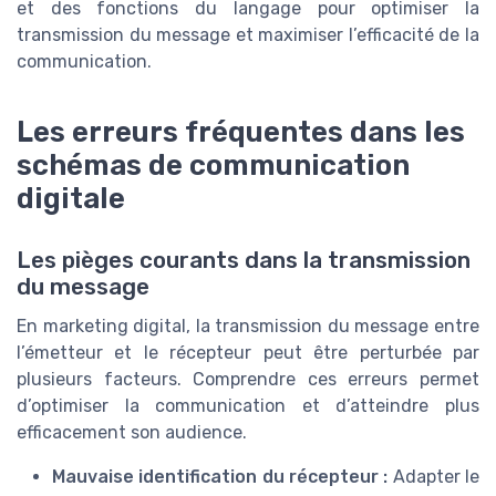
et des fonctions du langage pour optimiser la
transmission du message et maximiser l’efficacité de la
communication.
Les erreurs fréquentes dans les
schémas de communication
digitale
Les pièges courants dans la transmission
du message
En marketing digital, la transmission du message entre
l’émetteur et le récepteur peut être perturbée par
plusieurs facteurs. Comprendre ces erreurs permet
d’optimiser la communication et d’atteindre plus
efficacement son audience.
Mauvaise identification du récepteur :
Adapter le