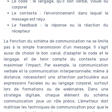
Le code : le langage, qu’il soit verbal, visuel ou
corporel
Le contexte : l’environnement dans lequel le
message est reçu
Le feedback : la réponse ou la réaction du
récepteur
La fonction du schéma de communication ne se limite
pas à la simple transmission d’un message. Il s’agit
aussi de choisir le bon canal, d’adapter le code et le
langage, et de tenir compte du contexte pour
maximiser l’impact. Par exemple, la communication
verbale et la communication interpersonnelle, même à
distance, nécessitent une attention particulière aux
expressions faciales ou au langage corporel, surtout
lors de formations ou de webinaires. Dans une
stratégie digitale, chaque élément du schéma
communication joue un rôle précis. L’émetteur doit
maîtriser les techniques de communication pour que le