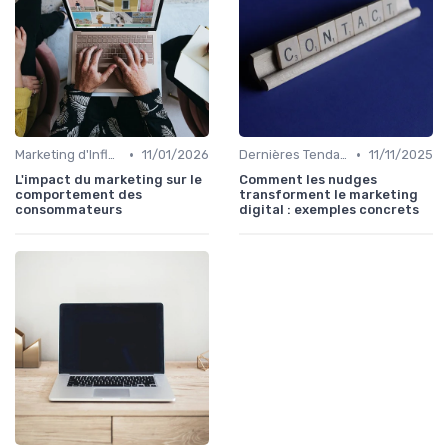
•
•
Marketing d'Influence
11/01/2026
Dernières Tendances en Marketing Digital
11/11/2025
L'impact du marketing sur le
Comment les nudges
comportement des
transforment le marketing
consommateurs
digital : exemples concrets