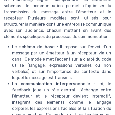
schémas de communication permet d’optimiser la
transmission du message entre l’émetteur et le
récepteur. Plusieurs modèles sont utilisés pour
structurer la manière dont une entreprise communique
avec son audience, chacun mettant en avant des
éléments spécifiques du processus de communication.
Le schéma de base
: Il repose sur l’envoi d’un
message par un émetteur à un récepteur via un
canal. Ce modèle met l’accent sur la clarté du code
utilisé (langage, expressions verbales ou non
verbales) et sur l’importance du contexte dans
lequel le message est transmis.
La communication interpersonnelle
: Ici, le
feedback joue un rôle central. L’échange entre
l’émetteur et le récepteur devient interactif,
intégrant des éléments comme le langage
corporel, les expressions faciales et la situation de
communication. Ce modèle est particulièrement