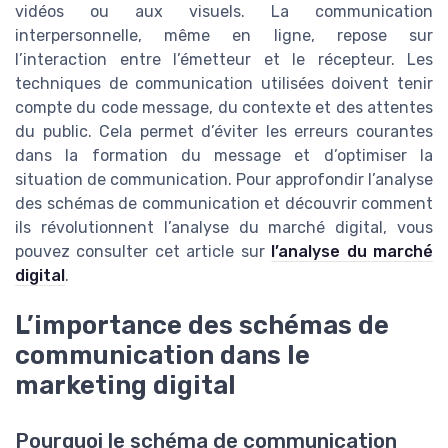
vidéos ou aux visuels. La communication
interpersonnelle, même en ligne, repose sur
l’interaction entre l’émetteur et le récepteur. Les
techniques de communication utilisées doivent tenir
compte du code message, du contexte et des attentes
du public. Cela permet d’éviter les erreurs courantes
dans la formation du message et d’optimiser la
situation de communication. Pour approfondir l’analyse
des schémas de communication et découvrir comment
ils révolutionnent l’analyse du marché digital, vous
pouvez consulter cet article sur
l’analyse du marché
digital
.
L’importance des schémas de
communication dans le
marketing digital
Pourquoi le schéma de communication