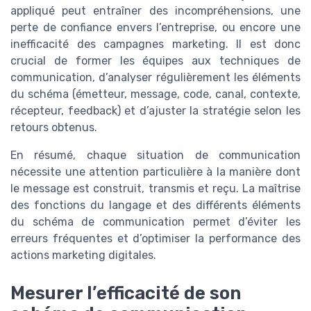
appliqué peut entraîner des incompréhensions, une
perte de confiance envers l’entreprise, ou encore une
inefficacité des campagnes marketing. Il est donc
crucial de former les équipes aux techniques de
communication, d’analyser régulièrement les éléments
du schéma (émetteur, message, code, canal, contexte,
récepteur, feedback) et d’ajuster la stratégie selon les
retours obtenus.
En résumé, chaque situation de communication
nécessite une attention particulière à la manière dont
le message est construit, transmis et reçu. La maîtrise
des fonctions du langage et des différents éléments
du schéma de communication permet d’éviter les
erreurs fréquentes et d’optimiser la performance des
actions marketing digitales.
Mesurer l’efficacité de son