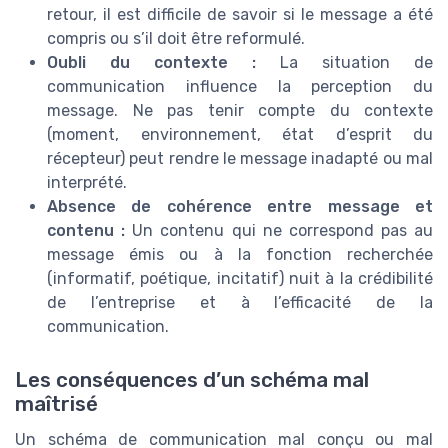
retour, il est difficile de savoir si le message a été
compris ou s’il doit être reformulé.
Oubli du contexte :
La situation de
communication influence la perception du
message. Ne pas tenir compte du contexte
(moment, environnement, état d’esprit du
récepteur) peut rendre le message inadapté ou mal
interprété.
Absence de cohérence entre message et
contenu :
Un contenu qui ne correspond pas au
message émis ou à la fonction recherchée
(informatif, poétique, incitatif) nuit à la crédibilité
de l’entreprise et à l’efficacité de la
communication.
Les conséquences d’un schéma mal
maîtrisé
Un schéma de communication mal conçu ou mal