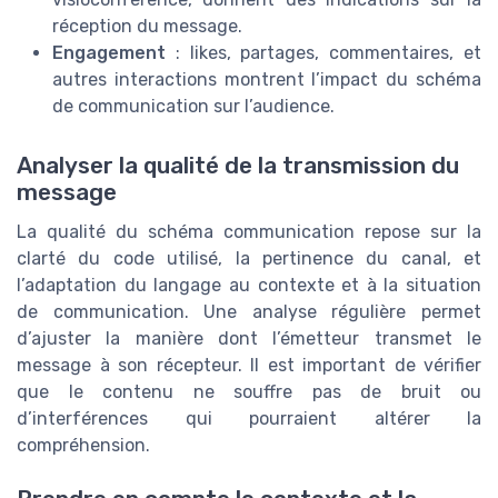
réception du message.
Engagement
: likes, partages, commentaires, et
autres interactions montrent l’impact du schéma
de communication sur l’audience.
Analyser la qualité de la transmission du
message
La qualité du schéma communication repose sur la
clarté du code utilisé, la pertinence du canal, et
l’adaptation du langage au contexte et à la situation
de communication. Une analyse régulière permet
d’ajuster la manière dont l’émetteur transmet le
message à son récepteur. Il est important de vérifier
que le contenu ne souffre pas de bruit ou
d’interférences qui pourraient altérer la
compréhension.