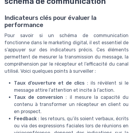
schéma de communication
Indicateurs clés pour évaluer la
performance
Pour savoir si un schéma de communication
fonctionne dans le marketing digital, il est essentiel de
s’appuyer sur des indicateurs précis. Ces éléments
permettent de mesurer la transmission du message, la
compréhension par le récepteur et l’efficacité du canal
utilisé. Voici quelques points à surveiller :
Taux d’ouverture et de clics
: ils révèlent si le
message attire l’attention et incite à l’action.
Taux de conversion
: il mesure la capacité du
contenu à transformer un récepteur en client ou
en prospect.
Feedback
: les retours, qu’ils soient verbaux, écrits
ou via des expressions faciales lors de réunions en
visioconférence, donnent des indications sur la