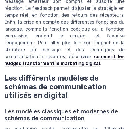
message émetteur soit compris et suscite une
réaction. Le feedback permet d’ajuster la stratégie en
temps réel, en fonction des retours des récepteurs.
Enfin, la prise en compte des différentes fonctions du
langage, comme la fonction poétique ou la fonction
expressive, enrichit le contenu et favorise
l’engagement. Pour aller plus loin sur l’impact de la
structure du message et des techniques de
communication innovantes, découvrez
comment les
nudges transforment le marketing digital
.
Les différents modèles de
schémas de communication
utilisés en digital
Les modèles classiques et modernes de
schémas de communication
En marketing digital, comprendre les différents