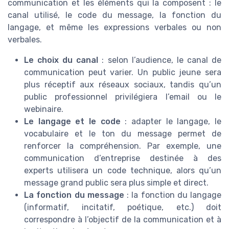
communication et les éléments qui la composent : le
canal utilisé, le code du message, la fonction du
langage, et même les expressions verbales ou non
verbales.
Le choix du canal
: selon l’audience, le canal de
communication peut varier. Un public jeune sera
plus réceptif aux réseaux sociaux, tandis qu’un
public professionnel privilégiera l’email ou le
webinaire.
Le langage et le code
: adapter le langage, le
vocabulaire et le ton du message permet de
renforcer la compréhension. Par exemple, une
communication d’entreprise destinée à des
experts utilisera un code technique, alors qu’un
message grand public sera plus simple et direct.
La fonction du message
: la fonction du langage
(informatif, incitatif, poétique, etc.) doit
correspondre à l’objectif de la communication et à