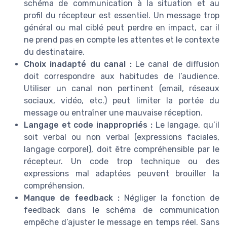
schéma de communication à la situation et au
profil du récepteur est essentiel. Un message trop
général ou mal ciblé peut perdre en impact, car il
ne prend pas en compte les attentes et le contexte
du destinataire.
Choix inadapté du canal :
Le canal de diffusion
doit correspondre aux habitudes de l’audience.
Utiliser un canal non pertinent (email, réseaux
sociaux, vidéo, etc.) peut limiter la portée du
message ou entraîner une mauvaise réception.
Langage et code inappropriés :
Le langage, qu’il
soit verbal ou non verbal (expressions faciales,
langage corporel), doit être compréhensible par le
récepteur. Un code trop technique ou des
expressions mal adaptées peuvent brouiller la
compréhension.
Manque de feedback :
Négliger la fonction de
feedback dans le schéma de communication
empêche d’ajuster le message en temps réel. Sans