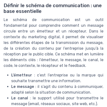
Définir le schéma de communication : une
base essentielle
Le schéma de communication est un outil
fondamental pour comprendre comment un message
circule entre un émetteur et un récepteur. Dans le
contexte du marketing digital, il permet de visualiser
les différentes étapes de la transmission du message,
de la création du contenu par l’entreprise jusqu’à la
réception par le public cible. Ce schéma met en lumière
les éléments clés : l’émetteur, le message, le canal, le
code, le contexte, le récepteur et le feedback.
L’émetteur
: c’est l’entreprise ou la marque qui
souhaite transmettre une information.
Le message
: il s’agit du contenu à communiquer,
adapté selon la situation de communication.
Le canal
: le support utilisé pour transmettre le
message (email, réseaux sociaux, site web, etc.).