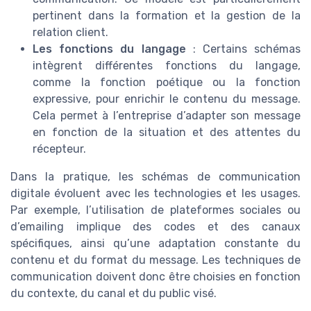
pertinent dans la formation et la gestion de la
relation client.
Les fonctions du langage
: Certains schémas
intègrent différentes fonctions du langage,
comme la fonction poétique ou la fonction
expressive, pour enrichir le contenu du message.
Cela permet à l’entreprise d’adapter son message
en fonction de la situation et des attentes du
récepteur.
Dans la pratique, les schémas de communication
digitale évoluent avec les technologies et les usages.
Par exemple, l’utilisation de plateformes sociales ou
d’emailing implique des codes et des canaux
spécifiques, ainsi qu’une adaptation constante du
contenu et du format du message. Les techniques de
communication doivent donc être choisies en fonction
du contexte, du canal et du public visé.