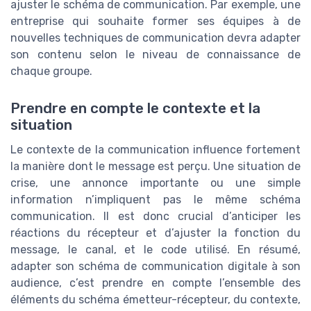
ajuster le schéma de communication. Par exemple, une
entreprise qui souhaite former ses équipes à de
nouvelles techniques de communication devra adapter
son contenu selon le niveau de connaissance de
chaque groupe.
Prendre en compte le contexte et la
situation
Le contexte de la communication influence fortement
la manière dont le message est perçu. Une situation de
crise, une annonce importante ou une simple
information n’impliquent pas le même schéma
communication. Il est donc crucial d’anticiper les
réactions du récepteur et d’ajuster la fonction du
message, le canal, et le code utilisé. En résumé,
adapter son schéma de communication digitale à son
audience, c’est prendre en compte l’ensemble des
éléments du schéma émetteur-récepteur, du contexte,