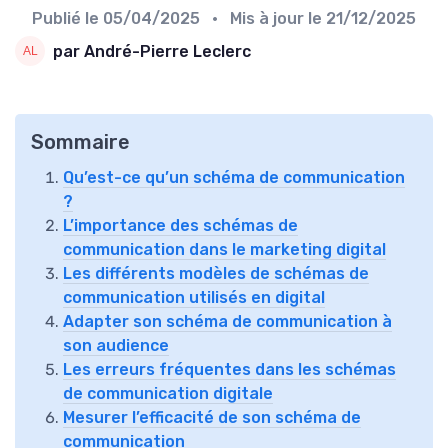
Publié le
05/04/2025
• Mis à jour le
21/12/2025
par André-Pierre Leclerc
Sommaire
Qu’est-ce qu’un schéma de communication
?
L’importance des schémas de
communication dans le marketing digital
Les différents modèles de schémas de
communication utilisés en digital
Adapter son schéma de communication à
son audience
Les erreurs fréquentes dans les schémas
de communication digitale
Mesurer l’efficacité de son schéma de
communication