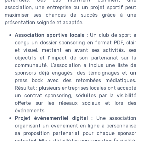
association, une entreprise ou un projet sportif peut
maximiser ses chances de succès grâce à une
présentation soignée et adaptée.
Association sportive locale :
Un club de sport a
conçu un dossier sponsoring en format PDF, clair
et visuel, mettant en avant ses activités, ses
objectifs et l’impact de son partenariat sur la
communauté. L’association a inclus une liste de
sponsors déjà engagés, des témoignages et un
press book avec des retombées médiatiques.
Résultat : plusieurs entreprises locales ont accepté
un contrat sponsoring, séduites par la visibilité
offerte sur les réseaux sociaux et lors des
événements.
Projet événementiel digital :
Une association
organisant un événement en ligne a personnalisé
sa proposition partenariat pour chaque sponsor
potentiel. Elle a détaillé les contreparties (visibilité,