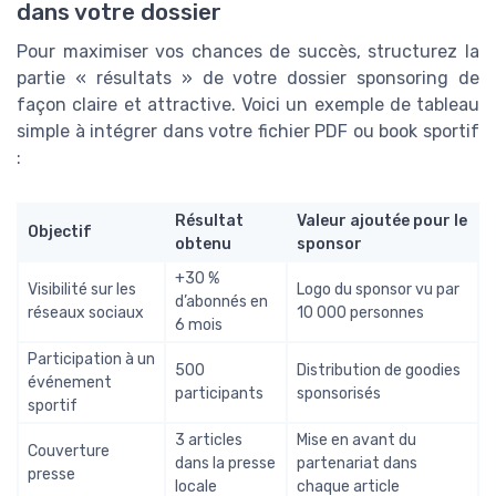
dans votre dossier
Pour maximiser vos chances de succès, structurez la
partie « résultats » de votre dossier sponsoring de
façon claire et attractive. Voici un exemple de tableau
simple à intégrer dans votre fichier PDF ou book sportif
:
Résultat
Valeur ajoutée pour le
Objectif
obtenu
sponsor
+30 %
Visibilité sur les
Logo du sponsor vu par
d’abonnés en
réseaux sociaux
10 000 personnes
6 mois
Participation à un
500
Distribution de goodies
événement
participants
sponsorisés
sportif
3 articles
Mise en avant du
Couverture
dans la presse
partenariat dans
presse
locale
chaque article