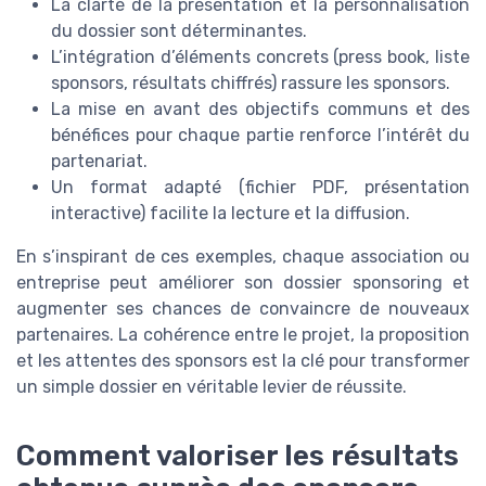
La clarté de la présentation et la personnalisation
du dossier sont déterminantes.
L’intégration d’éléments concrets (press book, liste
sponsors, résultats chiffrés) rassure les sponsors.
La mise en avant des objectifs communs et des
bénéfices pour chaque partie renforce l’intérêt du
partenariat.
Un format adapté (fichier PDF, présentation
interactive) facilite la lecture et la diffusion.
En s’inspirant de ces exemples, chaque association ou
entreprise peut améliorer son dossier sponsoring et
augmenter ses chances de convaincre de nouveaux
partenaires. La cohérence entre le projet, la proposition
et les attentes des sponsors est la clé pour transformer
un simple dossier en véritable levier de réussite.
Comment valoriser les résultats