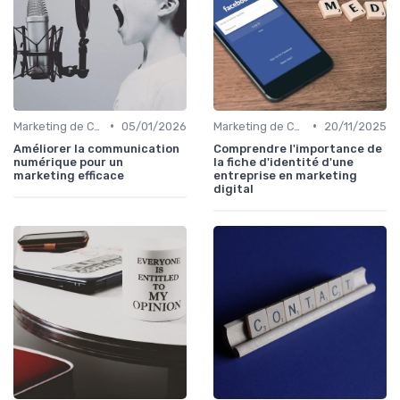
•
•
Marketing de Contenu
05/01/2026
Marketing de Contenu
20/11/2025
Améliorer la communication
Comprendre l'importance de
numérique pour un
la fiche d'identité d'une
marketing efficace
entreprise en marketing
digital