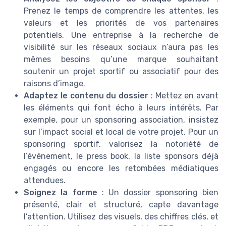
Prenez le temps de comprendre les attentes, les
valeurs et les priorités de vos partenaires
potentiels. Une entreprise à la recherche de
visibilité sur les réseaux sociaux n’aura pas les
mêmes besoins qu’une marque souhaitant
soutenir un projet sportif ou associatif pour des
raisons d’image.
Adaptez le contenu du dossier
: Mettez en avant
les éléments qui font écho à leurs intérêts. Par
exemple, pour un sponsoring association, insistez
sur l’impact social et local de votre projet. Pour un
sponsoring sportif, valorisez la notoriété de
l’événement, le press book, la liste sponsors déjà
engagés ou encore les retombées médiatiques
attendues.
Soignez la forme
: Un dossier sponsoring bien
présenté, clair et structuré, capte davantage
l’attention. Utilisez des visuels, des chiffres clés, et