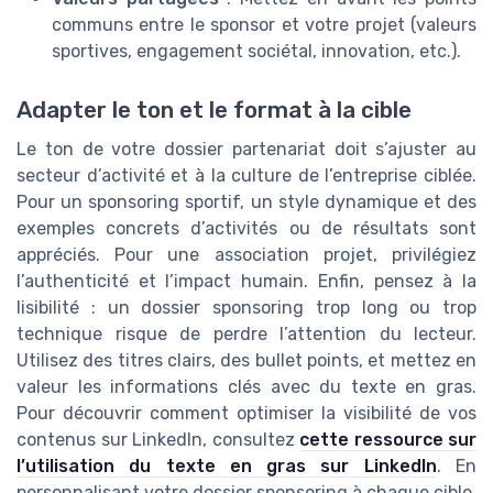
communs entre le sponsor et votre projet (valeurs
sportives, engagement sociétal, innovation, etc.).
Adapter le ton et le format à la cible
Le ton de votre dossier partenariat doit s’ajuster au
secteur d’activité et à la culture de l’entreprise ciblée.
Pour un sponsoring sportif, un style dynamique et des
exemples concrets d’activités ou de résultats sont
appréciés. Pour une association projet, privilégiez
l’authenticité et l’impact humain. Enfin, pensez à la
lisibilité : un dossier sponsoring trop long ou trop
technique risque de perdre l’attention du lecteur.
Utilisez des titres clairs, des bullet points, et mettez en
valeur les informations clés avec du texte en gras.
Pour découvrir comment optimiser la visibilité de vos
contenus sur LinkedIn, consultez
cette ressource sur
l’utilisation du texte en gras sur LinkedIn
. En
personnalisant votre dossier sponsoring à chaque cible,