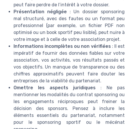
peut faire perdre de l’intérêt à votre dossier.
Présentation négligée
: Un dossier sponsoring
mal structuré, avec des fautes ou un format peu
professionnel (par exemple, un fichier PDF non
optimisé ou un book sportif peu lisible), peut nuire à
votre image et à celle de votre association projet.
Informations incomplètes ou non vérifiées
: Il est
impératif de fournir des données fiables sur votre
association, vos activités, vos résultats passés et
vos objectifs. Un manque de transparence ou des
chiffres approximatifs peuvent faire douter les
entreprises de la viabilité du partenariat.
Omettre les aspects juridiques
: Ne pas
mentionner les modalités du contrat sponsoring ou
les engagements réciproques peut freiner la
décision des sponsors. Pensez à inclure les
éléments essentiels du partenariat, notamment
pour le sponsoring sportif ou le mécénat