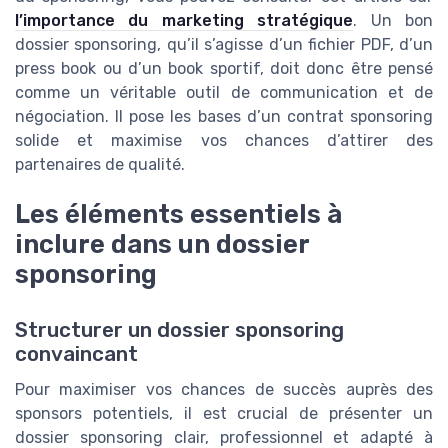
l’importance du marketing stratégique
. Un bon
dossier sponsoring, qu’il s’agisse d’un fichier PDF, d’un
press book ou d’un book sportif, doit donc être pensé
comme un véritable outil de communication et de
négociation. Il pose les bases d’un contrat sponsoring
solide et maximise vos chances d’attirer des
partenaires de qualité.
Les éléments essentiels à
inclure dans un dossier
sponsoring
Structurer un dossier sponsoring
convaincant
Pour maximiser vos chances de succès auprès des
sponsors potentiels, il est crucial de présenter un
dossier sponsoring clair, professionnel et adapté à