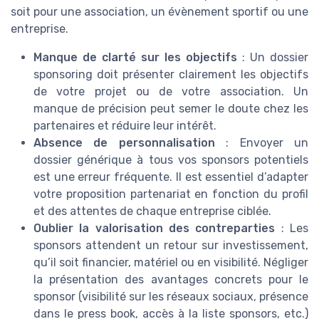
soit pour une association, un évènement sportif ou une
entreprise.
Manque de clarté sur les objectifs
: Un dossier
sponsoring doit présenter clairement les objectifs
de votre projet ou de votre association. Un
manque de précision peut semer le doute chez les
partenaires et réduire leur intérêt.
Absence de personnalisation
: Envoyer un
dossier générique à tous vos sponsors potentiels
est une erreur fréquente. Il est essentiel d’adapter
votre proposition partenariat en fonction du profil
et des attentes de chaque entreprise ciblée.
Oublier la valorisation des contreparties
: Les
sponsors attendent un retour sur investissement,
qu’il soit financier, matériel ou en visibilité. Négliger
la présentation des avantages concrets pour le
sponsor (visibilité sur les réseaux sociaux, présence
dans le press book, accès à la liste sponsors, etc.)