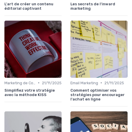
L'art de créer un contenu
Les secrets de l'inward
éditorial captivant
marketing
•
•
Marketing de Contenu
21/11/2025
Email Marketing
21/11/2025
Simplifiez votre stratégie
Comment optimiser vos
avec la méthode KISS
stratégies pour encourager
l'achat en ligne