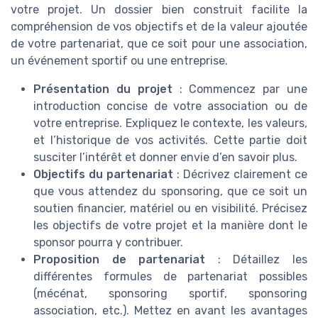
votre projet. Un dossier bien construit facilite la
compréhension de vos objectifs et de la valeur ajoutée
de votre partenariat, que ce soit pour une association,
un événement sportif ou une entreprise.
Présentation du projet
: Commencez par une
introduction concise de votre association ou de
votre entreprise. Expliquez le contexte, les valeurs,
et l’historique de vos activités. Cette partie doit
susciter l’intérêt et donner envie d’en savoir plus.
Objectifs du partenariat
: Décrivez clairement ce
que vous attendez du sponsoring, que ce soit un
soutien financier, matériel ou en visibilité. Précisez
les objectifs de votre projet et la manière dont le
sponsor pourra y contribuer.
Proposition de partenariat
: Détaillez les
différentes formules de partenariat possibles
(mécénat, sponsoring sportif, sponsoring
association, etc.). Mettez en avant les avantages