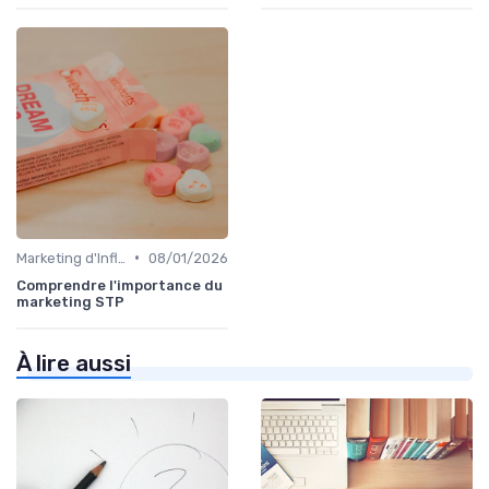
•
Marketing d'Influence
08/01/2026
Comprendre l'importance du
marketing STP
À lire aussi