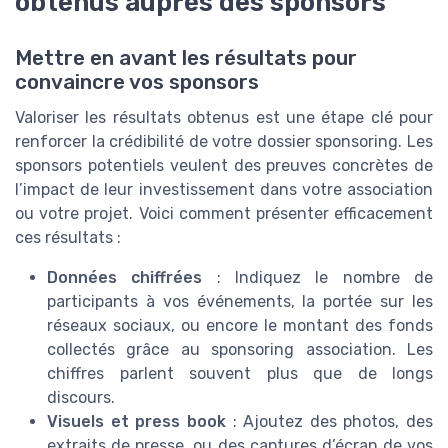
obtenus auprès des sponsors
Mettre en avant les résultats pour
convaincre vos sponsors
Valoriser les résultats obtenus est une étape clé pour
renforcer la crédibilité de votre dossier sponsoring. Les
sponsors potentiels veulent des preuves concrètes de
l’impact de leur investissement dans votre association
ou votre projet. Voici comment présenter efficacement
ces résultats :
Données chiffrées
: Indiquez le nombre de
participants à vos événements, la portée sur les
réseaux sociaux, ou encore le montant des fonds
collectés grâce au sponsoring association. Les
chiffres parlent souvent plus que de longs
discours.
Visuels et press book
: Ajoutez des photos, des
extraits de presse, ou des captures d’écran de vos