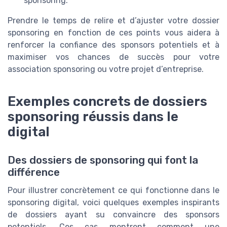
sponsoring.
Prendre le temps de relire et d’ajuster votre dossier
sponsoring en fonction de ces points vous aidera à
renforcer la confiance des sponsors potentiels et à
maximiser vos chances de succès pour votre
association sponsoring ou votre projet d’entreprise.
Exemples concrets de dossiers
sponsoring réussis dans le
digital
Des dossiers de sponsoring qui font la
différence
Pour illustrer concrètement ce qui fonctionne dans le
sponsoring digital, voici quelques exemples inspirants
de dossiers ayant su convaincre des sponsors
potentiels. Ces cas montrent comment une