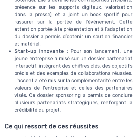
présence sur les supports digitaux, valorisation
dans la presse), et a joint un book sportif pour
rassurer sur la portée de l’événement. Cette
attention portée à la présentation et à l’adaptation
du dossier a permis d’obtenir un soutien financier
et matériel.
Start-up innovante :
Pour son lancement, une
jeune entreprise a misé sur un dossier partenariat
interactif, intégrant des chiffres clés, des objectifs
précis et des exemples de collaborations réussies.
L’accent a été mis sur la complémentarité entre les
valeurs de l’entreprise et celles des partenaires
visés. Ce dossier sponsoring a permis de conclure
plusieurs partenariats stratégiques, renforçant la
crédibilité du projet.
Ce qui ressort de ces réussites