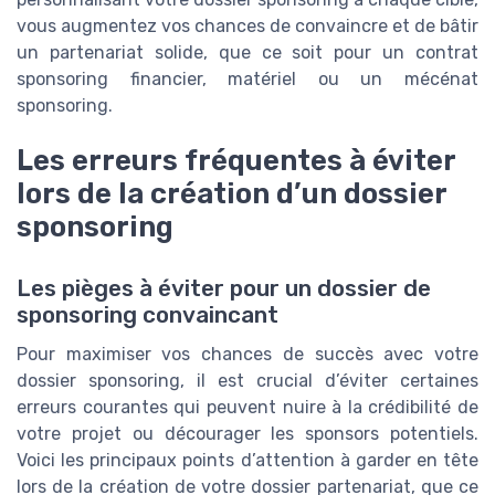
vous augmentez vos chances de convaincre et de bâtir
un partenariat solide, que ce soit pour un contrat
sponsoring financier, matériel ou un mécénat
sponsoring.
Les erreurs fréquentes à éviter
lors de la création d’un dossier
sponsoring
Les pièges à éviter pour un dossier de
sponsoring convaincant
Pour maximiser vos chances de succès avec votre
dossier sponsoring, il est crucial d’éviter certaines
erreurs courantes qui peuvent nuire à la crédibilité de
votre projet ou décourager les sponsors potentiels.
Voici les principaux points d’attention à garder en tête
lors de la création de votre dossier partenariat, que ce