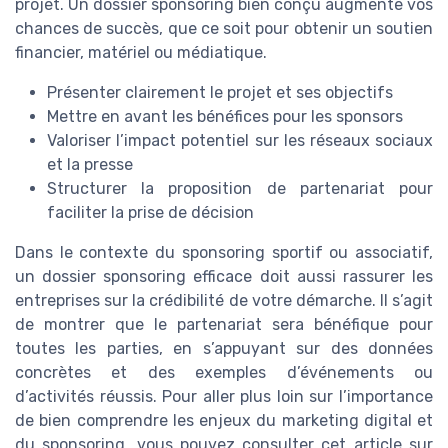
projet. Un dossier sponsoring bien conçu augmente vos
chances de succès, que ce soit pour obtenir un soutien
financier, matériel ou médiatique.
Présenter clairement le projet et ses objectifs
Mettre en avant les bénéfices pour les sponsors
Valoriser l’impact potentiel sur les réseaux sociaux
et la presse
Structurer la proposition de partenariat pour
faciliter la prise de décision
Dans le contexte du sponsoring sportif ou associatif,
un dossier sponsoring efficace doit aussi rassurer les
entreprises sur la crédibilité de votre démarche. Il s’agit
de montrer que le partenariat sera bénéfique pour
toutes les parties, en s’appuyant sur des données
concrètes et des exemples d’événements ou
d’activités réussis. Pour aller plus loin sur l’importance
de bien comprendre les enjeux du marketing digital et
du sponsoring, vous pouvez consulter cet article sur