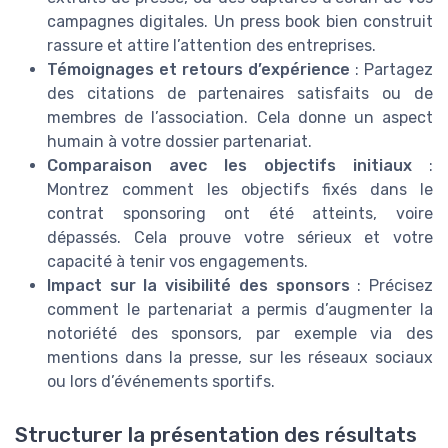
campagnes digitales. Un press book bien construit
rassure et attire l’attention des entreprises.
Témoignages et retours d’expérience
: Partagez
des citations de partenaires satisfaits ou de
membres de l’association. Cela donne un aspect
humain à votre dossier partenariat.
Comparaison avec les objectifs initiaux
:
Montrez comment les objectifs fixés dans le
contrat sponsoring ont été atteints, voire
dépassés. Cela prouve votre sérieux et votre
capacité à tenir vos engagements.
Impact sur la visibilité des sponsors
: Précisez
comment le partenariat a permis d’augmenter la
notoriété des sponsors, par exemple via des
mentions dans la presse, sur les réseaux sociaux
ou lors d’événements sportifs.
Structurer la présentation des résultats