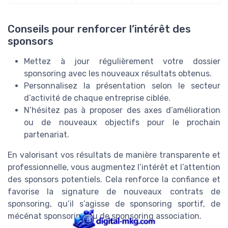
Conseils pour renforcer l’intérêt des
sponsors
Mettez à jour régulièrement votre dossier
sponsoring avec les nouveaux résultats obtenus.
Personnalisez la présentation selon le secteur
d’activité de chaque entreprise ciblée.
N’hésitez pas à proposer des axes d’amélioration
ou de nouveaux objectifs pour le prochain
partenariat.
En valorisant vos résultats de manière transparente et
professionnelle, vous augmentez l’intérêt et l’attention
des sponsors potentiels. Cela renforce la confiance et
favorise la signature de nouveaux contrats de
sponsoring, qu’il s’agisse de sponsoring sportif, de
mécénat sponsoring ou de sponsoring association.