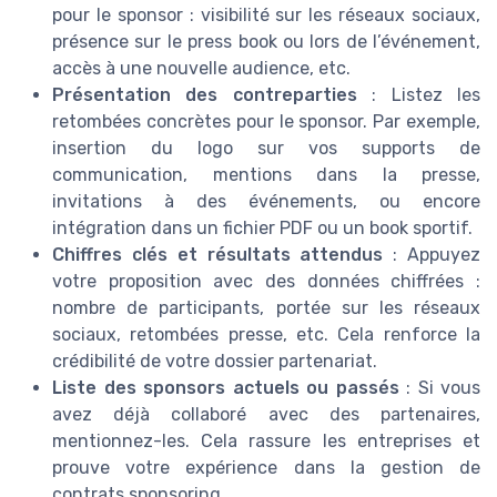
pour le sponsor : visibilité sur les réseaux sociaux,
présence sur le press book ou lors de l’événement,
accès à une nouvelle audience, etc.
Présentation des contreparties
: Listez les
retombées concrètes pour le sponsor. Par exemple,
insertion du logo sur vos supports de
communication, mentions dans la presse,
invitations à des événements, ou encore
intégration dans un fichier PDF ou un book sportif.
Chiffres clés et résultats attendus
: Appuyez
votre proposition avec des données chiffrées :
nombre de participants, portée sur les réseaux
sociaux, retombées presse, etc. Cela renforce la
crédibilité de votre dossier partenariat.
Liste des sponsors actuels ou passés
: Si vous
avez déjà collaboré avec des partenaires,
mentionnez-les. Cela rassure les entreprises et
prouve votre expérience dans la gestion de
contrats sponsoring.