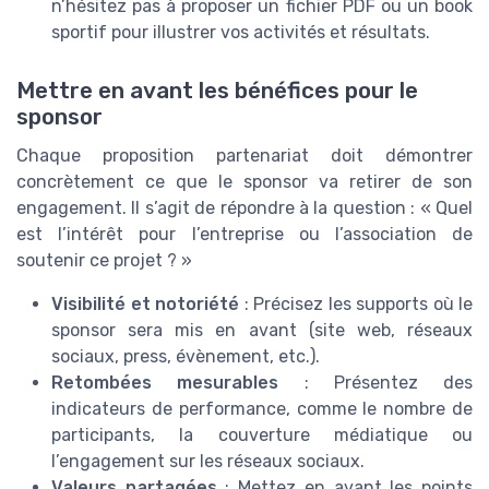
n’hésitez pas à proposer un fichier PDF ou un book
sportif pour illustrer vos activités et résultats.
Mettre en avant les bénéfices pour le
sponsor
Chaque proposition partenariat doit démontrer
concrètement ce que le sponsor va retirer de son
engagement. Il s’agit de répondre à la question : « Quel
est l’intérêt pour l’entreprise ou l’association de
soutenir ce projet ? »
Visibilité et notoriété
: Précisez les supports où le
sponsor sera mis en avant (site web, réseaux
sociaux, press, évènement, etc.).
Retombées mesurables
: Présentez des
indicateurs de performance, comme le nombre de
participants, la couverture médiatique ou
l’engagement sur les réseaux sociaux.
Valeurs partagées
: Mettez en avant les points