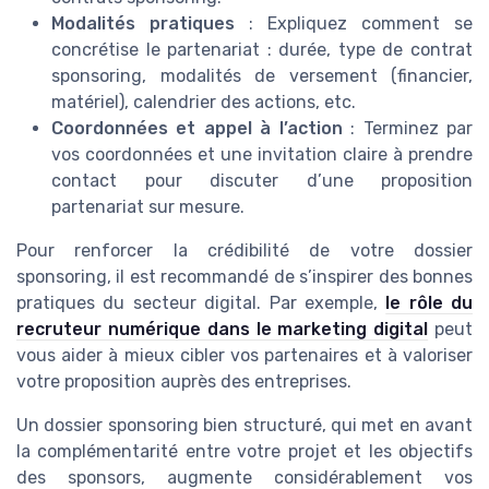
Modalités pratiques
: Expliquez comment se
concrétise le partenariat : durée, type de contrat
sponsoring, modalités de versement (financier,
matériel), calendrier des actions, etc.
Coordonnées et appel à l’action
: Terminez par
vos coordonnées et une invitation claire à prendre
contact pour discuter d’une proposition
partenariat sur mesure.
Pour renforcer la crédibilité de votre dossier
sponsoring, il est recommandé de s’inspirer des bonnes
pratiques du secteur digital. Par exemple,
le rôle du
recruteur numérique dans le marketing digital
peut
vous aider à mieux cibler vos partenaires et à valoriser
votre proposition auprès des entreprises.
Un dossier sponsoring bien structuré, qui met en avant
la complémentarité entre votre projet et les objectifs
des sponsors, augmente considérablement vos