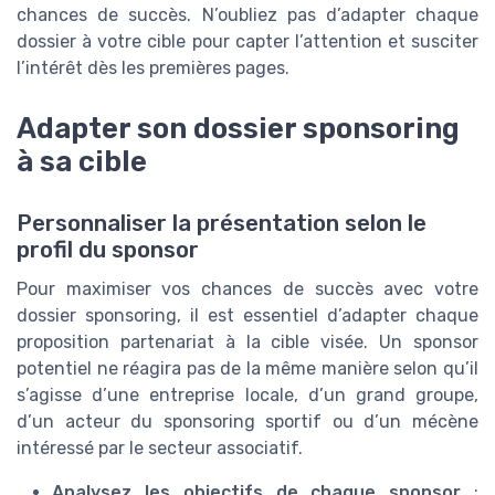
chances de succès. N’oubliez pas d’adapter chaque
dossier à votre cible pour capter l’attention et susciter
l’intérêt dès les premières pages.
Adapter son dossier sponsoring
à sa cible
Personnaliser la présentation selon le
profil du sponsor
Pour maximiser vos chances de succès avec votre
dossier sponsoring, il est essentiel d’adapter chaque
proposition partenariat à la cible visée. Un sponsor
potentiel ne réagira pas de la même manière selon qu’il
s’agisse d’une entreprise locale, d’un grand groupe,
d’un acteur du sponsoring sportif ou d’un mécène
intéressé par le secteur associatif.
Analysez les objectifs de chaque sponsor
: