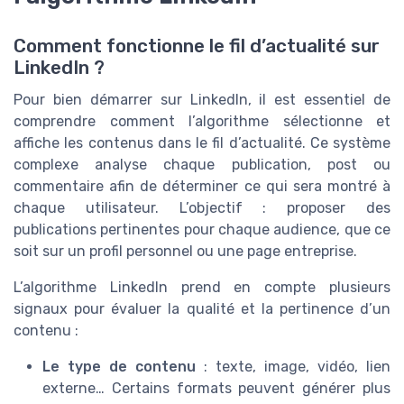
Comment fonctionne le fil d’actualité sur
LinkedIn ?
Pour bien démarrer sur LinkedIn, il est essentiel de
comprendre comment l’algorithme sélectionne et
affiche les contenus dans le fil d’actualité. Ce système
complexe analyse chaque publication, post ou
commentaire afin de déterminer ce qui sera montré à
chaque utilisateur. L’objectif : proposer des
publications pertinentes pour chaque audience, que ce
soit sur un profil personnel ou une page entreprise.
L’algorithme LinkedIn prend en compte plusieurs
signaux pour évaluer la qualité et la pertinence d’un
contenu :
Le type de contenu
: texte, image, vidéo, lien
externe… Certains formats peuvent générer plus