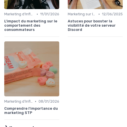
•
•
Marketing d'Influence
11/01/2026
Marketing sur les Réseaux Sociaux
12/06/2025
L'impact du marketing sur le
Astuces pour booster la
comportement des
visibilité de votre serveur
consommateurs
Discord
•
Marketing d'Influence
08/01/2026
Comprendre l'importance du
marketing STP