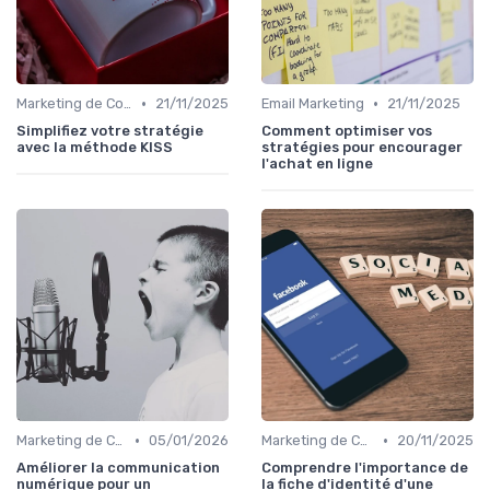
•
•
Marketing de Contenu
21/11/2025
Email Marketing
21/11/2025
Simplifiez votre stratégie
Comment optimiser vos
avec la méthode KISS
stratégies pour encourager
l'achat en ligne
•
•
Marketing de Contenu
05/01/2026
Marketing de Contenu
20/11/2025
Améliorer la communication
Comprendre l'importance de
numérique pour un
la fiche d'identité d'une