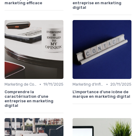
marketing efficace
entreprise en marketing
digital
•
•
Marketing de Contenu
19/11/2025
Marketing d'Influence
20/11/2025
Comprendre la
L'importance d'une icône de
caractérisation d'une
marque en marketing digital
entreprise en marketing
digital