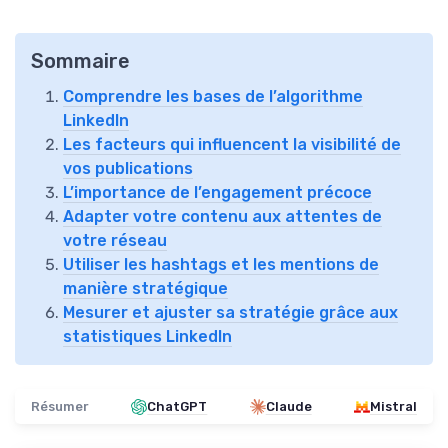
Sommaire
Comprendre les bases de l’algorithme
LinkedIn
Les facteurs qui influencent la visibilité de
vos publications
L’importance de l’engagement précoce
Adapter votre contenu aux attentes de
votre réseau
Utiliser les hashtags et les mentions de
manière stratégique
Mesurer et ajuster sa stratégie grâce aux
statistiques LinkedIn
Résumer
ChatGPT
Claude
Mistral