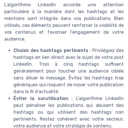
L’algorithme LinkedIn accorde une attention
particulière à la manière dont les hashtags et les
mentions sont intégrés dans vos publications. Bien
utilisés, ces éléments peuvent renforcer la visibilité de
vos contenus et favoriser l’engagement de votre
audience.
Choisir des hashtags pertinents
: Privilégiez des
hashtags en lien direct avec le sujet de votre post
LinkedIn. Trois à cinq hashtags suffisent
généralement pour toucher une audience ciblée
sans diluer le message. Évitez les hashtags trop
génériques qui risquent de noyer votre publication
dans le fil d’actualité.
Éviter la surutilisation
: L’algorithme LinkedIn
peut pénaliser les publications qui abusent des
hashtags ou qui utilisent des hashtags non
pertinents. Restez cohérent avec votre secteur,
votre audience et votre stratégie de contenu.