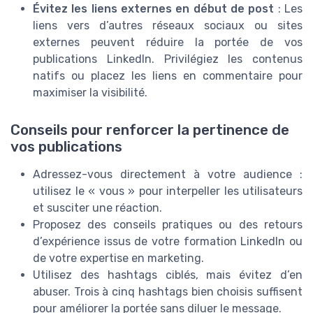
Évitez les liens externes en début de post
: Les
liens vers d’autres réseaux sociaux ou sites
externes peuvent réduire la portée de vos
publications LinkedIn. Privilégiez les contenus
natifs ou placez les liens en commentaire pour
maximiser la visibilité.
Conseils pour renforcer la pertinence de
vos publications
Adressez-vous directement à votre audience :
utilisez le « vous » pour interpeller les utilisateurs
et susciter une réaction.
Proposez des conseils pratiques ou des retours
d’expérience issus de votre formation LinkedIn ou
de votre expertise en marketing.
Utilisez des hashtags ciblés, mais évitez d’en
abuser. Trois à cinq hashtags bien choisis suffisent
pour améliorer la portée sans diluer le message.