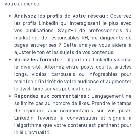
votre audience.
Analysez les profils de votre réseau
: Observez
les profils LinkedIn qui interagissent le plus avec
vos publications. S’agit-il de professionnels du
marketing, de responsables RH, de dirigeants de
pages entreprises ? Cette analyse vous aidera à
ajuster le ton et les sujets de vos contenus.
Variez les formats
: L’algorithme LinkedIn valorise
la diversité. Alternez entre posts courts, articles
longs, vidéos, carrousels ou infographies pour
maintenir l’intérêt de votre audience et augmenter
le dwell time sur vos publications.
Répondez aux commentaires
: L’engagement ne
se limite pas au nombre de likes. Prendre le temps
de répondre aux commentaires sur vos posts
LinkedIn favorise la conversation et signale à
l’algorithme que votre contenu est pertinent pour
le fil d’actualité.