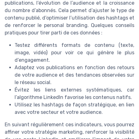
publications, l’évolution de l’audience et la croissance
du nombre d’abonnés. Cela permet d’ajuster le type de
contenu publié, d’optimiser l’utilisation des hashtags et
de renforcer le personal branding. Quelques conseils
pratiques pour tirer parti de ces données :
Testez différents formats de contenu (texte,
image, vidéo) pour voir ce qui génère le plus
d’engagement.
Adaptez vos publications en fonction des retours
de votre audience et des tendances observées sur
le réseau social.
Évitez les liens externes systématiques, car
l’algorithme LinkedIn favorise les contenus natifs.
Utilisez les hashtags de façon stratégique, en lien
avec votre secteur et votre audience.
En suivant régulièrement ces indicateurs, vous pourrez
affiner votre stratégie marketing, renforcer la visibilité