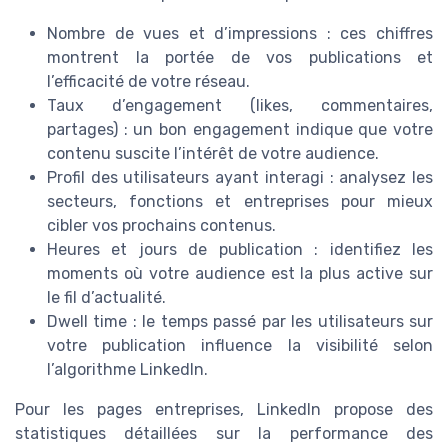
Nombre de vues et d’impressions : ces chiffres
montrent la portée de vos publications et
l’efficacité de votre réseau.
Taux d’engagement (likes, commentaires,
partages) : un bon engagement indique que votre
contenu suscite l’intérêt de votre audience.
Profil des utilisateurs ayant interagi : analysez les
secteurs, fonctions et entreprises pour mieux
cibler vos prochains contenus.
Heures et jours de publication : identifiez les
moments où votre audience est la plus active sur
le fil d’actualité.
Dwell time : le temps passé par les utilisateurs sur
votre publication influence la visibilité selon
l’algorithme LinkedIn.
Pour les pages entreprises, LinkedIn propose des
statistiques détaillées sur la performance des