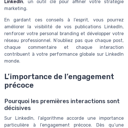
LinkedIn
, un outil clé pour affiner votre stratégie
marketing.
En gardant ces conseils à l’esprit, vous pourrez
améliorer la visibilité de vos publications LinkedIn,
renforcer votre personal branding et développer votre
réseau professionnel. N’oubliez pas que chaque post,
chaque commentaire et chaque interaction
contribuent à votre performance globale sur LinkedIn
monde.
L’importance de l’engagement
précoce
Pourquoi les premières interactions sont
décisives
Sur LinkedIn, l’algorithme accorde une importance
particulière à l’engagement précoce. Dès qu’une