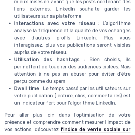
mieux mises en avant que les posts contenant des
liens externes. LinkedIn souhaite garder les
utilisateurs sur sa plateforme.
Interactions avec votre réseau
: L’algorithme
analyse la fréquence et la qualité de vos échanges
avec d’autres profils LinkedIn. Plus vous
interagissez, plus vos publications seront visibles
auprès de votre réseau.
Utilisation des hashtags
: Bien choisis, ils
permettent de toucher des audiences ciblées. Mais
attention à ne pas en abuser pour éviter d’être
perçu comme du spam.
Dwell time
: Le temps passé par les utilisateurs sur
votre publication (lecture, clics, commentaires) est
un indicateur fort pour l’algorithme LinkedIn.
Pour aller plus loin dans l’optimisation de votre
présence et comprendre comment mesurer l’impact de
vos actions, découvrez
l’indice de vente sociale sur