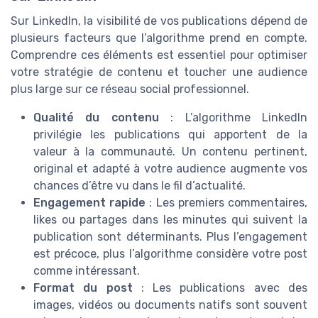
Sur LinkedIn, la visibilité de vos publications dépend de
plusieurs facteurs que l’algorithme prend en compte.
Comprendre ces éléments est essentiel pour optimiser
votre stratégie de contenu et toucher une audience
plus large sur ce réseau social professionnel.
Qualité du contenu
: L’algorithme LinkedIn
privilégie les publications qui apportent de la
valeur à la communauté. Un contenu pertinent,
original et adapté à votre audience augmente vos
chances d’être vu dans le fil d’actualité.
Engagement rapide
: Les premiers commentaires,
likes ou partages dans les minutes qui suivent la
publication sont déterminants. Plus l’engagement
est précoce, plus l’algorithme considère votre post
comme intéressant.
Format du post
: Les publications avec des
images, vidéos ou documents natifs sont souvent