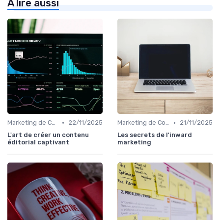
À lire aussi
•
•
Marketing de Contenu
22/11/2025
Marketing de Contenu
21/11/2025
L'art de créer un contenu
Les secrets de l'inward
éditorial captivant
marketing