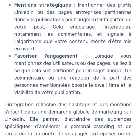
Mentions stratégiques
: Mentionner des profils
LinkedIn ou des pages entreprises pertinentes
dans vos publications peut augmenter la portée de
votre post. Cela encourage l’interaction,
notamment les commentaires, et signale à
l’algorithme que votre contenu mérite d’être mis
en avant.
Favoriser l’engagement
: Lorsque vous
mentionnez des utilisateurs ou des pages, veillez à
ce que cela soit pertinent pour le sujet abordé. Un
commentaire ou une réaction de la part des
personnes mentionnées booste le dwell time et la
visibilité de votre publication.
L’intégration réfléchie des hashtags et des mentions
s’inscrit dans une démarche globale de marketing sur
LinkedIn. Elle permet d’atteindre des audiences
spécifiques, d’améliorer le personal branding et de
renforcer la notoriété de vos pages entreprises ou de