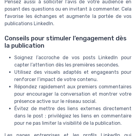
Pensez aussi à solliciter l’avis de votre audience en
posant des questions ou en invitant à commenter. Cela
favorise les échanges et augmente la portée de vos
publications LinkedIn.
Conseils pour stimuler l’engagement dès
la publication
Soignez l’accroche de vos posts LinkedIn pour
capter l’attention dès les premières secondes.
Utilisez des visuels adaptés et engageants pour
renforcer l’impact de votre contenu.
Répondez rapidement aux premiers commentaires
pour encourager la conversation et montrer votre
présence active sur le réseau social.
Évitez de mettre des liens externes directement
dans le post ; privilégiez les liens en commentaire
pour ne pas limiter la visibilité de la publication.
Les pages entreprises et les profils LinkedIn qui