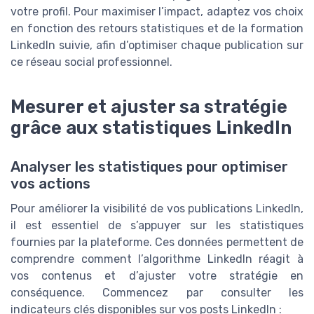
votre profil. Pour maximiser l’impact, adaptez vos choix
en fonction des retours statistiques et de la formation
LinkedIn suivie, afin d’optimiser chaque publication sur
ce réseau social professionnel.
Mesurer et ajuster sa stratégie
grâce aux statistiques LinkedIn
Analyser les statistiques pour optimiser
vos actions
Pour améliorer la visibilité de vos publications LinkedIn,
il est essentiel de s’appuyer sur les statistiques
fournies par la plateforme. Ces données permettent de
comprendre comment l’algorithme LinkedIn réagit à
vos contenus et d’ajuster votre stratégie en
conséquence. Commencez par consulter les
indicateurs clés disponibles sur vos posts LinkedIn :