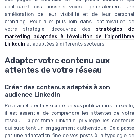
appliquent ces conseils voient généralement une
amélioration de leur visibilité et de leur personal
branding. Pour aller plus loin dans l’optimisation de
votre stratégie, découvrez des
stratégies de
marketing adaptées à l’évolution de l’algorithme
LinkedIn
et adaptées à différents secteurs.
Adapter votre contenu aux
attentes de votre réseau
Créer des contenus adaptés à son
audience LinkedIn
Pour améliorer la visibilité de vos publications LinkedIn,
il est essentiel de comprendre les attentes de votre
réseau. L’algorithme LinkedIn privilégie les contenus
qui suscitent un engagement authentique. Cela passe
par une adaptation fine de vos posts à la typologie de