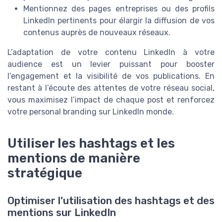
Mentionnez des pages entreprises ou des profils
LinkedIn pertinents pour élargir la diffusion de vos
contenus auprès de nouveaux réseaux.
L’adaptation de votre contenu LinkedIn à votre
audience est un levier puissant pour booster
l’engagement et la visibilité de vos publications. En
restant à l’écoute des attentes de votre réseau social,
vous maximisez l’impact de chaque post et renforcez
votre personal branding sur LinkedIn monde.
Utiliser les hashtags et les
mentions de manière
stratégique
Optimiser l’utilisation des hashtags et des
mentions sur LinkedIn