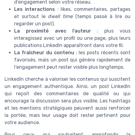
d’engagement selon votre réseau.
Les interactions
: likes, commentaires, partages
et surtout le
dwell time
(temps passé à lire ou
regarder un post).
La proximité avec l’auteur
: plus vous
interagissez avec un profil ou une page, plus leurs
publications LinkedIn apparaîtront dans votre fil.
La fraîcheur du contenu
: les posts récents sont
favorisés, mais un post qui génère rapidement de
l’engagement peut rester visible plus longtemps.
LinkedIn cherche à valoriser les contenus qui suscitent
un engagement authentique. Ainsi, un post LinkedIn
qui reçoit des commentaires de qualité ou qui
encourage la discussion sera plus visible. Les hashtags
et les mentions stratégiques peuvent aussi renforcer
la portée, mais leur usage doit rester pertinent pour
votre audience.
Pour ceux qui souhaitent approfondir la