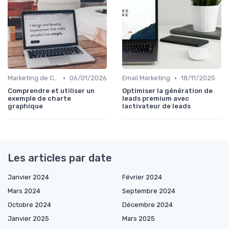
•
•
Marketing de Contenu
06/01/2026
Email Marketing
18/11/2025
Comprendre et utiliser un
Optimiser la génération de
exemple de charte
leads premium avec
graphique
lactivateur de leads
Les articles par date
Janvier 2024
Février 2024
Mars 2024
Septembre 2024
Octobre 2024
Décembre 2024
Janvier 2025
Mars 2025