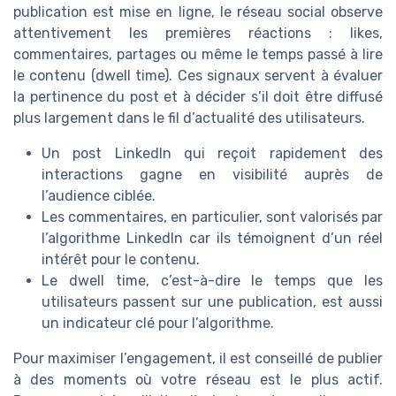
publication est mise en ligne, le réseau social observe
attentivement les premières réactions : likes,
commentaires, partages ou même le temps passé à lire
le contenu (dwell time). Ces signaux servent à évaluer
la pertinence du post et à décider s’il doit être diffusé
plus largement dans le fil d’actualité des utilisateurs.
Un post LinkedIn qui reçoit rapidement des
interactions gagne en visibilité auprès de
l’audience ciblée.
Les commentaires, en particulier, sont valorisés par
l’algorithme LinkedIn car ils témoignent d’un réel
intérêt pour le contenu.
Le dwell time, c’est-à-dire le temps que les
utilisateurs passent sur une publication, est aussi
un indicateur clé pour l’algorithme.
Pour maximiser l’engagement, il est conseillé de publier
à des moments où votre réseau est le plus actif.