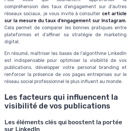
compréhension des taux d’engagement sur d’autres
réseaux sociaux, je vous invite à consulter
cet article
sur la mesure du taux d’engagement sur Instagram
.
Cela permet de comparer les bonnes pratiques entre
plateformes et d’affiner sa stratégie de marketing
digital.
En résumé, maîtriser les bases de l’algorithme LinkedIn
est indispensable pour optimiser la visibilité de vos
publications, développer votre personal branding et
renforcer la présence de vos pages entreprises sur le
réseau social professionnel le plus influent au monde.
Les facteurs qui influencent la
visibilité de vos publications
Les éléments clés qui boostent la portée
sur LinkedIn