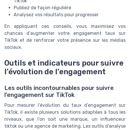
TikTok
Publiez de façon régulière
Analysez vos résultats pour progresser
En appliquant ces conseils, vous maximisez vos
chances d’augmenter votre engagement taux sur
TikTok et de renforcer votre présence sur les médias
sociaux.
Outils et indicateurs pour suivre
l’évolution de l’engagement
Les outils incontournables pour suivre
l’engagement sur TikTok
Pour mesurer l’évolution du taux d’engagement sur
TikTok, il existe plusieurs solutions adaptées à tous les
niveaux, que l’on soit une marque, un influenceur
tiktok ou une agence de marketing. Les outils d’analyse