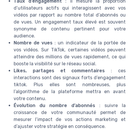
Taux d’engagement
: il mesure la proportion
d’utilisateurs actifs qui interagissent avec vos
vidéos par rapport au nombre total d’abonnés ou
de vues. Un engagement taux élevé est souvent
synonyme de contenu pertinent pour votre
audience.
Nombre de vues
: un indicateur de la portée de
vos vidéos. Sur TikTok, certaines vidéos peuvent
atteindre des millions de vues rapidement, ce qui
booste la visibilité sur le réseau social.
Likes, partages et commentaires
: ces
interactions sont des signaux forts d’engagement
tiktok. Plus elles sont nombreuses, plus
l’algorithme de la plateforme mettra en avant
votre contenu.
Évolution du nombre d’abonnés
: suivre la
croissance de votre communauté permet de
mesurer l’impact de vos actions marketing et
d’ajuster votre stratégie en conséquence.