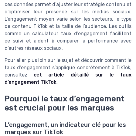
ces données permet d’ajuster leur stratégie contenu et
d’optimiser leur présence sur les médias sociaux.
L’engagement moyen varie selon les secteurs, le type
de contenu TikTok et la taille de l’audience. Les outils
comme un calculateur taux d’engagement facilitent
ce suivi et aident à comparer la performance avec
d’autres réseaux sociaux.
Pour aller plus loin sur le sujet et découvrir comment le
taux d’engagement s’applique concrètement à TikTok,
consultez
cet article détaillé sur le taux
d’engagement TikTok
.
Pourquoi le taux d’engagement
est crucial pour les marques
L’engagement, un indicateur clé pour les
marques sur TikTok