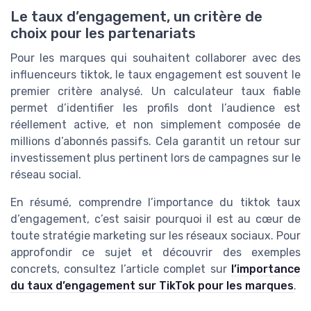
Le taux d’engagement, un critère de
choix pour les partenariats
Pour les marques qui souhaitent collaborer avec des
influenceurs tiktok, le taux engagement est souvent le
premier critère analysé. Un calculateur taux fiable
permet d’identifier les profils dont l’audience est
réellement active, et non simplement composée de
millions d’abonnés passifs. Cela garantit un retour sur
investissement plus pertinent lors de campagnes sur le
réseau social.
En résumé, comprendre l’importance du tiktok taux
d’engagement, c’est saisir pourquoi il est au cœur de
toute stratégie marketing sur les réseaux sociaux. Pour
approfondir ce sujet et découvrir des exemples
concrets, consultez l’article complet sur
l’importance
du taux d’engagement sur TikTok pour les marques
.