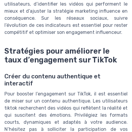
utilisateurs, d’identifier les vidéos qui performent le
mieux et d’ajuster la stratégie marketing influence en
conséquence. Sur les réseaux sociaux, suivre
l’évolution de ces indicateurs est essentiel pour rester
compétitif et optimiser son engagement influenceur.
Stratégies pour améliorer le
taux d’engagement sur TikTok
Créer du contenu authentique et
interactif
Pour booster l’engagement sur TikTok, il est essentiel
de miser sur un contenu authentique. Les utilisateurs
tiktok recherchent des vidéos qui reflètent la réalité et
qui suscitent des émotions. Privilégiez les formats
courts, dynamiques et adaptés à votre audience.
N’hésitez pas à solliciter la participation de vos