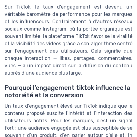
Sur TikTok, le taux d’engagement est devenu un
véritable baromètre de performance pour les marques
et les influenceurs. Contrairement à d’autres réseaux
sociaux comme Instagram, où la portée organique est
souvent limitée, la plateforme TikTok favorise la viralité
et la visibilité des vidéos grâce à son algorithme centré
sur l’engagement des utilisateurs. Cela signifie que
chaque interaction — likes, partages, commentaires,
vues — a un impact direct sur la diffusion du contenu
auprès d’une audience plus large.
Pourquoi l’engagement tiktok influence la
notoriété et la conversion
Un taux d’engagement élevé sur TikTok indique que le
contenu proposé suscite l’intérêt et l’interaction des
utilisateurs actifs. Pour les marques, c’est un signal
fort : une audience engagée est plus susceptible de se
souvenir d’un produit, d’en parler autour d’elle et, in