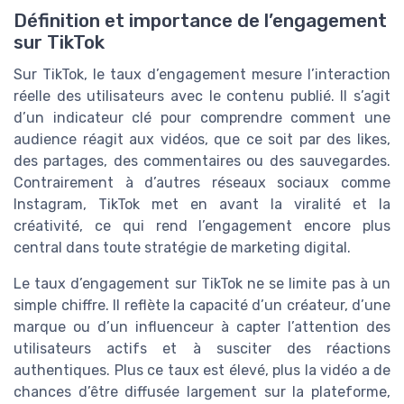
Définition et importance de l’engagement
sur TikTok
Sur TikTok, le taux d’engagement mesure l’interaction
réelle des utilisateurs avec le contenu publié. Il s’agit
d’un indicateur clé pour comprendre comment une
audience réagit aux vidéos, que ce soit par des likes,
des partages, des commentaires ou des sauvegardes.
Contrairement à d’autres réseaux sociaux comme
Instagram, TikTok met en avant la viralité et la
créativité, ce qui rend l’engagement encore plus
central dans toute stratégie de marketing digital.
Le taux d’engagement sur TikTok ne se limite pas à un
simple chiffre. Il reflète la capacité d’un créateur, d’une
marque ou d’un influenceur à capter l’attention des
utilisateurs actifs et à susciter des réactions
authentiques. Plus ce taux est élevé, plus la vidéo a de
chances d’être diffusée largement sur la plateforme,