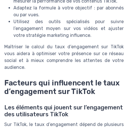
mesurer la performance de vos contenus TikTok.
Adaptez la formule à votre objectif : par abonnés
ou par vues.
Utilisez des outils spécialisés pour suivre
l’engagement moyen sur vos vidéos et ajuster
votre stratégie marketing influence.
Maîtriser le calcul du taux d’engagement sur TikTok
vous aidera à optimiser votre présence sur ce réseau
social et à mieux comprendre les attentes de votre
audience.
Facteurs qui influencent le taux
d’engagement sur TikTok
Les éléments qui jouent sur l’engagement
des utilisateurs TikTok
Sur TikTok, le taux d’engagement dépend de plusieurs