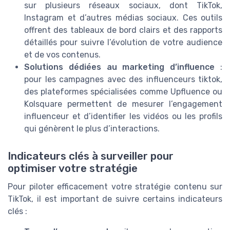
sur plusieurs réseaux sociaux, dont TikTok,
Instagram et d’autres médias sociaux. Ces outils
offrent des tableaux de bord clairs et des rapports
détaillés pour suivre l’évolution de votre audience
et de vos contenus.
Solutions dédiées au marketing d’influence
:
pour les campagnes avec des influenceurs tiktok,
des plateformes spécialisées comme Upfluence ou
Kolsquare permettent de mesurer l’engagement
influenceur et d’identifier les vidéos ou les profils
qui génèrent le plus d’interactions.
Indicateurs clés à surveiller pour
optimiser votre stratégie
Pour piloter efficacement votre stratégie contenu sur
TikTok, il est important de suivre certains indicateurs
clés :