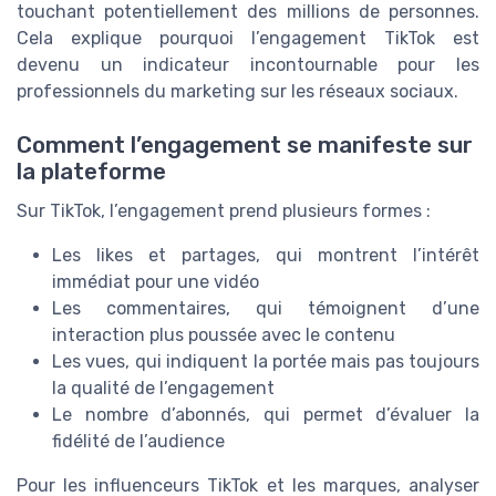
touchant potentiellement des millions de personnes.
Cela explique pourquoi l’engagement TikTok est
devenu un indicateur incontournable pour les
professionnels du marketing sur les réseaux sociaux.
Comment l’engagement se manifeste sur
la plateforme
Sur TikTok, l’engagement prend plusieurs formes :
Les likes et partages, qui montrent l’intérêt
immédiat pour une vidéo
Les commentaires, qui témoignent d’une
interaction plus poussée avec le contenu
Les vues, qui indiquent la portée mais pas toujours
la qualité de l’engagement
Le nombre d’abonnés, qui permet d’évaluer la
fidélité de l’audience
Pour les influenceurs TikTok et les marques, analyser