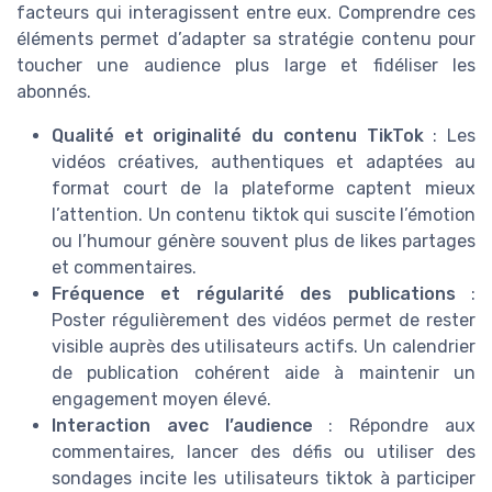
facteurs qui interagissent entre eux. Comprendre ces
éléments permet d’adapter sa stratégie contenu pour
toucher une audience plus large et fidéliser les
abonnés.
Qualité et originalité du contenu TikTok
: Les
vidéos créatives, authentiques et adaptées au
format court de la plateforme captent mieux
l’attention. Un contenu tiktok qui suscite l’émotion
ou l’humour génère souvent plus de likes partages
et commentaires.
Fréquence et régularité des publications
:
Poster régulièrement des vidéos permet de rester
visible auprès des utilisateurs actifs. Un calendrier
de publication cohérent aide à maintenir un
engagement moyen élevé.
Interaction avec l’audience
: Répondre aux
commentaires, lancer des défis ou utiliser des
sondages incite les utilisateurs tiktok à participer