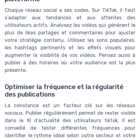
Chaque réseau social a ses codes. Sur TikTok, il faut
s’adapter aux tendances et aux attentes des
utilisateurs actifs. Analysez les vidéos qui génèrent le
plus de likes partages et commentaires pour ajuster
votre stratégie contenu. Utilisez les sons populaires,
les hashtags pertinents et les effets visuels pour
augmenter la visibilité de vos vidéos. Pensez aussi à
publier à des horaires où votre audience est la plus
présente.
Optimiser la fréquence et la régularité
des publications
La constance est un facteur clé sur les réseaux
sociaux. Publier régulièrement permet de rester visible
dans le fil d’actualité des utilisateurs tiktok. Il est
conseillé de tester différentes fréquences pour
identifier le rythme idéal selon votre secteur et votre