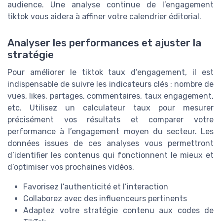
audience. Une analyse continue de l’engagement
tiktok vous aidera à affiner votre calendrier éditorial.
Analyser les performances et ajuster la
stratégie
Pour améliorer le tiktok taux d’engagement, il est
indispensable de suivre les indicateurs clés : nombre de
vues, likes, partages, commentaires, taux engagement,
etc. Utilisez un calculateur taux pour mesurer
précisément vos résultats et comparer votre
performance à l’engagement moyen du secteur. Les
données issues de ces analyses vous permettront
d’identifier les contenus qui fonctionnent le mieux et
d’optimiser vos prochaines vidéos.
Favorisez l’authenticité et l’interaction
Collaborez avec des influenceurs pertinents
Adaptez votre stratégie contenu aux codes de