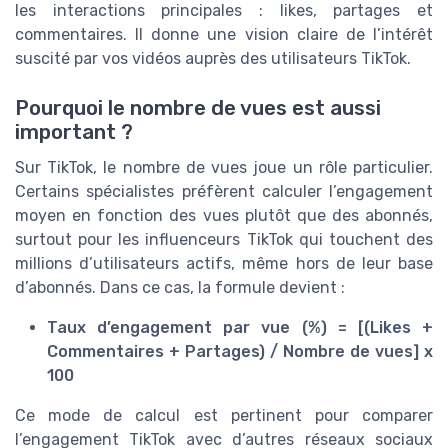
les interactions principales : likes, partages et
commentaires. Il donne une vision claire de l’intérêt
suscité par vos vidéos auprès des utilisateurs TikTok.
Pourquoi le nombre de vues est aussi
important ?
Sur TikTok, le nombre de vues joue un rôle particulier.
Certains spécialistes préfèrent calculer l’engagement
moyen en fonction des vues plutôt que des abonnés,
surtout pour les influenceurs TikTok qui touchent des
millions d’utilisateurs actifs, même hors de leur base
d’abonnés. Dans ce cas, la formule devient :
Taux d’engagement par vue (%) = [(Likes +
Commentaires + Partages) / Nombre de vues] x
100
Ce mode de calcul est pertinent pour comparer
l’engagement TikTok avec d’autres réseaux sociaux