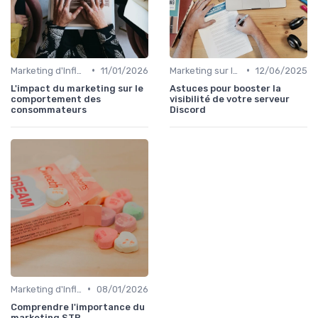
•
•
Marketing d'Influence
11/01/2026
Marketing sur les Réseaux Sociaux
12/06/2025
L'impact du marketing sur le
Astuces pour booster la
comportement des
visibilité de votre serveur
consommateurs
Discord
•
Marketing d'Influence
08/01/2026
Comprendre l'importance du
marketing STP