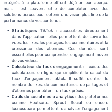
intégrés à la plateforme offrent déjà un bon aperçu,
mais il est souvent utile de compléter avec des
solutions tierces pour obtenir une vision plus fine de la
performance de vos contenus.
Statistiques TikTok
: accessibles directement
dans l’application, elles permettent de suivre les
vues, les likes, les partages, les commentaires et la
croissance des abonnés. Ces données sont
essentielles pour comprendre l’engagement moyen
de vos vidéos.
Calculateur de taux d’engagement
: il existe des
calculateurs en ligne qui simplifient le calcul du
taux d’engagement tiktok. Il suffit d’entrer le
nombre de likes, de commentaires, de partages et
d’abonnés pour obtenir un taux précis.
Outils de social media analytics
: des plateformes
comme Hootsuite, Sprout Social ou encore
Iconosquare permettent d’analyser l’engagement