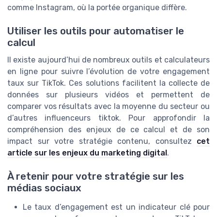
comme Instagram, où la portée organique diffère.
Utiliser les outils pour automatiser le
calcul
Il existe aujourd’hui de nombreux outils et calculateurs
en ligne pour suivre l’évolution de votre engagement
taux sur TikTok. Ces solutions facilitent la collecte de
données sur plusieurs vidéos et permettent de
comparer vos résultats avec la moyenne du secteur ou
d’autres influenceurs tiktok. Pour approfondir la
compréhension des enjeux de ce calcul et de son
impact sur votre stratégie contenu, consultez
cet
article sur les enjeux du marketing digital
.
À retenir pour votre stratégie sur les
médias sociaux
Le taux d’engagement est un indicateur clé pour