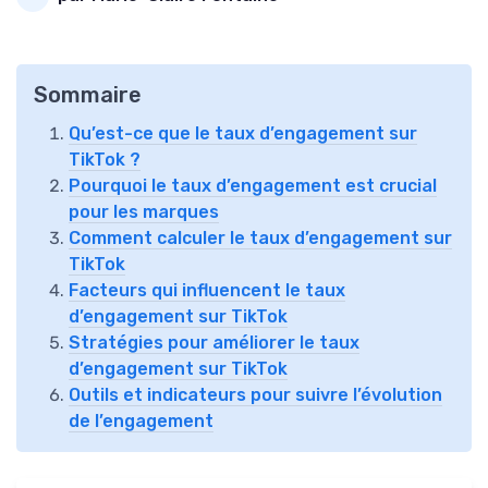
Sommaire
Qu’est-ce que le taux d’engagement sur
TikTok ?
Pourquoi le taux d’engagement est crucial
pour les marques
Comment calculer le taux d’engagement sur
TikTok
Facteurs qui influencent le taux
d’engagement sur TikTok
Stratégies pour améliorer le taux
d’engagement sur TikTok
Outils et indicateurs pour suivre l’évolution
de l’engagement