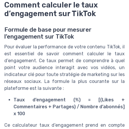
Comment calculer le taux
d’engagement sur TikTok
Formule de base pour mesurer
l’engagement sur TikTok
Pour évaluer la performance de votre contenu TikTok, il
est essentiel de savoir comment calculer le taux
d’engagement. Ce taux permet de comprendre à quel
point votre audience interagit avec vos vidéos, un
indicateur clé pour toute stratégie de marketing sur les
réseaux sociaux. La formule la plus courante sur la
plateforme est la suivante :
Taux d’engagement (%) = [(Likes +
Commentaires + Partages) / Nombre d’abonnés]
x 100
Ce calculateur taux d’engagement prend en compte