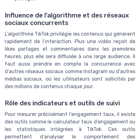
Influence de l’algorithme et des réseaux
sociaux concurrents
L’algorithme TikTok privilégie les contenus qui génèrent
rapidement de l’interaction. Plus une vidéo reçoit de
likes partages et commentaires dans les premières
heures, plus elle sera diffusée à une large audience. Il
faut aussi prendre en compte la concurrence avec
d’autres réseaux sociaux comme Instagram ou d’autres
médias sociaux, où les utilisateurs sont sollicités par
des millions de contenus chaque jour.
Rôle des indicateurs et outils de suivi
Pour mesurer précisément l’engagement taux, il existe
des outils comme le calculateur taux d’engagement ou
les statistiques intégrées à TikTok. Ces outils
permettent d’analyser le comportement des