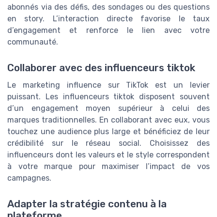
abonnés via des défis, des sondages ou des questions
en story. L’interaction directe favorise le taux
d’engagement et renforce le lien avec votre
communauté.
Collaborer avec des influenceurs tiktok
Le marketing influence sur TikTok est un levier
puissant. Les influenceurs tiktok disposent souvent
d’un engagement moyen supérieur à celui des
marques traditionnelles. En collaborant avec eux, vous
touchez une audience plus large et bénéficiez de leur
crédibilité sur le réseau social. Choisissez des
influenceurs dont les valeurs et le style correspondent
à votre marque pour maximiser l’impact de vos
campagnes.
Adapter la stratégie contenu à la
plateforme