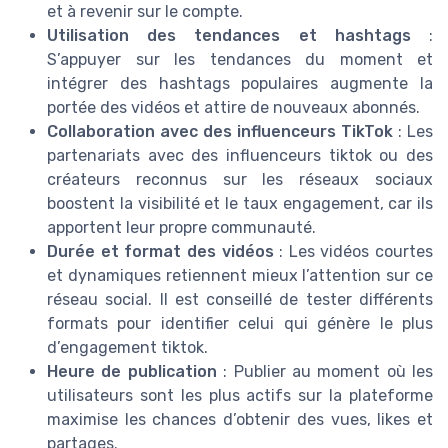
et à revenir sur le compte.
Utilisation des tendances et hashtags
:
S’appuyer sur les tendances du moment et
intégrer des hashtags populaires augmente la
portée des vidéos et attire de nouveaux abonnés.
Collaboration avec des influenceurs TikTok
: Les
partenariats avec des influenceurs tiktok ou des
créateurs reconnus sur les réseaux sociaux
boostent la visibilité et le taux engagement, car ils
apportent leur propre communauté.
Durée et format des vidéos
: Les vidéos courtes
et dynamiques retiennent mieux l’attention sur ce
réseau social. Il est conseillé de tester différents
formats pour identifier celui qui génère le plus
d’engagement tiktok.
Heure de publication
: Publier au moment où les
utilisateurs sont les plus actifs sur la plateforme
maximise les chances d’obtenir des vues, likes et
partages.