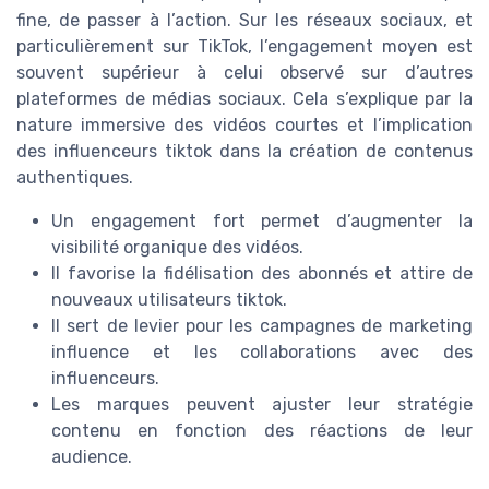
fine, de passer à l’action. Sur les réseaux sociaux, et
particulièrement sur TikTok, l’engagement moyen est
souvent supérieur à celui observé sur d’autres
plateformes de médias sociaux. Cela s’explique par la
nature immersive des vidéos courtes et l’implication
des influenceurs tiktok dans la création de contenus
authentiques.
Un engagement fort permet d’augmenter la
visibilité organique des vidéos.
Il favorise la fidélisation des abonnés et attire de
nouveaux utilisateurs tiktok.
Il sert de levier pour les campagnes de marketing
influence et les collaborations avec des
influenceurs.
Les marques peuvent ajuster leur stratégie
contenu en fonction des réactions de leur
audience.