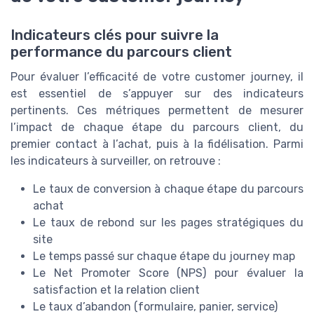
Indicateurs clés pour suivre la
performance du parcours client
Pour évaluer l’efficacité de votre customer journey, il
est essentiel de s’appuyer sur des indicateurs
pertinents. Ces métriques permettent de mesurer
l’impact de chaque étape du parcours client, du
premier contact à l’achat, puis à la fidélisation. Parmi
les indicateurs à surveiller, on retrouve :
Le taux de conversion à chaque étape du parcours
achat
Le taux de rebond sur les pages stratégiques du
site
Le temps passé sur chaque étape du journey map
Le Net Promoter Score (NPS) pour évaluer la
satisfaction et la relation client
Le taux d’abandon (formulaire, panier, service)