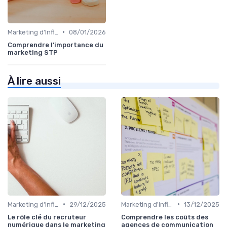
•
Marketing d'Influence
08/01/2026
Comprendre l'importance du
marketing STP
À lire aussi
•
•
Marketing d'Influence
29/12/2025
Marketing d'Influence
13/12/2025
Le rôle clé du recruteur
Comprendre les coûts des
numérique dans le marketing
agences de communication