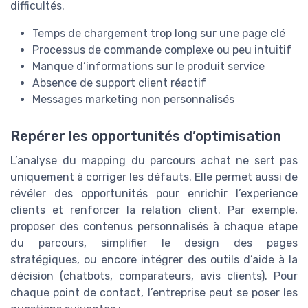
difficultés.
Temps de chargement trop long sur une page clé
Processus de commande complexe ou peu intuitif
Manque d’informations sur le produit service
Absence de support client réactif
Messages marketing non personnalisés
Repérer les opportunités d’optimisation
L’analyse du mapping du parcours achat ne sert pas
uniquement à corriger les défauts. Elle permet aussi de
révéler des opportunités pour enrichir l’experience
clients et renforcer la relation client. Par exemple,
proposer des contenus personnalisés à chaque etape
du parcours, simplifier le design des pages
stratégiques, ou encore intégrer des outils d’aide à la
décision (chatbots, comparateurs, avis clients). Pour
chaque point de contact, l’entreprise peut se poser les