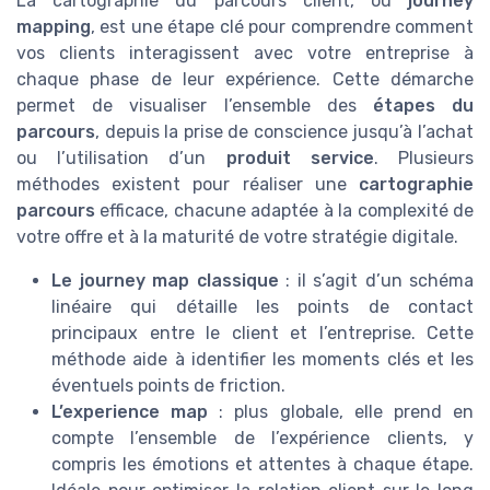
La cartographie du parcours client, ou
journey
mapping
, est une étape clé pour comprendre comment
vos clients interagissent avec votre entreprise à
chaque phase de leur expérience. Cette démarche
permet de visualiser l’ensemble des
étapes du
parcours
, depuis la prise de conscience jusqu’à l’achat
ou l’utilisation d’un
produit service
. Plusieurs
méthodes existent pour réaliser une
cartographie
parcours
efficace, chacune adaptée à la complexité de
votre offre et à la maturité de votre stratégie digitale.
Le journey map classique
: il s’agit d’un schéma
linéaire qui détaille les points de contact
principaux entre le client et l’entreprise. Cette
méthode aide à identifier les moments clés et les
éventuels points de friction.
L’experience map
: plus globale, elle prend en
compte l’ensemble de l’expérience clients, y
compris les émotions et attentes à chaque étape.