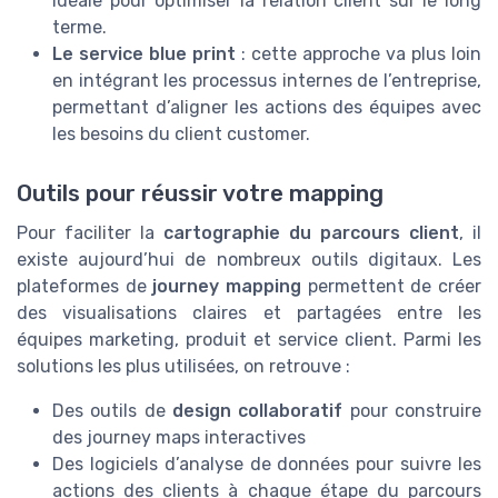
Idéale pour optimiser la relation client sur le long
terme.
Le service blue print
: cette approche va plus loin
en intégrant les processus internes de l’entreprise,
permettant d’aligner les actions des équipes avec
les besoins du client customer.
Outils pour réussir votre mapping
Pour faciliter la
cartographie du parcours client
, il
existe aujourd’hui de nombreux outils digitaux. Les
plateformes de
journey mapping
permettent de créer
des visualisations claires et partagées entre les
équipes marketing, produit et service client. Parmi les
solutions les plus utilisées, on retrouve :
Des outils de
design collaboratif
pour construire
des journey maps interactives
Des logiciels d’analyse de données pour suivre les
actions des clients à chaque étape du parcours