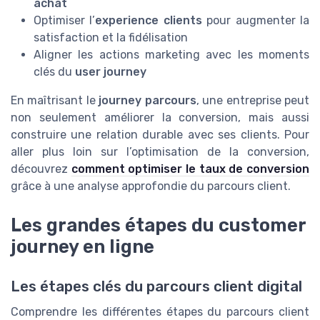
achat
Optimiser l’
experience clients
pour augmenter la
satisfaction et la fidélisation
Aligner les actions marketing avec les moments
clés du
user journey
En maîtrisant le
journey parcours
, une entreprise peut
non seulement améliorer la conversion, mais aussi
construire une relation durable avec ses clients. Pour
aller plus loin sur l’optimisation de la conversion,
découvrez
comment optimiser le taux de conversion
grâce à une analyse approfondie du parcours client.
Les grandes étapes du customer
journey en ligne
Les étapes clés du parcours client digital
Comprendre les différentes étapes du parcours client