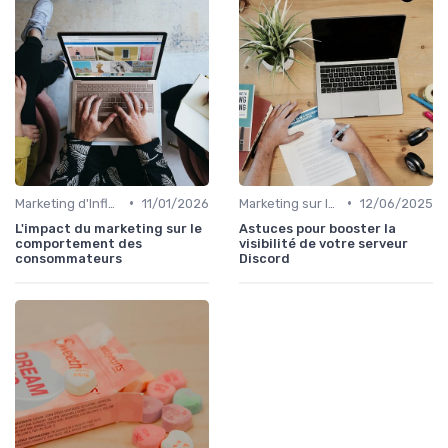
•
•
Marketing d'Influence
11/01/2026
Marketing sur les Réseaux Sociaux
12/06/2025
L'impact du marketing sur le
Astuces pour booster la
comportement des
visibilité de votre serveur
consommateurs
Discord