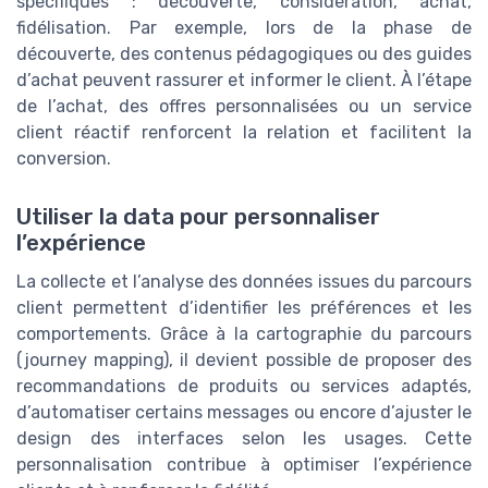
spécifiques : découverte, considération, achat,
fidélisation. Par exemple, lors de la phase de
découverte, des contenus pédagogiques ou des guides
d’achat peuvent rassurer et informer le client. À l’étape
de l’achat, des offres personnalisées ou un service
client réactif renforcent la relation et facilitent la
conversion.
Utiliser la data pour personnaliser
l’expérience
La collecte et l’analyse des données issues du parcours
client permettent d’identifier les préférences et les
comportements. Grâce à la cartographie du parcours
(journey mapping), il devient possible de proposer des
recommandations de produits ou services adaptés,
d’automatiser certains messages ou encore d’ajuster le
design des interfaces selon les usages. Cette
personnalisation contribue à optimiser l’expérience