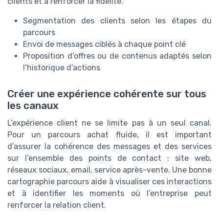
clients et à renforcer la fidélité.
Segmentation des clients selon les étapes du
parcours
Envoi de messages ciblés à chaque point clé
Proposition d’offres ou de contenus adaptés selon
l’historique d’actions
Créer une expérience cohérente sur tous
les canaux
L’expérience client ne se limite pas à un seul canal.
Pour un parcours achat fluide, il est important
d’assurer la cohérence des messages et des services
sur l’ensemble des points de contact : site web,
réseaux sociaux, email, service après-vente. Une bonne
cartographie parcours aide à visualiser ces interactions
et à identifier les moments où l’entreprise peut
renforcer la relation client.