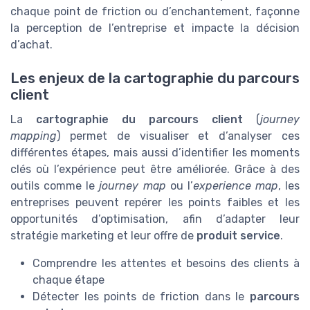
chaque point de friction ou d’enchantement, façonne
la perception de l’entreprise et impacte la décision
d’achat.
Les enjeux de la cartographie du parcours
client
La
cartographie du parcours client
(
journey
mapping
) permet de visualiser et d’analyser ces
différentes étapes, mais aussi d’identifier les moments
clés où l’expérience peut être améliorée. Grâce à des
outils comme le
journey map
ou l’
experience map
, les
entreprises peuvent repérer les points faibles et les
opportunités d’optimisation, afin d’adapter leur
stratégie marketing et leur offre de
produit service
.
Comprendre les attentes et besoins des clients à
chaque étape
Détecter les points de friction dans le
parcours