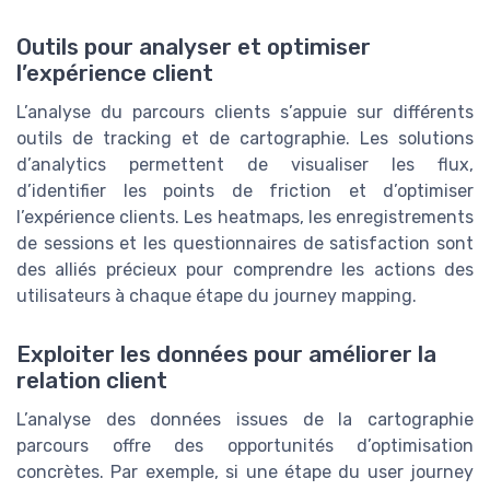
Outils pour analyser et optimiser
l’expérience client
L’analyse du parcours clients s’appuie sur différents
outils de tracking et de cartographie. Les solutions
d’analytics permettent de visualiser les flux,
d’identifier les points de friction et d’optimiser
l’expérience clients. Les heatmaps, les enregistrements
de sessions et les questionnaires de satisfaction sont
des alliés précieux pour comprendre les actions des
utilisateurs à chaque étape du journey mapping.
Exploiter les données pour améliorer la
relation client
L’analyse des données issues de la cartographie
parcours offre des opportunités d’optimisation
concrètes. Par exemple, si une étape du user journey