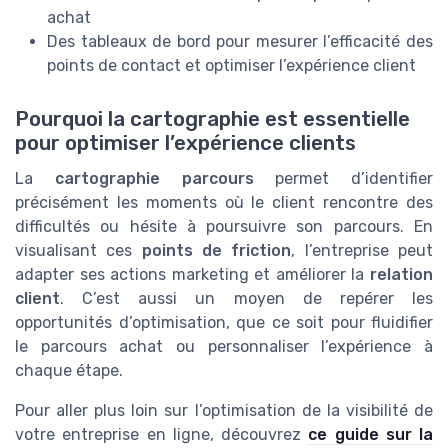
achat
Des tableaux de bord pour mesurer l’efficacité des
points de contact et optimiser l’expérience client
Pourquoi la cartographie est essentielle
pour optimiser l’expérience clients
La
cartographie parcours
permet d’identifier
précisément les moments où le client rencontre des
difficultés ou hésite à poursuivre son parcours. En
visualisant ces
points de friction
, l’entreprise peut
adapter ses actions marketing et améliorer la
relation
client
. C’est aussi un moyen de repérer les
opportunités d’optimisation, que ce soit pour fluidifier
le parcours achat ou personnaliser l’expérience à
chaque étape.
Pour aller plus loin sur l’optimisation de la visibilité de
votre entreprise en ligne, découvrez
ce guide sur la