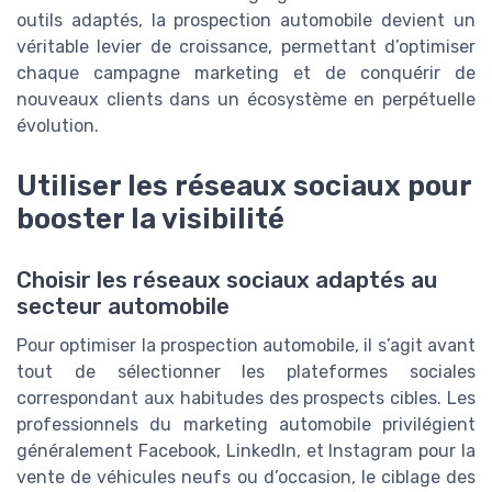
outils adaptés, la prospection automobile devient un
véritable levier de croissance, permettant d’optimiser
chaque campagne marketing et de conquérir de
nouveaux clients dans un écosystème en perpétuelle
évolution.
Utiliser les réseaux sociaux pour
booster la visibilité
Choisir les réseaux sociaux adaptés au
secteur automobile
Pour optimiser la prospection automobile, il s’agit avant
tout de sélectionner les plateformes sociales
correspondant aux habitudes des prospects cibles. Les
professionnels du marketing automobile privilégient
généralement Facebook, LinkedIn, et Instagram pour la
vente de véhicules neufs ou d’occasion, le ciblage des