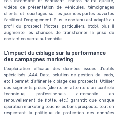
fois informatif et captivant. Photos haute qualité,
vidéos de présentation de véhicules, témoignages
clients, et reportages sur les journées portes ouvertes
facilitent l’engagement. Plus le contenu est adapté au
profil du prospect (flottes, particuliers, btob), plus il
augmente les chances de transformer la prise de
contact en vente automobile.
L’impact du ciblage sur la performance
des campagnes marketing
L’exploitation efficace des données issues d’outils
spécialisés (AAA Data, solution de gestion de leads,
etc.) permet d’affiner le ciblage des prospects. Utiliser
des segments précis (clients en attente d’un contrôle
technique, professionnels automobile en
renouvellement de flotte, etc.) garantit que chaque
opération marketing touche les bons prospects, tout en
respectant la politique de protection des données