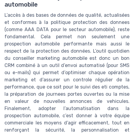
automobile
L’accès à des bases de données de qualité, actualisées
et conformes à la politique protection des donnees
(comme AAA DATA pour le secteur automobile), reste
fondamental. Cela permet non seulement une
prospection automobile performante mais aussi le
respect de la protection des données. L’outil quotidien
du conseiller marketing automobile est donc un bon
CRM combiné à un outil d’envoi automatisé (pour SMS
ou e-mails) qui permet d’optimiser chaque opération
marketing et d’assurer un controle régulier de la
performance, que ce soit pour le suivi des eti comptes,
la préparation de journees portes ouvertes ou la mise
en valeur de nouvelles annonces de vehicules.
Finalement, adopter l’automatisation dans la
prospection automobile, c’est donner à votre équipe
commerciale les moyens d’agir efficacement, tout en
renforçant la sécurité, la personnalisation et