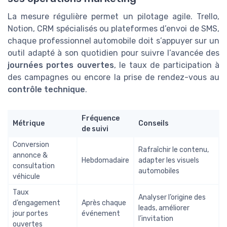
La mesure régulière permet un pilotage agile. Trello,
Notion, CRM spécialisés ou plateformes d’envoi de SMS,
chaque professionnel automobile doit s’appuyer sur un
outil adapté à son quotidien pour suivre l’avancée des
journées portes ouvertes
, le taux de participation à
des campagnes ou encore la prise de rendez-vous au
contrôle technique
.
Fréquence
Métrique
Conseils
de suivi
Conversion
Rafraîchir le contenu,
annonce &
Hebdomadaire
adapter les visuels
consultation
automobiles
véhicule
Taux
Analyser l’origine des
d’engagement
Après chaque
leads, améliorer
jour portes
événement
l’invitation
ouvertes