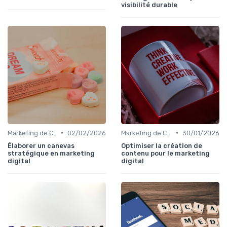
visibilité durable
•
•
Marketing de Contenu
02/02/2026
Marketing de Contenu
30/01/2026
Élaborer un canevas
Optimiser la création de
stratégique en marketing
contenu pour le marketing
digital
digital