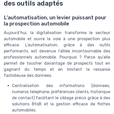
des outils adaptés
L’automatisation, un levier puissant pour
la prospection automobile
Aujourd’hui, la digitalisation transforme le secteur
automobile et ouvre la voie à une prospection plus
efficace. L’automatisation, grâce à des outils
performants, est devenue l’alliée incontournable des
professionnels automobile. Pourquoi ? Parce qu’elle
permet de toucher davantage de prospects tout en
gagnant du temps et en limitant la ressaisie
fastidieuse des données.
Centralisation des informations (donnees,
numeros telephone, préférences clients, historique
de contact) facilitant le ciblage précis grâce à des
solutions BtoB et la gestion efficace de flottes
automobiles.