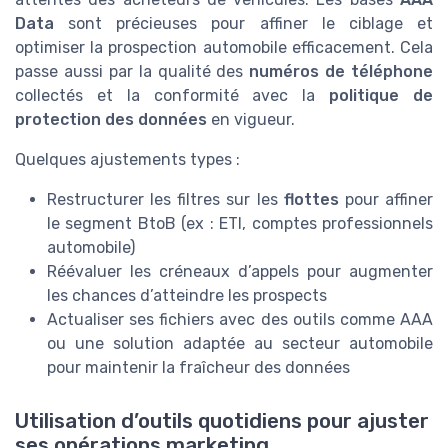
Data
sont précieuses pour affiner le ciblage et
optimiser la prospection automobile efficacement. Cela
passe aussi par la qualité des
numéros de téléphone
collectés et la conformité avec la
politique de
protection des données
en vigueur.
Quelques ajustements types :
Restructurer les filtres sur les
flottes
pour affiner
le segment BtoB (ex : ETI, comptes professionnels
automobile)
Réévaluer les créneaux d’appels pour augmenter
les chances d’atteindre les prospects
Actualiser ses fichiers avec des outils comme AAA
ou une solution adaptée au secteur automobile
pour maintenir la fraîcheur des données
Utilisation d’outils quotidiens pour ajuster
ses opérations marketing