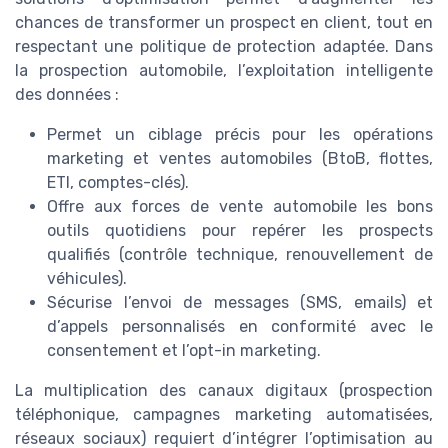
chances de transformer un prospect en client, tout en
respectant une politique de protection adaptée. Dans
la prospection automobile, l’exploitation intelligente
des données :
Permet un ciblage précis pour les opérations
marketing et ventes automobiles (BtoB, flottes,
ETI, comptes-clés).
Offre aux forces de vente automobile les bons
outils quotidiens pour repérer les prospects
qualifiés (contrôle technique, renouvellement de
véhicules).
Sécurise l’envoi de messages (SMS, emails) et
d’appels personnalisés en conformité avec le
consentement et l’opt-in marketing.
La multiplication des canaux digitaux (prospection
téléphonique, campagnes marketing automatisées,
réseaux sociaux) requiert d’intégrer l’optimisation au