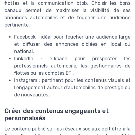
flottes et la communication btob. Choisir les bons
canaux permet de maximiser la visibilité de ses
annonces automobiles et de toucher une audience
pertinente.
Facebook : idéal pour toucher une audience large
et diffuser des annonces ciblées en local ou
national.
LinkedIn : efficace pour prospecter les
professionnels automobile, les gestionnaires de
flottes ou les comptes ETI.
Instagram : pertinent pour les contenus visuels et
l’engagement autour d’automobiles de prestige ou
de nouveautés.
Créer des contenus engageants et
personnalisés
Le contenu publié sur les réseaux sociaux doit être à la