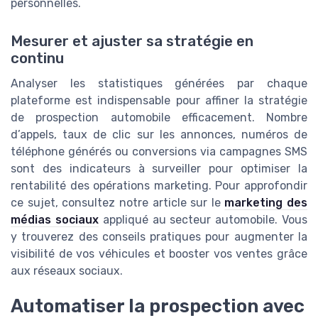
personnelles.
Mesurer et ajuster sa stratégie en
continu
Analyser les statistiques générées par chaque
plateforme est indispensable pour affiner la stratégie
de prospection automobile efficacement. Nombre
d’appels, taux de clic sur les annonces, numéros de
téléphone générés ou conversions via campagnes SMS
sont des indicateurs à surveiller pour optimiser la
rentabilité des opérations marketing. Pour approfondir
ce sujet, consultez notre article sur le
marketing des
médias sociaux
appliqué au secteur automobile. Vous
y trouverez des conseils pratiques pour augmenter la
visibilité de vos véhicules et booster vos ventes grâce
aux réseaux sociaux.
Automatiser la prospection avec