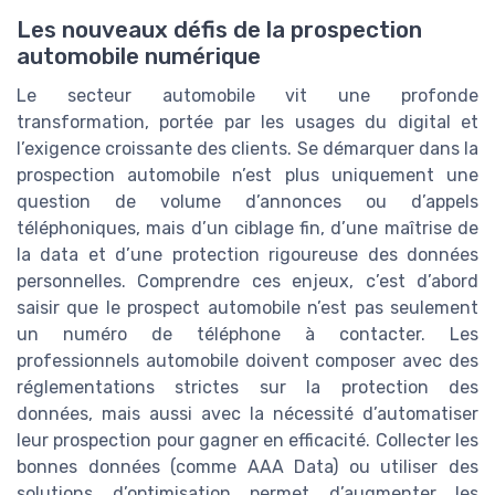
Les nouveaux défis de la prospection
automobile numérique
Le secteur automobile vit une profonde
transformation, portée par les usages du digital et
l’exigence croissante des clients. Se démarquer dans la
prospection automobile n’est plus uniquement une
question de volume d’annonces ou d’appels
téléphoniques, mais d’un ciblage fin, d’une maîtrise de
la data et d’une protection rigoureuse des données
personnelles. Comprendre ces enjeux, c’est d’abord
saisir que le prospect automobile n’est pas seulement
un numéro de téléphone à contacter. Les
professionnels automobile doivent composer avec des
réglementations strictes sur la protection des
données, mais aussi avec la nécessité d’automatiser
leur prospection pour gagner en efficacité. Collecter les
bonnes données (comme AAA Data) ou utiliser des
solutions d’optimisation permet d’augmenter les