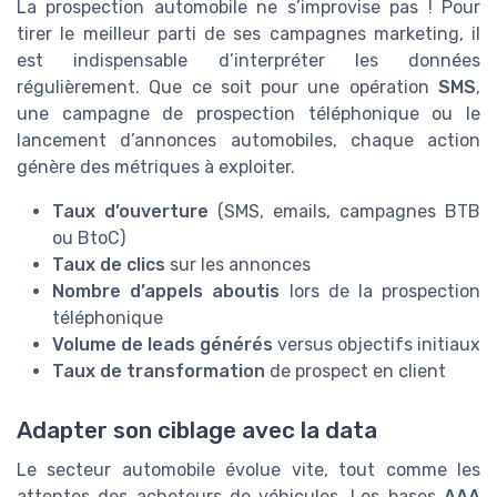
La prospection automobile ne s’improvise pas ! Pour
tirer le meilleur parti de ses campagnes marketing, il
est indispensable d’interpréter les données
régulièrement. Que ce soit pour une opération
SMS
,
une campagne de prospection téléphonique ou le
lancement d’annonces automobiles, chaque action
génère des métriques à exploiter.
Taux d’ouverture
(SMS, emails, campagnes BTB
ou BtoC)
Taux de clics
sur les annonces
Nombre d’appels aboutis
lors de la prospection
téléphonique
Volume de leads générés
versus objectifs initiaux
Taux de transformation
de prospect en client
Adapter son ciblage avec la data
Le secteur automobile évolue vite, tout comme les
attentes des acheteurs de véhicules. Les bases
AAA