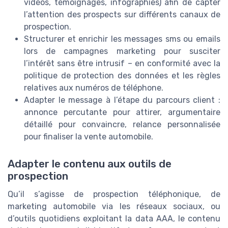
vidéos, témoignages, infographies) afin de capter
l’attention des prospects sur différents canaux de
prospection.
Structurer et enrichir les messages sms ou emails
lors de campagnes marketing pour susciter
l’intérêt sans être intrusif – en conformité avec la
politique de protection des données et les règles
relatives aux numéros de téléphone.
Adapter le message à l’étape du parcours client :
annonce percutante pour attirer, argumentaire
détaillé pour convaincre, relance personnalisée
pour finaliser la vente automobile.
Adapter le contenu aux outils de
prospection
Qu’il s’agisse de prospection téléphonique, de
marketing automobile via les réseaux sociaux, ou
d’outils quotidiens exploitant la data AAA, le contenu