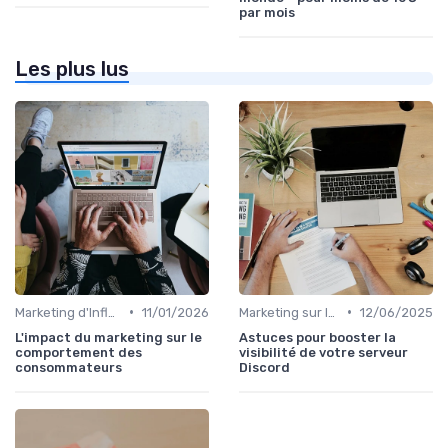
par mois
Les plus lus
•
•
Marketing d'Influence
11/01/2026
Marketing sur les Réseaux Sociaux
12/06/2025
L'impact du marketing sur le
Astuces pour booster la
comportement des
visibilité de votre serveur
consommateurs
Discord