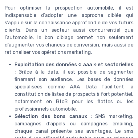
Pour optimiser la prospection automobile, il est
indispensable d’adopter une approche ciblée qui
s’appuie sur la connaissance approfondie de vos futurs
clients. Dans un secteur aussi concurrentiel que
l’automobile, le bon ciblage permet non seulement
d’augmenter vos chances de conversion, mais aussi de
rationaliser vos opérations marketing.
Exploitation des données « aaa » et sectorielles
:
Grâce à la data, il est possible de segmenter
finement son audience. Les bases de données
spécialisées comme AAA Data facilitent la
constitution de listes de prospects à fort potentiel,
notamment en BtoB pour les flottes ou les
professionnels automobile.
Sélection des bons canaux :
SMS marketing,
campagnes d’appels ou campagnes emailing,
chaque canal présente ses avantages. Le sms