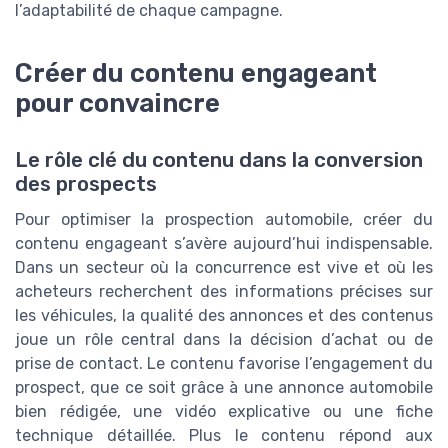
l’adaptabilité de chaque campagne.
Créer du contenu engageant
pour convaincre
Le rôle clé du contenu dans la conversion
des prospects
Pour optimiser la prospection automobile, créer du
contenu engageant s’avère aujourd’hui indispensable.
Dans un secteur où la concurrence est vive et où les
acheteurs recherchent des informations précises sur
les véhicules, la qualité des annonces et des contenus
joue un rôle central dans la décision d’achat ou de
prise de contact. Le contenu favorise l’engagement du
prospect, que ce soit grâce à une annonce automobile
bien rédigée, une vidéo explicative ou une fiche
technique détaillée. Plus le contenu répond aux