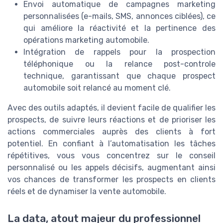
Envoi automatique de campagnes marketing
personnalisées (e-mails, SMS, annonces ciblées), ce
qui améliore la réactivité et la pertinence des
opérations marketing automobile.
Intégration de rappels pour la prospection
téléphonique ou la relance post-controle
technique, garantissant que chaque prospect
automobile soit relancé au moment clé.
Avec des outils adaptés, il devient facile de qualifier les
prospects, de suivre leurs réactions et de prioriser les
actions commerciales auprès des clients à fort
potentiel. En confiant à l’automatisation les tâches
répétitives, vous vous concentrez sur le conseil
personnalisé ou les appels décisifs, augmentant ainsi
vos chances de transformer les prospects en clients
réels et de dynamiser la vente automobile.
La data, atout majeur du professionnel