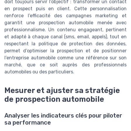
doit toujours servir l’objectif : transformer un contact
en prospect puis en client. Cette personnalisation
renforce l’efficacité des campagnes marketing et
garantit une prospection automobile menée avec
professionnalisme. Un contenu engageant, pertinent
et adapté à chaque canal (sms, email, appels), tout en
respectant la politique de protection des données,
permet d’optimiser la prospection et de positionner
l’entreprise automobile comme une référence sur son
marché, que ce soit auprès des professionnels
automobiles ou des particuliers.
Mesurer et ajuster sa stratégie
de prospection automobile
Analyser les indicateurs clés pour piloter
sa performance