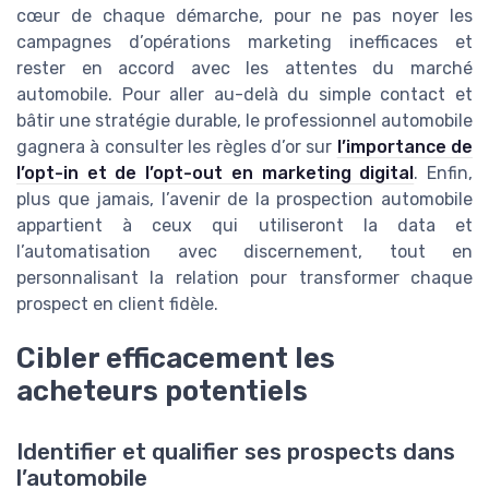
cœur de chaque démarche, pour ne pas noyer les
campagnes d’opérations marketing inefficaces et
rester en accord avec les attentes du marché
automobile. Pour aller au-delà du simple contact et
bâtir une stratégie durable, le professionnel automobile
gagnera à consulter les règles d’or sur
l’importance de
l’opt-in et de l’opt-out en marketing digital
. Enfin,
plus que jamais, l’avenir de la prospection automobile
appartient à ceux qui utiliseront la data et
l’automatisation avec discernement, tout en
personnalisant la relation pour transformer chaque
prospect en client fidèle.
Cibler efficacement les
acheteurs potentiels
Identifier et qualifier ses prospects dans
l’automobile