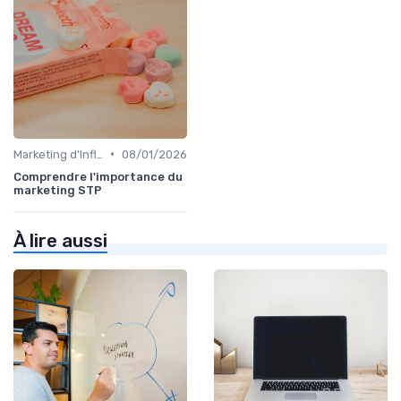
•
Marketing d'Influence
08/01/2026
Comprendre l'importance du
marketing STP
À lire aussi