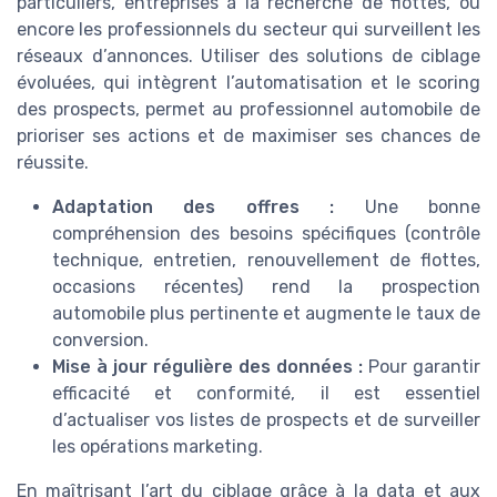
particuliers, entreprises à la recherche de flottes, ou
encore les professionnels du secteur qui surveillent les
réseaux d’annonces. Utiliser des solutions de ciblage
évoluées, qui intègrent l’automatisation et le scoring
des prospects, permet au professionnel automobile de
prioriser ses actions et de maximiser ses chances de
réussite.
Adaptation des offres :
Une bonne
compréhension des besoins spécifiques (contrôle
technique, entretien, renouvellement de flottes,
occasions récentes) rend la prospection
automobile plus pertinente et augmente le taux de
conversion.
Mise à jour régulière des données :
Pour garantir
efficacité et conformité, il est essentiel
d’actualiser vos listes de prospects et de surveiller
les opérations marketing.
En maîtrisant l’art du ciblage grâce à la data et aux