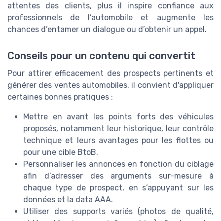
attentes des clients, plus il inspire confiance aux
professionnels de l’automobile et augmente les
chances d’entamer un dialogue ou d’obtenir un appel.
Conseils pour un contenu qui convertit
Pour attirer efficacement des prospects pertinents et
générer des ventes automobiles, il convient d'appliquer
certaines bonnes pratiques :
Mettre en avant les points forts des véhicules
proposés, notamment leur historique, leur contrôle
technique et leurs avantages pour les flottes ou
pour une cible BtoB.
Personnaliser les annonces en fonction du ciblage
afin d’adresser des arguments sur-mesure à
chaque type de prospect, en s’appuyant sur les
données et la data AAA.
Utiliser des supports variés (photos de qualité,