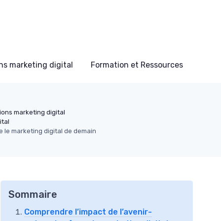
s marketing digital
Formation et Ressources
ons marketing digital
tal
 le marketing digital de demain
Sommaire
Comprendre l’impact de l’avenir-