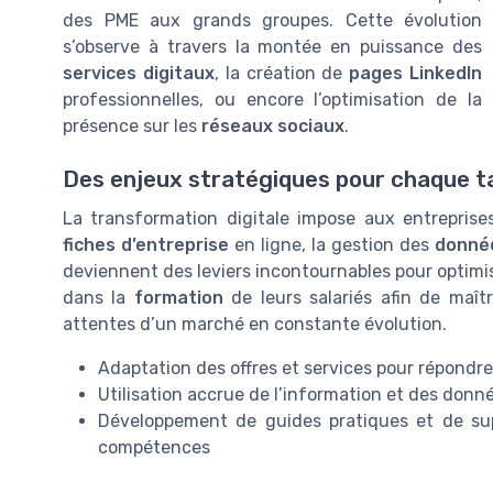
des PME aux grands groupes. Cette évolution
s’observe à travers la montée en puissance des
services digitaux
, la création de
pages LinkedIn
professionnelles, ou encore l’optimisation de la
présence sur les
réseaux sociaux
.
Des enjeux stratégiques pour chaque tai
La transformation digitale impose aux entreprises
fiches d’entreprise
en ligne, la gestion des
donné
deviennent des leviers incontournables pour optimis
dans la
formation
de leurs salariés afin de maît
attentes d’un marché en constante évolution.
Adaptation des offres et services pour répo
Utilisation accrue de l’information et des donné
Développement de guides pratiques et de s
compétences