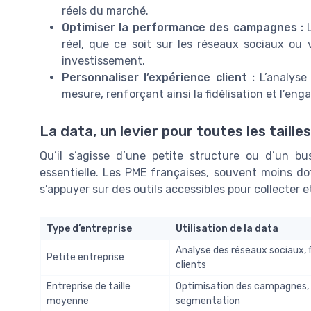
réels du marché.
Optimiser la performance des campagnes :
L
réel, que ce soit sur les réseaux sociaux ou 
investissement.
Personnaliser l’expérience client :
L’analyse
mesure, renforçant ainsi la fidélisation et l’en
La data, un levier pour toutes les taille
Qu’il s’agisse d’une petite structure ou d’un bu
essentielle. Les PME françaises, souvent moins do
s’appuyer sur des outils accessibles pour collecter e
Type d’entreprise
Utilisation de la data
Analyse des réseaux sociaux, 
Petite entreprise
clients
Entreprise de taille
Optimisation des campagnes,
moyenne
segmentation