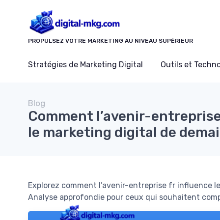
Panneau de gestion des cookies
PROPULSEZ VOTRE MARKETING AU NIVEAU SUPÉRIEUR
Stratégies de Marketing Digital
Outils et Techn
Blog
Comment l’avenir-entreprise
le marketing digital de dema
Explorez comment l’avenir-entreprise fr influence le
Analyse approfondie pour ceux qui souhaitent comp