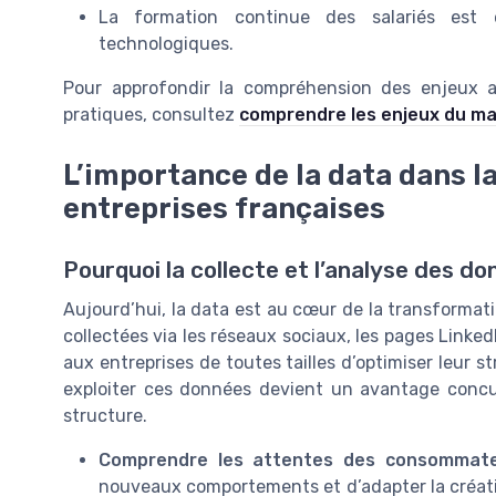
La formation continue des salariés est e
technologiques.
Pour approfondir la compréhension des enjeux a
pratiques, consultez
comprendre les enjeux du ma
L’importance de la data dans la
entreprises françaises
Pourquoi la collecte et l’analyse des d
Aujourd’hui, la data est au cœur de la transformati
collectées via les réseaux sociaux, les pages Linked
aux entreprises de toutes tailles d’optimiser leur s
exploiter ces données devient un avantage concu
structure.
Comprendre les attentes des consommate
nouveaux comportements et d’adapter la créati