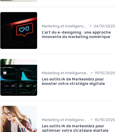
•
Marketing et Intelligence Artificielle
24/10/2025
L'art du e-designing : une approche
innovante du marketing numérique
•
Marketing et Intelligence Artificielle
19/10/2025
Les outils IA de Markeonbiz pour
booster votre stratégie digitale
•
Marketing et Intelligence Artificielle
15/10/2025
Les outils IA de markeonbiz pour
optimiser votre stratégie digitale