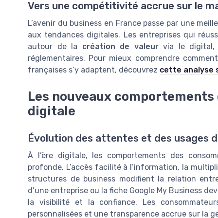
Vers une compétitivité accrue sur le ma
L’avenir du business en France passe par une meill
aux tendances digitales. Les entreprises qui réuss
autour de la
création de valeur
via le digital
réglementaires. Pour mieux comprendre comment 
françaises s’y adaptent, découvrez
cette analyse s
Les nouveaux comportements 
digitale
Évolution des attentes et des usages
À l’ère digitale, les comportements des conso
profonde. L’accès facilité à l’information, la multip
structures de business modifient la relation entre
d’une entreprise ou la fiche Google My Business dev
la visibilité et la confiance. Les consommateu
personnalisées et une transparence accrue sur la g