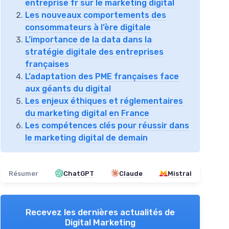
entreprise fr sur le marketing digital
Les nouveaux comportements des
consommateurs à l’ère digitale
L’importance de la data dans la
stratégie digitale des entreprises
françaises
L’adaptation des PME françaises face
aux géants du digital
Les enjeux éthiques et réglementaires
du marketing digital en France
Les compétences clés pour réussir dans
le marketing digital de demain
Résumer
ChatGPT
Claude
Mistral
Recevez les dernières actualités de
Digital Marketing