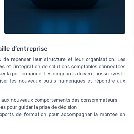
lle d’entreprise
 de repenser leur structure et leur organisation. Les
es
et l’intégration de solutions comptables connectées
er la performance. Les dirigeants doivent aussi investir
riser les nouveaux outils numériques et répondre aux
ndre aux nouveaux comportements des consommateurs
es pour guider la prise de décision
upports de formation pour accompagner la montée en