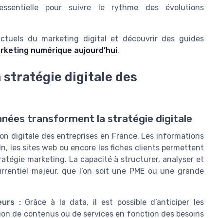
ssentielle pour suivre le rythme des évolutions
ctuels du marketing digital et découvrir des guides
rketing numérique aujourd’hui
.
 stratégie digitale des
onnées transforment la stratégie digitale
on digitale des entreprises en France. Les informations
In, les sites web ou encore les fiches clients permettent
tratégie marketing. La capacité à structurer, analyser et
rrentiel majeur, que l’on soit une PME ou une grande
urs :
Grâce à la data, il est possible d’anticiper les
on de contenus ou de services en fonction des besoins