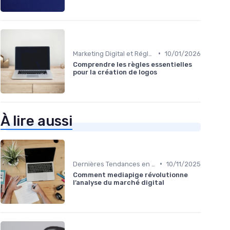
•
Marketing Digital et Réglementations
10/01/2026
Comprendre les règles essentielles
pour la création de logos
À lire aussi
•
Dernières Tendances en Marketing Digital
10/11/2025
Comment mediapige révolutionne
l’analyse du marché digital