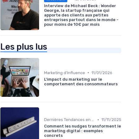
Interview de Michael Beck : Wonder
George, la startup française qui
apporte des clients aux petites
entreprises partout dans le monde -
pour moins de 10€ par mois
Les plus lus
•
Marketing d'Influence
11/01/2026
L'impact du marketing sur le
comportement des consommateurs
•
Dernières Tendances en Marketing Digital
11/11/2025
Comment les nudges transforment le
marketing digital : exemples
concrets