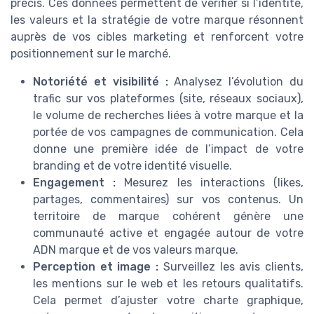
précis. Ces données permettent de vérifier si l’identité,
les valeurs et la stratégie de votre marque résonnent
auprès de vos cibles marketing et renforcent votre
positionnement sur le marché.
Notoriété et visibilité :
Analysez l’évolution du
trafic sur vos plateformes (site, réseaux sociaux),
le volume de recherches liées à votre marque et la
portée de vos campagnes de communication. Cela
donne une première idée de l’impact de votre
branding et de votre identité visuelle.
Engagement :
Mesurez les interactions (likes,
partages, commentaires) sur vos contenus. Un
territoire de marque cohérent génère une
communauté active et engagée autour de votre
ADN marque et de vos valeurs marque.
Perception et image :
Surveillez les avis clients,
les mentions sur le web et les retours qualitatifs.
Cela permet d’ajuster votre charte graphique,