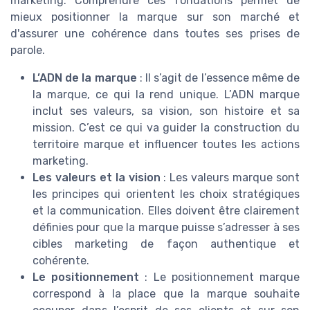
marketing. Comprendre ces fondations permet de
mieux positionner la marque sur son marché et
d'assurer une cohérence dans toutes ses prises de
parole.
L’ADN de la marque
: Il s’agit de l’essence même de
la marque, ce qui la rend unique. L’ADN marque
inclut ses valeurs, sa vision, son histoire et sa
mission. C’est ce qui va guider la construction du
territoire marque et influencer toutes les actions
marketing.
Les valeurs et la vision
: Les valeurs marque sont
les principes qui orientent les choix stratégiques
et la communication. Elles doivent être clairement
définies pour que la marque puisse s’adresser à ses
cibles marketing de façon authentique et
cohérente.
Le positionnement
: Le positionnement marque
correspond à la place que la marque souhaite