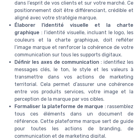
dans l’esprit de vos clients et sur votre marché. Ce
positionnement doit être différenciant, crédible et
aligné avec votre stratégie marque.
Élaborer l’identité visuelle et la charte
graphique
: l’identité visuelle, incluant le logo, les
couleurs et la charte graphique, doit refléter
l’image marque et renforcer la cohérence de votre
communication sur tous les supports digitaux.
Définir les axes de communication
: identifiez les
messages clés, le ton, le style et les valeurs à
transmettre dans vos actions de marketing
territorial. Cela permet d’assurer une cohérence
entre vos produits services, votre image et la
perception de la marque par vos cibles.
Formaliser la plateforme de marque
: rassemblez
tous ces éléments dans un document de
référence. Cette plateforme marque sert de guide
pour toutes les actions de branding, de
communication et de marketing digital.