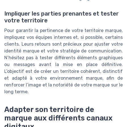
Impliquer les parties prenantes et tester
votre territoire
Pour garantir la pertinence de votre territoire marque,
impliquez vos équipes internes et, si possible, certains
clients. Leurs retours sont précieux pour ajuster votre
identité marque et votre stratégie de communication.
N’hésitez pas à tester différents éléments graphiques
ou messages avant la mise en place définitive.
L’objectif est de créer un territoire cohérent, distinctif
et adapté à votre environnement marque, afin de
renforcer l’image et la notoriété de votre marque sur le
long terme.
Adapter son territoire de
marque aux différents canaux
digitaux