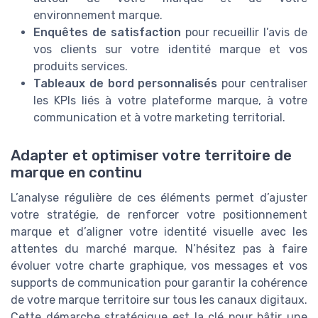
environnement marque.
Enquêtes de satisfaction
pour recueillir l’avis de
vos clients sur votre identité marque et vos
produits services.
Tableaux de bord personnalisés
pour centraliser
les KPIs liés à votre plateforme marque, à votre
communication et à votre marketing territorial.
Adapter et optimiser votre territoire de
marque en continu
L’analyse régulière de ces éléments permet d’ajuster
votre stratégie, de renforcer votre positionnement
marque et d’aligner votre identité visuelle avec les
attentes du marché marque. N’hésitez pas à faire
évoluer votre charte graphique, vos messages et vos
supports de communication pour garantir la cohérence
de votre marque territoire sur tous les canaux digitaux.
Cette démarche stratégique est la clé pour bâtir une