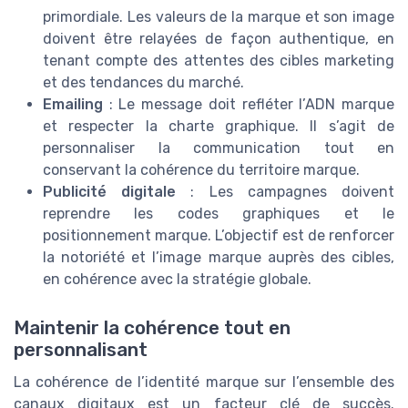
primordiale. Les valeurs de la marque et son image
doivent être relayées de façon authentique, en
tenant compte des attentes des cibles marketing
et des tendances du marché.
Emailing
: Le message doit refléter l’ADN marque
et respecter la charte graphique. Il s’agit de
personnaliser la communication tout en
conservant la cohérence du territoire marque.
Publicité digitale
: Les campagnes doivent
reprendre les codes graphiques et le
positionnement marque. L’objectif est de renforcer
la notoriété et l’image marque auprès des cibles,
en cohérence avec la stratégie globale.
Maintenir la cohérence tout en
personnalisant
La cohérence de l’identité marque sur l’ensemble des
canaux digitaux est un facteur clé de succès.