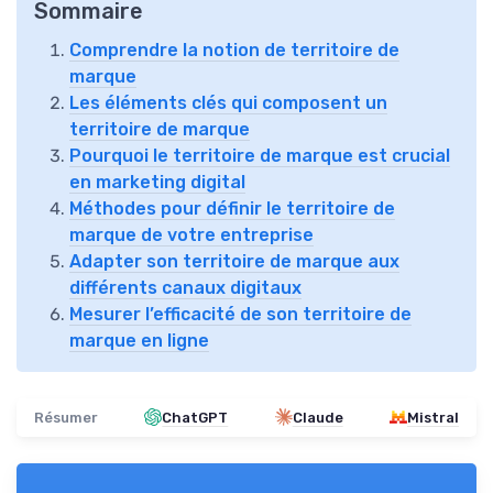
Sommaire
Comprendre la notion de territoire de
marque
Les éléments clés qui composent un
territoire de marque
Pourquoi le territoire de marque est crucial
en marketing digital
Méthodes pour définir le territoire de
marque de votre entreprise
Adapter son territoire de marque aux
différents canaux digitaux
Mesurer l’efficacité de son territoire de
marque en ligne
Résumer
ChatGPT
Claude
Mistral