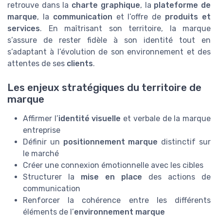
retrouve dans la
charte graphique
, la
plateforme de
marque
, la
communication
et l’offre de
produits et
services
. En maîtrisant son territoire, la marque
s’assure de rester fidèle à son identité tout en
s’adaptant à l’évolution de son environnement et des
attentes de ses
clients
.
Les enjeux stratégiques du territoire de
marque
Affirmer l’
identité visuelle
et verbale de la marque
entreprise
Définir un
positionnement marque
distinctif sur
le marché
Créer une connexion émotionnelle avec les cibles
Structurer la
mise en place
des actions de
communication
Renforcer la cohérence entre les différents
éléments de l’
environnement marque