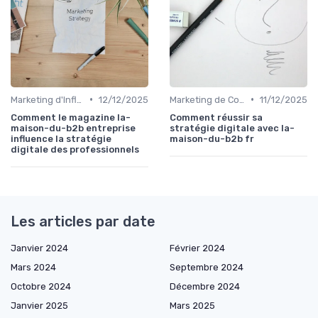
•
•
Marketing d'Influence
12/12/2025
Marketing de Contenu
11/12/2025
Comment le magazine la-
Comment réussir sa
maison-du-b2b entreprise
stratégie digitale avec la-
influence la stratégie
maison-du-b2b fr
digitale des professionnels
Les articles par date
Janvier 2024
Février 2024
Mars 2024
Septembre 2024
Octobre 2024
Décembre 2024
Janvier 2025
Mars 2025