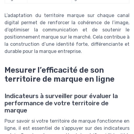
L’adaptation du territoire marque sur chaque canal
digital permet de renforcer la cohérence de l’image,
d’optimiser la communication et de soutenir le
positionnement marque sur le marché. Cela contribue à
la construction d’une identité forte, différenciante et
durable pour la marque entreprise.
Mesurer l’efficacité de son
territoire de marque en ligne
Indicateurs à surveiller pour évaluer la
performance de votre territoire de
marque
Pour savoir si votre territoire de marque fonctionne en
ligne, il est essentiel de s’appuyer sur des indicateurs