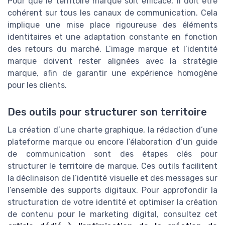
Pour que le territoire marque soit efficace, il doit être
cohérent sur tous les canaux de communication. Cela
implique une mise place rigoureuse des éléments
identitaires et une adaptation constante en fonction
des retours du marché. L’image marque et l’identité
marque doivent rester alignées avec la stratégie
marque, afin de garantir une expérience homogène
pour les clients.
Des outils pour structurer son territoire
La création d’une charte graphique, la rédaction d’une
plateforme marque ou encore l’élaboration d’un guide
de communication sont des étapes clés pour
structurer le territoire de marque. Ces outils facilitent
la déclinaison de l’identité visuelle et des messages sur
l’ensemble des supports digitaux. Pour approfondir la
structuration de votre identité et optimiser la création
de contenu pour le marketing digital, consultez cet