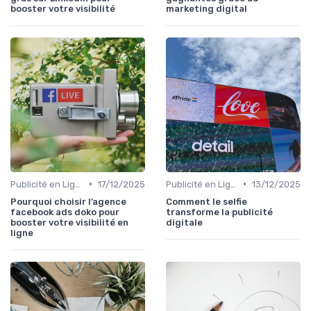
booster votre visibilité
marketing digital
•
•
Publicité en Ligne (PPC, Display)
17/12/2025
Publicité en Ligne (PPC, Display)
13/12/2025
Pourquoi choisir l’agence
Comment le selfie
facebook ads doko pour
transforme la publicité
booster votre visibilité en
digitale
ligne