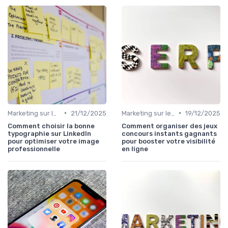
•
•
Marketing sur les Réseaux Sociaux
21/12/2025
Marketing sur les Réseaux Sociaux
19/12/2025
Comment choisir la bonne
Comment organiser des jeux
typographie sur LinkedIn
concours instants gagnants
pour optimiser votre image
pour booster votre visibilité
professionnelle
en ligne