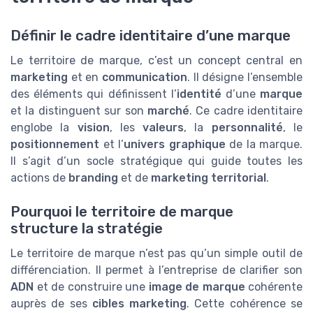
Définir le cadre identitaire d’une marque
Le territoire de marque, c’est un concept central en
marketing
et en
communication
. Il désigne l’ensemble
des éléments qui définissent l’
identité
d’une
marque
et la distinguent sur son
marché
. Ce cadre identitaire
englobe la
vision
, les
valeurs
, la
personnalité
, le
positionnement
et l’
univers graphique
de la marque.
Il s’agit d’un socle stratégique qui guide toutes les
actions de
branding
et de
marketing territorial
.
Pourquoi le territoire de marque
structure la stratégie
Le territoire de marque n’est pas qu’un simple outil de
différenciation. Il permet à l’entreprise de clarifier son
ADN
et de construire une
image de marque
cohérente
auprès de ses
cibles marketing
. Cette cohérence se