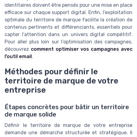
identitaires doivent être pensés pour une mise en place
efficace sur chaque support digital. Enfin, l’exploitation
optimale du territoire de marque facilite la création de
contenus pertinents et différenciants, essentiels pour
capter l’attention dans un univers digital compétitif.
Pour aller plus loin sur l’optimisation des campagnes,
découvrez
comment optimiser vos campagnes avec
l’outil email
.
Méthodes pour définir le
territoire de marque de votre
entreprise
Étapes concrètes pour bâtir un territoire
de marque solide
Définir le territoire de marque de votre entreprise
demande une démarche structurée et stratégique. Il