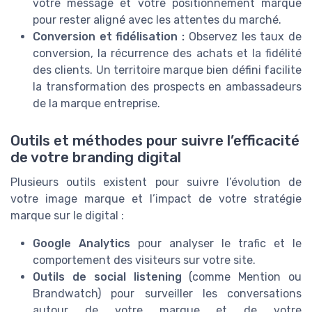
votre message et votre positionnement marque
pour rester aligné avec les attentes du marché.
Conversion et fidélisation :
Observez les taux de
conversion, la récurrence des achats et la fidélité
des clients. Un territoire marque bien défini facilite
la transformation des prospects en ambassadeurs
de la marque entreprise.
Outils et méthodes pour suivre l’efficacité
de votre branding digital
Plusieurs outils existent pour suivre l’évolution de
votre image marque et l’impact de votre stratégie
marque sur le digital :
Google Analytics
pour analyser le trafic et le
comportement des visiteurs sur votre site.
Outils de social listening
(comme Mention ou
Brandwatch) pour surveiller les conversations
autour de votre marque et de votre