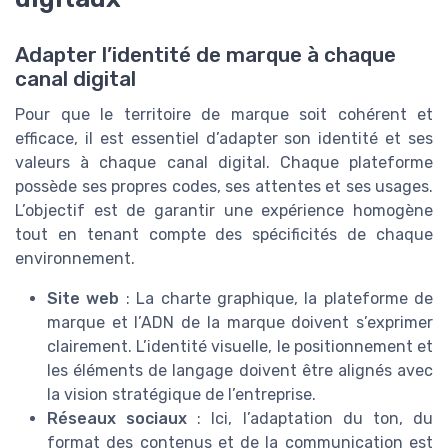
Adapter l’identité de marque à chaque
canal digital
Pour que le territoire de marque soit cohérent et
efficace, il est essentiel d’adapter son identité et ses
valeurs à chaque canal digital. Chaque plateforme
possède ses propres codes, ses attentes et ses usages.
L’objectif est de garantir une expérience homogène
tout en tenant compte des spécificités de chaque
environnement.
Site web
: La charte graphique, la plateforme de
marque et l’ADN de la marque doivent s’exprimer
clairement. L’identité visuelle, le positionnement et
les éléments de langage doivent être alignés avec
la vision stratégique de l’entreprise.
Réseaux sociaux
: Ici, l’adaptation du ton, du
format des contenus et de la communication est