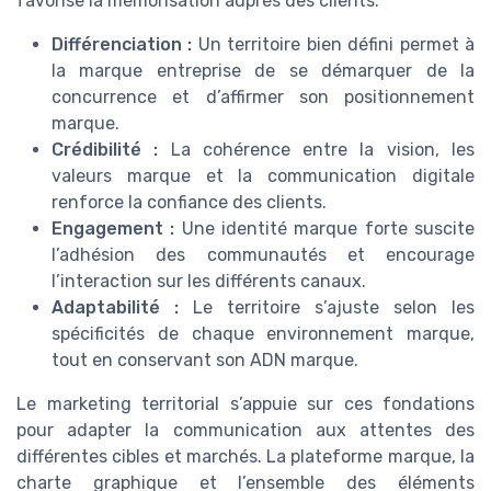
favorise la mémorisation auprès des clients.
Différenciation :
Un territoire bien défini permet à
la marque entreprise de se démarquer de la
concurrence et d’affirmer son positionnement
marque.
Crédibilité :
La cohérence entre la vision, les
valeurs marque et la communication digitale
renforce la confiance des clients.
Engagement :
Une identité marque forte suscite
l’adhésion des communautés et encourage
l’interaction sur les différents canaux.
Adaptabilité :
Le territoire s’ajuste selon les
spécificités de chaque environnement marque,
tout en conservant son ADN marque.
Le marketing territorial s’appuie sur ces fondations
pour adapter la communication aux attentes des
différentes cibles et marchés. La plateforme marque, la
charte graphique et l’ensemble des éléments