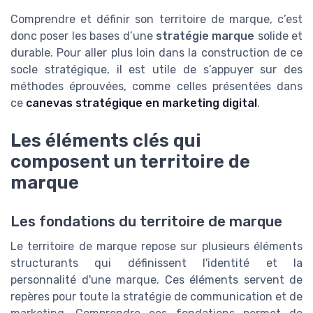
Comprendre et définir son territoire de marque, c’est
donc poser les bases d’une
stratégie marque
solide et
durable. Pour aller plus loin dans la construction de ce
socle stratégique, il est utile de s’appuyer sur des
méthodes éprouvées, comme celles présentées dans
ce
canevas stratégique en marketing digital
.
Les éléments clés qui
composent un territoire de
marque
Les fondations du territoire de marque
Le territoire de marque repose sur plusieurs éléments
structurants qui définissent l'identité et la
personnalité d'une marque. Ces éléments servent de
repères pour toute la stratégie de communication et de