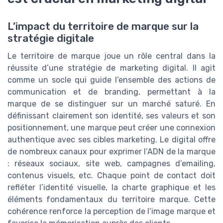
L’impact du territoire de marque sur la
stratégie digitale
Le territoire de marque joue un rôle central dans la
réussite d’une stratégie de marketing digital. Il agit
comme un socle qui guide l’ensemble des actions de
communication et de branding, permettant à la
marque de se distinguer sur un marché saturé. En
définissant clairement son identité, ses valeurs et son
positionnement, une marque peut créer une connexion
authentique avec ses cibles marketing. Le digital offre
de nombreux canaux pour exprimer l’ADN de la marque
: réseaux sociaux, site web, campagnes d’emailing,
contenus visuels, etc. Chaque point de contact doit
refléter l’identité visuelle, la charte graphique et les
éléments fondamentaux du territoire marque. Cette
cohérence renforce la perception de l’image marque et