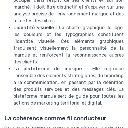
occuper dans l’esprit de ses clients et sur son
marché. Il doit être distinctif et s’appuyer sur une
analyse précise de l’environnement marque et des
attentes des cibles.
L’identité visuelle
: La charte graphique, le logo,
les couleurs et les typographies constituent
l’identité visuelle. Ces éléments graphiques
traduisent visuellement la personnalité de la
marque et renforcent la reconnaissance auprès
des clients.
La plateforme de marque
: Elle regroupe
l’ensemble des éléments stratégiques, du branding
à la communication, en passant par la définition
des produits services et des messages clés. La
plateforme marque sert de guide pour toutes les
actions de marketing territorial et digital.
La cohérence comme fil conducteur