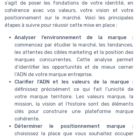
s’agit de poser les fondations de votre identité, en
cohérence avec vos valeurs, votre vision et votre
positionnement sur le marché. Voici les principales
étapes à suivre pour réussir cette mise en place :
Analyser l’environnement de la marque
:
commencez par étudier le marché, les tendances,
les attentes des cibles marketing et la position des
marques concurrentes. Cette analyse permet
d’identifier les opportunités et de mieux cerner
l’ADN de votre marque entreprise.
Clarifier l’ADN et les valeurs de la marque
:
définissez précisément ce qui fait l’unicité de
votre marque territoire. Les valeurs marque, la
mission, la vision et l’histoire sont des éléments
clés pour construire une plateforme marque
cohérente.
Déterminer le positionnement marque
:
choisissez la place que vous souhaitez occuper