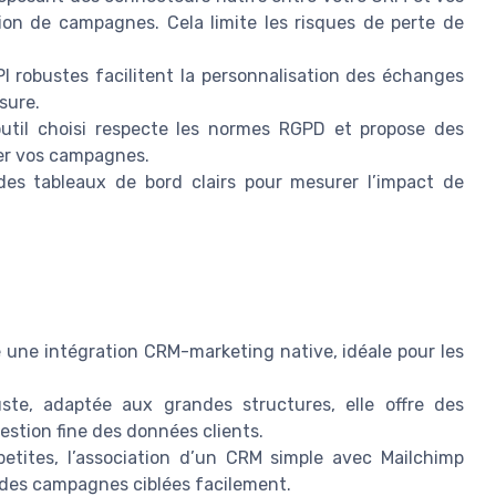
tion de campagnes. Cela limite les risques de perte de
I robustes facilitent la personnalisation des échanges
sure.
util choisi respecte les normes RGPD et propose des
er vos campagnes.
 des tableaux de bord clairs pour mesurer l’impact de
 une intégration CRM-marketing native, idéale pour les
ste, adaptée aux grandes structures, elle offre des
estion fine des données clients.
etites, l’association d’un CRM simple avec Mailchimp
r des campagnes ciblées facilement.