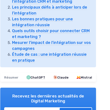
l’intégration CRM et marketing
Les principaux défis à anticiper lors de
l’intégration
Les bonnes pratiques pour une
intégration réussie
Quels outils choisir pour connecter CRM
et marketing ?
Mesurer l’impact de l’intégration sur vos
campagnes
Étude de cas : une intégration réussie
en pratique
Résumer
ChatGPT
Claude
Mistral
Recevez les dernières actualités de
Digital Marketing