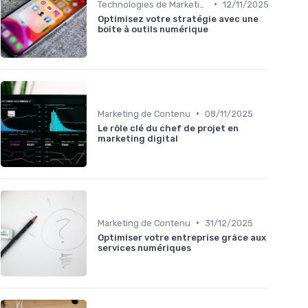
•
Technologies de Marketing Digital
12/11/2025
Optimisez votre stratégie avec une
boîte à outils numérique
•
Marketing de Contenu
08/11/2025
Le rôle clé du chef de projet en
marketing digital
•
Marketing de Contenu
31/12/2025
Optimiser votre entreprise grâce aux
services numériques