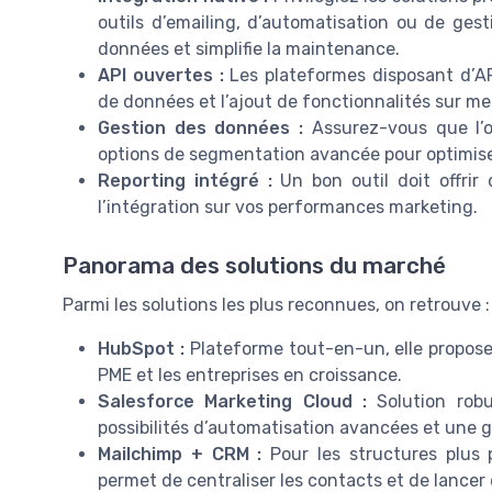
outils d’emailing, d’automatisation ou de ges
données et simplifie la maintenance.
API ouvertes :
Les plateformes disposant d’AP
de données et l’ajout de fonctionnalités sur me
Gestion des données :
Assurez-vous que l’o
options de segmentation avancée pour optimis
Reporting intégré :
Un bon outil doit offrir
l’intégration sur vos performances marketing.
Panorama des solutions du marché
Parmi les solutions les plus reconnues, on retrouve :
HubSpot :
Plateforme tout-en-un, elle propose
PME et les entreprises en croissance.
Salesforce Marketing Cloud :
Solution robu
possibilités d’automatisation avancées et une g
Mailchimp + CRM :
Pour les structures plus p
permet de centraliser les contacts et de lance