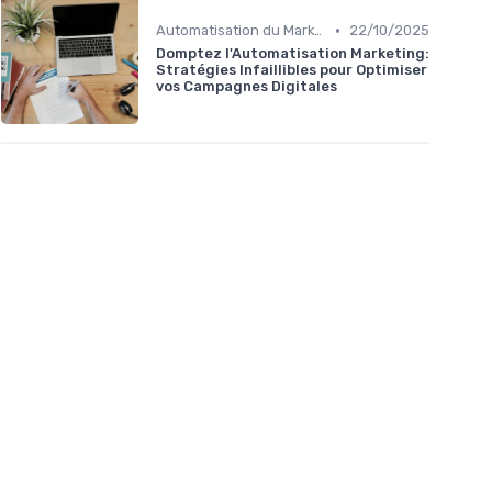
•
Automatisation du Marketing
22/10/2025
Domptez l'Automatisation Marketing:
Stratégies Infaillibles pour Optimiser
vos Campagnes Digitales