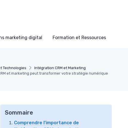
s marketing digital
Formation et Ressources
et Technologies
Intégration CRM et Marketing
CRM et marketing peut transformer votre stratégie numérique
Sommaire
Comprendre l’importance de