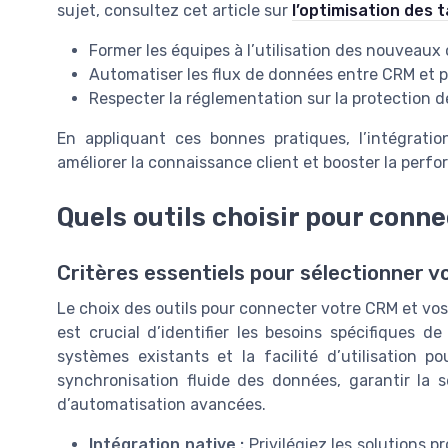
sujet, consultez cet article sur
l’optimisation des 
Former les équipes à l’utilisation des nouveaux 
Automatiser les flux de données entre CRM et 
Respecter la réglementation sur la protection 
En appliquant ces bonnes pratiques, l’intégrati
améliorer la connaissance client et booster la pe
Quels outils choisir pour conn
Critères essentiels pour sélectionner v
Le choix des outils pour connecter votre CRM et vos
est crucial d’identifier les besoins spécifiques d
systèmes existants et la facilité d’utilisation p
synchronisation fluide des données, garantir la s
d’automatisation avancées.
Intégration native :
Privilégiez les solutions 