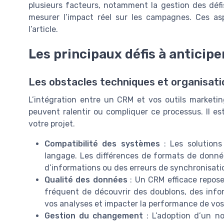
plusieurs facteurs, notamment la gestion des défis
mesurer l’impact réel sur les campagnes. Ces asp
l’article.
Les principaux défis à anticiper
Les obstacles techniques et organisat
L’intégration entre un CRM et vos outils marketin
peuvent ralentir ou compliquer ce processus. Il est
votre projet.
Compatibilité des systèmes
: Les solutions
langage. Les différences de formats de donné
d’informations ou des erreurs de synchronisati
Qualité des données
: Un CRM efficace repose s
fréquent de découvrir des doublons, des info
vos analyses et impacter la performance de vo
Gestion du changement
: L’adoption d’un n