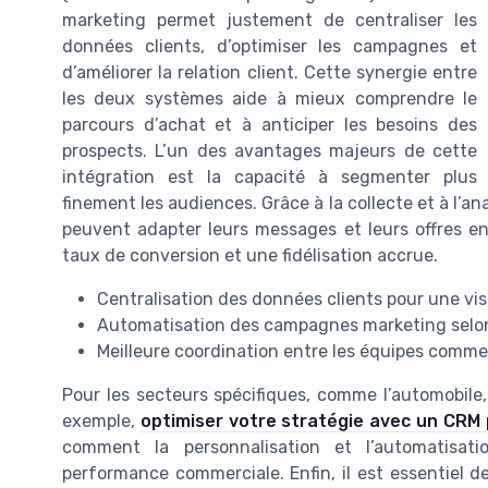
marketing permet justement de centraliser les
données clients, d’optimiser les campagnes et
d’améliorer la relation client. Cette synergie entre
les deux systèmes aide à mieux comprendre le
parcours d’achat et à anticiper les besoins des
prospects. L’un des avantages majeurs de cette
intégration est la capacité à segmenter plus
finement les audiences. Grâce à la collecte et à l’
peuvent adapter leurs messages et leurs offres e
taux de conversion et une fidélisation accrue.
Centralisation des données clients pour une vis
Automatisation des campagnes marketing selon
Meilleure coordination entre les équipes comme
Pour les secteurs spécifiques, comme l’automobile
exemple,
optimiser votre stratégie avec un CRM
comment la personnalisation et l’automatisat
performance commerciale. Enfin, il est essentiel d