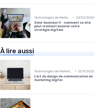
•
Technologies de Marketing Digital
24/02/2026
Zone-business fr : comment ce site
peut vraiment booster votre
stratégie digitale
À lire aussi
•
Technologies de Marketing Digital
13/11/2025
L'art du design de communication en
marketing digital