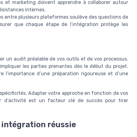
es et marketing doivent apprendre à collaborer autour
ésistances internes.
s entre plusieurs plateformes soulève des questions de
ssurer que chaque étape de l’intégration protège les
ser un audit préalable de vos outils et de vos processus.
’impliquer les parties prenantes dès le début du projet.
 l’importance d’une préparation rigoureuse et d’une
 spécificités. Adapter votre approche en fonction de vos
r d’activité est un facteur clé de succès pour tirer
 intégration réussie