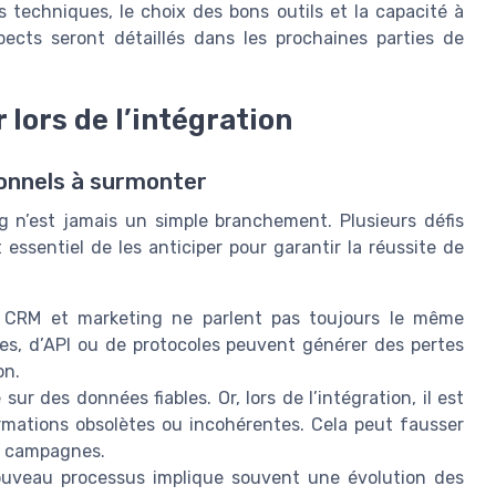
 techniques, le choix des bons outils et la capacité à
ects seront détaillés dans les prochaines parties de
 lors de l’intégration
ionnels à surmonter
g n’est jamais un simple branchement. Plusieurs défis
 essentiel de les anticiper pour garantir la réussite de
 CRM et marketing ne parlent pas toujours le même
es, d’API ou de protocoles peuvent générer des pertes
on.
ur des données fiables. Or, lors de l’intégration, il est
rmations obsolètes ou incohérentes. Cela peut fausser
s campagnes.
ouveau processus implique souvent une évolution des