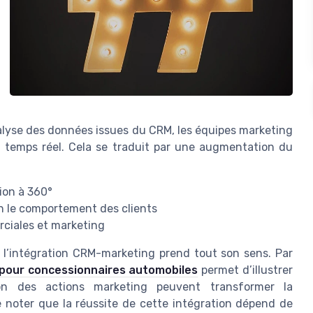
analyse des données issues du CRM, les équipes marketing
n temps réel. Cela se traduit par une augmentation du
ion à 360°
 le comportement des clients
rciales et marketing
, l’intégration CRM-marketing prend tout son sens. Par
 pour concessionnaires automobiles
permet d’illustrer
ion des actions marketing peuvent transformer la
e noter que la réussite de cette intégration dépend de