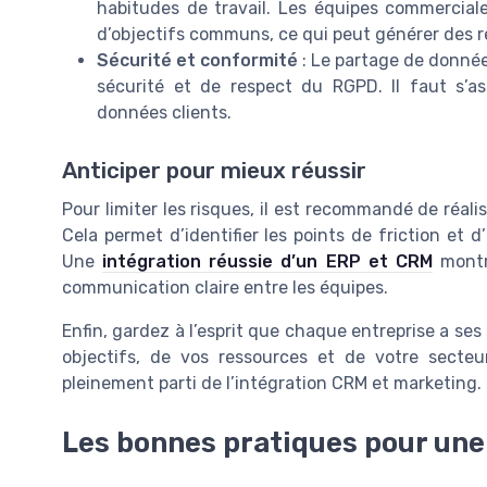
habitudes de travail. Les équipes commercial
d’objectifs communs, ce qui peut générer des r
Sécurité et conformité
: Le partage de donnée
sécurité et de respect du RGPD. Il faut s’a
données clients.
Anticiper pour mieux réussir
Pour limiter les risques, il est recommandé de réali
Cela permet d’identifier les points de friction et d
Une
intégration réussie d’un ERP et CRM
montre
communication claire entre les équipes.
Enfin, gardez à l’esprit que chaque entreprise a ses
objectifs, de vos ressources et de votre secteu
pleinement parti de l’intégration CRM et marketing.
Les bonnes pratiques pour une