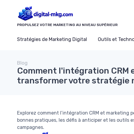
Panneau de gestion des cookies
PROPULSEZ VOTRE MARKETING AU NIVEAU SUPÉRIEUR
Stratégies de Marketing Digital
Outils et Techn
Blog
Comment l'intégration CRM 
transformer votre stratégie
Explorez comment l’intégration CRM et marketing pe
bonnes pratiques, les défis à anticiper et les outils e
campagnes.