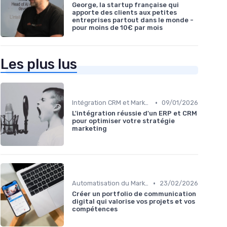
George, la startup française qui
apporte des clients aux petites
entreprises partout dans le monde -
pour moins de 10€ par mois
Les plus lus
•
Intégration CRM et Marketing
09/01/2026
L'intégration réussie d'un ERP et CRM
pour optimiser votre stratégie
marketing
•
Automatisation du Marketing
23/02/2026
Créer un portfolio de communication
digital qui valorise vos projets et vos
compétences